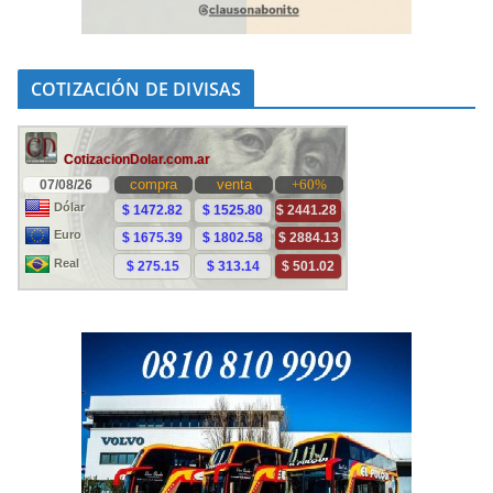
COTIZACIÓN DE DIVISAS