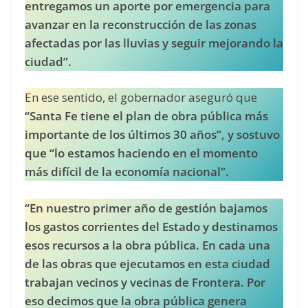
entregamos un aporte por emergencia para
avanzar en la reconstrucción de las zonas
afectadas por las lluvias y seguir mejorando la
ciudad”.
En ese sentido, el gobernador aseguró que
“Santa Fe tiene el plan de obra pública más
importante de los últimos 30 años”, y sostuvo
que “lo estamos haciendo en el momento
más difícil de la economía nacional”.
“En nuestro primer año de gestión bajamos
los gastos corrientes del Estado y destinamos
esos recursos a la obra pública. En cada una
de las obras que ejecutamos en esta ciudad
trabajan vecinos y vecinas de Frontera. Por
eso decimos que la obra pública genera