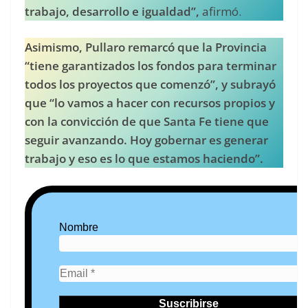
trabajo, desarrollo e igualdad”,
afirmó.
Asimismo, Pullaro remarcó que la Provincia
“tiene garantizados los fondos para terminar
todos los proyectos que comenzó”, y subrayó
que “lo vamos a hacer con recursos propios y
con la convicción de que Santa Fe tiene que
seguir avanzando. Hoy gobernar es generar
trabajo y eso es lo que estamos haciendo”.
Nombre