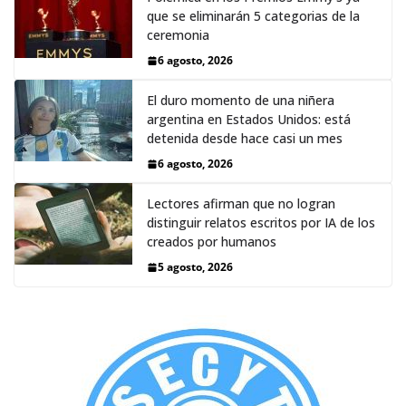
que se eliminarán 5 categorias de la
ceremonia
6 agosto, 2026
El duro momento de una niñera
argentina en Estados Unidos: está
detenida desde hace casi un mes
6 agosto, 2026
Lectores afirman que no logran
distinguir relatos escritos por IA de los
creados por humanos
5 agosto, 2026