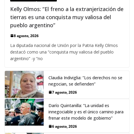
Kelly Olmos: “El freno a la extranjerización de
tierras es una conquista muy valiosa del
pueblo argentino”
8 agosto, 2026
La diputada nacional de Unión por la Patria Kelly Olmos
destacó como una “conquista muy valiosa del pueblo
argentino” -y “no
Claudia Indiviglia: “Los derechos no se
negocian, se defienden”
7 agosto, 2026
Darío Quintanilla: “La unidad es
innegociable y es el único camino para
frenar este modelo de gobierno”
6 agosto, 2026