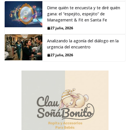
Dime quién te encuesta y te diré quién
gana: el “espejito, espejito” de
Management & Fit en Santa Fe
27 julio, 2026
Analizando la agonía del diálogo en la
urgencia del encuentro
27 julio, 2026