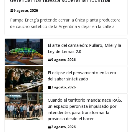
defendamos nuesta soberania industrial”
9 agosto, 2026
Pampa Energía pretende cerrar la única planta productora
de caucho sintético de la Argentina y dejar en la calle a
El arte del camaleón: Pullaro, Milei y la
Ley de Lemas 2.0
9 agosto, 2026
El eclipse del pensamiento en la era
del saber sintetizado
3 agosto, 2026
Cuando el territorio manda: nace RAÍS,
un espacio peronista impulsado por
intendentes para transformar la
provincia desde el hacer
2 agosto, 2026