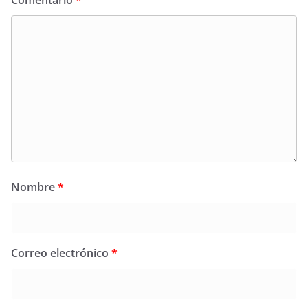
Nombre
*
Correo electrónico
*