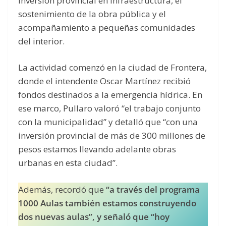
inversión provincial en infraestructura, el
sostenimiento de la obra pública y el
acompañamiento a pequeñas comunidades
del interior.
La actividad comenzó en la ciudad de Frontera,
donde el intendente Oscar Martínez recibió
fondos destinados a la emergencia hídrica. En
ese marco, Pullaro valoró “el trabajo conjunto
con la municipalidad” y detalló que “con una
inversión provincial de más de 300 millones de
pesos estamos llevando adelante obras
urbanas en esta ciudad”.
Además, recordó que
“a través del programa
1000 Aulas también estamos construyendo
dos nuevas aulas”, y señaló que “hoy