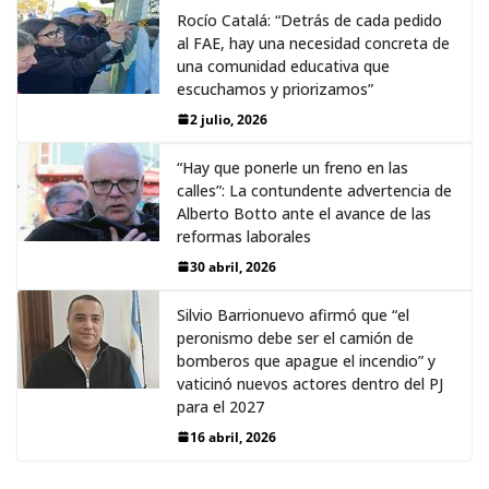
Rocío Catalá: “Detrás de cada pedido
al FAE, hay una necesidad concreta de
una comunidad educativa que
escuchamos y priorizamos”
2 julio, 2026
“Hay que ponerle un freno en las
calles”: La contundente advertencia de
Alberto Botto ante el avance de las
reformas laborales
30 abril, 2026
Silvio Barrionuevo afirmó que “el
peronismo debe ser el camión de
bomberos que apague el incendio” y
vaticinó nuevos actores dentro del PJ
para el 2027
16 abril, 2026