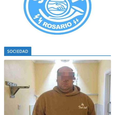
SOCIEDAD