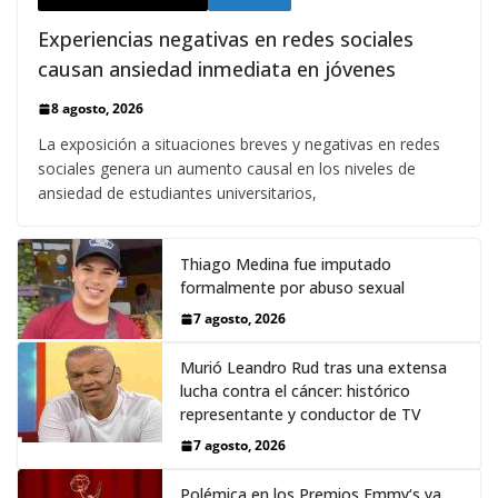
Experiencias negativas en redes sociales
causan ansiedad inmediata en jóvenes
8 agosto, 2026
La exposición a situaciones breves y negativas en redes
sociales genera un aumento causal en los niveles de
ansiedad de estudiantes universitarios,
Thiago Medina fue imputado
formalmente por abuso sexual
7 agosto, 2026
Murió Leandro Rud tras una extensa
lucha contra el cáncer: histórico
representante y conductor de TV
7 agosto, 2026
Polémica en los Premios Emmy‘s ya