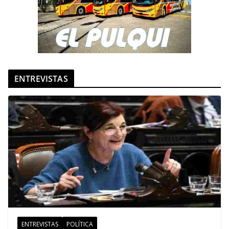
ENTREVISTAS
ENTREVISTAS
POLÍTICA