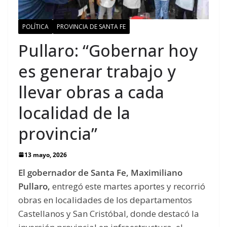
POLÍTICA
PROVINCIA DE SANTA FE
Pullaro: “Gobernar hoy
es generar trabajo y
llevar obras a cada
localidad de la
provincia”
13 mayo, 2026
El gobernador de Santa Fe, Maximiliano
Pullaro,
entregó este martes aportes y recorrió
obras en localidades de los departamentos
Castellanos y San Cristóbal, donde destacó la