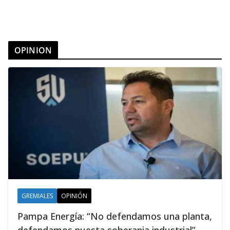
OPINION
GREMIALES
OPINIÓN
Pampa Energía: “No defendamos una planta,