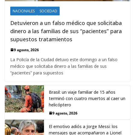
NACIONALES
SOCIEDAD
Detuvieron a un falso médico que solicitaba
dinero a las familias de sus “pacientes” para
supuestos tratamientos
9 agosto, 2026
La Policía de la Ciudad detuvo este domingo a un falso
médico que solicitaba dinero a las familias de sus
“pacientes” para supuestos
Brasil: un viaje familiar de 15 años
terminó con cuatro muertos al caer un
helicóptero
9 agosto, 2026
El emotivo adiós a Jorge Messi: los
mensajes que acompañaron a Lionel