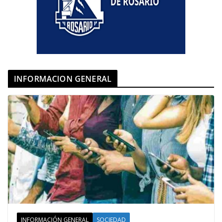
INFORMACION GENERAL
INFORMACIÓN GENERAL
SOCIEDAD