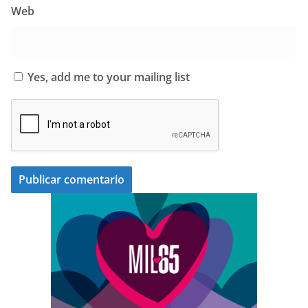
Web
Yes, add me to your mailing list