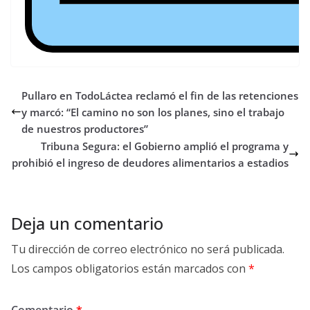
Pullaro en TodoLáctea reclamó el fin de las retenciones
y marcó: “El camino no son los planes, sino el trabajo
de nuestros productores”
Tribuna Segura: el Gobierno amplió el programa y
prohibió el ingreso de deudores alimentarios a estadios
Deja un comentario
Tu dirección de correo electrónico no será publicada.
Los campos obligatorios están marcados con
*
Comentario
*