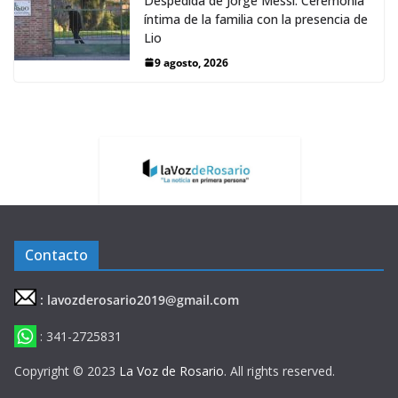
Despedida de Jorge Messi: Ceremonia
íntima de la familia con la presencia de
Lio
9 agosto, 2026
Contacto
: lavozderosario2019@gmail.com
: 341-2725831
Copyright © 2023
La Voz de Rosario
. All rights reserved.