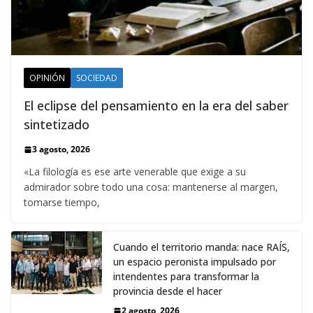
OPINIÓN
SOCIEDAD
El eclipse del pensamiento en la era del saber
sintetizado
3 agosto, 2026
«La filología es ese arte venerable que exige a su
admirador sobre todo una cosa: mantenerse al margen,
tomarse tiempo,
Cuando el territorio manda: nace RAÍS,
un espacio peronista impulsado por
intendentes para transformar la
provincia desde el hacer
2 agosto, 2026