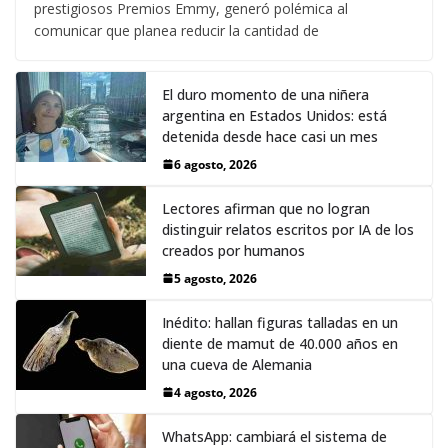
prestigiosos Premios Emmy, generó polémica al
comunicar que planea reducir la cantidad de
El duro momento de una niñera
argentina en Estados Unidos: está
detenida desde hace casi un mes
6 agosto, 2026
Lectores afirman que no logran
distinguir relatos escritos por IA de los
creados por humanos
5 agosto, 2026
Inédito: hallan figuras talladas en un
diente de mamut de 40.000 años en
una cueva de Alemania
4 agosto, 2026
WhatsApp: cambiará el sistema de