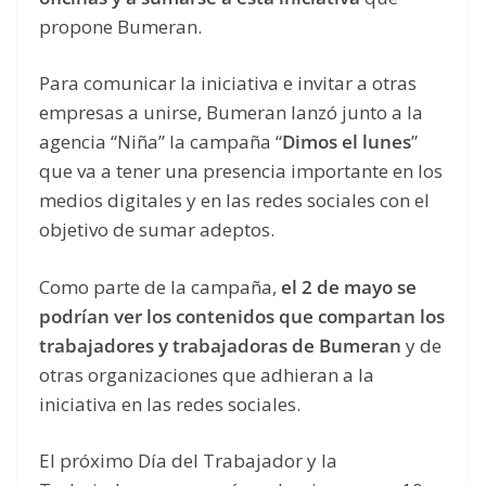
propone Bumeran.
Para comunicar la iniciativa e invitar a otras
empresas a unirse, Bumeran lanzó junto a la
agencia “Niña” la campaña “
Dimos el lunes
”
que va a tener una presencia importante en los
medios digitales y en las redes sociales con el
objetivo de sumar adeptos.
Como parte de la campaña,
el 2 de mayo se
podrían ver los contenidos que compartan los
trabajadores y trabajadoras de Bumeran
y de
otras organizaciones que adhieran a la
iniciativa en las redes sociales.
El próximo Día del Trabajador y la