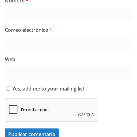
Nombre
*
Correo electrónico
*
Web
Yes, add me to your mailing list