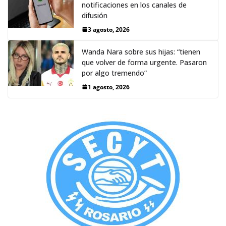
notificaciones en los canales de
difusión
3 agosto, 2026
Wanda Nara sobre sus hijas: “tienen
que volver de forma urgente. Pasaron
por algo tremendo”
1 agosto, 2026