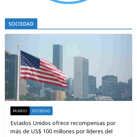
SOCIEDAD
MUNDO
SOCIEDAD
Estados Unidos ofrece recompensas por
más de US$ 100 millones por líderes del