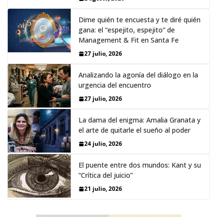
Dime quién te encuesta y te diré quién
gana: el “espejito, espejito” de
Management & Fit en Santa Fe
27 julio, 2026
Analizando la agonía del diálogo en la
urgencia del encuentro
27 julio, 2026
La dama del enigma: Amalia Granata y
el arte de quitarle el sueño al poder
24 julio, 2026
El puente entre dos mundos: Kant y su
“Crítica del juicio”
21 julio, 2026