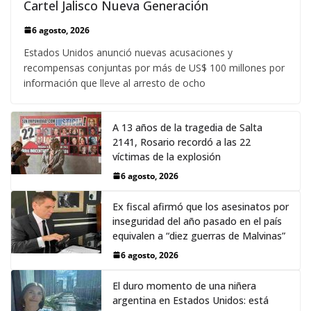
Cartel Jalisco Nueva Generación
6 agosto, 2026
Estados Unidos anunció nuevas acusaciones y
recompensas conjuntas por más de US$ 100 millones por
información que lleve al arresto de ocho
A 13 años de la tragedia de Salta
2141, Rosario recordó a las 22
víctimas de la explosión
6 agosto, 2026
Ex fiscal afirmó que los asesinatos por
inseguridad del año pasado en el país
equivalen a “diez guerras de Malvinas”
6 agosto, 2026
El duro momento de una niñera
argentina en Estados Unidos: está