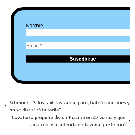
Nombre
Schmuck: “Si los taxistas van al paro, habrá sanciones y
no se discutirá la tarifa”
Cavatorta propone dividir Rosario en 27 zonas y que
cada concejal atienda en la zona que le tocó