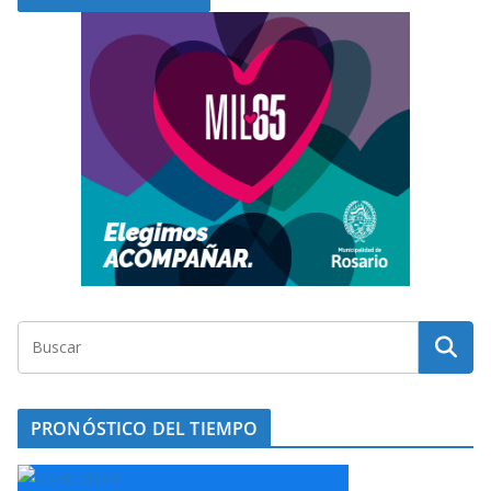
PRONÓSTICO DEL TIEMPO