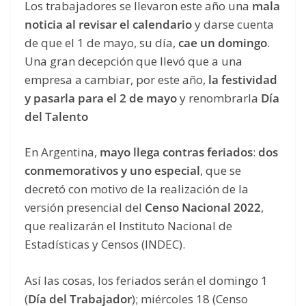
Los trabajadores se llevaron este año una
mala
noticia al revisar el calendario
y darse cuenta
de que el 1 de mayo, su día,
cae un domingo
.
Una gran decepción que llevó que a una
empresa a cambiar, por este año,
la festividad
y pasarla para el 2 de mayo
y renombrarla
Día
del Talento
En Argentina,
mayo llega contras feriados
:
dos
conmemorativos y uno especial
, que se
decretó con motivo de la realización de la
versión presencial del
Censo Nacional 2022
,
que realizarán el Instituto Nacional de
Estadísticas y Censos (INDEC).
Así las cosas, los feriados serán el domingo 1
(
Día del Trabajador
); miércoles 18 (Censo