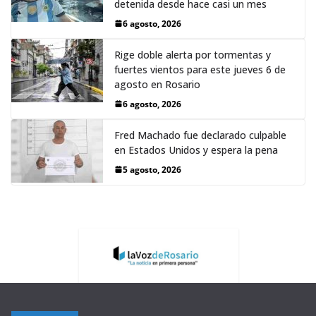
detenida desde hace casi un mes
6 agosto, 2026
Rige doble alerta por tormentas y
fuertes vientos para este jueves 6 de
agosto en Rosario
6 agosto, 2026
Fred Machado fue declarado culpable
en Estados Unidos y espera la pena
5 agosto, 2026