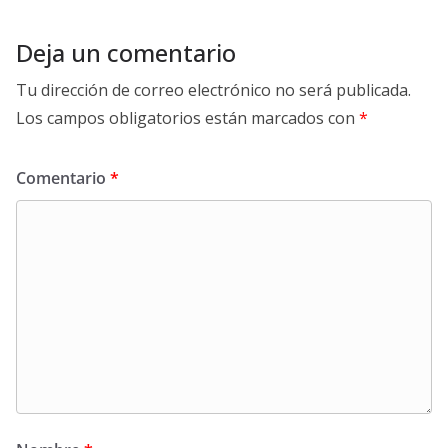
Deja un comentario
Tu dirección de correo electrónico no será publicada.
Los campos obligatorios están marcados con
*
Comentario
*