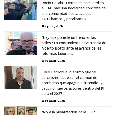
Rocío Catalá: “Detrás de cada pedido
al FAE, hay una necesidad concreta de
una comunidad educativa que
escuchamos y priorizamos”
2 julio, 2026
“Hay que ponerle un freno en las
calles”: La contundente advertencia de
Alberto Botto ante el avance de las
reformas laborales
30 abril, 2026
Silvio Barrionuevo afirmó que “el
peronismo debe ser el camión de
bomberos que apague el incendio” y
vaticinó nuevos actores dentro del PJ
para el 2027
16 abril, 2026
“No a la privatización de la EPE”: