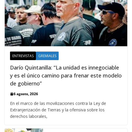
ENTREVISTAS
GREMIALES
Darío Quintanilla: “La unidad es innegociable
y es el único camino para frenar este modelo
de gobierno”
6 agosto, 2026
En el marco de las movilizaciones contra la Ley de
Extranjerización de Tierras y la ofensiva sobre los
derechos laborales,