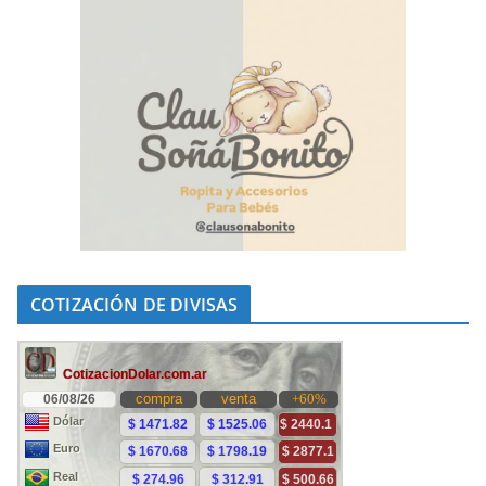
COTIZACIÓN DE DIVISAS