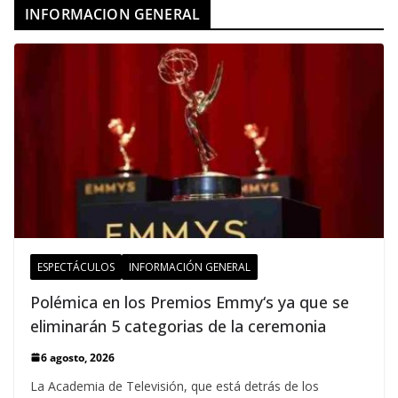
INFORMACION GENERAL
ESPECTÁCULOS
INFORMACIÓN GENERAL
Polémica en los Premios Emmy‘s ya que se
eliminarán 5 categorias de la ceremonia
6 agosto, 2026
La Academia de Televisión, que está detrás de los