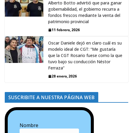
Alberto Botto advirtió que para ganar
gobernabilidad, el gobierno recurra a
fondos frescos mediante la venta del
patrimonio provincial
11 febrero, 2026
Oscar Daniele dejó en claro cuál es su
modelo ideal de CGT: “Me gustaría
que la CGT Rosario fuese como la que
tuvo bajo su conducción Néstor
Ferraza”
28 enero, 2026
SUSCRIBITE A NUESTRA PÁGINA WEB
Nombre