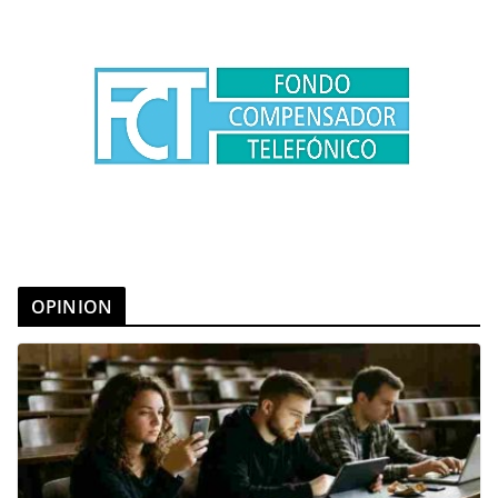
OPINION