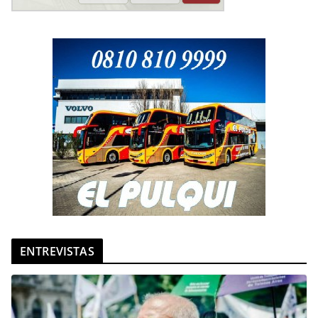
ENTREVISTAS