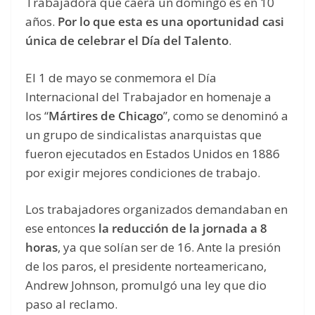
Trabajadora que caerá un domingo es en 10
años.
Por lo que esta es una oportunidad casi
única de celebrar el Día del Talento
.
El 1 de mayo se conmemora el Día
Internacional del Trabajador en homenaje a
los “
Mártires de Chicago
”, como se denominó a
un grupo de sindicalistas anarquistas que
fueron ejecutados en Estados Unidos en 1886
por exigir mejores condiciones de trabajo.
Los trabajadores organizados demandaban en
ese entonces
la reducción de la jornada a 8
horas
, ya que solían ser de 16. Ante la presión
de los paros, el presidente norteamericano,
Andrew Johnson, promulgó una ley que dio
paso al reclamo.