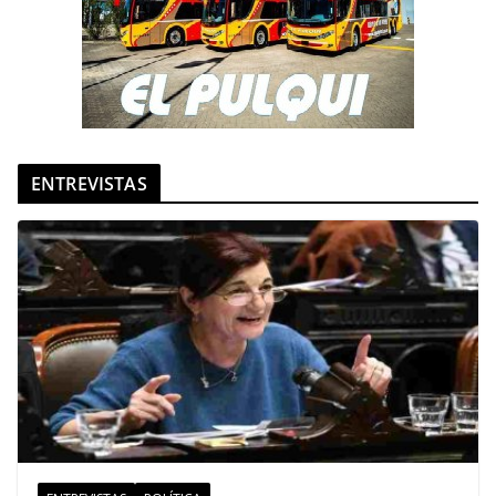
ENTREVISTAS