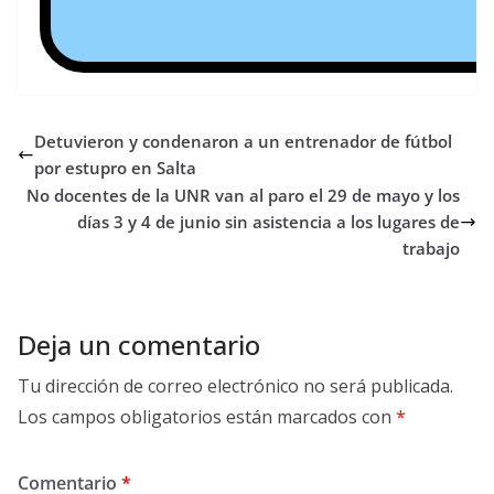
Detuvieron y condenaron a un entrenador de fútbol
por estupro en Salta
No docentes de la UNR van al paro el 29 de mayo y los
días 3 y 4 de junio sin asistencia a los lugares de
trabajo
Deja un comentario
Tu dirección de correo electrónico no será publicada.
Los campos obligatorios están marcados con
*
Comentario
*