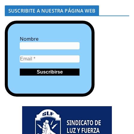
SUSCRIBITE A NUESTRA PÁGINA WEB
Nombre