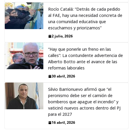
Rocío Catalá: “Detrás de cada pedido
al FAE, hay una necesidad concreta de
una comunidad educativa que
escuchamos y priorizamos”
2 julio, 2026
“Hay que ponerle un freno en las
calles”: La contundente advertencia de
Alberto Botto ante el avance de las
reformas laborales
30 abril, 2026
Silvio Barrionuevo afirmó que “el
peronismo debe ser el camión de
bomberos que apague el incendio” y
vaticinó nuevos actores dentro del PJ
para el 2027
16 abril, 2026