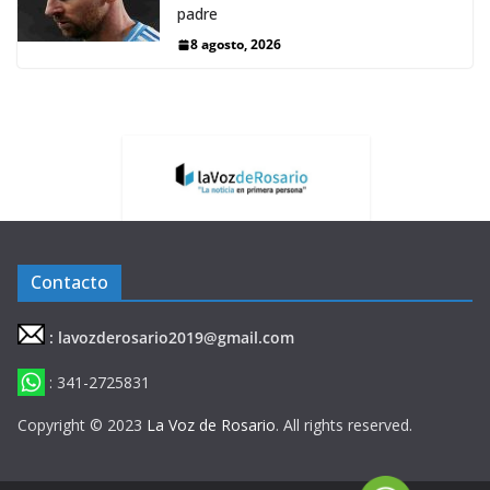
padre
8 agosto, 2026
Contacto
: lavozderosario2019@gmail.com
: 341-2725831
Copyright © 2023
La Voz de Rosario
. All rights reserved.