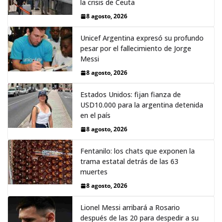
la crisis de Ceuta
8 agosto, 2026
Unicef Argentina expresó su profundo
pesar por el fallecimiento de Jorge
Messi
8 agosto, 2026
Estados Unidos: fijan fianza de
USD10.000 para la argentina detenida
en el país
8 agosto, 2026
Fentanilo: los chats que exponen la
trama estatal detrás de las 63
muertes
8 agosto, 2026
Lionel Messi arribará a Rosario
después de las 20 para despedir a su