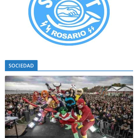
SOCIEDAD