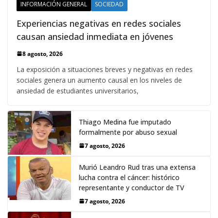
INFORMACIÓN GENERAL
SOCIEDAD
Experiencias negativas en redes sociales
causan ansiedad inmediata en jóvenes
8 agosto, 2026
La exposición a situaciones breves y negativas en redes
sociales genera un aumento causal en los niveles de
ansiedad de estudiantes universitarios,
Thiago Medina fue imputado
formalmente por abuso sexual
7 agosto, 2026
Murió Leandro Rud tras una extensa
lucha contra el cáncer: histórico
representante y conductor de TV
7 agosto, 2026