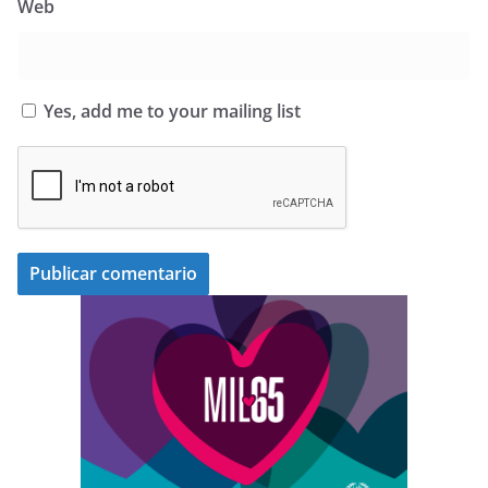
Web
Yes, add me to your mailing list