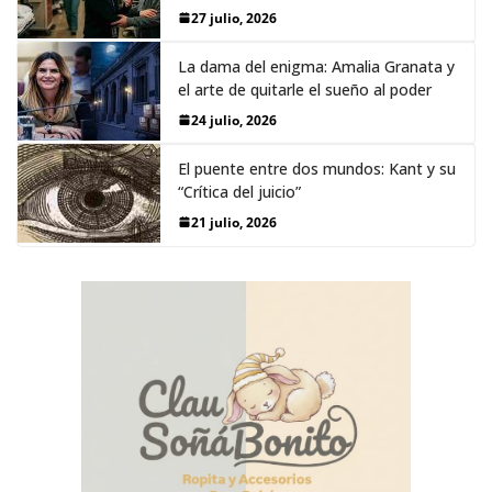
27 julio, 2026
La dama del enigma: Amalia Granata y
el arte de quitarle el sueño al poder
24 julio, 2026
El puente entre dos mundos: Kant y su
“Crítica del juicio”
21 julio, 2026