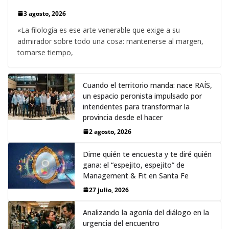
3 agosto, 2026
«La filología es ese arte venerable que exige a su
admirador sobre todo una cosa: mantenerse al margen,
tomarse tiempo,
Cuando el territorio manda: nace RAÍS,
un espacio peronista impulsado por
intendentes para transformar la
provincia desde el hacer
2 agosto, 2026
Dime quién te encuesta y te diré quién
gana: el “espejito, espejito” de
Management & Fit en Santa Fe
27 julio, 2026
Analizando la agonía del diálogo en la
urgencia del encuentro