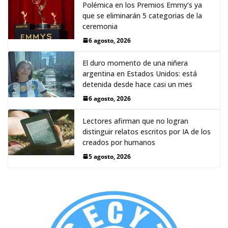
Polémica en los Premios Emmy‘s ya
que se eliminarán 5 categorias de la
ceremonia
6 agosto, 2026
El duro momento de una niñera
argentina en Estados Unidos: está
detenida desde hace casi un mes
6 agosto, 2026
Lectores afirman que no logran
distinguir relatos escritos por IA de los
creados por humanos
5 agosto, 2026