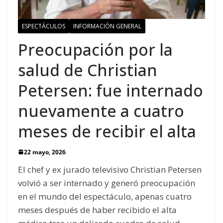
ESPECTÁCULOS
INFORMACIÓN GENERAL
Preocupación por la
salud de Christian
Petersen: fue internado
nuevamente a cuatro
meses de recibir el alta
22 mayo, 2026
El chef y ex jurado televisivo Christian Petersen
volvió a ser internado y generó preocupación
en el mundo del espectáculo, apenas cuatro
meses después de haber recibido el alta