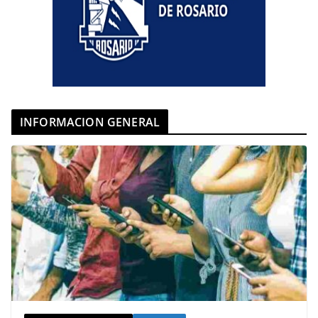
INFORMACION GENERAL