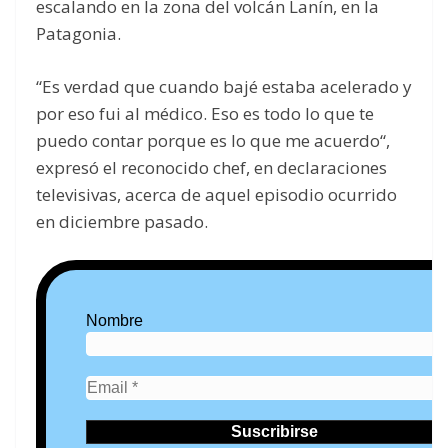
escalando en la zona del volcán Lanín, en la
Patagonia.
“Es verdad que cuando bajé estaba acelerado y
por eso fui al médico. Eso es todo lo que te
puedo contar porque es lo que me acuerdo“,
expresó el reconocido chef, en declaraciones
televisivas, acerca de aquel episodio ocurrido
en diciembre pasado.
Nombre