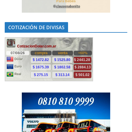
COTIZACIÓN DE DIVISAS