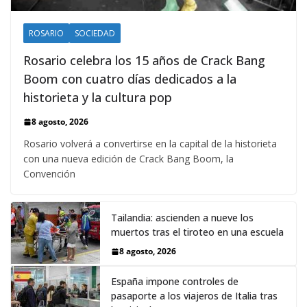
ROSARIO
SOCIEDAD
Rosario celebra los 15 años de Crack Bang
Boom con cuatro días dedicados a la
historieta y la cultura pop
8 agosto, 2026
Rosario volverá a convertirse en la capital de la historieta
con una nueva edición de Crack Bang Boom, la
Convención
Tailandia: ascienden a nueve los
muertos tras el tiroteo en una escuela
8 agosto, 2026
España impone controles de
pasaporte a los viajeros de Italia tras