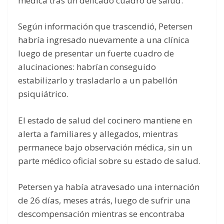
médica tras un delicado cuadro de salud.
Según información que trascendió, Petersen
habría ingresado nuevamente a una clínica
luego de presentar un fuerte cuadro de
alucinaciones: habrían conseguido
estabilizarlo y trasladarlo a un pabellón
psiquiátrico.
El estado de salud del cocinero mantiene en
alerta a familiares y allegados, mientras
permanece bajo observación médica, sin un
parte médico oficial sobre su estado de salud.
Petersen ya había atravesado una internación
de 26 días, meses atrás, luego de sufrir una
descompensación mientras se encontraba