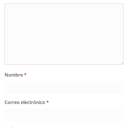
Nombre
*
Correo electrónico
*