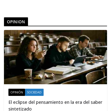
OPINION
OPINIÓN
SOCIEDAD
El eclipse del pensamiento en la era del saber
sintetizado