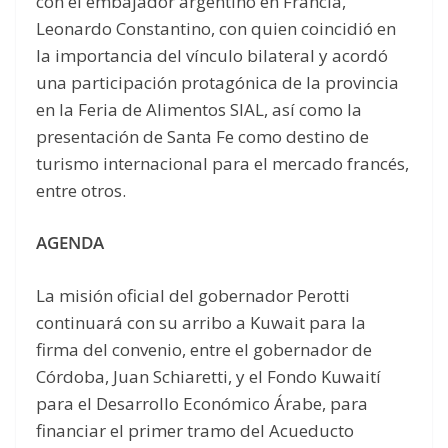
con el embajador argentino en Francia,
Leonardo Constantino, con quien coincidió en
la importancia del vínculo bilateral y acordó
una participación protagónica de la provincia
en la Feria de Alimentos SIAL, así como la
presentación de Santa Fe como destino de
turismo internacional para el mercado francés,
entre otros.
AGENDA
La misión oficial del gobernador Perotti
continuará con su arribo a Kuwait para la
firma del convenio, entre el gobernador de
Córdoba, Juan Schiaretti, y el Fondo Kuwaití
para el Desarrollo Económico Árabe, para
financiar el primer tramo del Acueducto