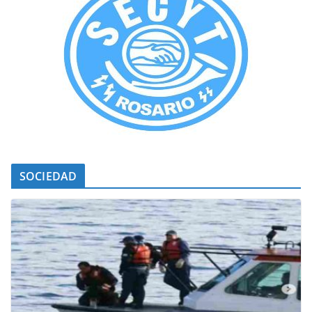
SOCIEDAD