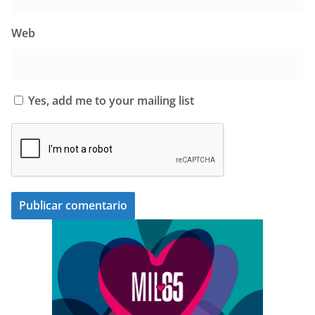
Web
Yes, add me to your mailing list