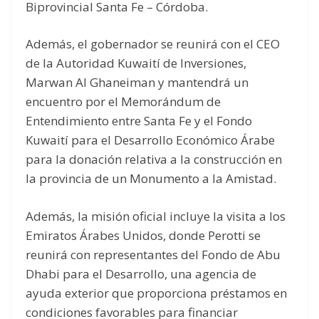
Biprovincial Santa Fe – Córdoba.
Además, el gobernador se reunirá con el CEO
de la Autoridad Kuwaití de Inversiones,
Marwan Al Ghaneiman y mantendrá un
encuentro por el Memorándum de
Entendimiento entre Santa Fe y el Fondo
Kuwaití para el Desarrollo Económico Árabe
para la donación relativa a la construcción en
la provincia de un Monumento a la Amistad.
Además, la misión oficial incluye la visita a los
Emiratos Árabes Unidos, donde Perotti se
reunirá con representantes del Fondo de Abu
Dhabi para el Desarrollo, una agencia de
ayuda exterior que proporciona préstamos en
condiciones favorables para financiar