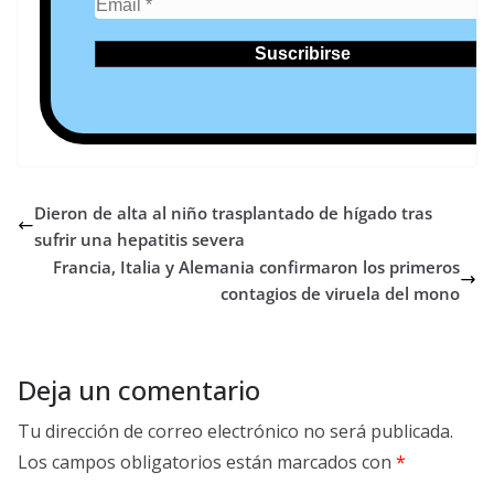
Dieron de alta al niño trasplantado de hígado tras
sufrir una hepatitis severa
Francia, Italia y Alemania confirmaron los primeros
contagios de viruela del mono
Deja un comentario
Tu dirección de correo electrónico no será publicada.
Los campos obligatorios están marcados con
*