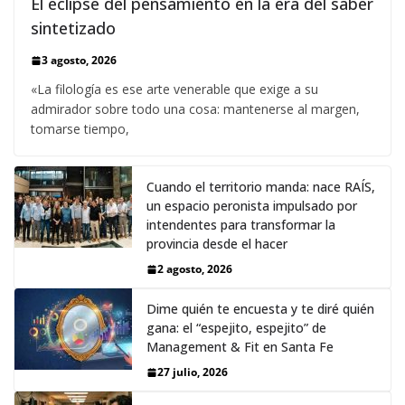
El eclipse del pensamiento en la era del saber
sintetizado
3 agosto, 2026
«La filología es ese arte venerable que exige a su
admirador sobre todo una cosa: mantenerse al margen,
tomarse tiempo,
Cuando el territorio manda: nace RAÍS,
un espacio peronista impulsado por
intendentes para transformar la
provincia desde el hacer
2 agosto, 2026
Dime quién te encuesta y te diré quién
gana: el “espejito, espejito” de
Management & Fit en Santa Fe
27 julio, 2026