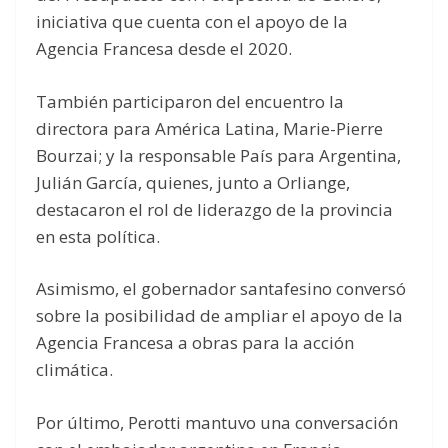
iniciativa que cuenta con el apoyo de la
Agencia Francesa desde el 2020.
También participaron del encuentro la
directora para América Latina, Marie-Pierre
Bourzai; y la responsable País para Argentina,
Julián García, quienes, junto a Orliange,
destacaron el rol de liderazgo de la provincia
en esta política.
Asimismo, el gobernador santafesino conversó
sobre la posibilidad de ampliar el apoyo de la
Agencia Francesa a obras para la acción
climática.
Por último, Perotti mantuvo una conversación