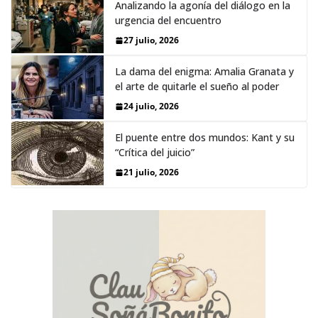
Analizando la agonía del diálogo en la
urgencia del encuentro
27 julio, 2026
La dama del enigma: Amalia Granata y
el arte de quitarle el sueño al poder
24 julio, 2026
El puente entre dos mundos: Kant y su
“Crítica del juicio”
21 julio, 2026