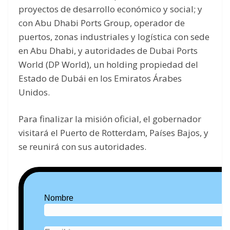
proyectos de desarrollo económico y social; y
con Abu Dhabi Ports Group, operador de
puertos, zonas industriales y logística con sede
en Abu Dhabi, y autoridades de Dubai Ports
World (DP World), un holding propiedad del
Estado de Dubái en los Emiratos Árabes
Unidos.
Para finalizar la misión oficial, el gobernador
visitará el Puerto de Rotterdam, Países Bajos, y
se reunirá con sus autoridades.
Nombre