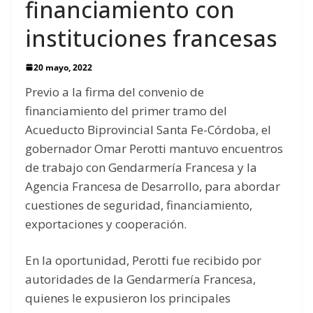
financiamiento con
instituciones francesas
20 mayo, 2022
Previo a la firma del convenio de
financiamiento del primer tramo del
Acueducto Biprovincial Santa Fe-Córdoba, el
gobernador Omar Perotti mantuvo encuentros
de trabajo con Gendarmería Francesa y la
Agencia Francesa de Desarrollo, para abordar
cuestiones de seguridad, financiamiento,
exportaciones y cooperación.
En la oportunidad, Perotti fue recibido por
autoridades de la Gendarmería Francesa,
quienes le expusieron los principales