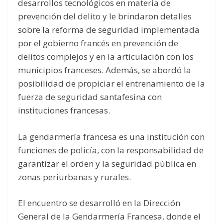
desarrollos tecnológicos en materia de
prevención del delito y le brindaron detalles
sobre la reforma de seguridad implementada
por el gobierno francés en prevención de
delitos complejos y en la articulación con los
municipios franceses. Además, se abordó la
posibilidad de propiciar el entrenamiento de la
fuerza de seguridad santafesina con
instituciones francesas.
La gendarmería francesa es una institución con
funciones de policía, con la responsabilidad de
garantizar el orden y la seguridad pública en
zonas periurbanas y rurales.
El encuentro se desarrolló en la Dirección
General de la Gendarmería Francesa, donde el