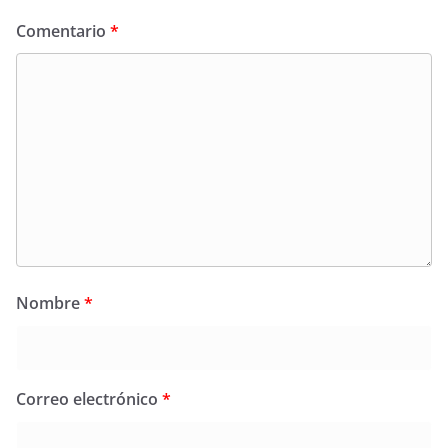
Comentario
*
Nombre
*
Correo electrónico
*