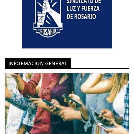
INFORMACION GENERAL