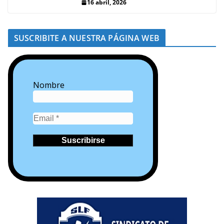
16 abril, 2026
SUSCRIBITE A NUESTRA PÁGINA WEB
Nombre