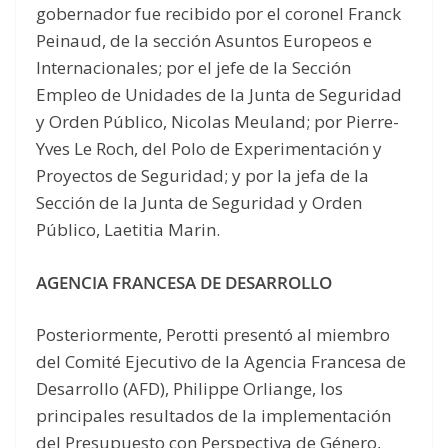
gobernador fue recibido por el coronel Franck
Peinaud, de la sección Asuntos Europeos e
Internacionales; por el jefe de la Sección
Empleo de Unidades de la Junta de Seguridad
y Orden Público, Nicolas Meuland; por Pierre-
Yves Le Roch, del Polo de Experimentación y
Proyectos de Seguridad; y por la jefa de la
Sección de la Junta de Seguridad y Orden
Público, Laetitia Marin.
AGENCIA FRANCESA DE DESARROLLO
Posteriormente, Perotti presentó al miembro
del Comité Ejecutivo de la Agencia Francesa de
Desarrollo (AFD), Philippe Orliange, los
principales resultados de la implementación
del Presupuesto con Perspectiva de Género,