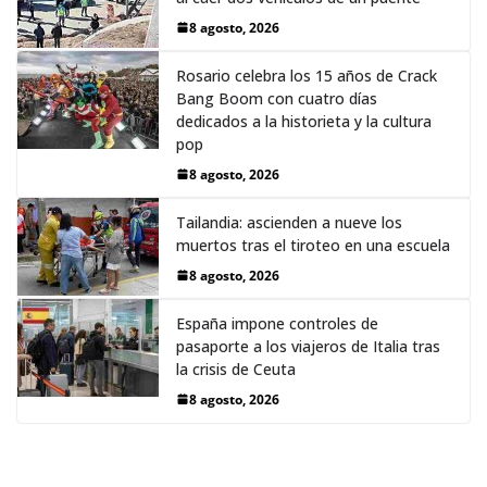
8 agosto, 2026
Rosario celebra los 15 años de Crack
Bang Boom con cuatro días
dedicados a la historieta y la cultura
pop
8 agosto, 2026
Tailandia: ascienden a nueve los
muertos tras el tiroteo en una escuela
8 agosto, 2026
España impone controles de
pasaporte a los viajeros de Italia tras
la crisis de Ceuta
8 agosto, 2026