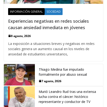
INFORMACIÓN GENERAL
SOCIEDAD
Experiencias negativas en redes sociales
causan ansiedad inmediata en jóvenes
8 agosto, 2026
La exposición a situaciones breves y negativas en redes
sociales genera un aumento causal en los niveles de
ansiedad de estudiantes universitarios,
Thiago Medina fue imputado
formalmente por abuso sexual
7 agosto, 2026
Murió Leandro Rud tras una extensa
lucha contra el cáncer: histórico
representante y conductor de TV