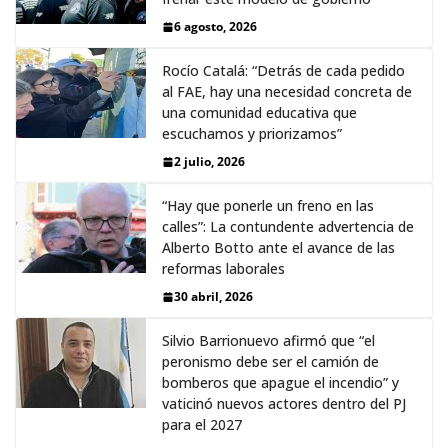
6 agosto, 2026
Rocío Catalá: “Detrás de cada pedido
al FAE, hay una necesidad concreta de
una comunidad educativa que
escuchamos y priorizamos”
2 julio, 2026
“Hay que ponerle un freno en las
calles”: La contundente advertencia de
Alberto Botto ante el avance de las
reformas laborales
30 abril, 2026
Silvio Barrionuevo afirmó que “el
peronismo debe ser el camión de
bomberos que apague el incendio” y
vaticinó nuevos actores dentro del PJ
para el 2027