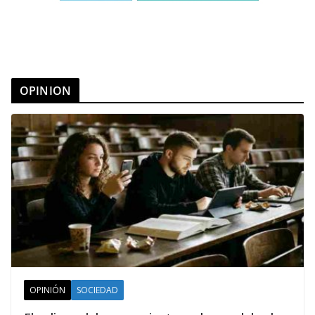
OPINION
OPINIÓN
SOCIEDAD