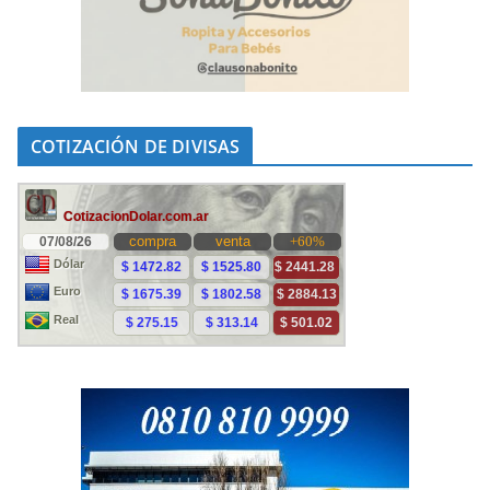
COTIZACIÓN DE DIVISAS