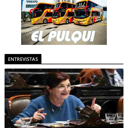
ENTREVISTAS