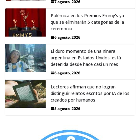
7 agosto, 2026
Polémica en los Premios Emmy‘s ya
que se eliminarán 5 categorias de la
ceremonia
6 agosto, 2026
El duro momento de una niñera
argentina en Estados Unidos: está
detenida desde hace casi un mes
6 agosto, 2026
Lectores afirman que no logran
distinguir relatos escritos por IA de los
creados por humanos
5 agosto, 2026