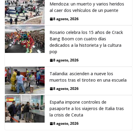
Mendoza: un muerto y varios heridos
al caer dos vehículos de un puente
8 agosto, 2026
Rosario celebra los 15 años de Crack
Bang Boom con cuatro días
dedicados a la historieta y la cultura
pop
8 agosto, 2026
Tailandia: ascienden a nueve los
muertos tras el tiroteo en una escuela
8 agosto, 2026
España impone controles de
pasaporte a los viajeros de Italia tras
la crisis de Ceuta
8 agosto, 2026