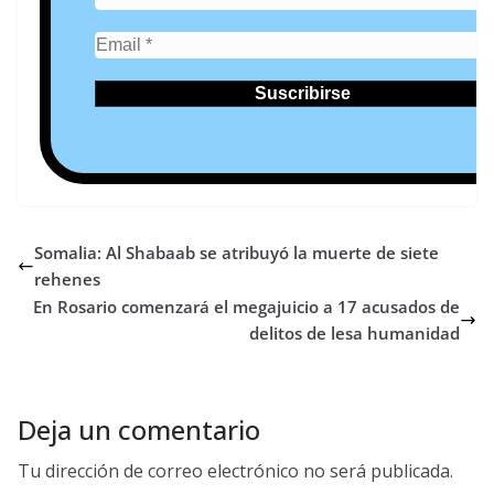
Somalia: Al Shabaab se atribuyó la muerte de siete
rehenes
En Rosario comenzará el megajuicio a 17 acusados de
delitos de lesa humanidad
Deja un comentario
Tu dirección de correo electrónico no será publicada.