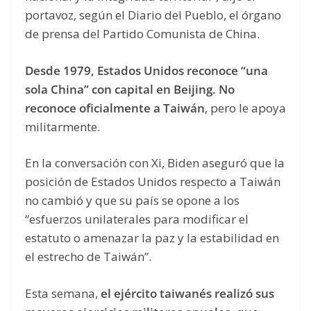
portavoz, según el Diario del Pueblo, el órgano
de prensa del Partido Comunista de China.
Desde 1979, Estados Unidos reconoce “una
sola China” con capital en Beijing. No
reconoce oficialmente a Taiwán
, pero le apoya
militarmente.
En la conversación con Xi, Biden aseguró que la
posición de Estados Unidos respecto a Taiwán
no cambió y que su país se opone a los
“esfuerzos unilaterales para modificar el
estatuto o amenazar la paz y la estabilidad en
el estrecho de Taiwán”.
Esta semana,
el ejército taiwanés realizó sus