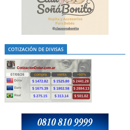
COTIZACIÓN DE DIVISAS