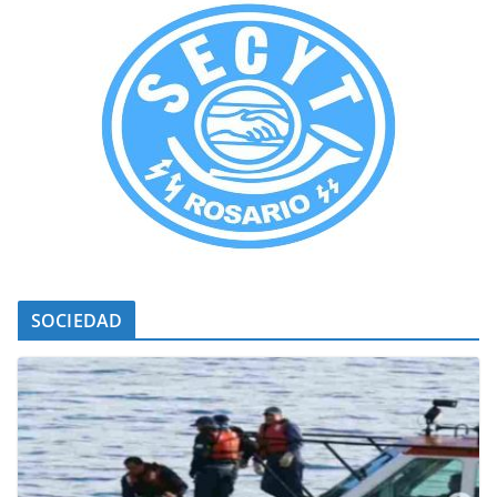
SOCIEDAD