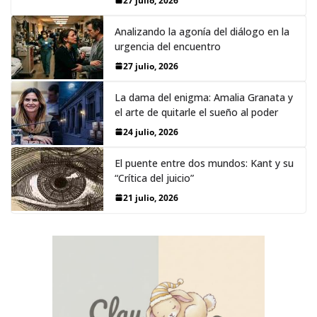
27 julio, 2026
Analizando la agonía del diálogo en la
urgencia del encuentro
27 julio, 2026
La dama del enigma: Amalia Granata y
el arte de quitarle el sueño al poder
24 julio, 2026
El puente entre dos mundos: Kant y su
“Crítica del juicio”
21 julio, 2026