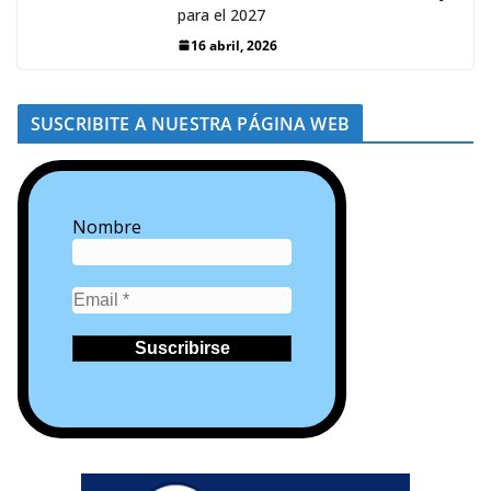
para el 2027
16 abril, 2026
SUSCRIBITE A NUESTRA PÁGINA WEB
Nombre