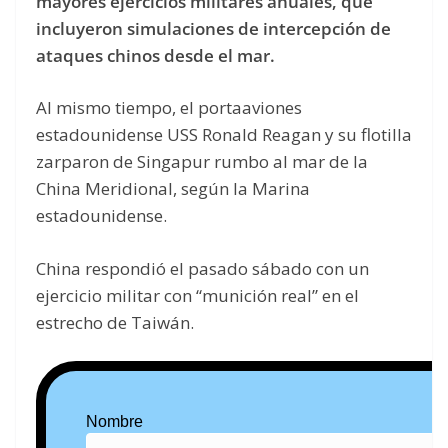
mayores ejercicios militares anuales, que
incluyeron simulaciones de intercepción de
ataques chinos desde el mar.
Al mismo tiempo, el portaaviones
estadounidense USS Ronald Reagan y su flotilla
zarparon de Singapur rumbo al mar de la
China Meridional, según la Marina
estadounidense.
China respondió el pasado sábado con un
ejercicio militar con “munición real” en el
estrecho de Taiwán.
Nombre