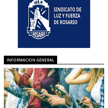
INFORMACION GENERAL