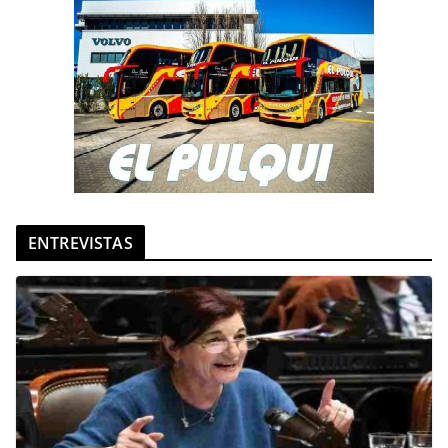
ENTREVISTAS