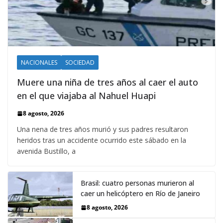
NACIONALES
SOCIEDAD
Muere una niña de tres años al caer el auto
en el que viajaba al Nahuel Huapi
8 agosto, 2026
Una nena de tres años murió y sus padres resultaron
heridos tras un accidente ocurrido este sábado en la
avenida Bustillo, a
Brasil: cuatro personas murieron al
caer un helicóptero en Río de Janeiro
8 agosto, 2026