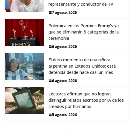
representante y conductor de TV
7 agosto, 2026
Polémica en los Premios Emmy‘s ya
que se eliminarán 5 categorias de la
ceremonia
6 agosto, 2026
El duro momento de una niñera
argentina en Estados Unidos: está
detenida desde hace casi un mes
6 agosto, 2026
Lectores afirman que no logran
distinguir relatos escritos por IA de los
creados por humanos
5 agosto, 2026