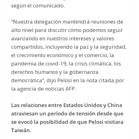
según el comunicado.
“Nuestra delegación mantendrá reuniones de
alto nivel para discutir cómo podemos seguir
avanzando en nuestros intereses y valores
compartidos, incluyendo la paz y la seguridad,
el crecimiento económico y el comercio, la
pandemia de covid-19, la crisis climática, los
derechos humanos y la gobernanza
democrática”, dijo Pelosi en la nota citada por
la agencia de noticias AFP.
Las relaciones entre Estados Unidos y China
atraviesan un período de tensión desde que
se evocó la posibilidad de que Pelosi visitara
Taiwán.