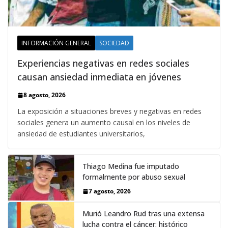
INFORMACIÓN GENERAL
SOCIEDAD
Experiencias negativas en redes sociales
causan ansiedad inmediata en jóvenes
8 agosto, 2026
La exposición a situaciones breves y negativas en redes
sociales genera un aumento causal en los niveles de
ansiedad de estudiantes universitarios,
Thiago Medina fue imputado
formalmente por abuso sexual
7 agosto, 2026
Murió Leandro Rud tras una extensa
lucha contra el cáncer: histórico