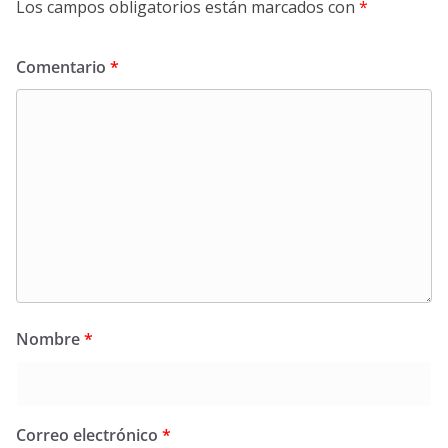
Los campos obligatorios están marcados con
*
Comentario
*
Nombre
*
Correo electrónico
*