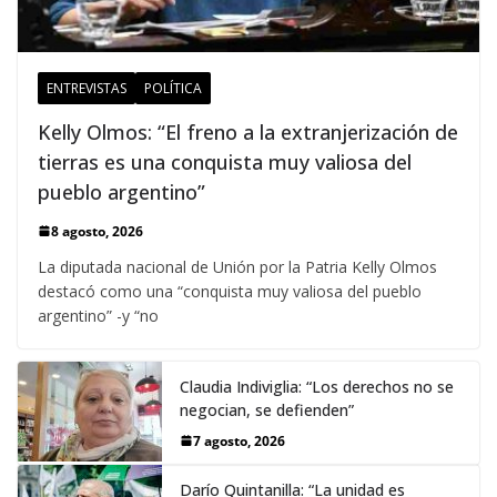
ENTREVISTAS
POLÍTICA
Kelly Olmos: “El freno a la extranjerización de
tierras es una conquista muy valiosa del
pueblo argentino”
8 agosto, 2026
La diputada nacional de Unión por la Patria Kelly Olmos
destacó como una “conquista muy valiosa del pueblo
argentino” -y “no
Claudia Indiviglia: “Los derechos no se
negocian, se defienden”
7 agosto, 2026
Darío Quintanilla: “La unidad es