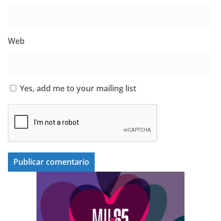
Web
Yes, add me to your mailing list