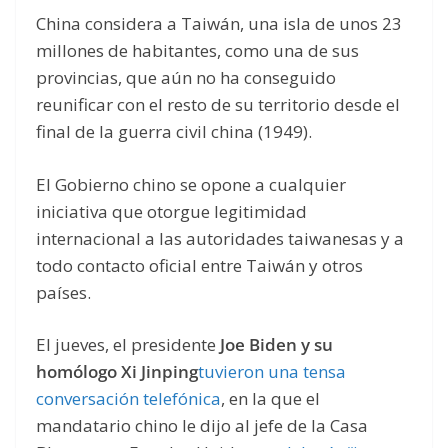
China considera a Taiwán, una isla de unos 23
millones de habitantes, como una de sus
provincias, que aún no ha conseguido
reunificar con el resto de su territorio desde el
final de la guerra civil china (1949).
El Gobierno chino se opone a cualquier
iniciativa que otorgue legitimidad
internacional a las autoridades taiwanesas y a
todo contacto oficial entre Taiwán y otros
países.
El jueves, el presidente
Joe Biden y su
homólogo Xi Jinping
tuvieron una tensa
conversación telefónica
, en la que el
mandatario chino le dijo al jefe de la Casa