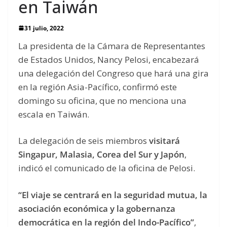
en Taiwán
31 julio, 2022
La presidenta de la Cámara de Representantes
de Estados Unidos, Nancy Pelosi, encabezará
una delegación del Congreso que hará una gira
en la región Asia-Pacífico, confirmó este
domingo su oficina, que no menciona una
escala en Taiwán.
La delegación de seis miembros
visitará
Singapur, Malasia, Corea del Sur y Japón
,
indicó el comunicado de la oficina de Pelosi.
“El viaje se centrará en la seguridad mutua, la
asociación económica y la gobernanza
democrática en la región del Indo-Pacífico”
,