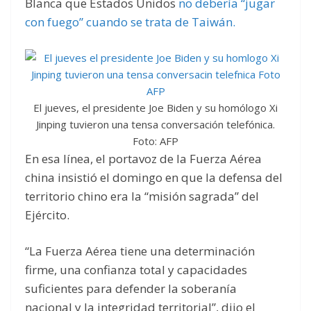
Blanca que Estados Unidos
no debería “jugar
con fuego” cuando se trata de Taiwán.
El jueves, el presidente Joe Biden y su homólogo Xi
Jinping tuvieron una tensa conversación telefónica.
Foto: AFP
En esa línea, el portavoz de la Fuerza Aérea
china insistió el domingo en que la defensa del
territorio chino era la “misión sagrada” del
Ejército.
“La Fuerza Aérea tiene una determinación
firme, una confianza total y capacidades
suficientes para defender la soberanía
nacional y la integridad territorial”, dijo el