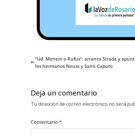
“Ud. Menem o Rufus”: arrancó Strada y apunt
los hermanos Neuss y Santi Caputo
Deja un comentario
Tu dirección de correo electrónico no será pub
Comentario
*