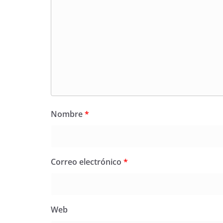
Nombre
*
Correo electrónico
*
Web