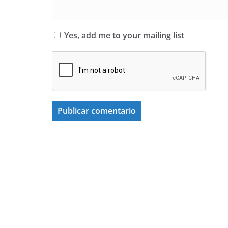
Yes, add me to your mailing list