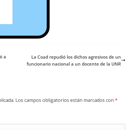
ó a
La Coad repudió los dichos agresivos de un
funcionario nacional a un docente de la UNR
licada.
Los campos obligatorios están marcados con
*