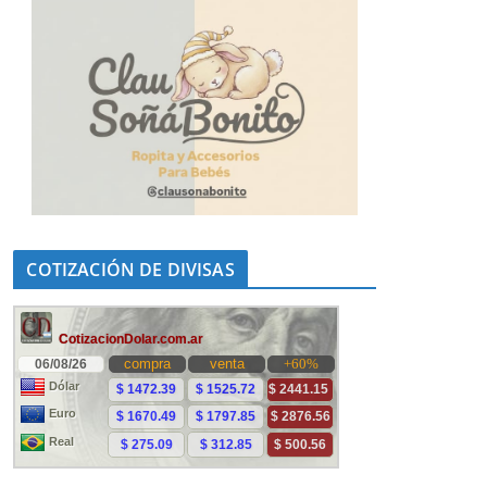
COTIZACIÓN DE DIVISAS