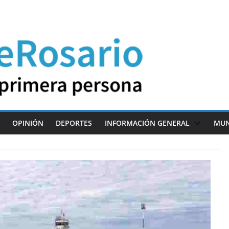
OPINIÓN
DEPORTES
INFORMACIÓN GENERAL
MU