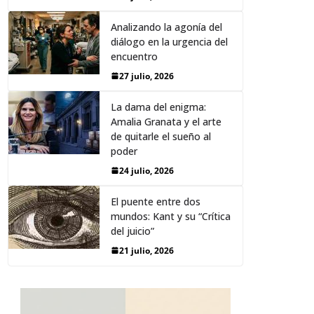
Analizando la agonía del
diálogo en la urgencia del
encuentro
27 julio, 2026
La dama del enigma:
Amalia Granata y el arte
de quitarle el sueño al
poder
24 julio, 2026
El puente entre dos
mundos: Kant y su “Crítica
del juicio”
21 julio, 2026