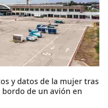
os y datos de la mujer tras
a bordo de un avión en