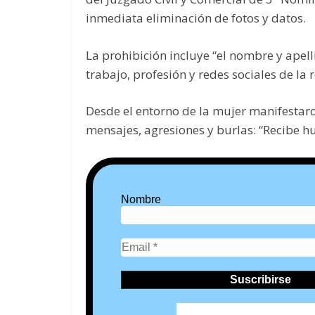
inmediata eliminación de fotos y datos.
La prohibición incluye “el nombre y apell
trabajo, profesión y redes sociales de la 
Desde el entorno de la mujer manifestaro
mensajes, agresiones y burlas: “Recibe h
Nombre