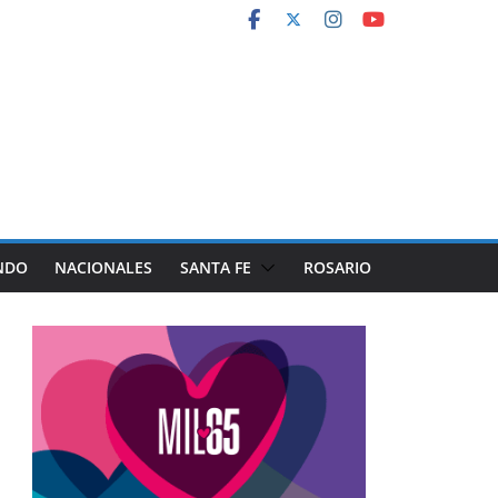
NDO
NACIONALES
SANTA FE
ROSARIO