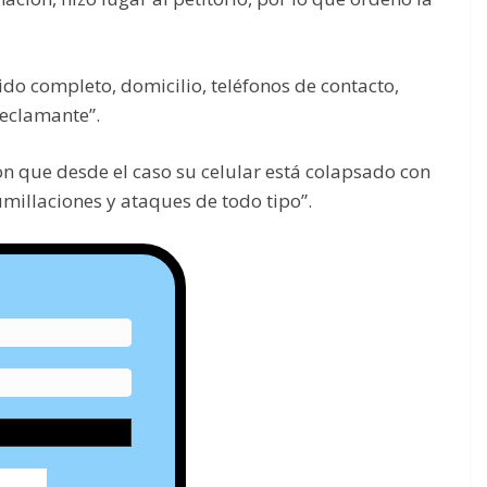
ido completo, domicilio, teléfonos de contacto,
reclamante”.
n que desde el caso su celular está colapsado con
umillaciones y ataques de todo tipo”.