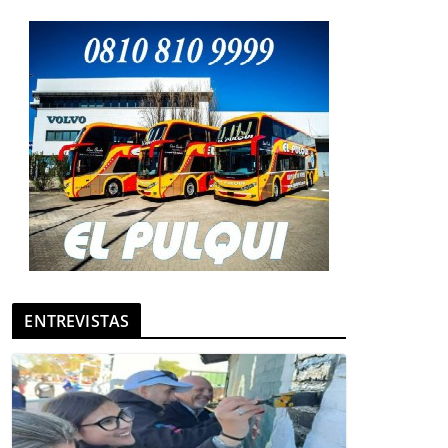
ENTREVISTAS