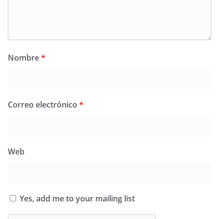
Nombre
*
Correo electrónico
*
Web
Yes, add me to your mailing list