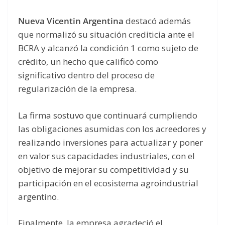
Nueva Vicentin Argentina
destacó además
que normalizó su situación crediticia ante el
BCRA y alcanzó la condición 1 como sujeto de
crédito, un hecho que calificó como
significativo dentro del proceso de
regularización de la empresa.
La firma sostuvo que continuará cumpliendo
las obligaciones asumidas con los acreedores y
realizando inversiones para actualizar y poner
en valor sus capacidades industriales, con el
objetivo de mejorar su competitividad y su
participación en el ecosistema agroindustrial
argentino.
Finalmente, la empresa agradeció el