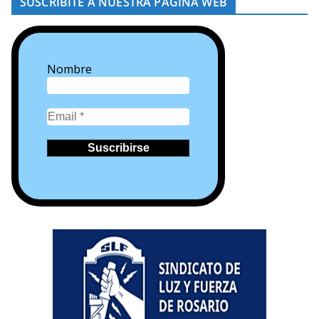
SUSCRIBITE A NUESTRA PÁGINA WEB
Nombre