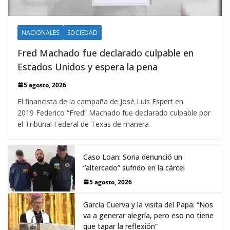
NACIONALES
SOCIEDAD
Fred Machado fue declarado culpable en
Estados Unidos y espera la pena
5 agosto, 2026
El financista de la campaña de José Luis Espert en
2019 Federico “Fred” Machado fue declarado culpable por
el Tribunal Federal de Texas de manera
Caso Loan: Soria denunció un
“altercado” sufrido en la cárcel
5 agosto, 2026
García Cuerva y la visita del Papa: “Nos
va a generar alegría, pero eso no tiene
que tapar la reflexión”