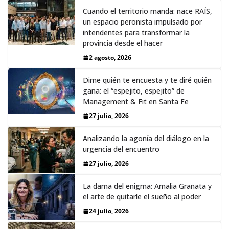
Cuando el territorio manda: nace RAÍS,
un espacio peronista impulsado por
intendentes para transformar la
provincia desde el hacer
2 agosto, 2026
Dime quién te encuesta y te diré quién
gana: el “espejito, espejito” de
Management & Fit en Santa Fe
27 julio, 2026
Analizando la agonía del diálogo en la
urgencia del encuentro
27 julio, 2026
La dama del enigma: Amalia Granata y
el arte de quitarle el sueño al poder
24 julio, 2026