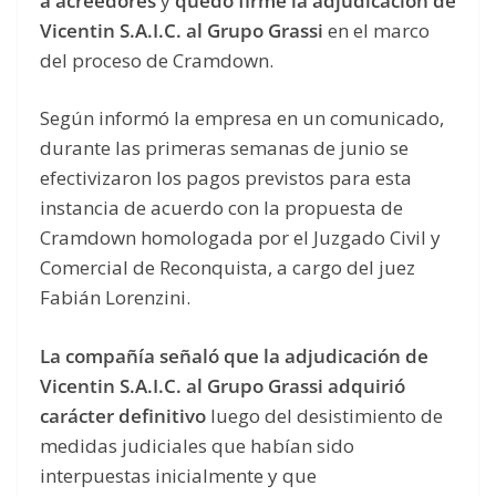
a acreedores
y
quedó firme la adjudicación de
Vicentin S.A.I.C. al Grupo Grassi
en el marco
del proceso de Cramdown.
Según informó la empresa en un comunicado,
durante las primeras semanas de junio se
efectivizaron los pagos previstos para esta
instancia de acuerdo con la propuesta de
Cramdown homologada por el Juzgado Civil y
Comercial de Reconquista, a cargo del juez
Fabián Lorenzini.
La compañía señaló que la adjudicación de
Vicentin S.A.I.C. al Grupo Grassi adquirió
carácter definitivo
luego del desistimiento de
medidas judiciales que habían sido
interpuestas inicialmente y que