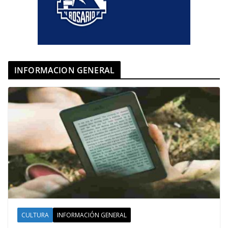
INFORMACION GENERAL
CULTURA
INFORMACIÓN GENERAL