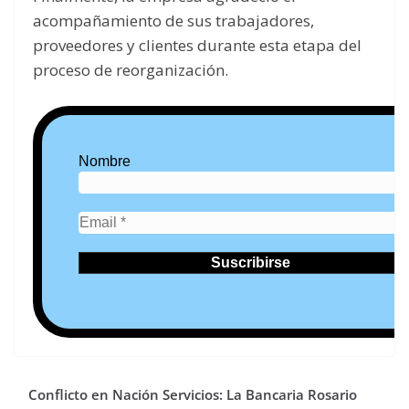
acompañamiento de sus trabajadores,
proveedores y clientes durante esta etapa del
proceso de reorganización.
Nombre
Conflicto en Nación Servicios: La Bancaria Rosario