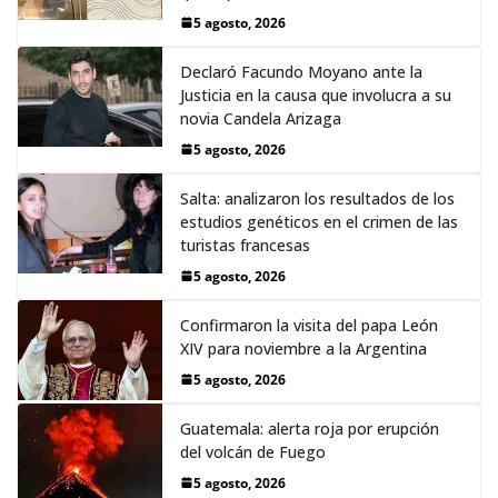
5 agosto, 2026
Declaró Facundo Moyano ante la
Justicia en la causa que involucra a su
novia Candela Arizaga
5 agosto, 2026
Salta: analizaron los resultados de los
estudios genéticos en el crimen de las
turistas francesas
5 agosto, 2026
Confirmaron la visita del papa León
XIV para noviembre a la Argentina
5 agosto, 2026
Guatemala: alerta roja por erupción
del volcán de Fuego
5 agosto, 2026