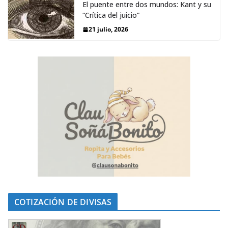
El puente entre dos mundos: Kant y su
“Crítica del juicio”
21 julio, 2026
COTIZACIÓN DE DIVISAS