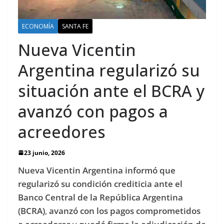
ECONOMÍA
SANTA FE
Nueva Vicentin
Argentina regularizó su
situación ante el BCRA y
avanzó con pagos a
acreedores
23 junio, 2026
Nueva Vicentin Argentina informó que
regularizó su condición crediticia ante el
Banco Central de la República Argentina
(BCRA)
,
avanzó con los pagos comprometidos