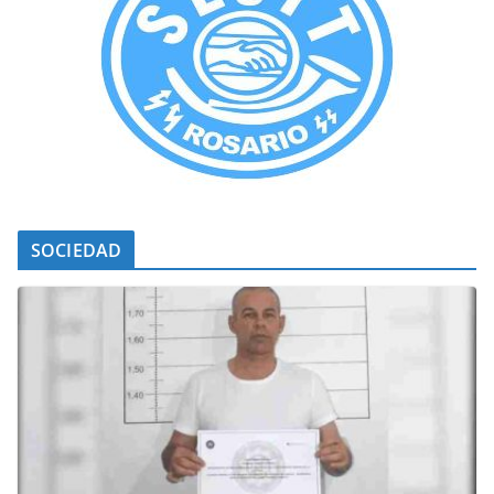
SOCIEDAD