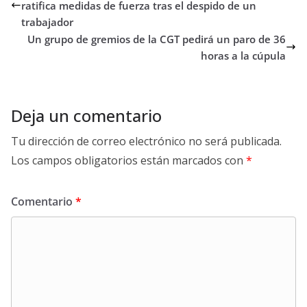
ratifica medidas de fuerza tras el despido de un
trabajador
Un grupo de gremios de la CGT pedirá un paro de 36
horas a la cúpula
Deja un comentario
Tu dirección de correo electrónico no será publicada.
Los campos obligatorios están marcados con
*
Comentario
*