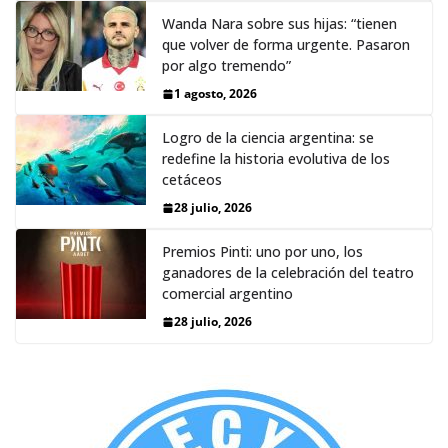
Wanda Nara sobre sus hijas: “tienen
que volver de forma urgente. Pasaron
por algo tremendo”
1 agosto, 2026
Logro de la ciencia argentina: se
redefine la historia evolutiva de los
cetáceos
28 julio, 2026
Premios Pinti: uno por uno, los
ganadores de la celebración del teatro
comercial argentino
28 julio, 2026