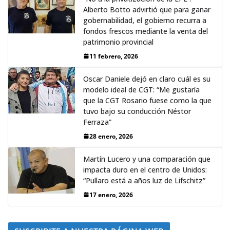
Alberto Botto advirtió que para ganar
gobernabilidad, el gobierno recurra a
fondos frescos mediante la venta del
patrimonio provincial
11 febrero, 2026
Oscar Daniele dejó en claro cuál es su
modelo ideal de CGT: “Me gustaría
que la CGT Rosario fuese como la que
tuvo bajo su conducción Néstor
Ferraza”
28 enero, 2026
Martín Lucero y una comparación que
impacta duro en el centro de Unidos:
“Pullaro está a años luz de Lifschitz”
17 enero, 2026