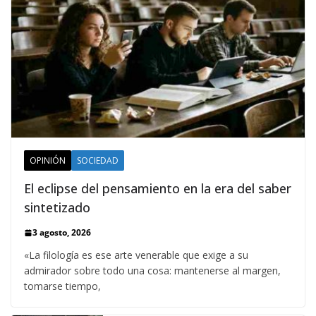
OPINIÓN
SOCIEDAD
El eclipse del pensamiento en la era del saber
sintetizado
3 agosto, 2026
«La filología es ese arte venerable que exige a su
admirador sobre todo una cosa: mantenerse al margen,
tomarse tiempo,