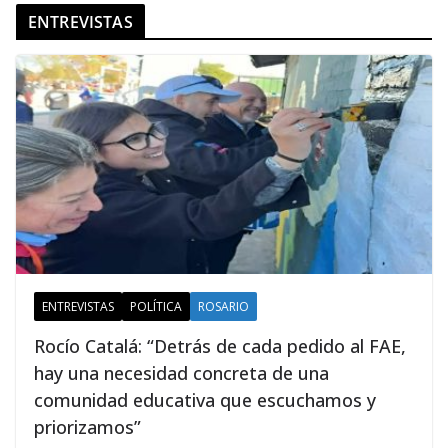
ENTREVISTAS
ENTREVISTAS
POLÍTICA
ROSARIO
Rocío Catalá: “Detrás de cada pedido al FAE,
hay una necesidad concreta de una
comunidad educativa que escuchamos y
priorizamos”