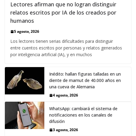
Lectores afirman que no logran distinguir
relatos escritos por IA de los creados por
humanos
5 agosto, 2026
Los lectores tienen serias dificultades para distinguir
entre cuentos escritos por personas y relatos generados
por inteligencia artificial (IA), y en muchos
Inédito: hallan figuras talladas en un
diente de mamut de 40.000 años en
una cueva de Alemania
4 agosto, 2026
WhatsApp: cambiará el sistema de
notificaciones en los canales de
difusión
3 agosto, 2026