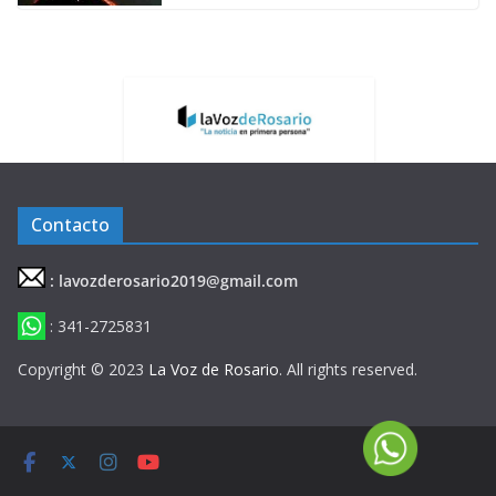
Contacto
: lavozderosario2019@gmail.com
: 341-2725831
Copyright © 2023
La Voz de Rosario
. All rights reserved.