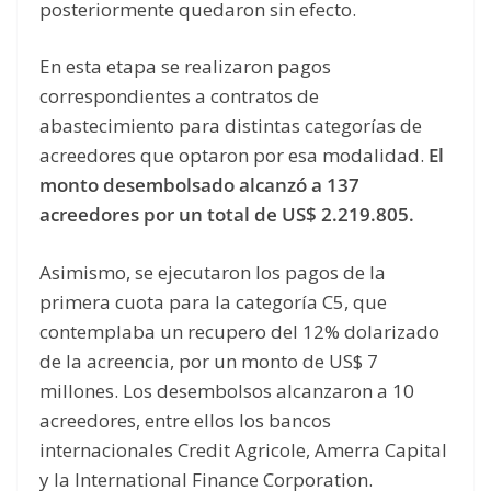
posteriormente quedaron sin efecto.
En esta etapa se realizaron pagos
correspondientes a contratos de
abastecimiento para distintas categorías de
acreedores que optaron por esa modalidad.
El
monto desembolsado alcanzó a 137
acreedores por un total de US$ 2.219.805.
Asimismo, se ejecutaron los pagos de la
primera cuota para la categoría C5, que
contemplaba un recupero del 12% dolarizado
de la acreencia, por un monto de US$ 7
millones. Los desembolsos alcanzaron a 10
acreedores, entre ellos los bancos
internacionales Credit Agricole, Amerra Capital
y la International Finance Corporation.