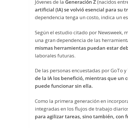
Jóvenes de la
Generación Z
(nacidos entr
artificial (IA) se volvió esencial para su 
dependencia tenga un costo, indica un es
Según el estudio citado por Newsweek, 
una gran dependencia de las herramient
mismas herramientas puedan estar deb
laborales futuras.
De las personas encuestadas por GoTo y 
de la IA los benefició, mientras que un
puede funcionar sin ella.
Como la primera generación en incorpora
integradas en los flujos de trabajo diario
para agilizar tareas, sino también, con 