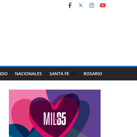
NDO
NACIONALES
SANTA FE
ROSARIO