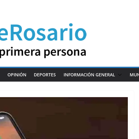
OPINIÓN
DEPORTES
INFORMACIÓN GENERAL
MU