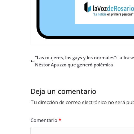
“Las mujeres, los gays y los normales”: la fras
Néstor Apuzzo que generó polémica
Deja un comentario
Tu dirección de correo electrónico no será pub
Comentario
*