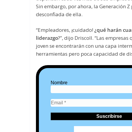
Sin embargo, por ahora, la Generación Z
desconfiada de ella.
“Empleadores, ¡cuidado!
¿qué harán cua
liderazgo
?”, dijo Driscoll. “Las empresas 
joven se encontrarán con una capa interm
herramientas pero poca capacidad de di
Nombre