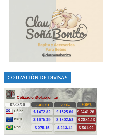
COTIZACIÓN DE DIVISAS