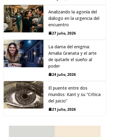
Analizando la agonía del
diálogo en la urgencia del
encuentro
27 julio, 2026
La dama del enigma:
Amalia Granata y el arte
de quitarle el sueño al
poder
24 julio, 2026
El puente entre dos
mundos: Kant y su “Crítica
del juicio”
21 julio, 2026