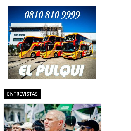
ENTREVISTAS