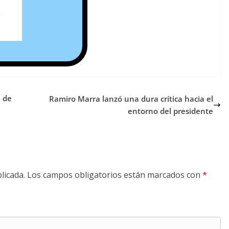
e de
Ramiro Marra lanzó una dura crítica hacia el
entorno del presidente
licada.
Los campos obligatorios están marcados con
*