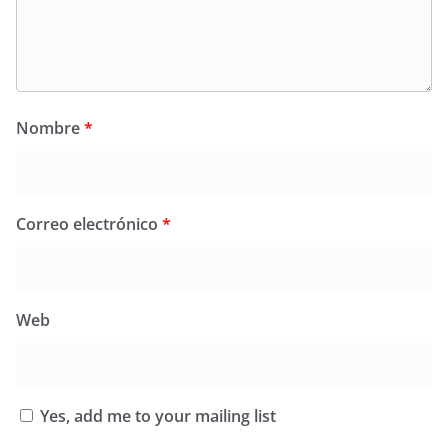
Nombre
*
Correo electrónico
*
Web
Yes, add me to your mailing list