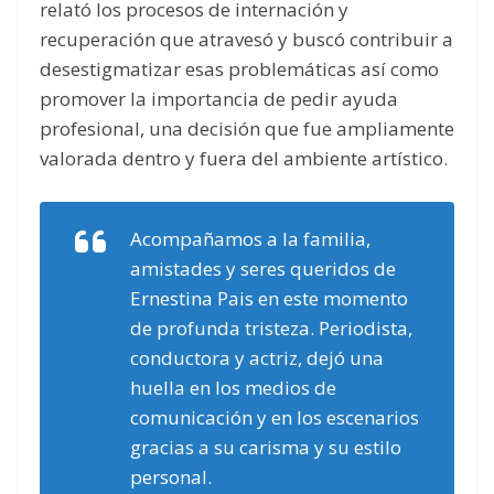
relató los procesos de internación y
recuperación que atravesó y buscó contribuir a
desestigmatizar esas problemáticas así como
promover la importancia de pedir ayuda
profesional, una decisión que fue ampliamente
valorada dentro y fuera del ambiente artístico.
Acompañamos a la familia,
amistades y seres queridos de
Ernestina Pais en este momento
de profunda tristeza. Periodista,
conductora y actriz, dejó una
huella en los medios de
comunicación y en los escenarios
gracias a su carisma y su estilo
personal.