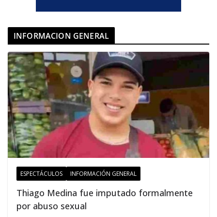
INFORMACION GENERAL
ESPECTÁCULOS
INFORMACIÓN GENERAL
Thiago Medina fue imputado formalmente
por abuso sexual