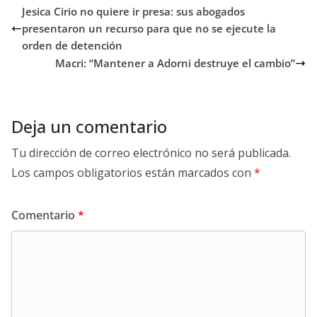
Jesica Cirio no quiere ir presa: sus abogados
presentaron un recurso para que no se ejecute la
orden de detención
Macri: “Mantener a Adorni destruye el cambio”
Deja un comentario
Tu dirección de correo electrónico no será publicada.
Los campos obligatorios están marcados con
*
Comentario
*