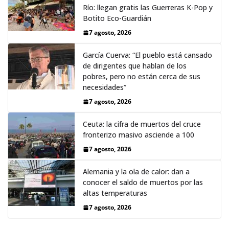
Río: llegan gratis las Guerreras K-Pop y
Botito Eco-Guardián
7 agosto, 2026
García Cuerva: “El pueblo está cansado
de dirigentes que hablan de los
pobres, pero no están cerca de sus
necesidades”
7 agosto, 2026
Ceuta: la cifra de muertos del cruce
fronterizo masivo asciende a 100
7 agosto, 2026
Alemania y la ola de calor: dan a
conocer el saldo de muertos por las
altas temperaturas
7 agosto, 2026