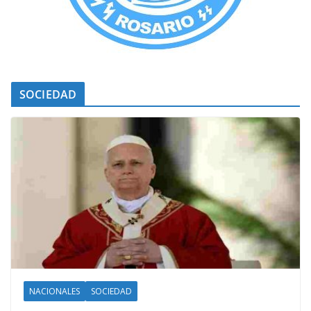
SOCIEDAD
NACIONALES
SOCIEDAD