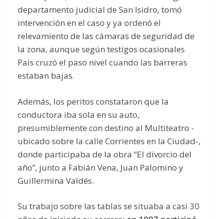
departamento judicial de San Isidro, tomó
intervención en el caso y ya ordenó el
relevamiento de las cámaras de seguridad de
la zona, aunque según testigos ocasionales
Pais cruzó el paso nivel cuando las barreras
estaban bajas.
Además, los peritos constataron que la
conductora iba sola en su auto,
presumiblemente con destino al Multiteatro -
ubicado sobre la calle Corrientes en la Ciudad-,
donde participaba de la obra “El divorcio del
año”, junto a Fabián Vena, Juan Palomino y
Guillermina Valdés.
Su trabajo sobre las tablas se situaba a casi 30