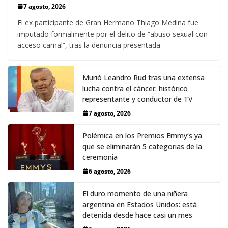
7 agosto, 2026
El ex participante de Gran Hermano Thiago Medina fue
imputado formalmente por el delito de “abuso sexual con
acceso carnal”, tras la denuncia presentada
Murió Leandro Rud tras una extensa
lucha contra el cáncer: histórico
representante y conductor de TV
7 agosto, 2026
Polémica en los Premios Emmy‘s ya
que se eliminarán 5 categorias de la
ceremonia
6 agosto, 2026
El duro momento de una niñera
argentina en Estados Unidos: está
detenida desde hace casi un mes