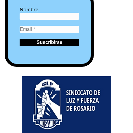
Nombre