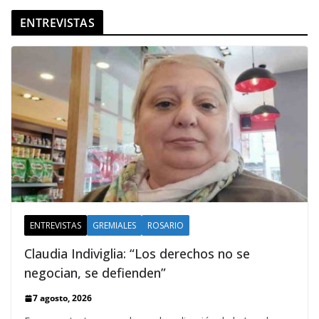
ENTREVISTAS
ENTREVISTAS
GREMIALES
ROSARIO
Claudia Indiviglia: “Los derechos no se
negocian, se defienden”
7 agosto, 2026