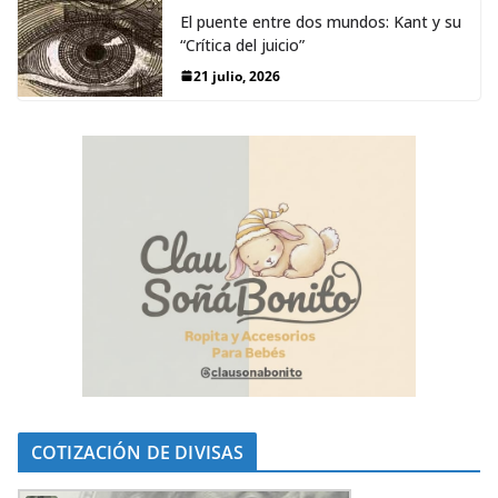
El puente entre dos mundos: Kant y su
“Crítica del juicio”
21 julio, 2026
COTIZACIÓN DE DIVISAS