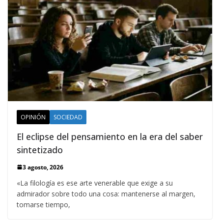
OPINIÓN
SOCIEDAD
El eclipse del pensamiento en la era del saber
sintetizado
3 agosto, 2026
«La filología es ese arte venerable que exige a su
admirador sobre todo una cosa: mantenerse al margen,
tomarse tiempo,