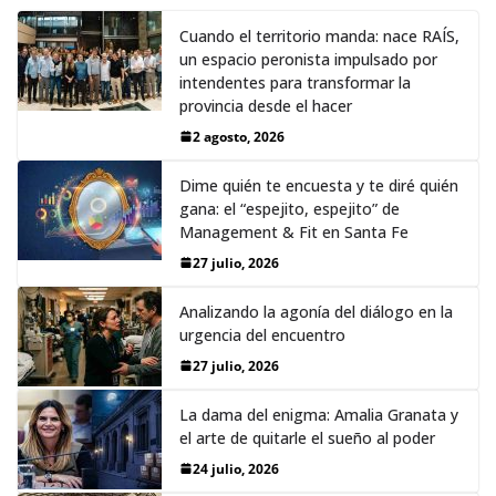
Cuando el territorio manda: nace RAÍS,
un espacio peronista impulsado por
intendentes para transformar la
provincia desde el hacer
2 agosto, 2026
Dime quién te encuesta y te diré quién
gana: el “espejito, espejito” de
Management & Fit en Santa Fe
27 julio, 2026
Analizando la agonía del diálogo en la
urgencia del encuentro
27 julio, 2026
La dama del enigma: Amalia Granata y
el arte de quitarle el sueño al poder
24 julio, 2026