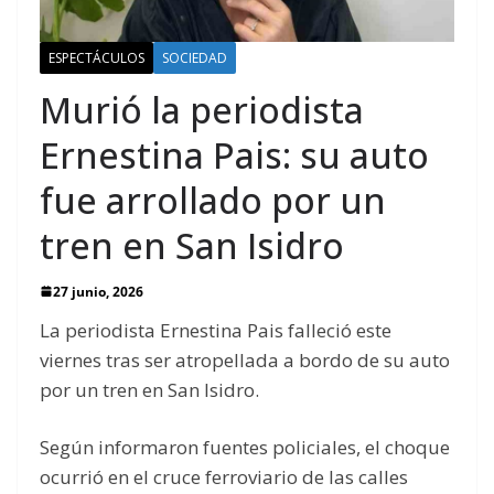
ESPECTÁCULOS
SOCIEDAD
Murió la periodista
Ernestina Pais: su auto
fue arrollado por un
tren en San Isidro
27 junio, 2026
La periodista Ernestina Pais falleció este
viernes tras ser atropellada a bordo de su auto
por un tren en San Isidro.
Según informaron fuentes policiales, el choque
ocurrió en el cruce ferroviario de las calles