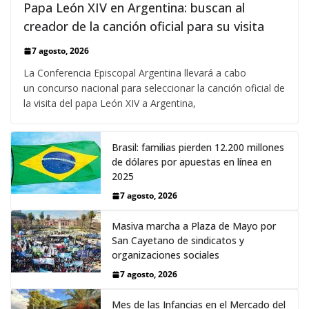
Papa León XIV en Argentina: buscan al
creador de la canción oficial para su visita
7 agosto, 2026
La Conferencia Episcopal Argentina llevará a cabo
un concurso nacional para seleccionar la canción oficial de
la visita del papa León XIV a Argentina,
Brasil: familias pierden 12.200 millones
de dólares por apuestas en línea en
2025
7 agosto, 2026
Masiva marcha a Plaza de Mayo por
San Cayetano de sindicatos y
organizaciones sociales
7 agosto, 2026
Mes de las Infancias en el Mercado del