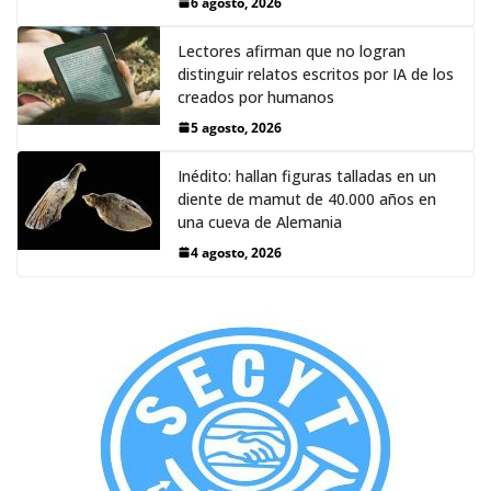
6 agosto, 2026
Lectores afirman que no logran
distinguir relatos escritos por IA de los
creados por humanos
5 agosto, 2026
Inédito: hallan figuras talladas en un
diente de mamut de 40.000 años en
una cueva de Alemania
4 agosto, 2026