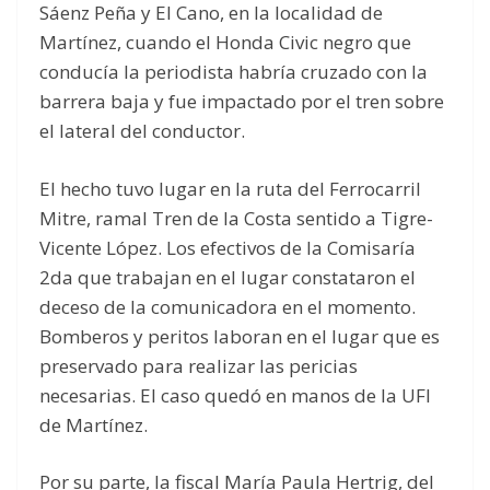
Sáenz Peña y El Cano, en la localidad de
Martínez, cuando el Honda Civic negro que
conducía la periodista habría cruzado con la
barrera baja y fue impactado por el tren sobre
el lateral del conductor.
El hecho tuvo lugar en la ruta del Ferrocarril
Mitre, ramal Tren de la Costa sentido a Tigre-
Vicente López. Los efectivos de la Comisaría
2da que trabajan en el lugar constataron el
deceso de la comunicadora en el momento.
Bomberos y peritos laboran en el lugar que es
preservado para realizar las pericias
necesarias. El caso quedó en manos de la UFI
de Martínez.
Por su parte, la fiscal María Paula Hertrig, del