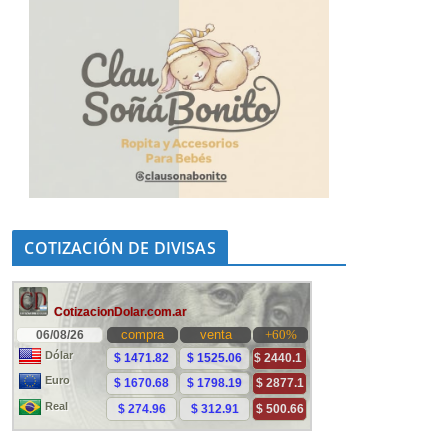
COTIZACIÓN DE DIVISAS