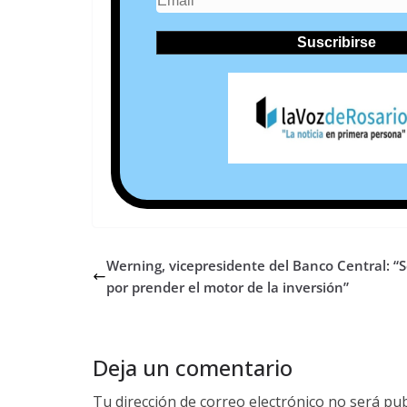
Werning, vicepresidente del Banco Central: “S
por prender el motor de la inversión”
Deja un comentario
Tu dirección de correo electrónico no será pub