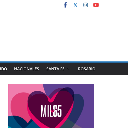
NDO
NACIONALES
SANTA FE
ROSARIO