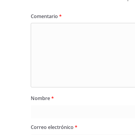
Comentario
*
Nombre
*
Correo electrónico
*