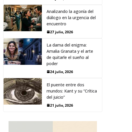
Analizando la agonía del
diálogo en la urgencia del
encuentro
27 julio, 2026
La dama del enigma:
Amalia Granata y el arte
de quitarle el sueño al
poder
24 julio, 2026
El puente entre dos
mundos: Kant y su “Crítica
del juicio”
21 julio, 2026