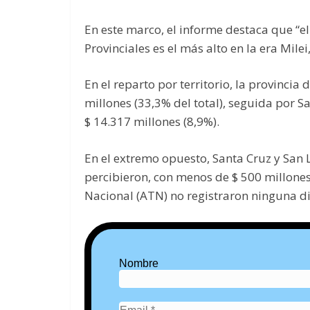
En este marco, el informe destaca que “el
Provinciales es el más alto en la era Mile
En el reparto por territorio, la provincia
millones (33,3% del total), seguida por S
$ 14.317 millones (8,9%).
En el extremo opuesto, Santa Cruz y San 
percibieron, con menos de $ 500 millones
Nacional (ATN) no registraron ninguna d
Nombre