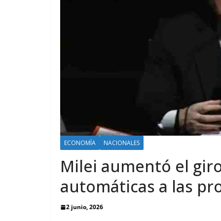
ECONOMÍA
NACIONALES
Milei aumentó el gir
automáticas a las pr
2 junio, 2026