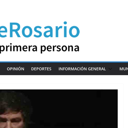
OPINIÓN
DEPORTES
INFORMACIÓN GENERAL
MU