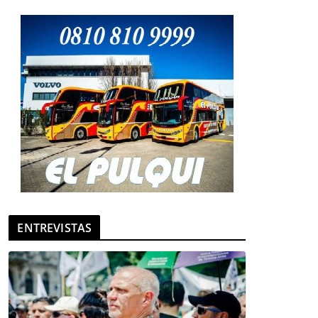
ENTREVISTAS