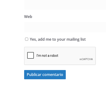
Web
Yes, add me to your mailing list