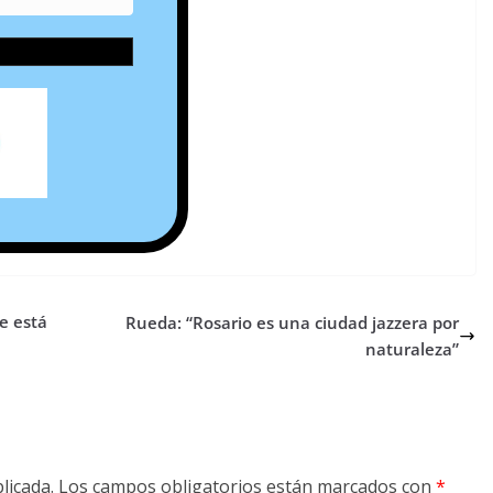
e está
Rueda: “Rosario es una ciudad jazzera por
naturaleza”
licada.
Los campos obligatorios están marcados con
*