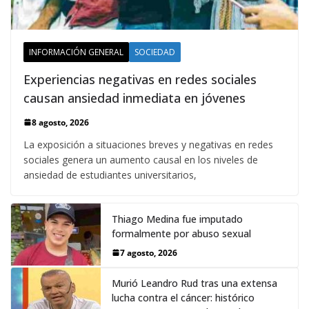
INFORMACIÓN GENERAL
SOCIEDAD
Experiencias negativas en redes sociales
causan ansiedad inmediata en jóvenes
8 agosto, 2026
La exposición a situaciones breves y negativas en redes
sociales genera un aumento causal en los niveles de
ansiedad de estudiantes universitarios,
Thiago Medina fue imputado
formalmente por abuso sexual
7 agosto, 2026
Murió Leandro Rud tras una extensa
lucha contra el cáncer: histórico