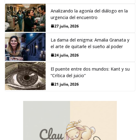
Analizando la agonía del diálogo en la
urgencia del encuentro
27 julio, 2026
La dama del enigma: Amalia Granata y
el arte de quitarle el sueño al poder
24 julio, 2026
El puente entre dos mundos: Kant y su
“Crítica del juicio”
21 julio, 2026