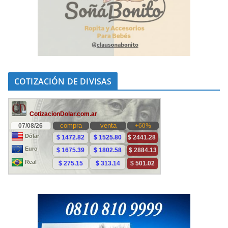
COTIZACIÓN DE DIVISAS