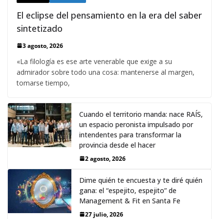
El eclipse del pensamiento en la era del saber
sintetizado
3 agosto, 2026
«La filología es ese arte venerable que exige a su
admirador sobre todo una cosa: mantenerse al margen,
tomarse tiempo,
Cuando el territorio manda: nace RAÍS,
un espacio peronista impulsado por
intendentes para transformar la
provincia desde el hacer
2 agosto, 2026
Dime quién te encuesta y te diré quién
gana: el “espejito, espejito” de
Management & Fit en Santa Fe
27 julio, 2026