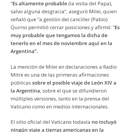
“
Es altamente probable
(la visita del Papa),
salvo alguna desgracia”, aseguró Milei, quien
señaló que “a gestión del canciller (Pablo)
Quirno permitió cerrar posiciones y afirmó: “
Es
muy probable que tengamos la dicha de
tenerlo en el mes de noviembre aquí en la
Argentina”.
La mención de Milei en declaraciones a Radio
Mitre es una de las primeras afirmaciones
públicas
sobre el posible viaje de León XIV a
la Argentina
, sobre el que se difundieron
múltiples versiones, tanto en la prensa del
Vaticano como en medios internacionales.
El sitio oficial del Vaticano todavía
no incluyó
ningún viaje a tierras americanas en la