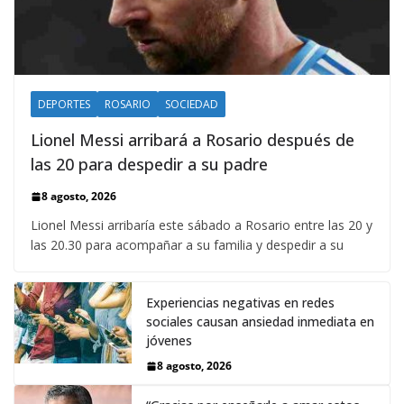
DEPORTES
ROSARIO
SOCIEDAD
Lionel Messi arribará a Rosario después de
las 20 para despedir a su padre
8 agosto, 2026
Lionel Messi arribaría este sábado a Rosario entre las 20 y
las 20.30 para acompañar a su familia y despedir a su
Experiencias negativas en redes
sociales causan ansiedad inmediata en
jóvenes
8 agosto, 2026