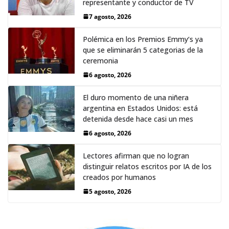
representante y conductor de TV
7 agosto, 2026
Polémica en los Premios Emmy‘s ya
que se eliminarán 5 categorias de la
ceremonia
6 agosto, 2026
El duro momento de una niñera
argentina en Estados Unidos: está
detenida desde hace casi un mes
6 agosto, 2026
Lectores afirman que no logran
distinguir relatos escritos por IA de los
creados por humanos
5 agosto, 2026