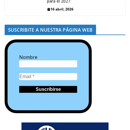
para el 2027
16 abril, 2026
SUSCRIBITE A NUESTRA PÁGINA WEB
Nombre