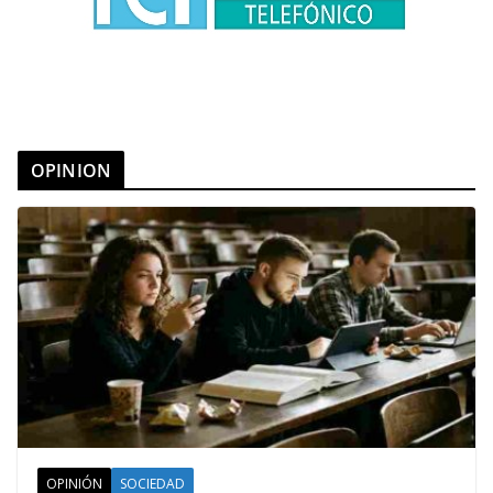
OPINION
OPINIÓN
SOCIEDAD