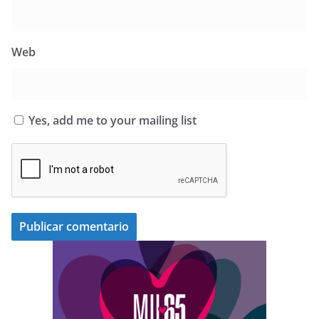
Web
Yes, add me to your mailing list