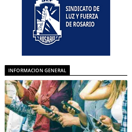
INFORMACION GENERAL