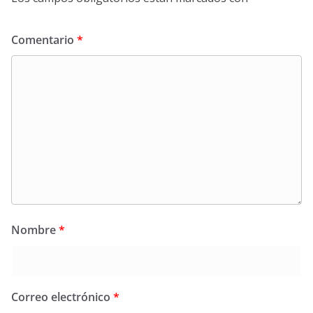
Comentario
*
Nombre
*
Correo electrónico
*