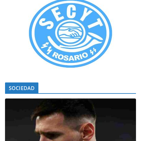
SOCIEDAD