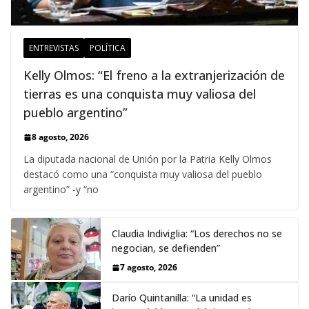
ENTREVISTAS
POLÍTICA
Kelly Olmos: “El freno a la extranjerización de
tierras es una conquista muy valiosa del
pueblo argentino”
8 agosto, 2026
La diputada nacional de Unión por la Patria Kelly Olmos
destacó como una “conquista muy valiosa del pueblo
argentino” -y “no
Claudia Indiviglia: “Los derechos no se
negocian, se defienden”
7 agosto, 2026
Darío Quintanilla: “La unidad es