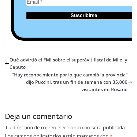
Qué advirtió el FMI sobre el superávit fiscal de Milei y
Caputo
“Hay reconocimiento por lo que cambió la provincia”
dijo Puccini, tras un fin de semana con 35.000
visitantes en Rosario
Deja un comentario
Tu dirección de correo electrónico no será publicada.
Los campos obligatorios están marcados con
*