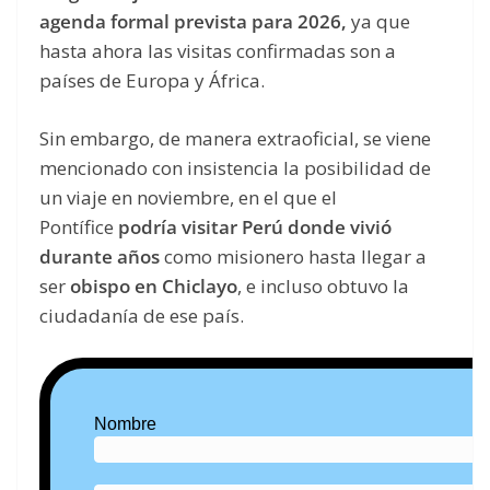
agenda formal prevista para 2026,
ya que
hasta ahora las visitas confirmadas son a
países de Europa y África.
Sin embargo, de manera extraoficial, se viene
mencionado con insistencia la posibilidad de
un viaje en noviembre, en el que el
Pontífice
podría visitar Perú donde vivió
durante años
como misionero hasta llegar a
ser
obispo en Chiclayo
, e incluso obtuvo la
ciudadanía de ese país.
Nombre