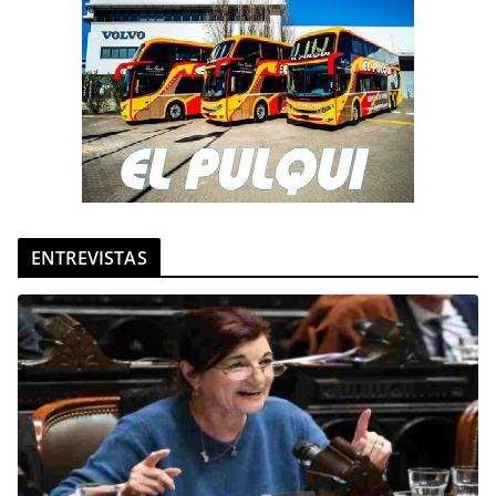
ENTREVISTAS