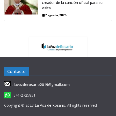
creador de la canción oficial para su
visita
7 agosto, 2026
Contacto
: lavozderosario2019@gmail.com
: 341-2725831
Copyright © 2023
La Voz de Rosario
. All rights reserved.