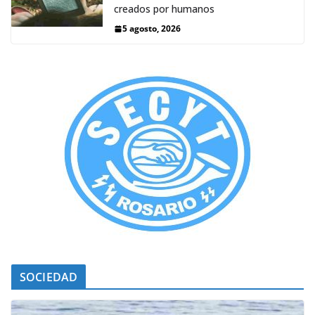
creados por humanos
5 agosto, 2026
SOCIEDAD