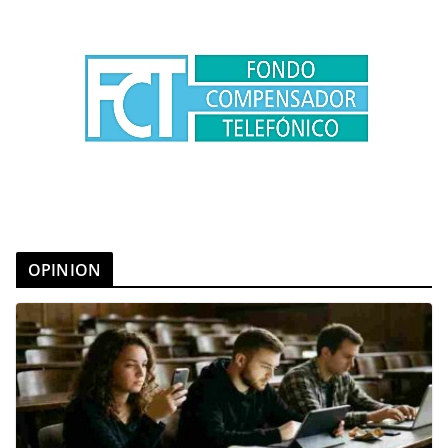
OPINION