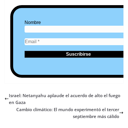
Nombre
Israel: Netanyahu aplaude el acuerdo de alto el fuego
en Gaza
Cambio climático: El mundo experimentó el tercer
septiembre más cálido