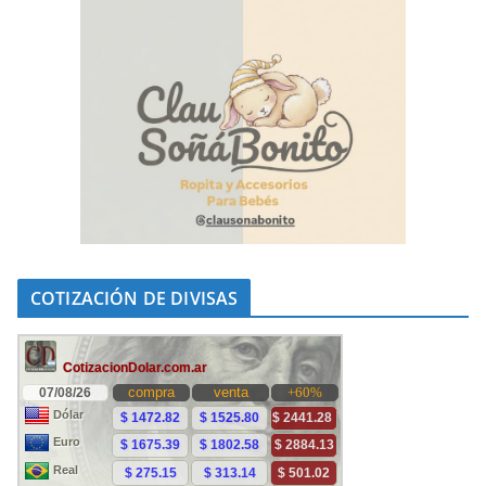
COTIZACIÓN DE DIVISAS