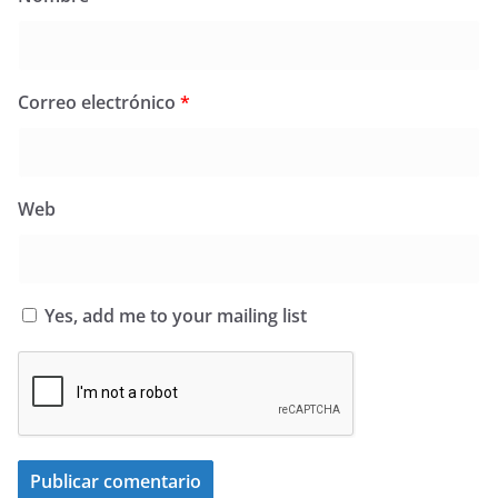
Correo electrónico
*
Web
Yes, add me to your mailing list