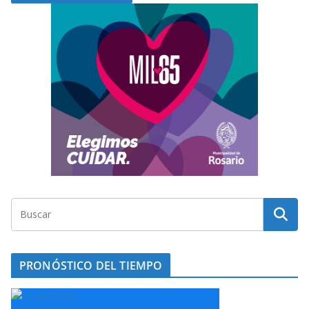
PRONÓSTICO DEL TIEMPO