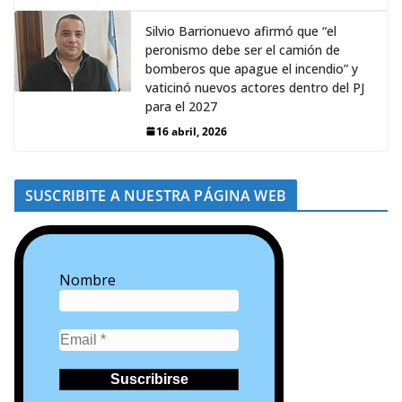
Silvio Barrionuevo afirmó que “el
peronismo debe ser el camión de
bomberos que apague el incendio” y
vaticinó nuevos actores dentro del PJ
para el 2027
16 abril, 2026
SUSCRIBITE A NUESTRA PÁGINA WEB
Nombre