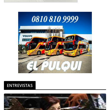
ENTREVISTAS