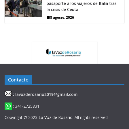
pasaporte a los viajeros de Italia tras
la crisis de Ceuta
8 agosto, 2026
Contacto
: lavozderosario2019@gmail.com
: 341-2725831
Copyright © 2023
La Voz de Rosario
. All rights reserved.