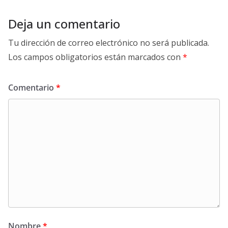
Deja un comentario
Tu dirección de correo electrónico no será publicada.
Los campos obligatorios están marcados con
*
Comentario
*
Nombre
*