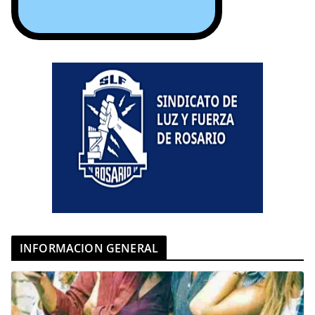
INFORMACION GENERAL