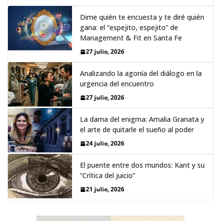
Dime quién te encuesta y te diré quién
gana: el “espejito, espejito” de
Management & Fit en Santa Fe
27 julio, 2026
Analizando la agonía del diálogo en la
urgencia del encuentro
27 julio, 2026
La dama del enigma: Amalia Granata y
el arte de quitarle el sueño al poder
24 julio, 2026
El puente entre dos mundos: Kant y su
“Crítica del juicio”
21 julio, 2026