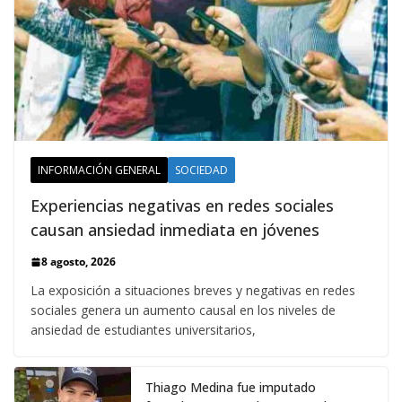
INFORMACIÓN GENERAL
SOCIEDAD
Experiencias negativas en redes sociales
causan ansiedad inmediata en jóvenes
8 agosto, 2026
La exposición a situaciones breves y negativas en redes
sociales genera un aumento causal en los niveles de
ansiedad de estudiantes universitarios,
Thiago Medina fue imputado