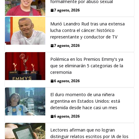
formalmente por abuso sexual
7 agosto, 2026
Murió Leandro Rud tras una extensa
lucha contra el cáncer: histórico
representante y conductor de TV
7 agosto, 2026
Polémica en los Premios Emmy‘s ya
que se eliminarán 5 categorias de la
ceremonia
6 agosto, 2026
El duro momento de una niñera
argentina en Estados Unidos: está
detenida desde hace casi un mes
6 agosto, 2026
Lectores afirman que no logran
distinguir relatos escritos por IA de los