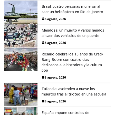
Brasil: cuatro personas murieron al
caer un helicóptero en Río de Janeiro
8 agosto, 2026
Mendoza: un muerto y varios heridos
al caer dos vehículos de un puente
8 agosto, 2026
Rosario celebra los 15 años de Crack
Bang Boom con cuatro días
dedicados a la historieta y la cultura
pop
8 agosto, 2026
Tailandia: ascienden a nueve los
muertos tras el tiroteo en una escuela
8 agosto, 2026
España impone controles de