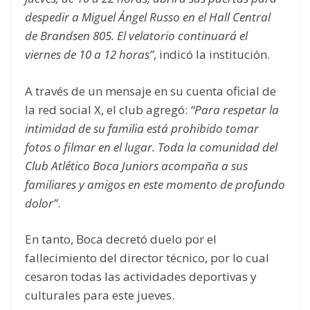
despedir a Miguel Ángel Russo en el Hall Central
de Brandsen 805. El velatorio continuará el
viernes de 10 a 12 horas”
, indicó la institución.
A través de un mensaje en su cuenta oficial de
la red social X, el club agregó:
“Para respetar la
intimidad de su familia está prohibido tomar
fotos o filmar en el lugar. Toda la comunidad del
Club Atlético Boca Juniors acompaña a sus
familiares y amigos en este momento de profundo
dolor”
.
En tanto, Boca decretó duelo por el
fallecimiento del director técnico, por lo cual
cesaron todas las actividades deportivas y
culturales para este jueves.