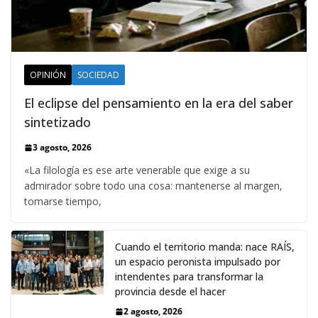
OPINIÓN
SOCIEDAD
El eclipse del pensamiento en la era del saber
sintetizado
3 agosto, 2026
«La filología es ese arte venerable que exige a su
admirador sobre todo una cosa: mantenerse al margen,
tomarse tiempo,
Cuando el territorio manda: nace RAÍS,
un espacio peronista impulsado por
intendentes para transformar la
provincia desde el hacer
2 agosto, 2026