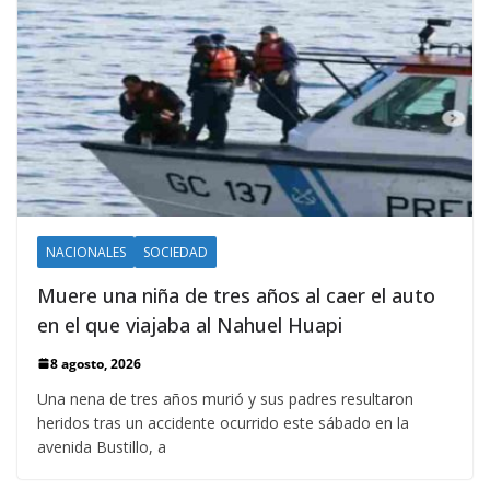
NACIONALES
SOCIEDAD
Muere una niña de tres años al caer el auto
en el que viajaba al Nahuel Huapi
8 agosto, 2026
Una nena de tres años murió y sus padres resultaron
heridos tras un accidente ocurrido este sábado en la
avenida Bustillo, a