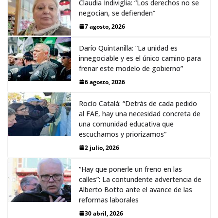
Claudia Indiviglia: “Los derechos no se
negocian, se defienden”
7 agosto, 2026
Darío Quintanilla: “La unidad es
innegociable y es el único camino para
frenar este modelo de gobierno”
6 agosto, 2026
Rocío Catalá: “Detrás de cada pedido
al FAE, hay una necesidad concreta de
una comunidad educativa que
escuchamos y priorizamos”
2 julio, 2026
“Hay que ponerle un freno en las
calles”: La contundente advertencia de
Alberto Botto ante el avance de las
reformas laborales
30 abril, 2026