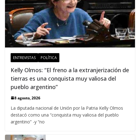
ENTREVISTAS
POLÍTICA
Kelly Olmos: “El freno a la extranjerización de
tierras es una conquista muy valiosa del
pueblo argentino”
8 agosto, 2026
La diputada nacional de Unión por la Patria Kelly Olmos
destacó como una “conquista muy valiosa del pueblo
argentino” -y “no