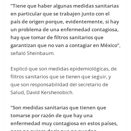
“Tiene que haber algunas medidas sanitarias
en particular que se trabajen junto con el
país de origen porque, evidentemente, si hay
un problema de una enfermedad contagiosa,
hay que tomar de filtros sanitarios que
garantizan que no van a contagiar en México”
,
señaló Sheinbaum.
Explicó que son medidas epidemiológicas, de
filtros sanitarios que se tienen que seguir, y
que son responsabilidad del secretario de
Salud, David Kershenobich.
“Son medidas sanitarias que tienen que
tomarse por razón de que hay una
enfermedad muy contagiosa en estos países,