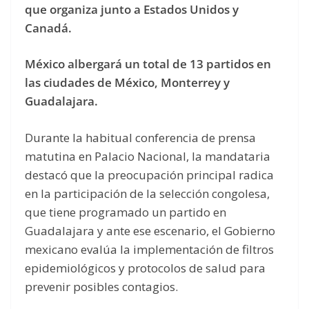
que organiza junto a Estados Unidos y
Canadá.
México albergará un total de 13 partidos en
las ciudades de México, Monterrey y
Guadalajara.
Durante la habitual conferencia de prensa
matutina en Palacio Nacional, la mandataria
destacó que la preocupación principal radica
en la participación de la selección congolesa,
que tiene programado un partido en
Guadalajara y ante ese escenario, el Gobierno
mexicano evalúa la implementación de filtros
epidemiológicos y protocolos de salud para
prevenir posibles contagios.