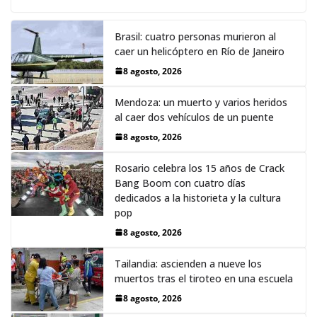
Brasil: cuatro personas murieron al
caer un helicóptero en Río de Janeiro
8 agosto, 2026
Mendoza: un muerto y varios heridos
al caer dos vehículos de un puente
8 agosto, 2026
Rosario celebra los 15 años de Crack
Bang Boom con cuatro días
dedicados a la historieta y la cultura
pop
8 agosto, 2026
Tailandia: ascienden a nueve los
muertos tras el tiroteo en una escuela
8 agosto, 2026