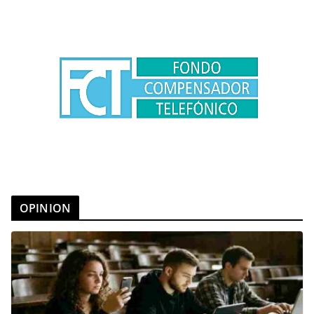
OPINION