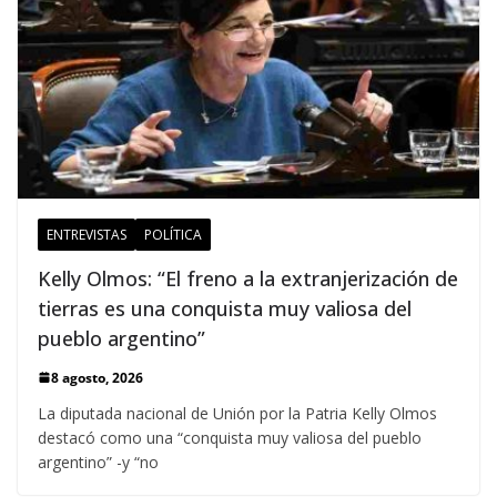
ENTREVISTAS
POLÍTICA
Kelly Olmos: “El freno a la extranjerización de
tierras es una conquista muy valiosa del
pueblo argentino”
8 agosto, 2026
La diputada nacional de Unión por la Patria Kelly Olmos
destacó como una “conquista muy valiosa del pueblo
argentino” -y “no