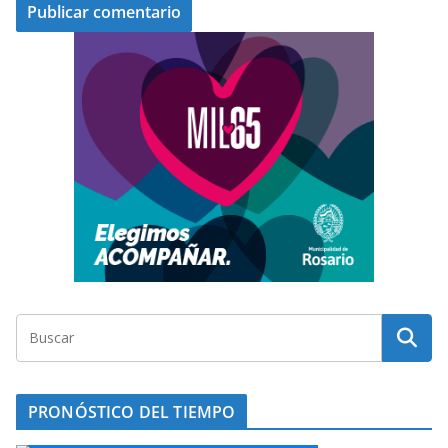
PRONÓSTICO DEL TIEMPO