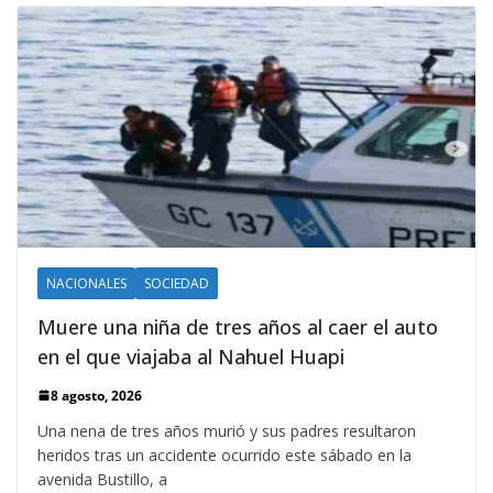
NACIONALES
SOCIEDAD
Muere una niña de tres años al caer el auto
en el que viajaba al Nahuel Huapi
8 agosto, 2026
Una nena de tres años murió y sus padres resultaron
heridos tras un accidente ocurrido este sábado en la
avenida Bustillo, a