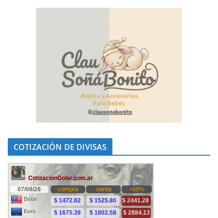
COTIZACIÓN DE DIVISAS