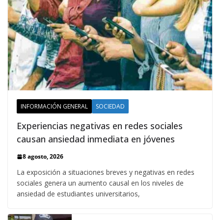
INFORMACIÓN GENERAL
SOCIEDAD
Experiencias negativas en redes sociales
causan ansiedad inmediata en jóvenes
8 agosto, 2026
La exposición a situaciones breves y negativas en redes
sociales genera un aumento causal en los niveles de
ansiedad de estudiantes universitarios,