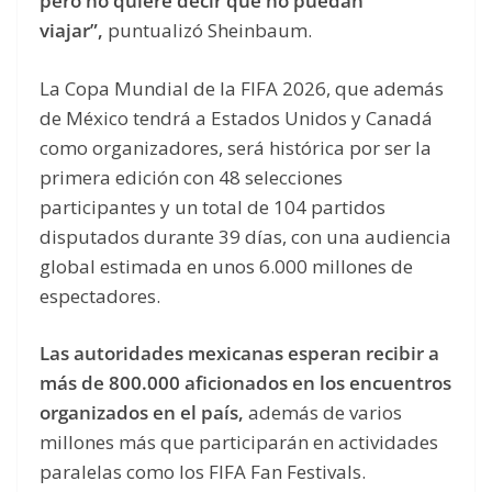
pero no quiere decir que no puedan
viajar”,
puntualizó Sheinbaum.
La Copa Mundial de la FIFA 2026, que además
de México tendrá a Estados Unidos y Canadá
como organizadores, será histórica por ser la
primera edición con 48 selecciones
participantes y un total de 104 partidos
disputados durante 39 días, con una audiencia
global estimada en unos 6.000 millones de
espectadores.
Las autoridades mexicanas esperan recibir a
más de 800.000 aficionados en los encuentros
organizados en el país,
además de varios
millones más que participarán en actividades
paralelas como los FIFA Fan Festivals.