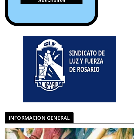
INFORMACION GENERAL