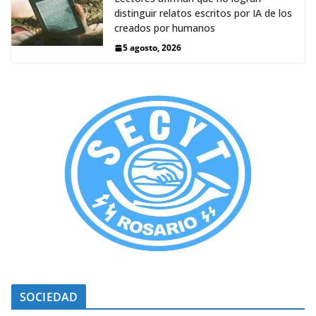
distinguir relatos escritos por IA de los
creados por humanos
5 agosto, 2026
SOCIEDAD