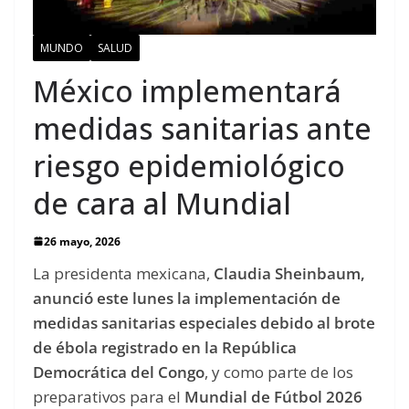
MUNDO
SALUD
México implementará
medidas sanitarias ante
riesgo epidemiológico
de cara al Mundial
26 mayo, 2026
La presidenta mexicana,
Claudia Sheinbaum,
anunció este lunes la implementación de
medidas sanitarias especiales debido al brote
de ébola registrado en la República
Democrática del Congo
, y como parte de los
preparativos para el
Mundial de Fútbol 2026