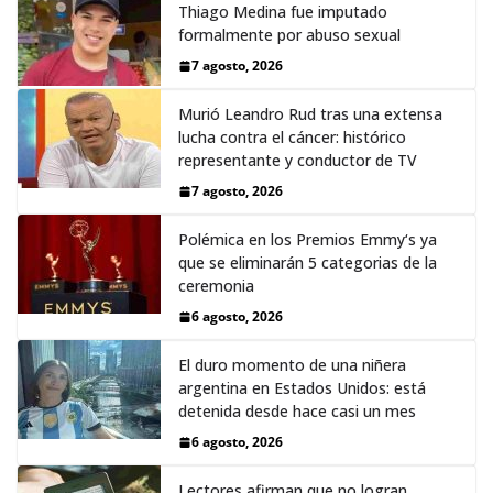
Thiago Medina fue imputado
formalmente por abuso sexual
7 agosto, 2026
Murió Leandro Rud tras una extensa
lucha contra el cáncer: histórico
representante y conductor de TV
7 agosto, 2026
Polémica en los Premios Emmy‘s ya
que se eliminarán 5 categorias de la
ceremonia
6 agosto, 2026
El duro momento de una niñera
argentina en Estados Unidos: está
detenida desde hace casi un mes
6 agosto, 2026
Lectores afirman que no logran