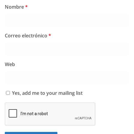
Nombre
*
Correo electrónico
*
Web
Yes, add me to your mailing list