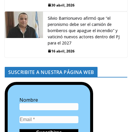
30 abril, 2026
Silvio Barrionuevo afirmó que “el
peronismo debe ser el camión de
bomberos que apague el incendio” y
vaticinó nuevos actores dentro del PJ
para el 2027
16 abril, 2026
SUSCRIBITE A NUESTRA PÁGINA WEB
Nombre