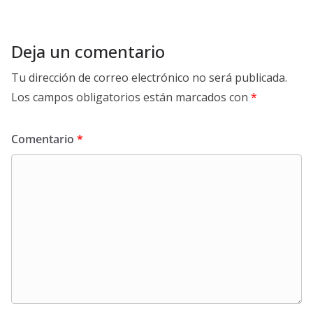
Deja un comentario
Tu dirección de correo electrónico no será publicada.
Los campos obligatorios están marcados con
*
Comentario
*