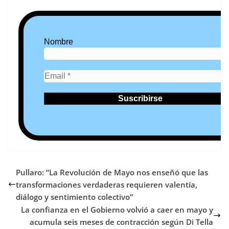
Nombre
Pullaro: “La Revolución de Mayo nos enseñó que las
transformaciones verdaderas requieren valentía,
diálogo y sentimiento colectivo”
La confianza en el Gobierno volvió a caer en mayo y
acumula seis meses de contracción según Di Tella