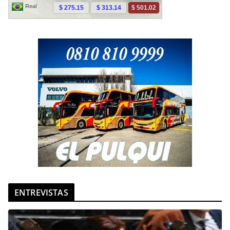
ENTREVISTAS