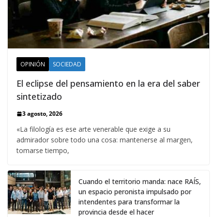
OPINIÓN
SOCIEDAD
El eclipse del pensamiento en la era del saber
sintetizado
3 agosto, 2026
«La filología es ese arte venerable que exige a su
admirador sobre todo una cosa: mantenerse al margen,
tomarse tiempo,
Cuando el territorio manda: nace RAÍS,
un espacio peronista impulsado por
intendentes para transformar la
provincia desde el hacer