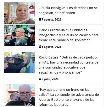
Claudia Indiviglia: “Los derechos no se
negocian, se defienden”
7 agosto, 2026
Darío Quintanilla: “La unidad es
innegociable y es el único camino para
frenar este modelo de gobierno”
6 agosto, 2026
Rocío Catalá: “Detrás de cada pedido
al FAE, hay una necesidad concreta de
una comunidad educativa que
escuchamos y priorizamos”
2 julio, 2026
“Hay que ponerle un freno en las
calles”: La contundente advertencia de
Alberto Botto ante el avance de las
reformas laborales