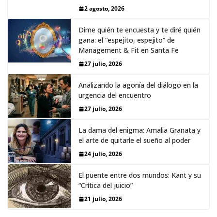
2 agosto, 2026
Dime quién te encuesta y te diré quién
gana: el “espejito, espejito” de
Management & Fit en Santa Fe
27 julio, 2026
Analizando la agonía del diálogo en la
urgencia del encuentro
27 julio, 2026
La dama del enigma: Amalia Granata y
el arte de quitarle el sueño al poder
24 julio, 2026
El puente entre dos mundos: Kant y su
“Crítica del juicio”
21 julio, 2026