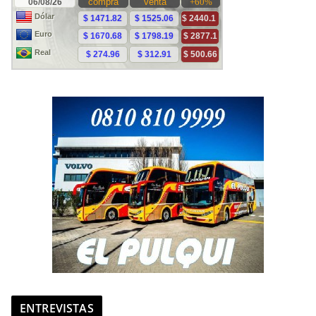
ENTREVISTAS