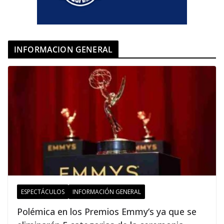
INFORMACION GENERAL
ESPECTÁCULOS
INFORMACIÓN GENERAL
Polémica en los Premios Emmy‘s ya que se