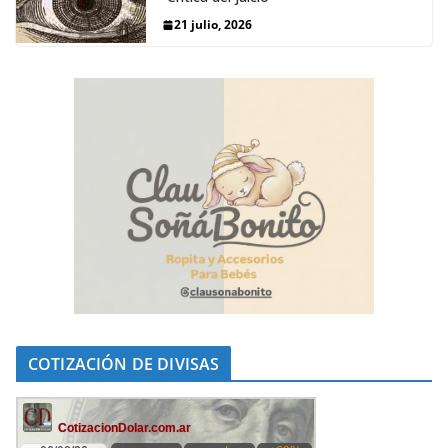
21 julio, 2026
COTIZACIÓN DE DIVISAS