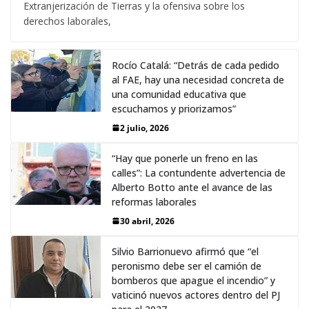
Extranjerización de Tierras y la ofensiva sobre los
derechos laborales,
Rocío Catalá: “Detrás de cada pedido
al FAE, hay una necesidad concreta de
una comunidad educativa que
escuchamos y priorizamos”
2 julio, 2026
“Hay que ponerle un freno en las
calles”: La contundente advertencia de
Alberto Botto ante el avance de las
reformas laborales
30 abril, 2026
Silvio Barrionuevo afirmó que “el
peronismo debe ser el camión de
bomberos que apague el incendio” y
vaticinó nuevos actores dentro del PJ