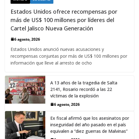
Estados Unidos ofrece recompensas por
más de US$ 100 millones por líderes del
Cartel Jalisco Nueva Generación
6 agosto, 2026
Estados Unidos anunció nuevas acusaciones y
recompensas conjuntas por más de US$ 100 millones por
información que lleve al arresto de ocho
A 13 años de la tragedia de Salta
2141, Rosario recordó a las 22
víctimas de la explosión
6 agosto, 2026
Ex fiscal afirmó que los asesinatos por
inseguridad del año pasado en el país
equivalen a “diez guerras de Malvinas”