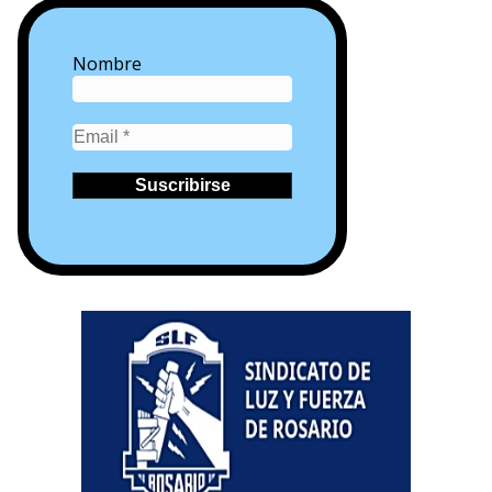
Nombre