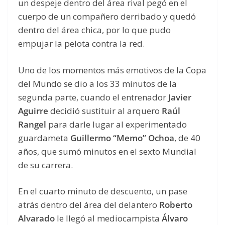
un despeje dentro del área rival pegó en el
cuerpo de un compañero derribado y quedó
dentro del área chica, por lo que pudo
empujar la pelota contra la red.
Uno de los momentos más emotivos de la Copa
del Mundo se dio a los 33 minutos de la
segunda parte, cuando el entrenador
Javier
Aguirre
decidió sustituir al arquero
Raúl
Rangel
para darle lugar al experimentado
guardameta
Guillermo “Memo” Ochoa
, de 40
años, que sumó minutos en el sexto Mundial
de su carrera.
En el cuarto minuto de descuento, un pase
atrás dentro del área del delantero
Roberto
Alvarado
le llegó al mediocampista
Álvaro