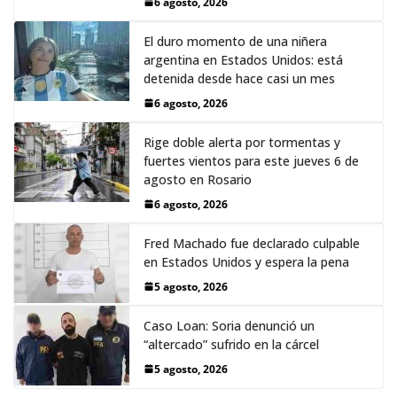
6 agosto, 2026
El duro momento de una niñera
argentina en Estados Unidos: está
detenida desde hace casi un mes
6 agosto, 2026
Rige doble alerta por tormentas y
fuertes vientos para este jueves 6 de
agosto en Rosario
6 agosto, 2026
Fred Machado fue declarado culpable
en Estados Unidos y espera la pena
5 agosto, 2026
Caso Loan: Soria denunció un
“altercado” sufrido en la cárcel
5 agosto, 2026