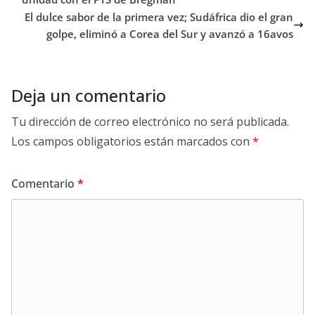
El dulce sabor de la primera vez; Sudáfrica dio el gran
golpe, eliminó a Corea del Sur y avanzó a 16avos
Deja un comentario
Tu dirección de correo electrónico no será publicada.
Los campos obligatorios están marcados con
*
Comentario
*