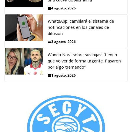
4 agosto, 2026
WhatsApp: cambiará el sistema de
notificaciones en los canales de
difusión
3 agosto, 2026
Wanda Nara sobre sus hijas: “tienen
que volver de forma urgente. Pasaron
por algo tremendo”
1 agosto, 2026