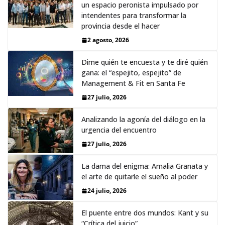
un espacio peronista impulsado por
intendentes para transformar la
provincia desde el hacer
2 agosto, 2026
Dime quién te encuesta y te diré quién
gana: el “espejito, espejito” de
Management & Fit en Santa Fe
27 julio, 2026
Analizando la agonía del diálogo en la
urgencia del encuentro
27 julio, 2026
La dama del enigma: Amalia Granata y
el arte de quitarle el sueño al poder
24 julio, 2026
El puente entre dos mundos: Kant y su
“Crítica del juicio”