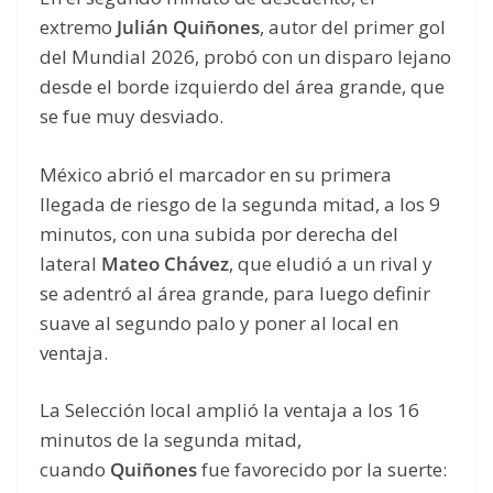
extremo
Julián Quiñones
, autor del primer gol
del Mundial 2026, probó con un disparo lejano
desde el borde izquierdo del área grande, que
se fue muy desviado.
México abrió el marcador en su primera
llegada de riesgo de la segunda mitad, a los 9
minutos, con una subida por derecha del
lateral
Mateo Chávez
, que eludió a un rival y
se adentró al área grande, para luego definir
suave al segundo palo y poner al local en
ventaja.
La Selección local amplió la ventaja a los 16
minutos de la segunda mitad,
cuando
Quiñones
fue favorecido por la suerte: