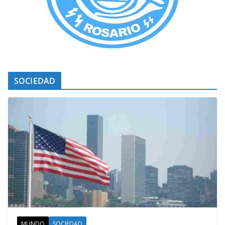
SOCIEDAD
MUNDO
SOCIEDAD