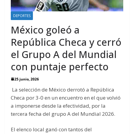
DEPORTES
México goleó a
República Checa y cerró
el Grupo A del Mundial
con puntaje perfecto
25 junio, 2026
La selección de México derrotó a República
Checa por 3-0 en un encuentro en el que volvió
a imponerse desde la efectividad, por la
tercera fecha del grupo A del Mundial 2026.
El elenco local ganó con tantos del