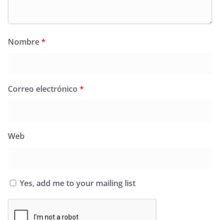
Nombre
*
Correo electrónico
*
Web
Yes, add me to your mailing list