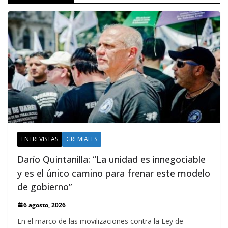
ENTREVISTAS
GREMIALES
Darío Quintanilla: “La unidad es innegociable
y es el único camino para frenar este modelo
de gobierno”
6 agosto, 2026
En el marco de las movilizaciones contra la Ley de