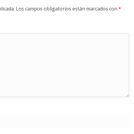
licada.
Los campos obligatorios están marcados con
*