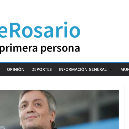
OPINIÓN
DEPORTES
INFORMACIÓN GENERAL
MU