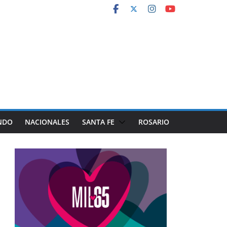
NDO
NACIONALES
SANTA FE
ROSARIO