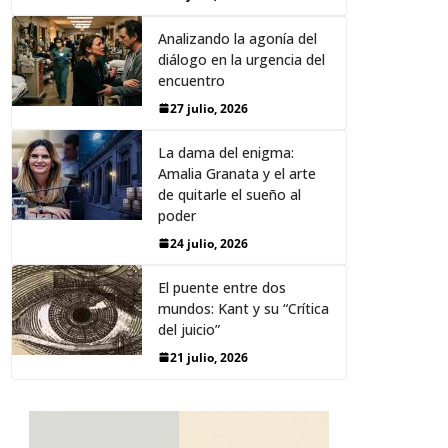
Analizando la agonía del
diálogo en la urgencia del
encuentro
27 julio, 2026
La dama del enigma:
Amalia Granata y el arte
de quitarle el sueño al
poder
24 julio, 2026
El puente entre dos
mundos: Kant y su “Crítica
del juicio”
21 julio, 2026