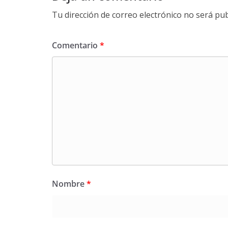
Tu dirección de correo electrónico no será pub
Comentario
*
Nombre
*