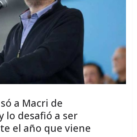
só a Macri de
y lo desafió a ser
te el año que viene