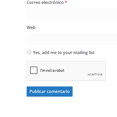
Correo electrónico
*
Web
Yes, add me to your mailing list