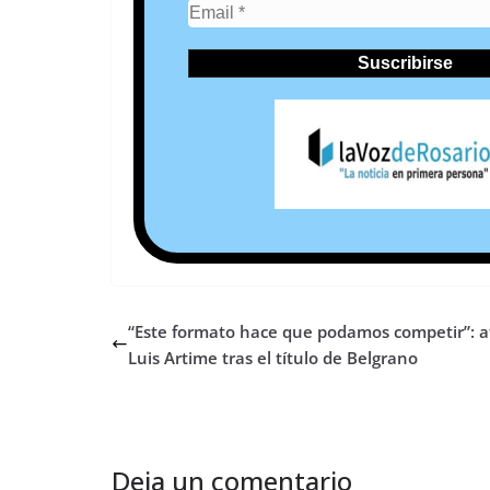
“Este formato hace que podamos competir”: a
Luis Artime tras el título de Belgrano
Deja un comentario