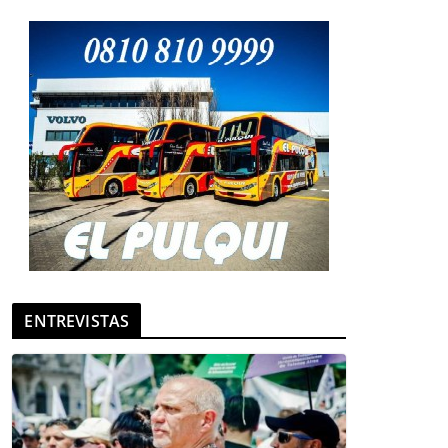
ENTREVISTAS