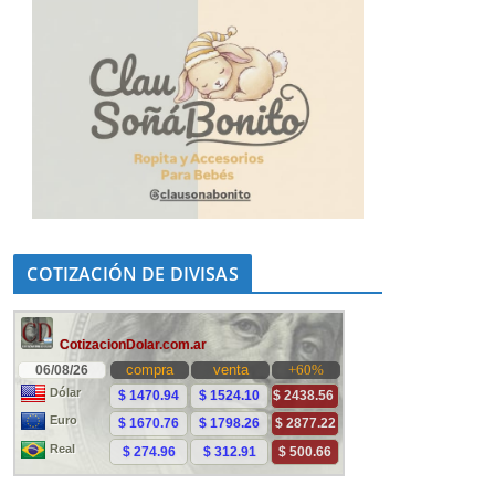
COTIZACIÓN DE DIVISAS