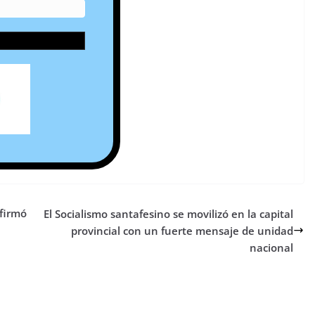
firmó
El Socialismo santafesino se movilizó en la capital
provincial con un fuerte mensaje de unidad
nacional