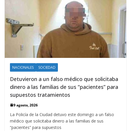
NACIONALES
SOCIEDAD
Detuvieron a un falso médico que solicitaba
dinero a las familias de sus “pacientes” para
supuestos tratamientos
9 agosto, 2026
La Policía de la Ciudad detuvo este domingo a un falso
médico que solicitaba dinero a las familias de sus
“pacientes” para supuestos