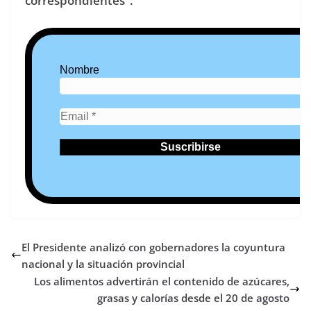
correspondientes”.
Nombre
El Presidente analizó con gobernadores la coyuntura
nacional y la situación provincial
Los alimentos advertirán el contenido de azúcares,
grasas y calorías desde el 20 de agosto