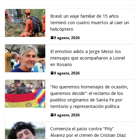
Brasil: un viaje familiar de 15 años
terminó con cuatro muertos al caer un
helicóptero
9 agosto, 2026
El emotivo adiós a Jorge Messi: los
mensajes que acompañaron a Lionel
en Rosario
9 agosto, 2026
“No queremos homenajes de ocasión,
queremos decidir”: el reclamo de los
pueblos originarios de Santa Fe por
territorio y representación política
9 agosto, 2026
Comienza el juicio contra “Pity”
Álvarez por el crimen de Cristian Díaz