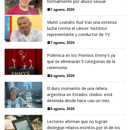
formalmente por abuso sexual
7 agosto, 2026
Murió Leandro Rud tras una extensa
lucha contra el cáncer: histórico
representante y conductor de TV
7 agosto, 2026
Polémica en los Premios Emmy‘s ya
que se eliminarán 5 categorias de la
ceremonia
6 agosto, 2026
El duro momento de una niñera
argentina en Estados Unidos: está
detenida desde hace casi un mes
6 agosto, 2026
Lectores afirman que no logran
distinguir relatos escritos por IA de los