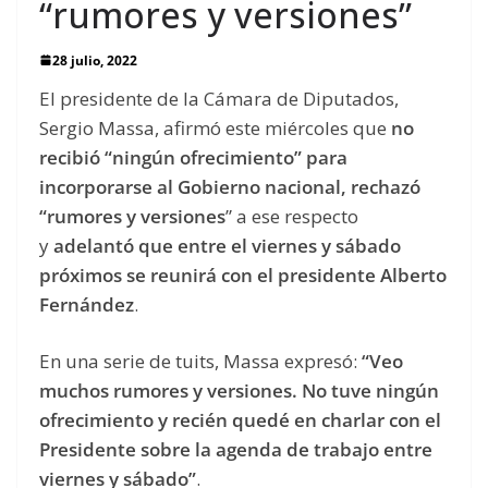
“rumores y versiones”
28 julio, 2022
El presidente de la Cámara de Diputados,
Sergio Massa, afirmó este miércoles que
no
recibió “ningún ofrecimiento” para
incorporarse al Gobierno nacional, rechazó
“rumores y versiones
” a ese respecto
y
adelantó que entre el viernes y sábado
próximos se reunirá con el presidente Alberto
Fernández
.
En una serie de tuits, Massa expresó:
“Veo
muchos rumores y versiones. No tuve ningún
ofrecimiento y recién quedé en charlar con el
Presidente sobre la agenda de trabajo entre
viernes y sábado”
.