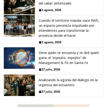
del saber sintetizado
3 agosto, 2026
Cuando el territorio manda: nace RAÍS,
un espacio peronista impulsado por
intendentes para transformar la
provincia desde el hacer
2 agosto, 2026
Dime quién te encuesta y te diré quién
gana: el “espejito, espejito” de
Management & Fit en Santa Fe
27 julio, 2026
Analizando la agonía del diálogo en la
urgencia del encuentro
27 julio, 2026