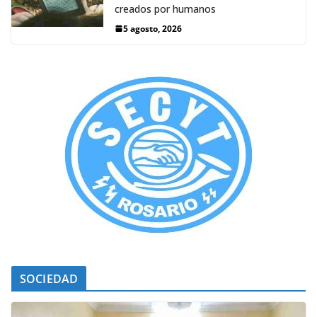
creados por humanos
5 agosto, 2026
SOCIEDAD