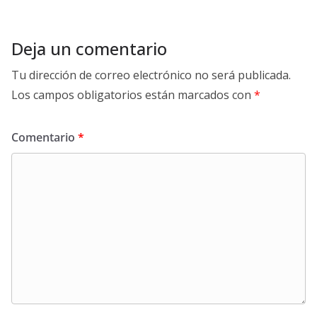
Deja un comentario
Tu dirección de correo electrónico no será publicada.
Los campos obligatorios están marcados con
*
Comentario
*