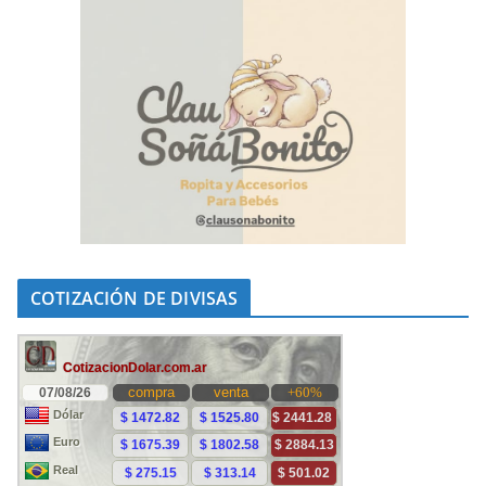
COTIZACIÓN DE DIVISAS