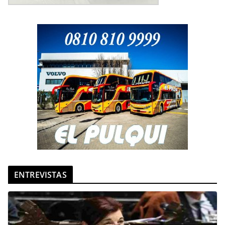
ENTREVISTAS