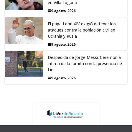
en Villa Lugano
9 agosto, 2026
El papa León XIV exigió detener los
ataques contra la población civil en
Ucrania y Rusia
9 agosto, 2026
Despedida de Jorge Messi: Ceremonia
íntima de la familia con la presencia de
Lio
9 agosto, 2026