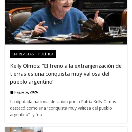
ENTREVISTAS
POLÍTICA
Kelly Olmos: “El freno a la extranjerización de
tierras es una conquista muy valiosa del
pueblo argentino”
8 agosto, 2026
La diputada nacional de Unión por la Patria Kelly Olmos
destacó como una “conquista muy valiosa del pueblo
argentino” -y “no