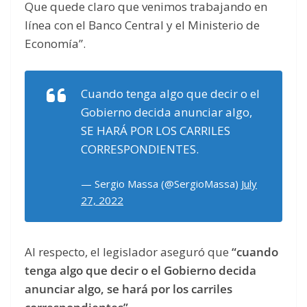
Que quede claro que venimos trabajando en
línea con el Banco Central y el Ministerio de
Economía”.
Cuando tenga algo que decir o el
Gobierno decida anunciar algo,
SE HARÁ POR LOS CARRILES
CORRESPONDIENTES.
— Sergio Massa (@SergioMassa)
July
27, 2022
Al respecto, el legislador aseguró que
“cuando
tenga algo que decir o el Gobierno decida
anunciar algo, se hará por los carriles