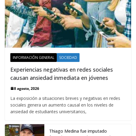
INFORMACIÓN GENERAL
SOCIEDAD
Experiencias negativas en redes sociales
causan ansiedad inmediata en jóvenes
8 agosto, 2026
La exposición a situaciones breves y negativas en redes
sociales genera un aumento causal en los niveles de
ansiedad de estudiantes universitarios,
Thiago Medina fue imputado