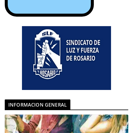
INFORMACION GENERAL