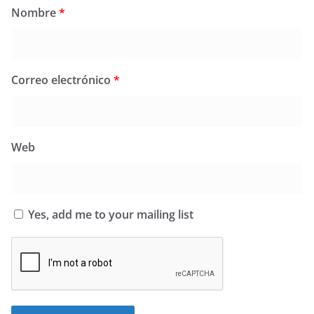
Nombre
*
Correo electrónico
*
Web
Yes, add me to your mailing list