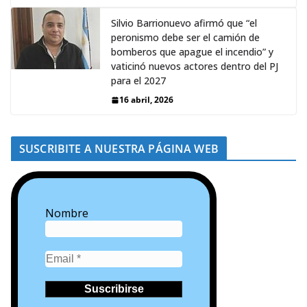
Silvio Barrionuevo afirmó que “el
peronismo debe ser el camión de
bomberos que apague el incendio” y
vaticinó nuevos actores dentro del PJ
para el 2027
16 abril, 2026
SUSCRIBITE A NUESTRA PÁGINA WEB
Nombre