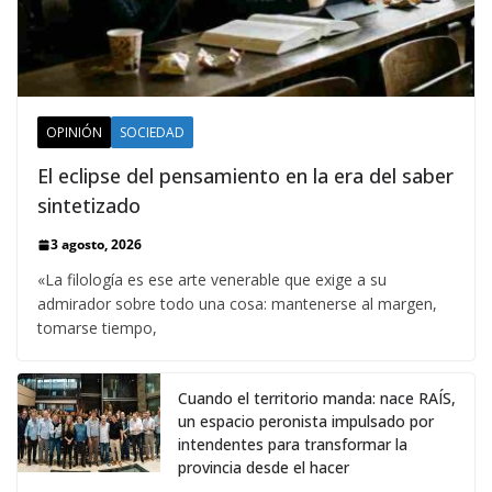
OPINIÓN
SOCIEDAD
El eclipse del pensamiento en la era del saber
sintetizado
3 agosto, 2026
«La filología es ese arte venerable que exige a su
admirador sobre todo una cosa: mantenerse al margen,
tomarse tiempo,
Cuando el territorio manda: nace RAÍS,
un espacio peronista impulsado por
intendentes para transformar la
provincia desde el hacer