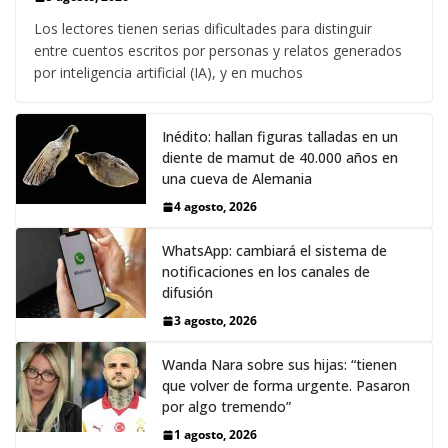
Los lectores tienen serias dificultades para distinguir
entre cuentos escritos por personas y relatos generados
por inteligencia artificial (IA), y en muchos
Inédito: hallan figuras talladas en un
diente de mamut de 40.000 años en
una cueva de Alemania
4 agosto, 2026
WhatsApp: cambiará el sistema de
notificaciones en los canales de
difusión
3 agosto, 2026
Wanda Nara sobre sus hijas: “tienen
que volver de forma urgente. Pasaron
por algo tremendo”
1 agosto, 2026