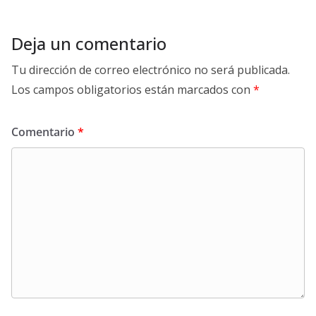
Deja un comentario
Tu dirección de correo electrónico no será publicada.
Los campos obligatorios están marcados con
*
Comentario
*