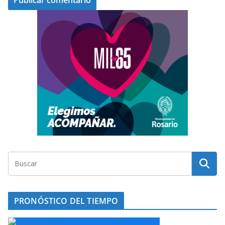
PRONÓSTICO DEL TIEMPO