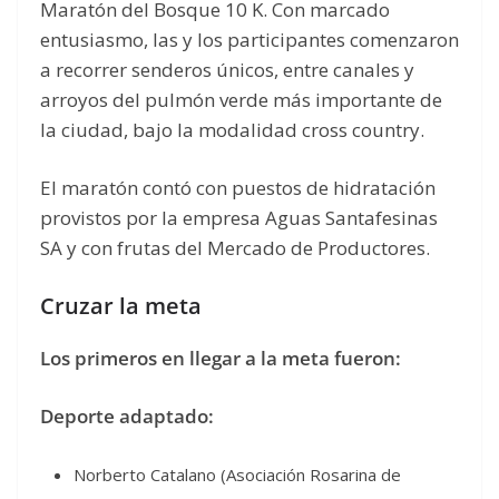
Maratón del Bosque 10 K. Con marcado
entusiasmo, las y los participantes comenzaron
a recorrer senderos únicos, entre canales y
arroyos del pulmón verde más importante de
la ciudad, bajo la modalidad cross country.
El maratón contó con puestos de hidratación
provistos por la empresa Aguas Santafesinas
SA y con frutas del Mercado de Productores.
Cruzar la meta
Los primeros en llegar a la meta fueron:
Deporte adaptado:
Norberto Catalano (Asociación Rosarina de