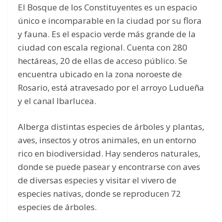
El Bosque de los Constituyentes es un espacio
único e incomparable en la ciudad por su flora
y fauna. Es el espacio verde más grande de la
ciudad con escala regional. Cuenta con 280
hectáreas, 20 de ellas de acceso público. Se
encuentra ubicado en la zona noroeste de
Rosario, está atravesado por el arroyo Ludueña
y el canal Ibarlucea.
Alberga distintas especies de árboles y plantas,
aves, insectos y otros animales, en un entorno
rico en biodiversidad. Hay senderos naturales,
donde se puede pasear y encontrarse con aves
de diversas especies y visitar el vivero de
especies nativas, donde se reproducen 72
especies de árboles.