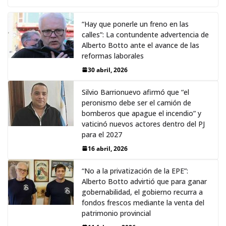
“Hay que ponerle un freno en las
calles”: La contundente advertencia de
Alberto Botto ante el avance de las
reformas laborales
30 abril, 2026
Silvio Barrionuevo afirmó que “el
peronismo debe ser el camión de
bomberos que apague el incendio” y
vaticinó nuevos actores dentro del PJ
para el 2027
16 abril, 2026
“No a la privatización de la EPE”:
Alberto Botto advirtió que para ganar
gobernabilidad, el gobierno recurra a
fondos frescos mediante la venta del
patrimonio provincial