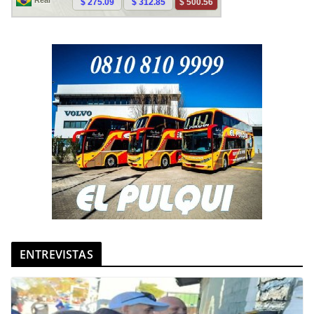
ENTREVISTAS