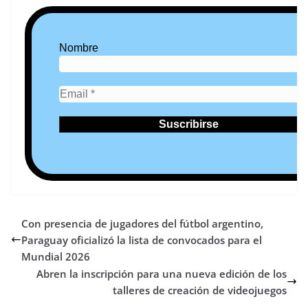
Nombre
Con presencia de jugadores del fútbol argentino,
Paraguay oficializó la lista de convocados para el
Mundial 2026
Abren la inscripción para una nueva edición de los
talleres de creación de videojuegos