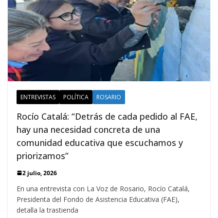
ENTREVISTAS
POLÍTICA
ROSARIO
Rocío Catalá: “Detrás de cada pedido al FAE,
hay una necesidad concreta de una
comunidad educativa que escuchamos y
priorizamos”
2 julio, 2026
En una entrevista con La Voz de Rosario, Rocío Catalá,
Presidenta del Fondo de Asistencia Educativa (FAE),
detalla la trastienda