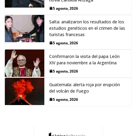
5 agosto, 2026
Salta: analizaron los resultados de los
estudios genéticos en el crimen de las
turistas francesas
5 agosto, 2026
Confirmaron la visita del papa León
XIV para noviembre a la Argentina
5 agosto, 2026
Guatemala: alerta roja por erupción
del volcán de Fuego
5 agosto, 2026