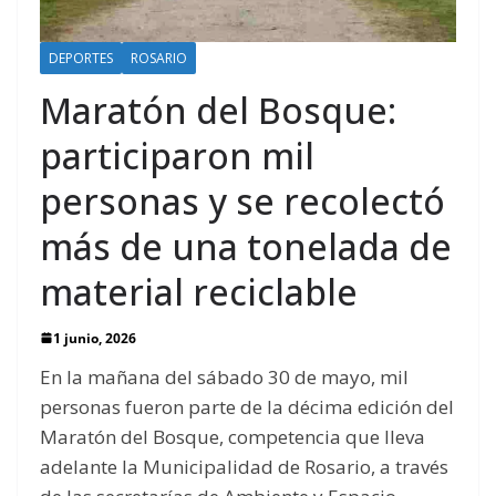
DEPORTES
ROSARIO
Maratón del Bosque:
participaron mil
personas y se recolectó
más de una tonelada de
material reciclable
1 junio, 2026
En la mañana del sábado 30 de mayo, mil
personas fueron parte de la décima edición del
Maratón del Bosque, competencia que lleva
adelante la Municipalidad de Rosario, a través