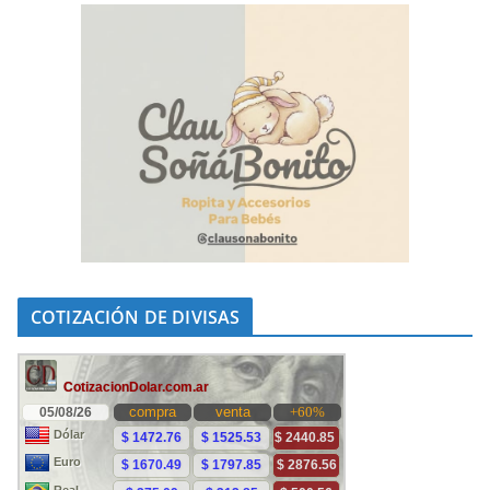
COTIZACIÓN DE DIVISAS