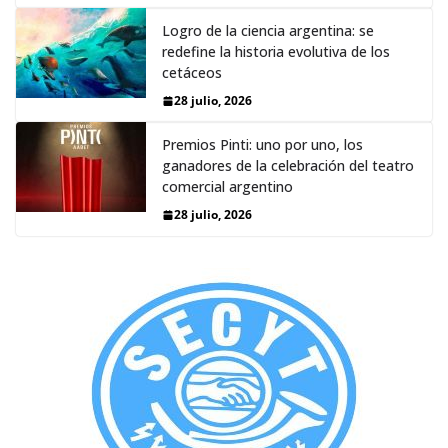
Logro de la ciencia argentina: se
redefine la historia evolutiva de los
cetáceos
28 julio, 2026
Premios Pinti: uno por uno, los
ganadores de la celebración del teatro
comercial argentino
28 julio, 2026