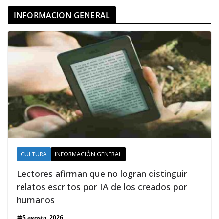
INFORMACION GENERAL
CULTURA
INFORMACIÓN GENERAL
Lectores afirman que no logran distinguir
relatos escritos por IA de los creados por
humanos
5 agosto, 2026