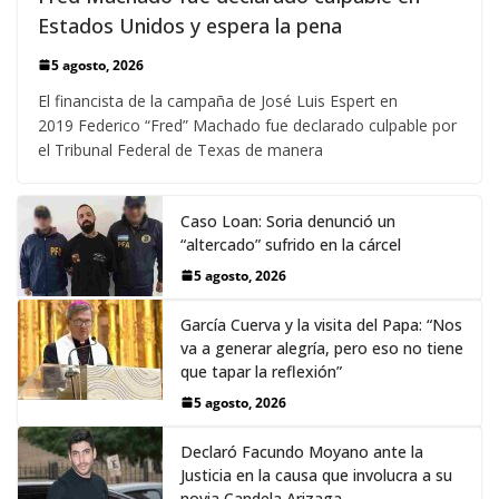
Estados Unidos y espera la pena
5 agosto, 2026
El financista de la campaña de José Luis Espert en
2019 Federico “Fred” Machado fue declarado culpable por
el Tribunal Federal de Texas de manera
Caso Loan: Soria denunció un
“altercado” sufrido en la cárcel
5 agosto, 2026
García Cuerva y la visita del Papa: “Nos
va a generar alegría, pero eso no tiene
que tapar la reflexión”
5 agosto, 2026
Declaró Facundo Moyano ante la
Justicia en la causa que involucra a su
novia Candela Arizaga