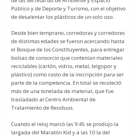
de las secretarías de Ambiente y Espacio
Público y de Deporte y Turismo, con el objetivo
de desalentar los plásticos de un solo uso.
Desde bien temprano, corredoras y corredores
de distintas edades se fueron acercando hasta
el Bosque de los Constituyentes, para entregar
bolsas de consorcio que contenían materiales
reciclables (cartón, vidrio, metal, telgopor y
plástico) como costo de la inscripción para ser
parte de la competencia. En total se recolectó
más de una tonelada de material, que fue
trasladado al Centro Ambiental de
Tratamiento de Residuos.
Cuando el reloj marcó las 9:45 se produjo la
largada del Maratón Kid y a las 10 la del