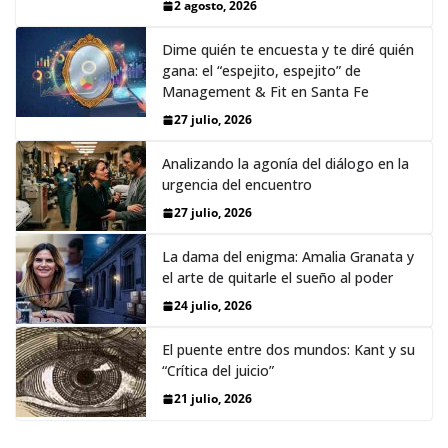
2 agosto, 2026
Dime quién te encuesta y te diré quién
gana: el “espejito, espejito” de
Management & Fit en Santa Fe
27 julio, 2026
Analizando la agonía del diálogo en la
urgencia del encuentro
27 julio, 2026
La dama del enigma: Amalia Granata y
el arte de quitarle el sueño al poder
24 julio, 2026
El puente entre dos mundos: Kant y su
“Crítica del juicio”
21 julio, 2026