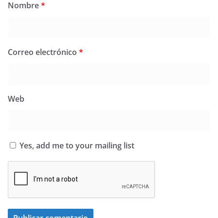
Nombre
*
Correo electrónico
*
Web
Yes, add me to your mailing list