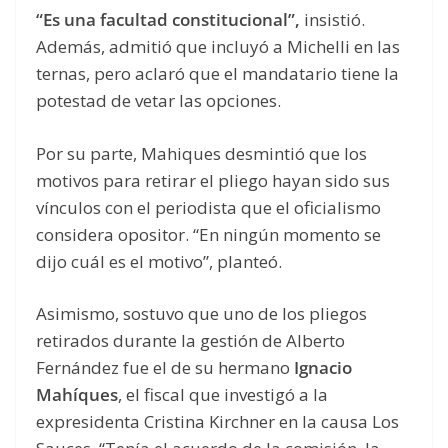
“Es una facultad constitucional”,
insistió.
Además, admitió que incluyó a Michelli en las
ternas, pero aclaró que el mandatario tiene la
potestad de vetar las opciones.
Por su parte, Mahiques desmintió que los
motivos para retirar el pliego hayan sido sus
vínculos con el periodista que el oficialismo
considera opositor. “En ningún momento se
dijo cuál es el motivo”, planteó.
Asimismo, sostuvo que uno de los pliegos
retirados durante la gestión de Alberto
Fernández fue el de su hermano
Ignacio
Mahíques
, el fiscal que investigó a la
expresidenta Cristina Kirchner en la causa Los