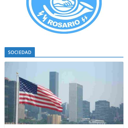
SOCIEDAD