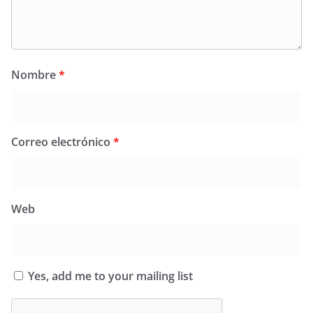
Nombre
*
Correo electrónico
*
Web
Yes, add me to your mailing list