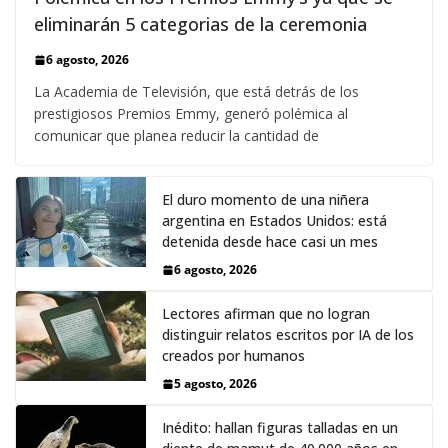
eliminarán 5 categorias de la ceremonia
6 agosto, 2026
La Academia de Televisión, que está detrás de los
prestigiosos Premios Emmy, generó polémica al
comunicar que planea reducir la cantidad de
El duro momento de una niñera
argentina en Estados Unidos: está
detenida desde hace casi un mes
6 agosto, 2026
Lectores afirman que no logran
distinguir relatos escritos por IA de los
creados por humanos
5 agosto, 2026
Inédito: hallan figuras talladas en un