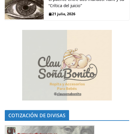
“Crítica del juicio”
21 julio, 2026
COTIZACIÓN DE DIVISAS