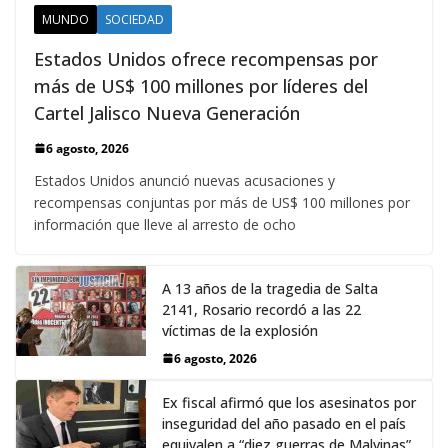
MUNDO
SOCIEDAD
Estados Unidos ofrece recompensas por
más de US$ 100 millones por líderes del
Cartel Jalisco Nueva Generación
6 agosto, 2026
Estados Unidos anunció nuevas acusaciones y
recompensas conjuntas por más de US$ 100 millones por
información que lleve al arresto de ocho
A 13 años de la tragedia de Salta
2141, Rosario recordó a las 22
víctimas de la explosión
6 agosto, 2026
Ex fiscal afirmó que los asesinatos por
inseguridad del año pasado en el país
equivalen a “diez guerras de Malvinas”