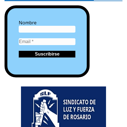
Nombre