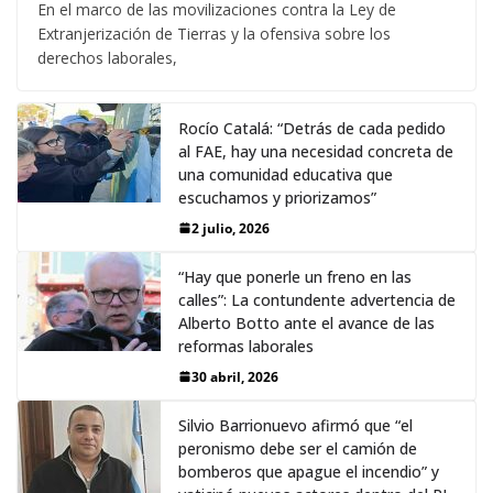
En el marco de las movilizaciones contra la Ley de
Extranjerización de Tierras y la ofensiva sobre los
derechos laborales,
Rocío Catalá: “Detrás de cada pedido
al FAE, hay una necesidad concreta de
una comunidad educativa que
escuchamos y priorizamos”
2 julio, 2026
“Hay que ponerle un freno en las
calles”: La contundente advertencia de
Alberto Botto ante el avance de las
reformas laborales
30 abril, 2026
Silvio Barrionuevo afirmó que “el
peronismo debe ser el camión de
bomberos que apague el incendio” y