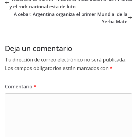
y el rock nacional esta de luto
A cebar: Argentina organiza el primer Mundial de la
Yerba Mate
Deja un comentario
Tu dirección de correo electrónico no será publicada.
Los campos obligatorios están marcados con
*
Comentario
*