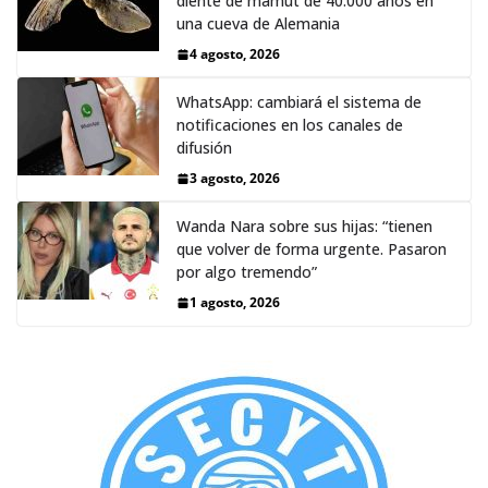
diente de mamut de 40.000 años en
una cueva de Alemania
4 agosto, 2026
WhatsApp: cambiará el sistema de
notificaciones en los canales de
difusión
3 agosto, 2026
Wanda Nara sobre sus hijas: “tienen
que volver de forma urgente. Pasaron
por algo tremendo”
1 agosto, 2026