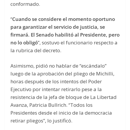
conformado.
“
Cuando se considere el momento oportuno
para garantizar el servicio de justicia, se
firmará. El Senado habilitó al Presidente, pero
no lo obligó
”, sostuvo el funcionario respecto a
la rubrica del decreto.
Asimismo, pidió no hablar de “escándalo”
luego de la aprobación del pliego de Michilli,
horas después de los intentos del Poder
Ejecutivo por intentar retirarlo pese a la
resistencia de la jefa de bloque de La Libertad
Avanza, Patricia Bullrich. “Todos los
Presidentes desde el inicio de la democracia
retirar pliegos”, lo justificó.