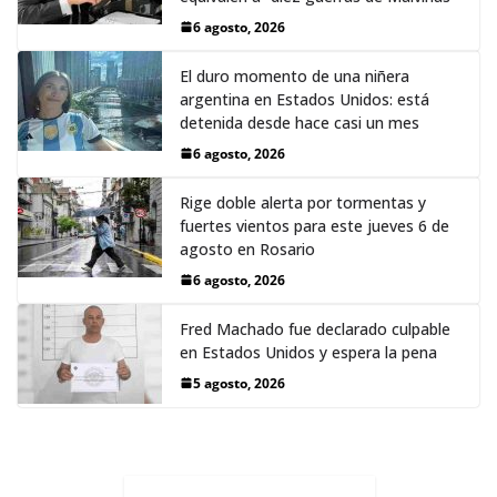
6 agosto, 2026
El duro momento de una niñera
argentina en Estados Unidos: está
detenida desde hace casi un mes
6 agosto, 2026
Rige doble alerta por tormentas y
fuertes vientos para este jueves 6 de
agosto en Rosario
6 agosto, 2026
Fred Machado fue declarado culpable
en Estados Unidos y espera la pena
5 agosto, 2026