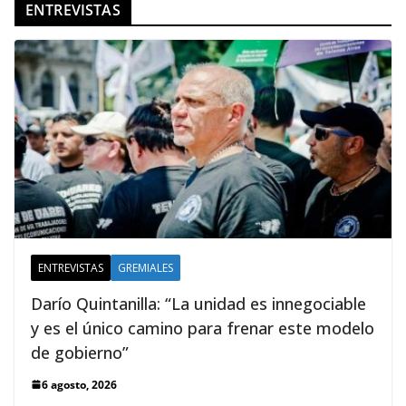
ENTREVISTAS
ENTREVISTAS
GREMIALES
Darío Quintanilla: “La unidad es innegociable
y es el único camino para frenar este modelo
de gobierno”
6 agosto, 2026