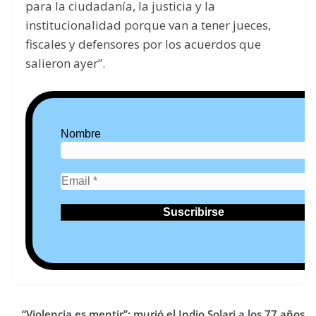
para la ciudadanía, la justicia y la
institucionalidad porque van a tener jueces,
fiscales y defensores por los acuerdos que
salieron ayer”.
Nombre
“Violencia es mentir”: murió el Indio Solari a los 77 años