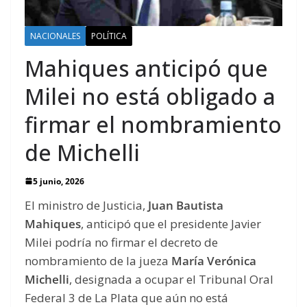
NACIONALES
POLÍTICA
Mahiques anticipó que
Milei no está obligado a
firmar el nombramiento
de Michelli
5 junio, 2026
El ministro de Justicia,
Juan Bautista
Mahiques
, anticipó que el presidente Javier
Milei podría no firmar el decreto de
nombramiento de la jueza
María Verónica
Michelli
, designada a ocupar el Tribunal Oral
Federal 3 de La Plata que aún no está