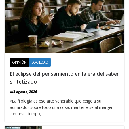
OPINIÓN
SOCIEDAD
El eclipse del pensamiento en la era del saber
sintetizado
3 agosto, 2026
«La filología es ese arte venerable que exige a su
admirador sobre todo una cosa: mantenerse al margen,
tomarse tiempo,