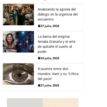
Analizando la agonía del
diálogo en la urgencia del
encuentro
27 julio, 2026
La dama del enigma:
Amalia Granata y el arte
de quitarle el sueño al
poder
24 julio, 2026
El puente entre dos
mundos: Kant y su “Crítica
del juicio”
21 julio, 2026