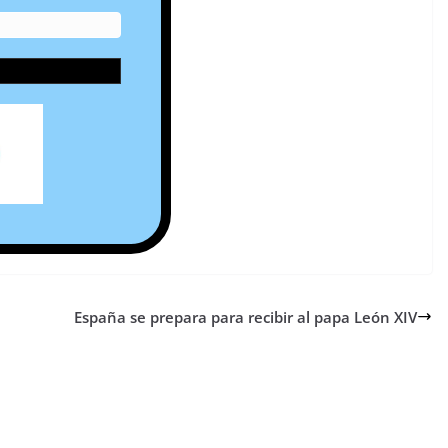
España se prepara para recibir al papa León XIV