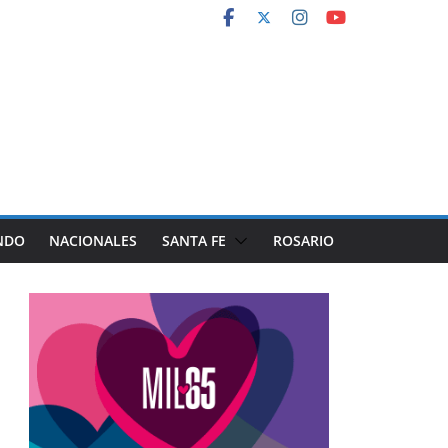
NDO
NACIONALES
SANTA FE
ROSARIO