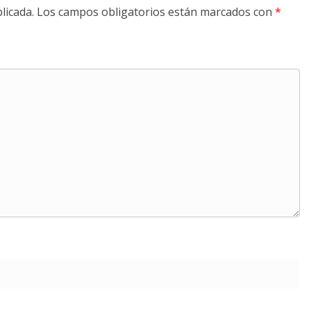
licada.
Los campos obligatorios están marcados con
*