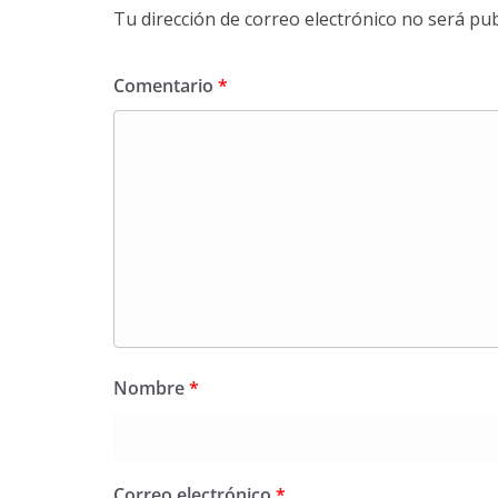
Tu dirección de correo electrónico no será pub
Comentario
*
Nombre
*
Correo electrónico
*