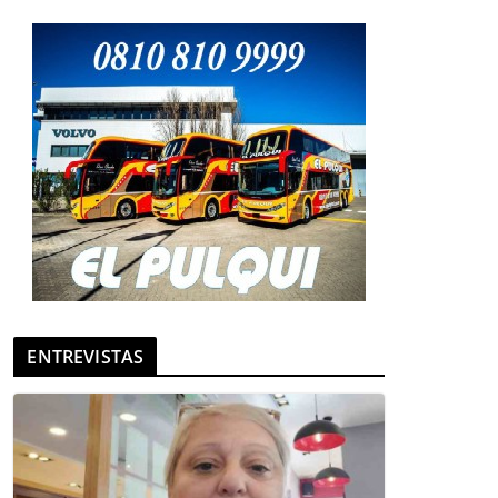
ENTREVISTAS