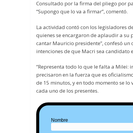
Consultado por la firma del pliego por pa
“Supongo que lo va a firmar”, comentó.
La actividad contó con los legisladores d
quienes se encargaron de aplaudir a su 
cantar Mauricio presidente”, confesó un 
intenciones de que Macri sea candidato e
“Representa todo lo que le falta a Milei: i
precisaron en la fuerza que es oficialism
de 15 minutos, y en todo momento se lo 
cada uno de los presentes.
Nombre