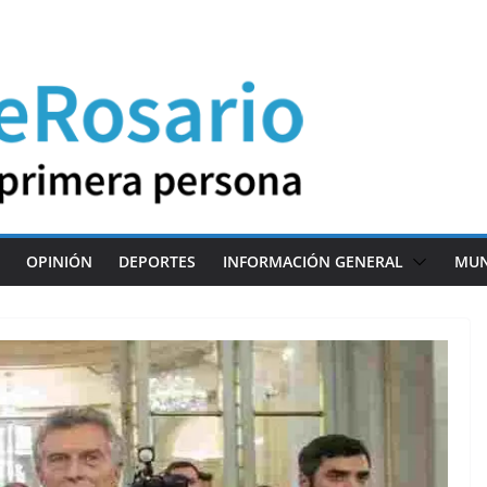
OPINIÓN
DEPORTES
INFORMACIÓN GENERAL
MU