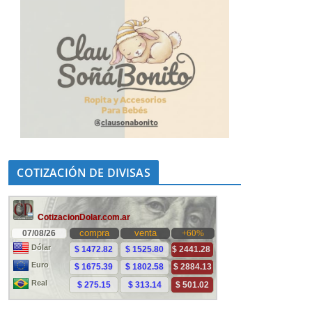
COTIZACIÓN DE DIVISAS