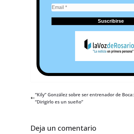
“Kily” González sobre ser entrenador de Boca:
“Dirigirlo es un sueño”
Deja un comentario