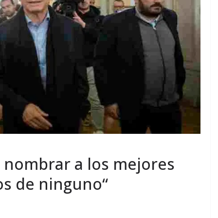
 nombrar a los mejores
os de ninguno“