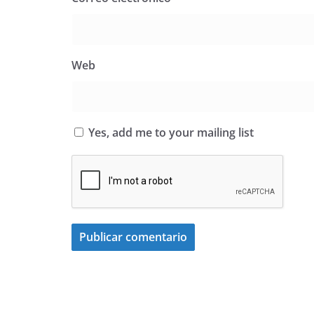
Web
Yes, add me to your mailing list