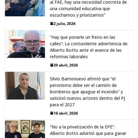
al FAE, hay una necesidad concreta de
una comunidad educativa que
escuchamos y priorizamos”
2 julio, 2026
“Hay que ponerle un freno en las
calles”: La contundente advertencia de
Alberto Botto ante el avance de las
reformas laborales
30 abril, 2026
Silvio Barrionuevo afirmó que “el
peronismo debe ser el camión de
bomberos que apague el incendio” y
vaticinó nuevos actores dentro del PJ
para el 2027
16 abril, 2026
“No a la privatización de la EPE”:
Alberto Botto advirtió que para ganar