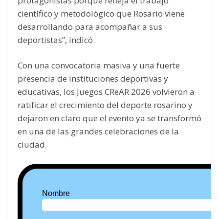
protagonistas porque refleja el trabajo
científico y metodológico que Rosario viene
desarrollando para acompañar a sus
deportistas”, indicó.
Con una convocatoria masiva y una fuerte
presencia de instituciones deportivas y
educativas, los Juegos CReAR 2026 volvieron a
ratificar el crecimiento del deporte rosarino y
dejaron en claro que el evento ya se transformó
en una de las grandes celebraciones de la
ciudad.
Nombre