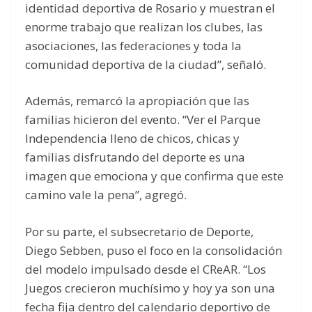
identidad deportiva de Rosario y muestran el
enorme trabajo que realizan los clubes, las
asociaciones, las federaciones y toda la
comunidad deportiva de la ciudad”, señaló.
Además, remarcó la apropiación que las
familias hicieron del evento. “Ver el Parque
Independencia lleno de chicos, chicas y
familias disfrutando del deporte es una
imagen que emociona y que confirma que este
camino vale la pena”, agregó.
Por su parte, el subsecretario de Deporte,
Diego Sebben, puso el foco en la consolidación
del modelo impulsado desde el CReAR. “Los
Juegos crecieron muchísimo y hoy ya son una
fecha fija dentro del calendario deportivo de