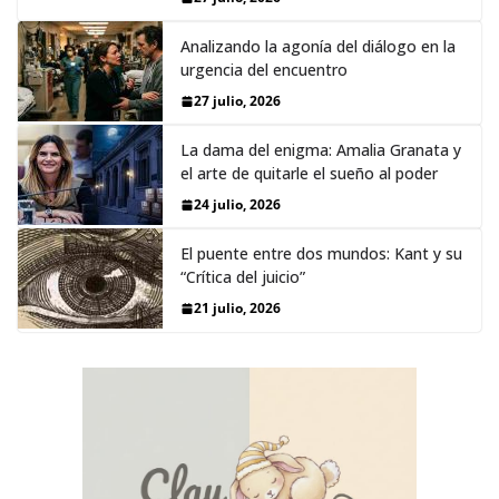
Analizando la agonía del diálogo en la
urgencia del encuentro
27 julio, 2026
La dama del enigma: Amalia Granata y
el arte de quitarle el sueño al poder
24 julio, 2026
El puente entre dos mundos: Kant y su
“Crítica del juicio”
21 julio, 2026