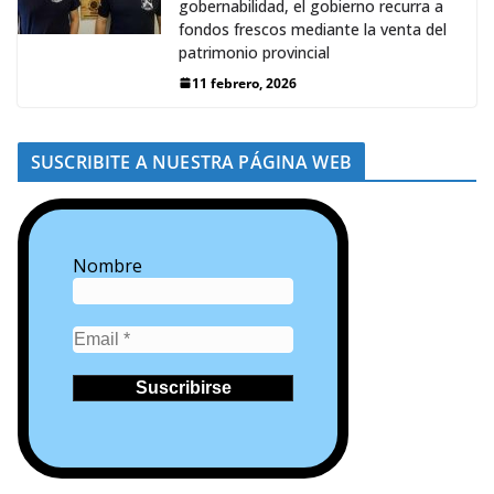
gobernabilidad, el gobierno recurra a
fondos frescos mediante la venta del
patrimonio provincial
11 febrero, 2026
SUSCRIBITE A NUESTRA PÁGINA WEB
Nombre