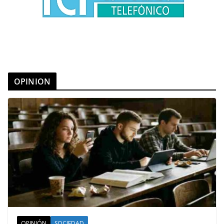
OPINION
OPINIÓN
SOCIEDAD