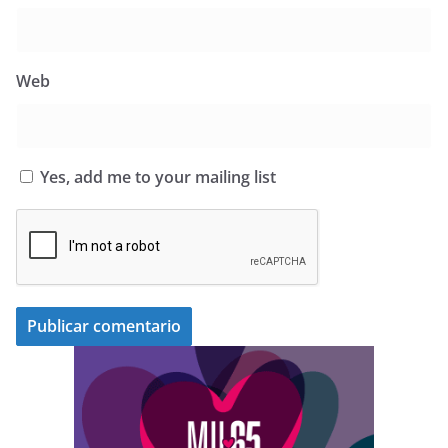
Web
Yes, add me to your mailing list