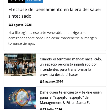
El eclipse del pensamiento en la era del saber
sintetizado
3 agosto, 2026
«La filología es ese arte venerable que exige a su
admirador sobre todo una cosa: mantenerse al margen,
tomarse tiempo,
Cuando el territorio manda: nace RAÍS,
un espacio peronista impulsado por
intendentes para transformar la
provincia desde el hacer
2 agosto, 2026
Dime quién te encuesta y te diré quién
gana: el “espejito, espejito” de
Management & Fit en Santa Fe
27 julio, 2026