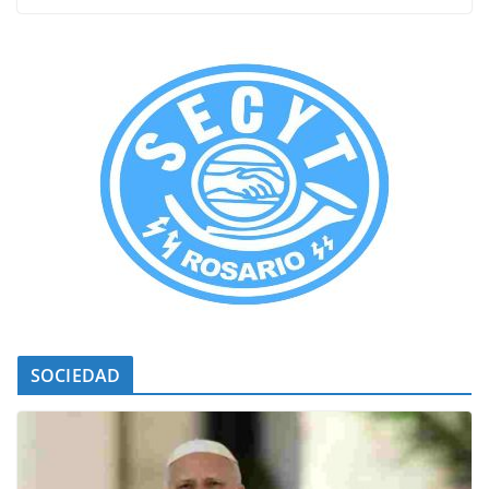
SOCIEDAD