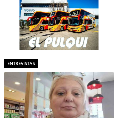
ENTREVISTAS