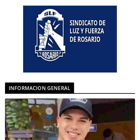
INFORMACION GENERAL