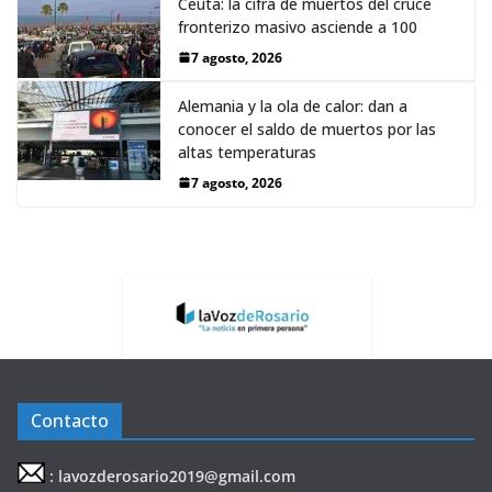
Ceuta: la cifra de muertos del cruce
fronterizo masivo asciende a 100
7 agosto, 2026
Alemania y la ola de calor: dan a
conocer el saldo de muertos por las
altas temperaturas
7 agosto, 2026
Contacto
: lavozderosario2019@gmail.com