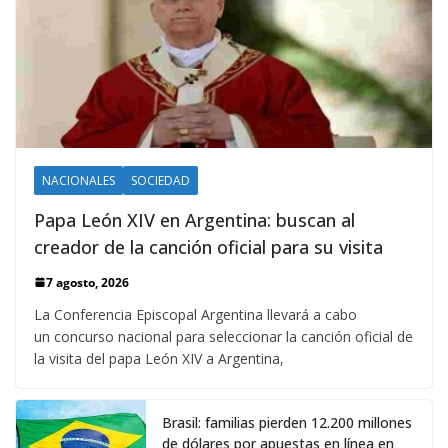
NACIONALES
SOCIEDAD
Papa León XIV en Argentina: buscan al
creador de la canción oficial para su visita
7 agosto, 2026
La Conferencia Episcopal Argentina llevará a cabo
un concurso nacional para seleccionar la canción oficial de
la visita del papa León XIV a Argentina,
Brasil: familias pierden 12.200 millones
de dólares por apuestas en línea en