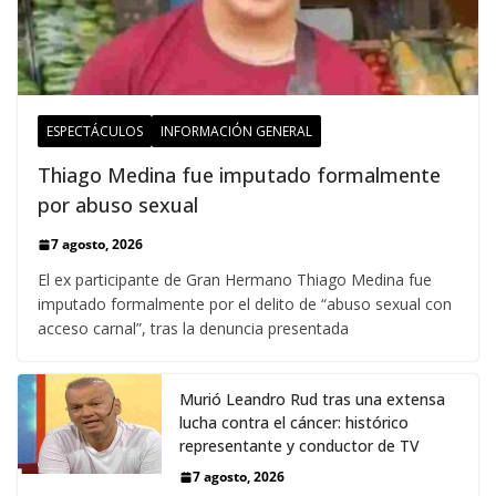
ESPECTÁCULOS
INFORMACIÓN GENERAL
Thiago Medina fue imputado formalmente
por abuso sexual
7 agosto, 2026
El ex participante de Gran Hermano Thiago Medina fue
imputado formalmente por el delito de “abuso sexual con
acceso carnal”, tras la denuncia presentada
Murió Leandro Rud tras una extensa
lucha contra el cáncer: histórico
representante y conductor de TV
7 agosto, 2026