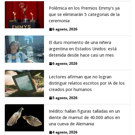
Polémica en los Premios Emmy‘s ya
que se eliminarán 5 categorias de la
ceremonia
6 agosto, 2026
El duro momento de una niñera
argentina en Estados Unidos: está
detenida desde hace casi un mes
6 agosto, 2026
Lectores afirman que no logran
distinguir relatos escritos por IA de los
creados por humanos
5 agosto, 2026
Inédito: hallan figuras talladas en un
diente de mamut de 40.000 años en
una cueva de Alemania
4 agosto, 2026