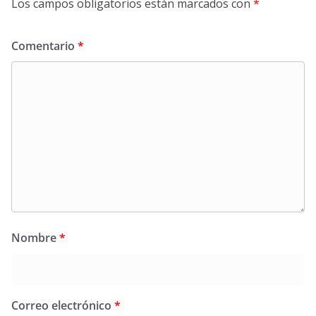
Los campos obligatorios están marcados con
*
Comentario
*
Nombre
*
Correo electrónico
*