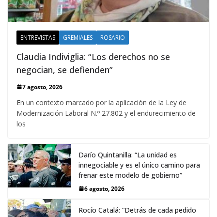
ENTREVISTAS
GREMIALES
ROSARIO
Claudia Indiviglia: “Los derechos no se
negocian, se defienden”
7 agosto, 2026
En un contexto marcado por la aplicación de la Ley de
Modernización Laboral N.º 27.802 y el endurecimiento de
los
Darío Quintanilla: “La unidad es
innegociable y es el único camino para
frenar este modelo de gobierno”
6 agosto, 2026
Rocío Catalá: “Detrás de cada pedido