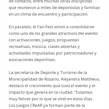
de contacto, entre muchas otras disciplinas
que reunieron a miles de deportistas y familias
en un clima de encuentro y participación.
En paralelo, el Fan Fest volvió a consolidarse
como uno de los grandes atractivos del evento
con activaciones, juegos, propuestas
recreativas, música, clases abiertas y
actividades impulsadas por patrocinadores y
asociaciones deportivas.
La secretaria de Deporte y Turismo de la
Municipalidad de Rosario, Alejandra Mattheus,
destacó el crecimiento que tuvo el evento y el
impacto que genera en la ciudad. “Estamos
muy felices por lo que se vivió en estos días.
Los Juegos CReAR ya forman parte de la