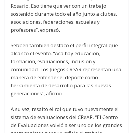
Rosario. Eso tiene que ver con un trabajo
sostenido durante todo el año junto a clubes,
asociaciones, federaciones, escuelas y
profesores”, expresó.
Sebben también destacó el perfil integral que
alcanzó el evento. “Acá hay educación,
formación, evaluaciones, inclusión y
comunidad. Los Juegos CReAR representan una
manera de entender el deporte como
herramienta de desarrollo para las nuevas
generaciones”, afirmó.
A su vez, resaltó el rol que tuvo nuevamente el
sistema de evaluaciones del CReAR. “El Centro
de Evaluaciones volvió a ser uno de los grandes