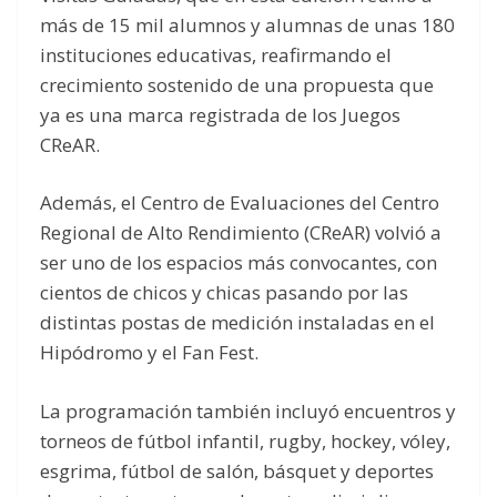
más de 15 mil alumnos y alumnas de unas 180
instituciones educativas, reafirmando el
crecimiento sostenido de una propuesta que
ya es una marca registrada de los Juegos
CReAR.
Además, el Centro de Evaluaciones del Centro
Regional de Alto Rendimiento (CReAR) volvió a
ser uno de los espacios más convocantes, con
cientos de chicos y chicas pasando por las
distintas postas de medición instaladas en el
Hipódromo y el Fan Fest.
La programación también incluyó encuentros y
torneos de fútbol infantil, rugby, hockey, vóley,
esgrima, fútbol de salón, básquet y deportes