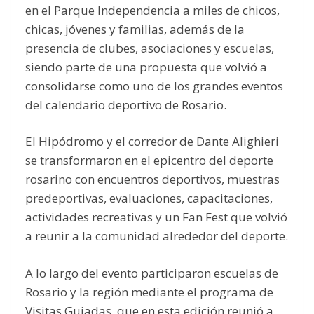
en el Parque Independencia a miles de chicos,
chicas, jóvenes y familias, además de la
presencia de clubes, asociaciones y escuelas,
siendo parte de una propuesta que volvió a
consolidarse como uno de los grandes eventos
del calendario deportivo de Rosario.
El Hipódromo y el corredor de Dante Alighieri
se transformaron en el epicentro del deporte
rosarino con encuentros deportivos, muestras
predeportivas, evaluaciones, capacitaciones,
actividades recreativas y un Fan Fest que volvió
a reunir a la comunidad alrededor del deporte.
A lo largo del evento participaron escuelas de
Rosario y la región mediante el programa de
Visitas Guiadas, que en esta edición reunió a