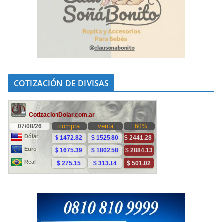
COTIZACIÓN DE DIVISAS