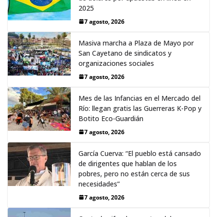
2025
7 agosto, 2026
Masiva marcha a Plaza de Mayo por
San Cayetano de sindicatos y
organizaciones sociales
7 agosto, 2026
Mes de las Infancias en el Mercado del
Río: llegan gratis las Guerreras K-Pop y
Botito Eco-Guardián
7 agosto, 2026
García Cuerva: “El pueblo está cansado
de dirigentes que hablan de los
pobres, pero no están cerca de sus
necesidades”
7 agosto, 2026