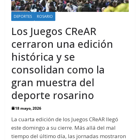
DEPORTES
ROSARIO
Los Juegos CReAR
cerraron una edición
histórica y se
consolidan como la
gran muestra del
deporte rosarino
18 mayo, 2026
La cuarta edición de los Juegos CReAR llegó
este domingo a su cierre. Más allá del mal
tiempo del último día, las jornadas mostraron