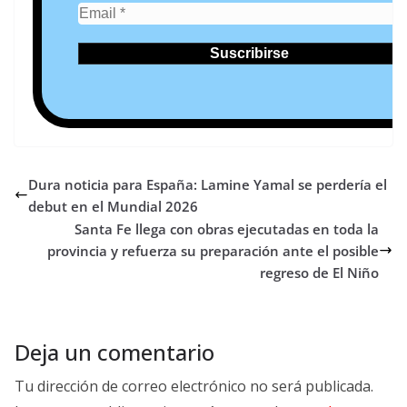
Dura noticia para España: Lamine Yamal se perdería el
debut en el Mundial 2026
Santa Fe llega con obras ejecutadas en toda la
provincia y refuerza su preparación ante el posible
regreso de El Niño
Deja un comentario
Tu dirección de correo electrónico no será publicada.