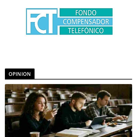
OPINION