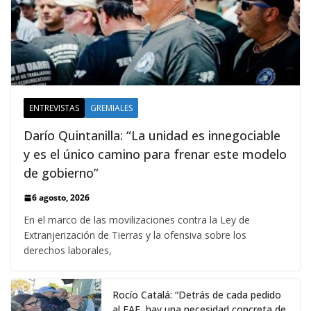
ENTREVISTAS
GREMIALES
Darío Quintanilla: “La unidad es innegociable
y es el único camino para frenar este modelo
de gobierno”
6 agosto, 2026
En el marco de las movilizaciones contra la Ley de
Extranjerización de Tierras y la ofensiva sobre los
derechos laborales,
Rocío Catalá: “Detrás de cada pedido
al FAE, hay una necesidad concreta de