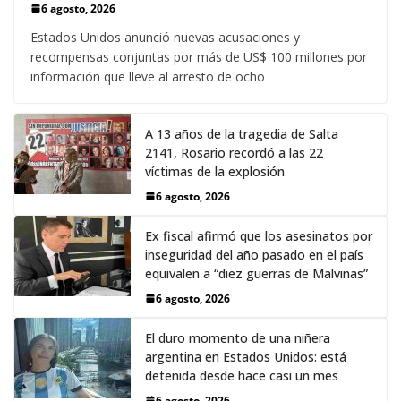
6 agosto, 2026
Estados Unidos anunció nuevas acusaciones y
recompensas conjuntas por más de US$ 100 millones por
información que lleve al arresto de ocho
A 13 años de la tragedia de Salta
2141, Rosario recordó a las 22
víctimas de la explosión
6 agosto, 2026
Ex fiscal afirmó que los asesinatos por
inseguridad del año pasado en el país
equivalen a “diez guerras de Malvinas”
6 agosto, 2026
El duro momento de una niñera
argentina en Estados Unidos: está
detenida desde hace casi un mes
6 agosto, 2026