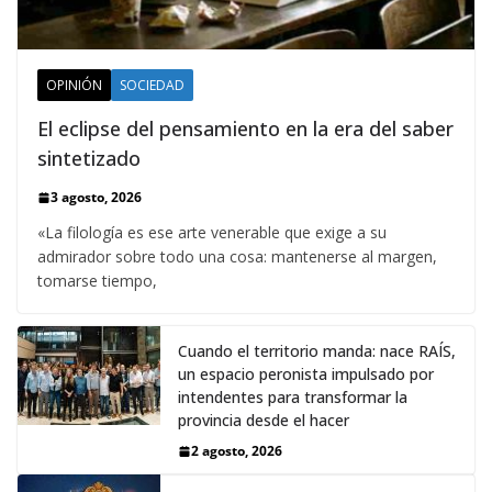
OPINIÓN
SOCIEDAD
El eclipse del pensamiento en la era del saber
sintetizado
3 agosto, 2026
«La filología es ese arte venerable que exige a su
admirador sobre todo una cosa: mantenerse al margen,
tomarse tiempo,
Cuando el territorio manda: nace RAÍS,
un espacio peronista impulsado por
intendentes para transformar la
provincia desde el hacer
2 agosto, 2026