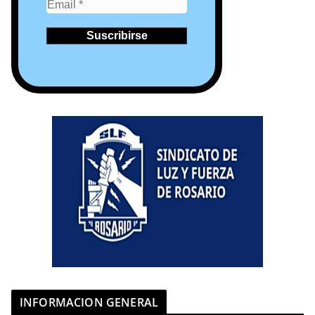
INFORMACION GENERAL