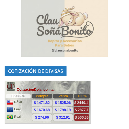
COTIZACIÓN DE DIVISAS