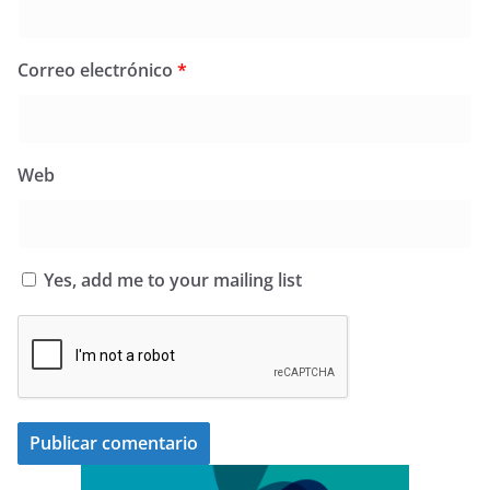
Correo electrónico
*
Web
Yes, add me to your mailing list