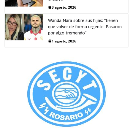
3 agosto, 2026
Wanda Nara sobre sus hijas: “tienen
que volver de forma urgente. Pasaron
por algo tremendo”
1 agosto, 2026