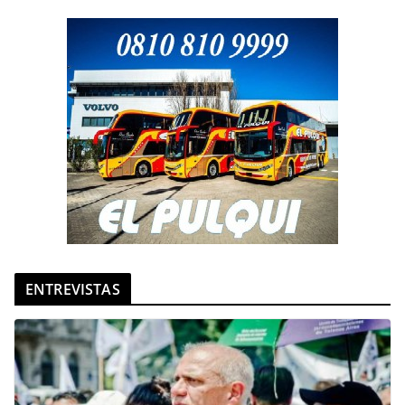
ENTREVISTAS