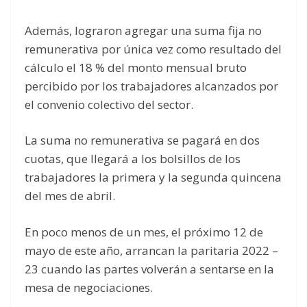
Además, lograron agregar una suma fija no
remunerativa por única vez como resultado del
cálculo el 18 % del monto mensual bruto
percibido por los trabajadores alcanzados por
el convenio colectivo del sector.
La suma no remunerativa se pagará en dos
cuotas, que llegará a los bolsillos de los
trabajadores la primera y la segunda quincena
del mes de abril.
En poco menos de un mes, el próximo 12 de
mayo de este año, arrancan la paritaria 2022 –
23 cuando las partes volverán a sentarse en la
mesa de negociaciones.