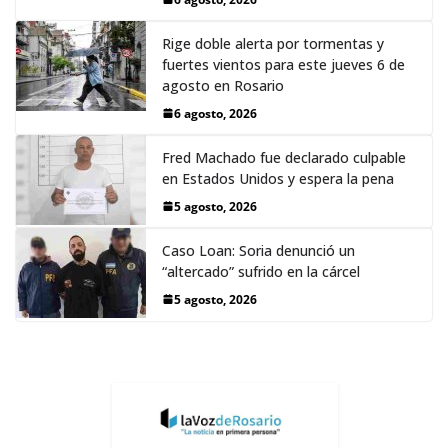
Rige doble alerta por tormentas y
fuertes vientos para este jueves 6 de
agosto en Rosario
6 agosto, 2026
Fred Machado fue declarado culpable
en Estados Unidos y espera la pena
5 agosto, 2026
Caso Loan: Soria denunció un
“altercado” sufrido en la cárcel
5 agosto, 2026