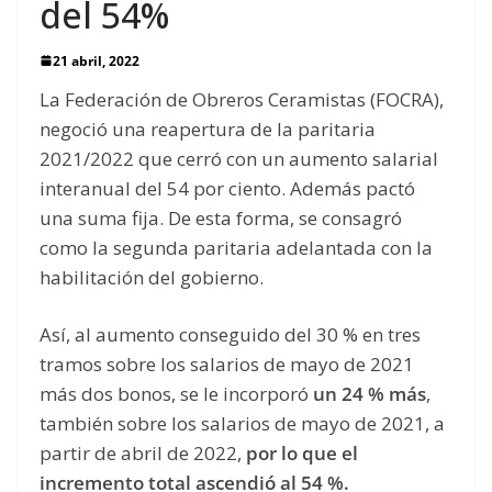
del 54%
21 abril, 2022
La Federación de Obreros Ceramistas (FOCRA),
negoció una reapertura de la paritaria
2021/2022 que cerró con un aumento salarial
interanual del 54 por ciento. Además pactó
una suma fija. De esta forma, se consagró
como la segunda paritaria adelantada con la
habilitación del gobierno.
Así, al aumento conseguido del 30 % en tres
tramos sobre los salarios de mayo de 2021
más dos bonos, se le incorporó
un 24 % más
,
también sobre los salarios de mayo de 2021, a
partir de abril de 2022,
por lo que el
incremento total ascendió al 54 %.