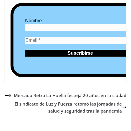
Nombre
El Mercado Retro La Huella festeja 20 años en la ciudad
El sindicato de Luz y Fuerza retomó las jornadas de
salud y seguridad tras la pandemia