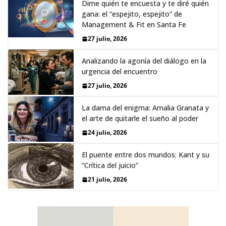
Dime quién te encuesta y te diré quién
gana: el “espejito, espejito” de
Management & Fit en Santa Fe
27 julio, 2026
Analizando la agonía del diálogo en la
urgencia del encuentro
27 julio, 2026
La dama del enigma: Amalia Granata y
el arte de quitarle el sueño al poder
24 julio, 2026
El puente entre dos mundos: Kant y su
“Crítica del juicio”
21 julio, 2026