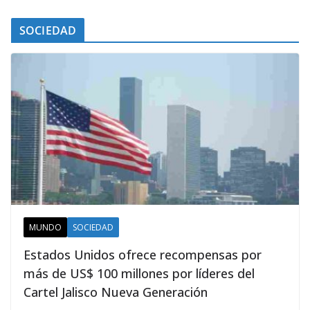
SOCIEDAD
MUNDO
SOCIEDAD
Estados Unidos ofrece recompensas por
más de US$ 100 millones por líderes del
Cartel Jalisco Nueva Generación