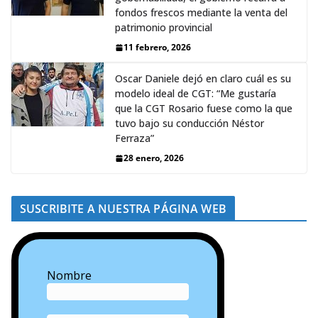
fondos frescos mediante la venta del
patrimonio provincial
11 febrero, 2026
Oscar Daniele dejó en claro cuál es su
modelo ideal de CGT: “Me gustaría
que la CGT Rosario fuese como la que
tuvo bajo su conducción Néstor
Ferraza”
28 enero, 2026
SUSCRIBITE A NUESTRA PÁGINA WEB
Nombre