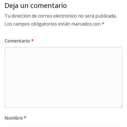
Deja un comentario
Tu dirección de correo electrónico no será publicada.
Los campos obligatorios están marcados con
*
Comentario
*
Nombre
*