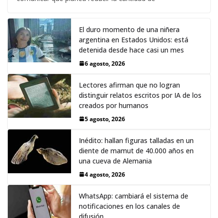
El duro momento de una niñera
argentina en Estados Unidos: está
detenida desde hace casi un mes
6 agosto, 2026
Lectores afirman que no logran
distinguir relatos escritos por IA de los
creados por humanos
5 agosto, 2026
Inédito: hallan figuras talladas en un
diente de mamut de 40.000 años en
una cueva de Alemania
4 agosto, 2026
WhatsApp: cambiará el sistema de
notificaciones en los canales de
difusión