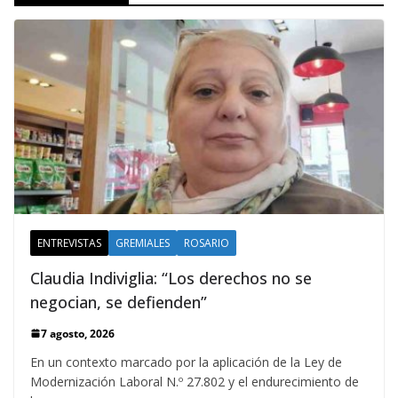
ENTREVISTAS
GREMIALES
ROSARIO
Claudia Indiviglia: “Los derechos no se
negocian, se defienden”
7 agosto, 2026
En un contexto marcado por la aplicación de la Ley de
Modernización Laboral N.º 27.802 y el endurecimiento de