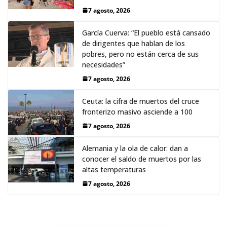
7 agosto, 2026
García Cuerva: “El pueblo está cansado
de dirigentes que hablan de los
pobres, pero no están cerca de sus
necesidades”
7 agosto, 2026
Ceuta: la cifra de muertos del cruce
fronterizo masivo asciende a 100
7 agosto, 2026
Alemania y la ola de calor: dan a
conocer el saldo de muertos por las
altas temperaturas
7 agosto, 2026