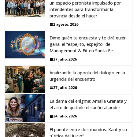
un espacio peronista impulsado por
intendentes para transformar la
provincia desde el hacer
2 agosto, 2026
Dime quién te encuesta y te diré quién
gana: el “espejito, espejito” de
Management & Fit en Santa Fe
27 julio, 2026
Analizando la agonía del diálogo en la
urgencia del encuentro
27 julio, 2026
La dama del enigma: Amalia Granata y
el arte de quitarle el sueño al poder
24 julio, 2026
El puente entre dos mundos: Kant y su
“Crítica del juicio”