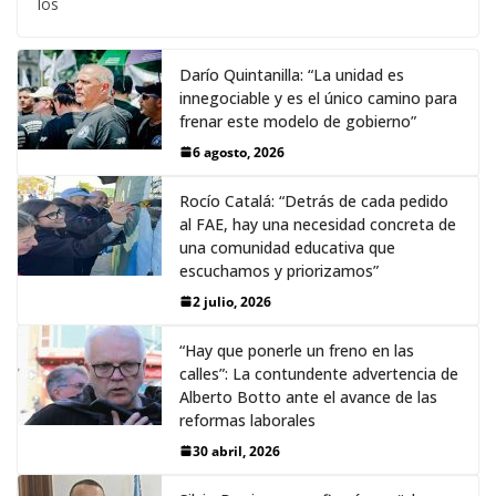
los
Darío Quintanilla: “La unidad es
innegociable y es el único camino para
frenar este modelo de gobierno”
6 agosto, 2026
Rocío Catalá: “Detrás de cada pedido
al FAE, hay una necesidad concreta de
una comunidad educativa que
escuchamos y priorizamos”
2 julio, 2026
“Hay que ponerle un freno en las
calles”: La contundente advertencia de
Alberto Botto ante el avance de las
reformas laborales
30 abril, 2026