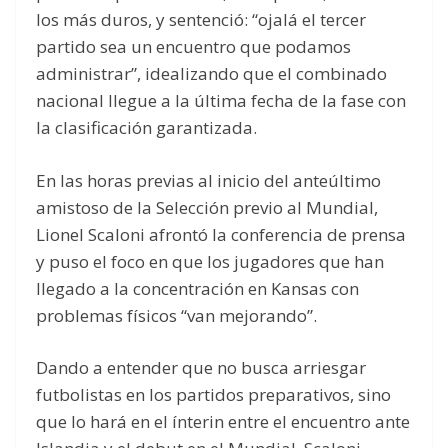
los más duros, y sentenció: “ojalá el tercer
partido sea un encuentro que podamos
administrar”, idealizando que el combinado
nacional llegue a la última fecha de la fase con
la clasificación garantizada.
En las horas previas al inicio del anteúltimo
amistoso de la Selección previo al Mundial,
Lionel Scaloni afrontó la conferencia de prensa
y puso el foco en que los jugadores que han
llegado a la concentración en Kansas con
problemas físicos “van mejorando”.
Dando a entender que no busca arriesgar
futbolistas en los partidos preparativos, sino
que lo hará en el ínterin entre el encuentro ante