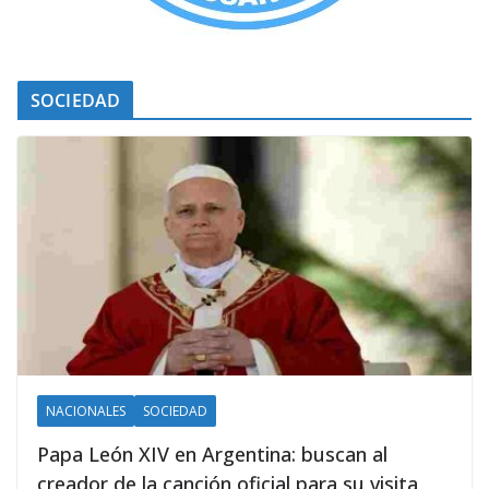
SOCIEDAD
NACIONALES
SOCIEDAD
Papa León XIV en Argentina: buscan al
creador de la canción oficial para su visita