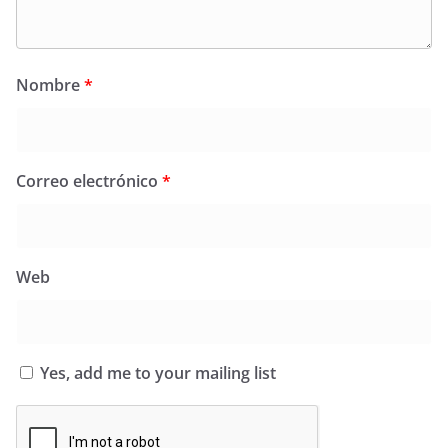
Nombre
*
Correo electrónico
*
Web
Yes, add me to your mailing list