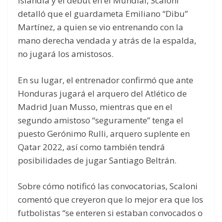
Islandia y el debut en el Mundial, Scaloni
detalló que el guardameta Emiliano “Dibu”
Martínez, a quien se vio entrenando con la
mano derecha vendada y atrás de la espalda,
no jugará los amistosos.
En su lugar, el entrenador confirmó que ante
Honduras jugará el arquero del Atlético de
Madrid Juan Musso, mientras que en el
segundo amistoso “seguramente” tenga el
puesto Gerónimo Rulli, arquero suplente en
Qatar 2022, así como también tendrá
posibilidades de jugar Santiago Beltrán.
Sobre cómo notificó las convocatorias, Scaloni
comentó que creyeron que lo mejor era que los
futbolistas “se enteren si estaban convocados o