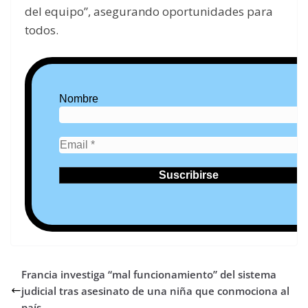
del equipo”, asegurando oportunidades para
todos.
Nombre
Francia investiga “mal funcionamiento” del sistema
judicial tras asesinato de una niña que conmociona al
país