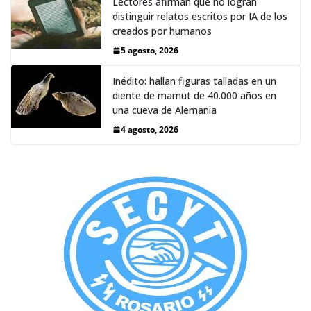
Lectores afirman que no logran
distinguir relatos escritos por IA de los
creados por humanos
5 agosto, 2026
Inédito: hallan figuras talladas en un
diente de mamut de 40.000 años en
una cueva de Alemania
4 agosto, 2026