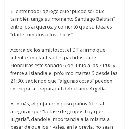
El entrenador agregó que “puede ser que
también tenga su momento Santiago Beltrán”,
entre los arqueros, y comentó que su idea es
“darle minutos a los chicos”.
Acerca de los amistosos, el DT afirmó que
intentarán plantear los partidos, ante
Honduras este sábado 6 de junio a las 21:00 y
frente a Islandia el próximo martes 9 desde las
21:30, sabiendo que “algunas cosas” pueden
servir para preparar el debut ante Argelia.
Además, el pujatense puso paños fríos al
asegurar que “la fase de grupos hay que
jugarla”, dándole importancia a la misma a
pesar de que los rivales, en la previa, no sean