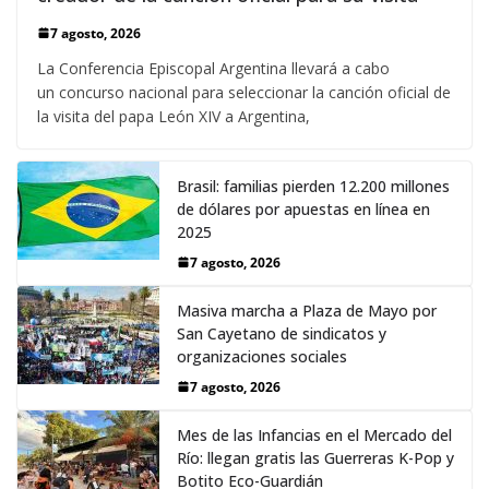
7 agosto, 2026
La Conferencia Episcopal Argentina llevará a cabo
un concurso nacional para seleccionar la canción oficial de
la visita del papa León XIV a Argentina,
Brasil: familias pierden 12.200 millones
de dólares por apuestas en línea en
2025
7 agosto, 2026
Masiva marcha a Plaza de Mayo por
San Cayetano de sindicatos y
organizaciones sociales
7 agosto, 2026
Mes de las Infancias en el Mercado del
Río: llegan gratis las Guerreras K-Pop y
Botito Eco-Guardián