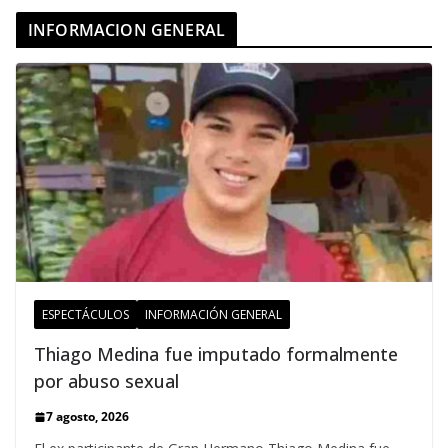
INFORMACION GENERAL
ESPECTÁCULOS
INFORMACIÓN GENERAL
Thiago Medina fue imputado formalmente
por abuso sexual
7 agosto, 2026