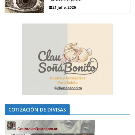
21 julio, 2026
COTIZACIÓN DE DIVISAS