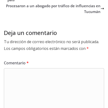
Procesaron a un abogado por tráfico de influencias en
Tucumán
Deja un comentario
Tu dirección de correo electrónico no será publicada.
Los campos obligatorios están marcados con
*
Comentario
*