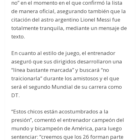
no” en el momento en el que confirmó la lista
de manera oficial, asegurando también que la
citación del astro argentino Lionel Messi fue
totalmente tranquila, mediante un mensaje de
texto.
En cuanto al estilo de juego, el entrenador
aseguró que sus dirigidos desarrollaron una
“línea bastante marcada” y buscará “no
traicionarla” durante los amistosos y el que
será el segundo Mundial de su carrera como
DT.
“Estos chicos están acostumbrados a la
presión”, comentó el entrenador campeón del
mundo y bicampeón de América, para luego
sentenciar: “creemos que los 26 forman parte