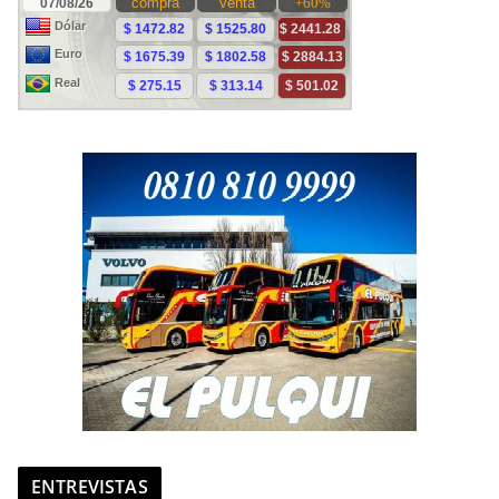
ENTREVISTAS