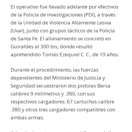
El operativo fue llevado adelante por efectivos
de la Policía de Investigaciones (PDI), a través
de la Unidad de Violencia Altamente Lesiva
(Uval), junto con grupos tácticos de la Policía
de Santa Fe. El allanamiento se concretó en
Guiraldes al 300 bis, donde resultó
aprehendido Tomás Ezequiel C. C., de 19 años.
Durante el procedimiento, las fuerzas
dependientes del Ministerio de Justicia y
Seguridad secuestraron dos pistolas Bersa
calibres 9 milímetros y .380, con sus
respectivos cargadores; 67 cartuchos calibre
.380 y otros tres cargadores compatibles con
ambas armas.