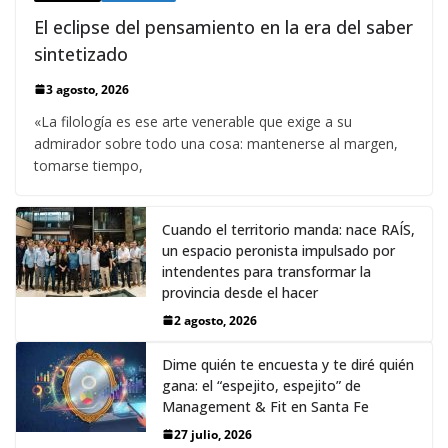
El eclipse del pensamiento en la era del saber
sintetizado
3 agosto, 2026
«La filología es ese arte venerable que exige a su
admirador sobre todo una cosa: mantenerse al margen,
tomarse tiempo,
Cuando el territorio manda: nace RAÍS,
un espacio peronista impulsado por
intendentes para transformar la
provincia desde el hacer
2 agosto, 2026
Dime quién te encuesta y te diré quién
gana: el “espejito, espejito” de
Management & Fit en Santa Fe
27 julio, 2026