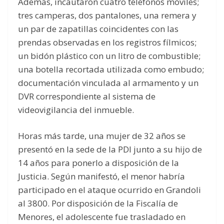
Además, incautaron cuatro teléfonos móviles;
tres camperas, dos pantalones, una remera y
un par de zapatillas coincidentes con las
prendas observadas en los registros fílmicos;
un bidón plástico con un litro de combustible;
una botella recortada utilizada como embudo;
documentación vinculada al armamento y un
DVR correspondiente al sistema de
videovigilancia del inmueble.
Horas más tarde, una mujer de 32 años se
presentó en la sede de la PDI junto a su hijo de
14 años para ponerlo a disposición de la
Justicia. Según manifestó, el menor habría
participado en el ataque ocurrido en Grandoli
al 3800. Por disposición de la Fiscalía de
Menores, el adolescente fue trasladado en