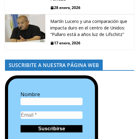
28 enero, 2026
Martín Lucero y una comparación que
impacta duro en el centro de Unidos:
“Pullaro está a años luz de Lifschitz”
17 enero, 2026
SUSCRIBITE A NUESTRA PÁGINA WEB
Nombre