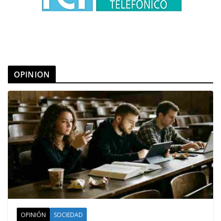
OPINION
OPINIÓN
SOCIEDAD