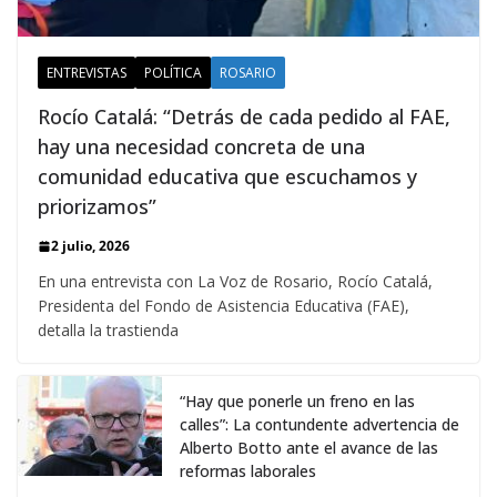
ENTREVISTAS
POLÍTICA
ROSARIO
Rocío Catalá: “Detrás de cada pedido al FAE,
hay una necesidad concreta de una
comunidad educativa que escuchamos y
priorizamos”
2 julio, 2026
En una entrevista con La Voz de Rosario, Rocío Catalá,
Presidenta del Fondo de Asistencia Educativa (FAE),
detalla la trastienda
“Hay que ponerle un freno en las
calles”: La contundente advertencia de
Alberto Botto ante el avance de las
reformas laborales