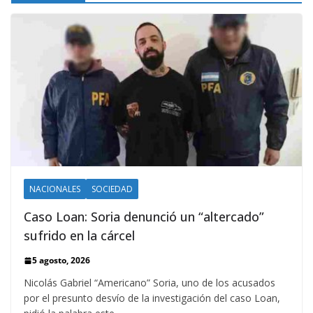
NACIONALES
SOCIEDAD
Caso Loan: Soria denunció un “altercado”
sufrido en la cárcel
5 agosto, 2026
Nicolás Gabriel “Americano” Soria, uno de los acusados
por el presunto desvío de la investigación del caso Loan,