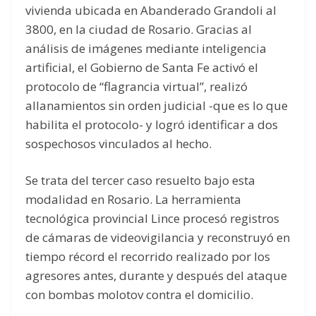
vivienda ubicada en Abanderado Grandoli al
3800, en la ciudad de Rosario. Gracias al
análisis de imágenes mediante inteligencia
artificial, el Gobierno de Santa Fe activó el
protocolo de “flagrancia virtual”, realizó
allanamientos sin orden judicial -que es lo que
habilita el protocolo- y logró identificar a dos
sospechosos vinculados al hecho.
Se trata del tercer caso resuelto bajo esta
modalidad en Rosario. La herramienta
tecnológica provincial Lince procesó registros
de cámaras de videovigilancia y reconstruyó en
tiempo récord el recorrido realizado por los
agresores antes, durante y después del ataque
con bombas molotov contra el domicilio.