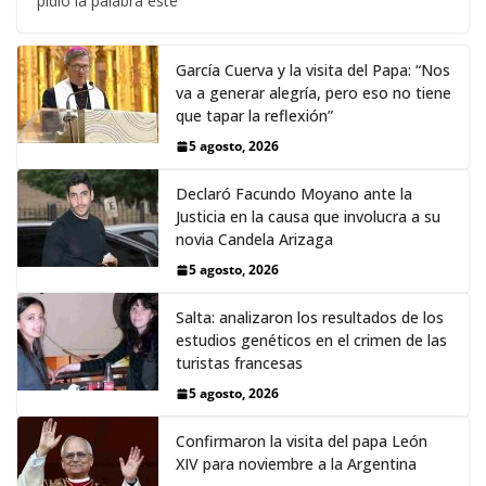
pidió la palabra este
García Cuerva y la visita del Papa: “Nos
va a generar alegría, pero eso no tiene
que tapar la reflexión”
5 agosto, 2026
Declaró Facundo Moyano ante la
Justicia en la causa que involucra a su
novia Candela Arizaga
5 agosto, 2026
Salta: analizaron los resultados de los
estudios genéticos en el crimen de las
turistas francesas
5 agosto, 2026
Confirmaron la visita del papa León
XIV para noviembre a la Argentina