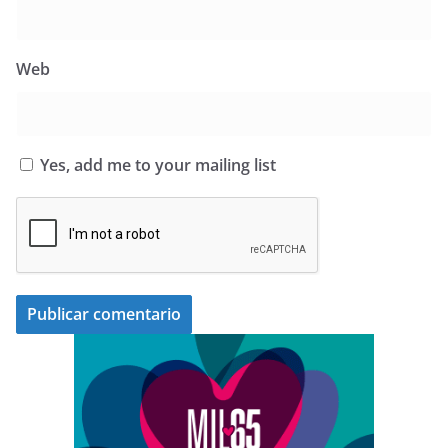
Web
Yes, add me to your mailing list