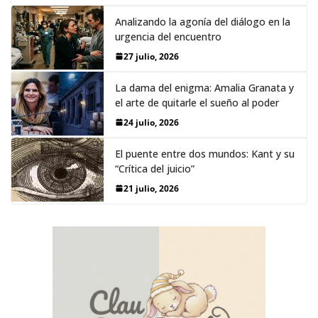
Analizando la agonía del diálogo en la
urgencia del encuentro
27 julio, 2026
La dama del enigma: Amalia Granata y
el arte de quitarle el sueño al poder
24 julio, 2026
El puente entre dos mundos: Kant y su
“Crítica del juicio”
21 julio, 2026