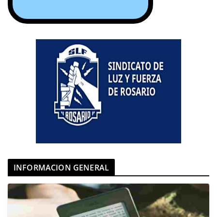
INFORMACION GENERAL