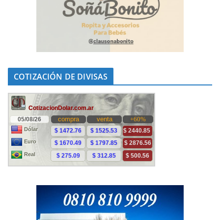
COTIZACIÓN DE DIVISAS