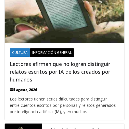
CULTURA
INFORMACIÓN GENERAL
Lectores afirman que no logran distinguir
relatos escritos por IA de los creados por
humanos
5 agosto, 2026
Los lectores tienen serias dificultades para distinguir
entre cuentos escritos por personas y relatos generados
por inteligencia artificial (IA), y en muchos