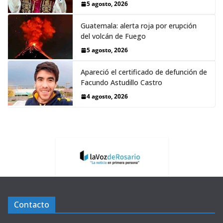
5 agosto, 2026
Guatemala: alerta roja por erupción
del volcán de Fuego
5 agosto, 2026
Apareció el certificado de defunción de
Facundo Astudillo Castro
4 agosto, 2026
Contacto