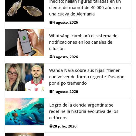
Inédito: hallan figuras talladas en un
diente de mamut de 40.000 años en
una cueva de Alemania
4 agosto, 2026
WhatsApp: cambiará el sistema de
notificaciones en los canales de
difusión
3 agosto, 2026
Wanda Nara sobre sus hijas: “tienen
que volver de forma urgente. Pasaron
por algo tremendo”
1 agosto, 2026
Logro de la ciencia argentina: se
redefine la historia evolutiva de los
cetáceos
28 julio, 2026