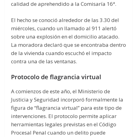
calidad de aprehendido a la Comisaría 16ª.
El hecho se conoció alrededor de las 3.30 del
miércoles, cuando un llamado al 911 alertó
sobre una explosión en el domicilio atacado.
La moradora declaró que se encontraba dentro
de la vivienda cuando escuchó el impacto
contra una de las ventanas.
Protocolo de flagrancia virtual
A comienzos de este año, el Ministerio de
Justicia y Seguridad incorporó formalmente la
figura de “flagrancia virtual” para este tipo de
intervenciones. El protocolo permite aplicar
herramientas legales previstas en el Código
Procesal Penal cuando un delito puede