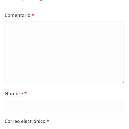
Comentario
*
Nombre
*
Correo electrónico
*