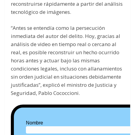
reconstruirse rápidamente a partir del análisis
tecnológico de imágenes.
“Antes se entendía como la persecución
inmediata del autor del delito. Hoy, gracias al
análisis de video en tiempo real o cercano al
real, es posible reconstruir un hecho ocurrido
horas antes y actuar bajo las mismas
condiciones legales, incluso con allanamientos
sin orden judicial en situaciones debidamente
justificadas”, explicó el ministro de Justicia y
Seguridad, Pablo Cococcioni.
Nombre