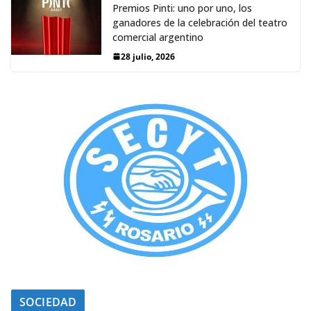
Premios Pinti: uno por uno, los
ganadores de la celebración del teatro
comercial argentino
28 julio, 2026
SOCIEDAD