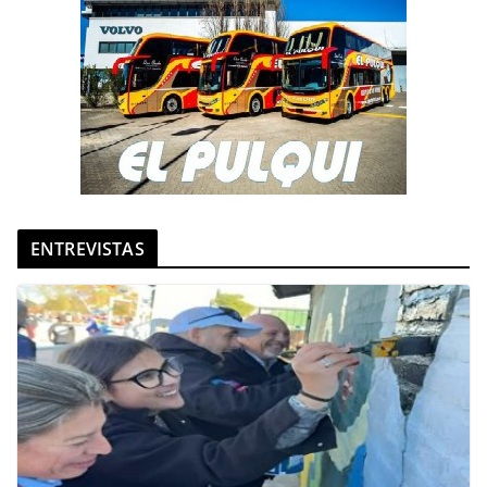
ENTREVISTAS