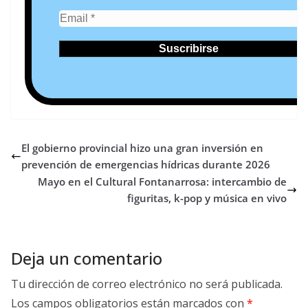
El gobierno provincial hizo una gran inversión en
prevención de emergencias hídricas durante 2026
Mayo en el Cultural Fontanarrosa: intercambio de
figuritas, k-pop y música en vivo
Deja un comentario
Tu dirección de correo electrónico no será publicada.
Los campos obligatorios están marcados con
*