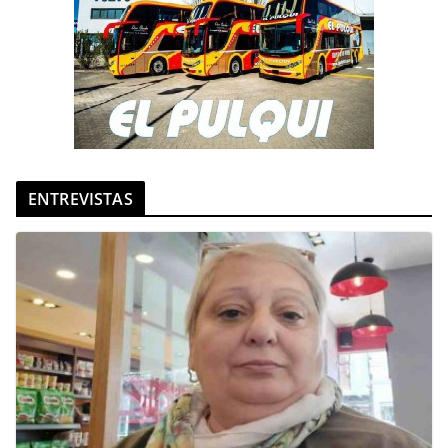
ENTREVISTAS