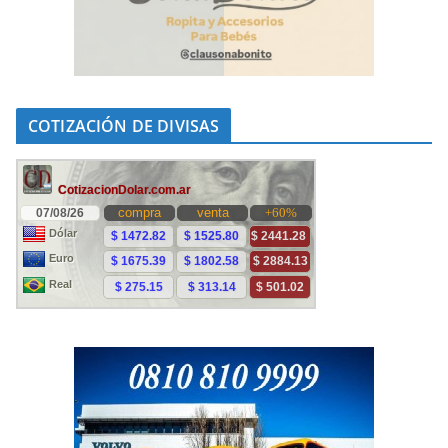
COTIZACIÓN DE DIVISAS