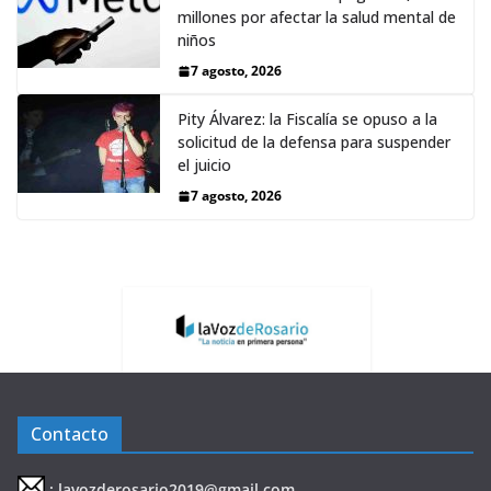
millones por afectar la salud mental de
niños
7 agosto, 2026
Pity Álvarez: la Fiscalía se opuso a la
solicitud de la defensa para suspender
el juicio
7 agosto, 2026
Contacto
: lavozderosario2019@gmail.com