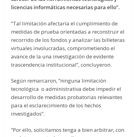
licencias informáticas necesarias para ello”.
“Tal limitación afectaría el cumplimiento de
medidas de prueba orientadas a reconstruir el
recorrido de los fondos y analizar las billeteras
virtuales involucradas, comprometiendo el
avance de la una investigación de evidente
trascendencia institucional”, concluyeron.
Según remarcaron, “ninguna limitación
tecnológica o administrativa debe impedir el
desarrollo de medidas probatorias relevantes
para el esclarecimiento de los hechos
investigados”.
“Por ello, solicitamos tenga a bien arbitrar, con