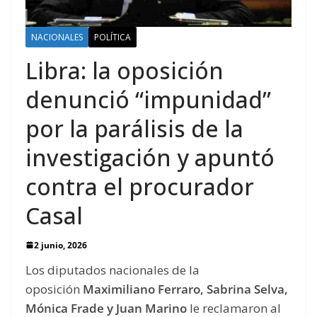
NACIONALES
POLÍTICA
Libra: la oposición
denunció “impunidad”
por la parálisis de la
investigación y apuntó
contra el procurador
Casal
2 junio, 2026
Los diputados nacionales de la
oposición
Maximiliano Ferraro, Sabrina Selva,
Mónica Frade y Juan Marino
le reclamaron al