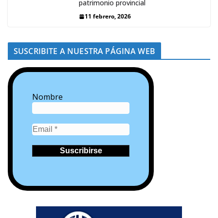
patrimonio provincial
11 febrero, 2026
SUSCRIBITE A NUESTRA PÁGINA WEB
Nombre