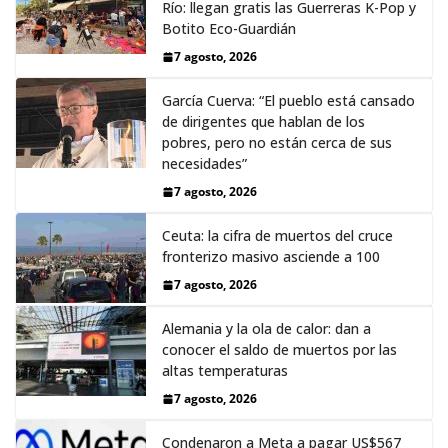
Río: llegan gratis las Guerreras K-Pop y
Botito Eco-Guardián
7 agosto, 2026
García Cuerva: “El pueblo está cansado
de dirigentes que hablan de los
pobres, pero no están cerca de sus
necesidades”
7 agosto, 2026
Ceuta: la cifra de muertos del cruce
fronterizo masivo asciende a 100
7 agosto, 2026
Alemania y la ola de calor: dan a
conocer el saldo de muertos por las
altas temperaturas
7 agosto, 2026
Condenaron a Meta a pagar US$567