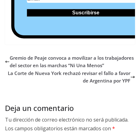
Gremio de Peaje convoca a movilizar a los trabajadores
del sector en las marchas “Ni Una Menos”
La Corte de Nueva York rechazó revisar el fallo a favor
de Argentina por YPF
Deja un comentario
Tu dirección de correo electrónico no será publicada.
Los campos obligatorios están marcados con
*