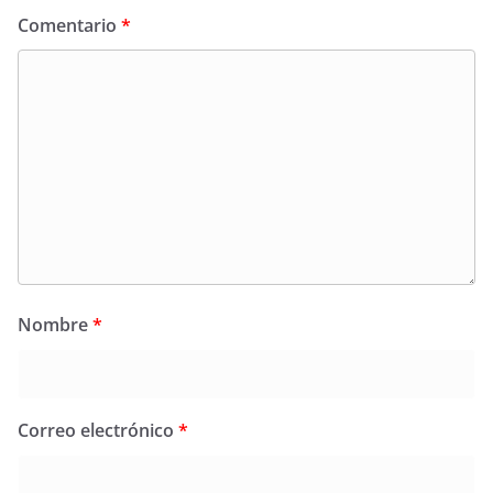
Comentario
*
Nombre
*
Correo electrónico
*