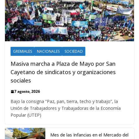
GREMIALES
NACIONALES
SOCIEDAD
Masiva marcha a Plaza de Mayo por San
Cayetano de sindicatos y organizaciones
sociales
7 agosto, 2026
Bajo la consigna “Paz, pan, tierra, techo y trabajo”, la
Unión de Trabajadores y Trabajadoras de la Economía
Popular (UTEP)
Mes de las Infancias en el Mercado del