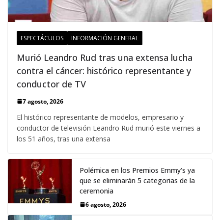
ESPECTÁCULOS
INFORMACIÓN GENERAL
Murió Leandro Rud tras una extensa lucha
contra el cáncer: histórico representante y
conductor de TV
7 agosto, 2026
El histórico representante de modelos, empresario y
conductor de televisión Leandro Rud murió este viernes a
los 51 años, tras una extensa
Polémica en los Premios Emmy‘s ya
que se eliminarán 5 categorias de la
ceremonia
6 agosto, 2026