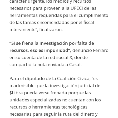
carácter urgente, los medios y recursos
necesarios para proveer a la UFECI de las
herramientas requeridas para el cumplimiento
de las tareas encomendadas por el fiscal
interviniente”, finalizaron.
“Si se frena la investigación por falta de
recursos, eso es impunidad”,
denunció Ferraro
en su cuenta de la red social X, donde
compartió la nota enviada a Casal.
Para el diputado de la Coalición Cívica, “es
inadmisible que la investigación judicial de
$Libra pueda verse frenada porque las
unidades especializadas no cuentan con los
recursos o herramientas tecnológicas
necesarias para seguir la ruta del dinero y