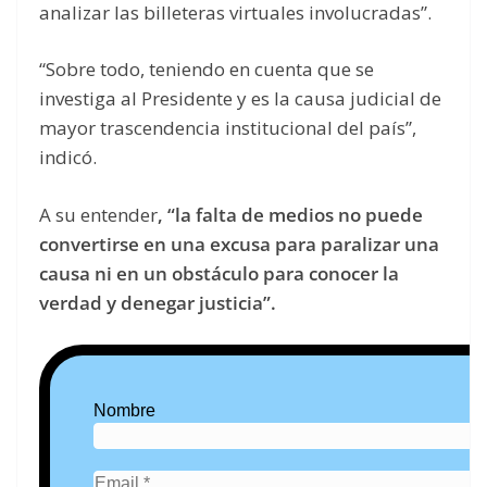
analizar las billeteras virtuales involucradas”.
“Sobre todo, teniendo en cuenta que se
investiga al Presidente y es la causa judicial de
mayor trascendencia institucional del país”,
indicó.
A su entender
, “la falta de medios no puede
convertirse en una excusa para paralizar una
causa ni en un obstáculo para conocer la
verdad y denegar justicia”.
Nombre