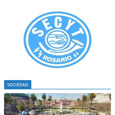
SOCIEDAD