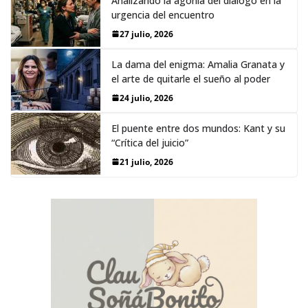
Analizando la agonía del diálogo en la
urgencia del encuentro
27 julio, 2026
La dama del enigma: Amalia Granata y
el arte de quitarle el sueño al poder
24 julio, 2026
El puente entre dos mundos: Kant y su
“Crítica del juicio”
21 julio, 2026