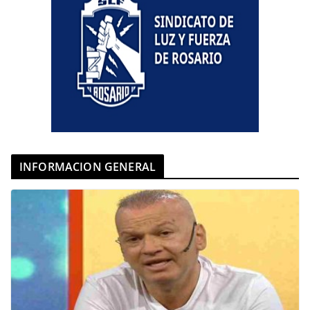
INFORMACION GENERAL