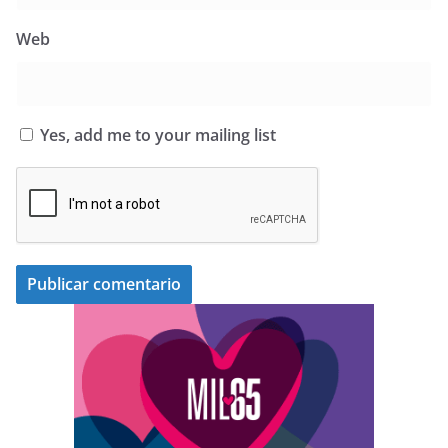
Web
Yes, add me to your mailing list