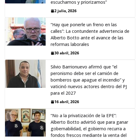
escuchamos y priorizamos”
2 julio, 2026
“Hay que ponerle un freno en las
calles”: La contundente advertencia de
Alberto Botto ante el avance de las
reformas laborales
30 abril, 2026
Silvio Barrionuevo afirmó que “el
peronismo debe ser el camión de
bomberos que apague el incendio” y
vaticinó nuevos actores dentro del PJ
para el 2027
16 abril, 2026
“No a la privatización de la EPE”:
Alberto Botto advirtió que para ganar
gobernabilidad, el gobierno recurra a
fondos frescos mediante la venta del