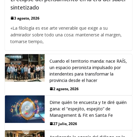
sintetizado
3 agosto, 2026
«La filología es ese arte venerable que exige a su
admirador sobre todo una cosa: mantenerse al margen,
tomarse tiempo,
Cuando el territorio manda: nace RAÍS,
un espacio peronista impulsado por
intendentes para transformar la
provincia desde el hacer
2 agosto, 2026
Dime quién te encuesta y te diré quién
gana: el “espejito, espejito” de
Management & Fit en Santa Fe
27 julio, 2026