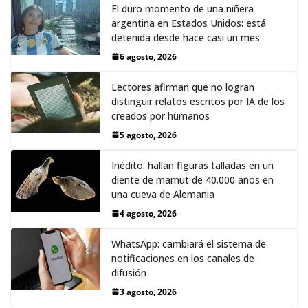
El duro momento de una niñera
argentina en Estados Unidos: está
detenida desde hace casi un mes
6 agosto, 2026
Lectores afirman que no logran
distinguir relatos escritos por IA de los
creados por humanos
5 agosto, 2026
Inédito: hallan figuras talladas en un
diente de mamut de 40.000 años en
una cueva de Alemania
4 agosto, 2026
WhatsApp: cambiará el sistema de
notificaciones en los canales de
difusión
3 agosto, 2026