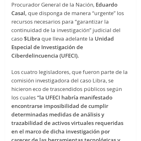
Procurador General de la Nación,
Eduardo
Casal,
que disponga de manera “urgente” los
recursos necesarios para “garantizar la
continuidad de la investigación” judicial del
caso
$Libra
que lleva adelante la
Unidad
Especial de Investigación de
Ciberdelincuencia (UFECI).
Los cuatro legisladores, que fueron parte de la
comisión investigadora del caso Libra, se
hicieron eco de trascendidos públicos según
los cuales
“la UFECI habría manifestado
encontrarse imposibilidad de cumplir
determinadas medidas de análisis y
trazabilidad de activos virtuales requeridas
en el marco de dicha investigación por
carecer de las herramientas tecnológicas y