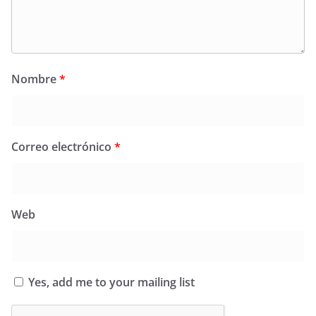
Nombre
*
Correo electrónico
*
Web
Yes, add me to your mailing list