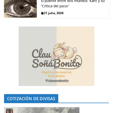
El puente entre dos mundos: Kant y su
“Crítica del juicio”
21 julio, 2026
COTIZACIÓN DE DIVISAS