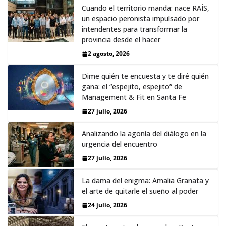
Cuando el territorio manda: nace RAÍS,
un espacio peronista impulsado por
intendentes para transformar la
provincia desde el hacer
2 agosto, 2026
Dime quién te encuesta y te diré quién
gana: el “espejito, espejito” de
Management & Fit en Santa Fe
27 julio, 2026
Analizando la agonía del diálogo en la
urgencia del encuentro
27 julio, 2026
La dama del enigma: Amalia Granata y
el arte de quitarle el sueño al poder
24 julio, 2026