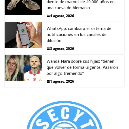
diente de mamut de 40.000 años en
una cueva de Alemania
4 agosto, 2026
WhatsApp: cambiará el sistema de
notificaciones en los canales de
difusión
3 agosto, 2026
Wanda Nara sobre sus hijas: “tienen
que volver de forma urgente. Pasaron
por algo tremendo”
1 agosto, 2026