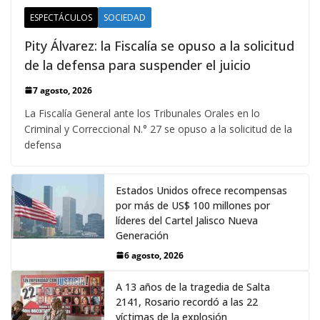
ESPECTÁCULOS
SOCIEDAD
Pity Álvarez: la Fiscalía se opuso a la solicitud
de la defensa para suspender el juicio
7 agosto, 2026
La Fiscalía General ante los Tribunales Orales en lo
Criminal y Correccional N.° 27 se opuso a la solicitud de la
defensa
Estados Unidos ofrece recompensas
por más de US$ 100 millones por
líderes del Cartel Jalisco Nueva
Generación
6 agosto, 2026
A 13 años de la tragedia de Salta
2141, Rosario recordó a las 22
víctimas de la explosión