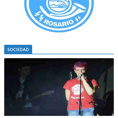
SOCIEDAD