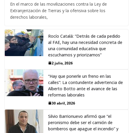
En el marco de las movilizaciones contra la Ley de
Extranjerización de Tierras y la ofensiva sobre los
derechos laborales,
Rocío Catalá: “Detrás de cada pedido
al FAE, hay una necesidad concreta de
una comunidad educativa que
escuchamos y priorizamos”
2 julio, 2026
“Hay que ponerle un freno en las
calles”: La contundente advertencia de
Alberto Botto ante el avance de las
reformas laborales
30 abril, 2026
Silvio Barrionuevo afirmó que “el
peronismo debe ser el camión de
bomberos que apague el incendio” y