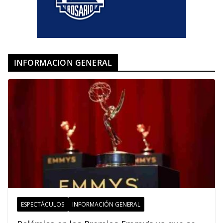
INFORMACION GENERAL
ESPECTÁCULOS
INFORMACIÓN GENERAL