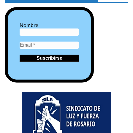
Nombre