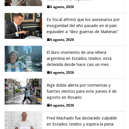
6 agosto, 2026
Ex fiscal afirmó que los asesinatos por
inseguridad del año pasado en el país
equivalen a “diez guerras de Malvinas”
6 agosto, 2026
El duro momento de una niñera
argentina en Estados Unidos: está
detenida desde hace casi un mes
6 agosto, 2026
Rige doble alerta por tormentas y
fuertes vientos para este jueves 6 de
agosto en Rosario
6 agosto, 2026
Fred Machado fue declarado culpable
en Estados Unidos y espera la pena