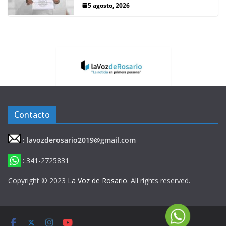
5 agosto, 2026
Contacto
: lavozderosario2019@gmail.com
: 341-2725831
Copyright © 2023
La Voz de Rosario
. All rights reserved.