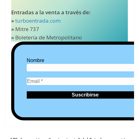
Entradas a la venta a través de:
»
turboentrada.com
»
Mitre 737
»
Boletería de Metropolitano
Nombre