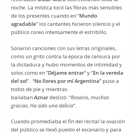
noche. La mística tocó las fibras más sensibles
de los presentes cuando en “
Mundo
agradable
” los cantantes hicieron silencio y el
público coreo intensamente el estribillo.
Sonaron canciones con sus letras originales,
como un grito contra la época de censura por
la dictadura y hubo momentos de intimidad y
solos como en “
Déjame entrar
” y “
En la vereda
del sol
”. “
No llores por mí Argentina”
puso a
todos de pie y mientras
bailaban
Aznar
deslizó: “
Rosario, muchas
gracias. Ha sido una delicia
”.
Cuando promediaba el fin del recital la ovación
del público se llevó puesto el escenario y para