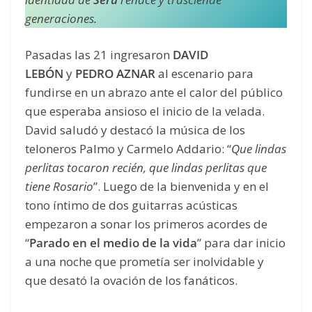
generaciones.
Pasadas las 21 ingresaron
DAVID
LEBÓN
y
PEDRO AZNAR
al escenario para
fundirse en un abrazo ante el calor del público
que esperaba ansioso el inicio de la velada.
David saludó y destacó la música de los
teloneros Palmo y Carmelo Addario: “
Que lindas
perlitas tocaron recién, que lindas perlitas que
tiene Rosario
”. Luego de la bienvenida y en el
tono íntimo de dos guitarras acústicas
empezaron a sonar los primeros acordes de
“
Parado en el medio de la vida
” para dar inicio
a una noche que prometía ser inolvidable y
que desató la ovación de los fanáticos.