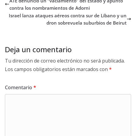
ATE denunció un “vaciamiento” del Estado y apuntó
contra los nombramientos de Adorni
Israel lanza ataques aéreos contra sur de Líbano y un
dron sobrevuela suburbios de Beirut
Deja un comentario
Tu dirección de correo electrónico no será publicada.
Los campos obligatorios están marcados con
*
Comentario
*