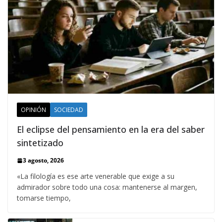
OPINIÓN
SOCIEDAD
El eclipse del pensamiento en la era del saber
sintetizado
3 agosto, 2026
«La filología es ese arte venerable que exige a su
admirador sobre todo una cosa: mantenerse al margen,
tomarse tiempo,