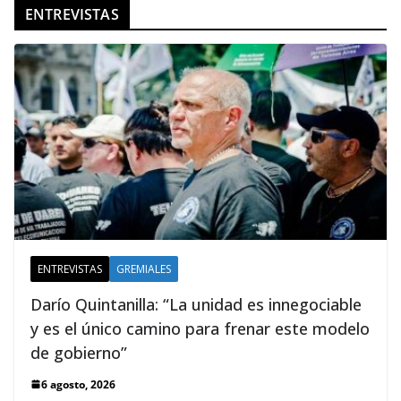
ENTREVISTAS
ENTREVISTAS
GREMIALES
Darío Quintanilla: “La unidad es innegociable
y es el único camino para frenar este modelo
de gobierno”
6 agosto, 2026