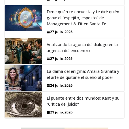
Dime quién te encuesta y te diré quién
gana: el “espejito, espejito” de
Management & Fit en Santa Fe
27 julio, 2026
Analizando la agonía del diálogo en la
urgencia del encuentro
27 julio, 2026
La dama del enigma: Amalia Granata y
el arte de quitarle el sueño al poder
24 julio, 2026
El puente entre dos mundos: Kant y su
“Crítica del juicio”
21 julio, 2026