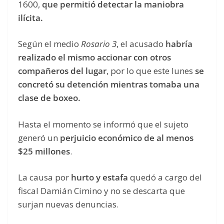
1600,
que permitió detectar la maniobra
ilícita.
Según el medio
Rosario 3
, el acusado
habría
realizado el mismo accionar con otros
compañeros del lugar
, por lo que este lunes
se
concretó su detención mientras tomaba una
clase de boxeo.
Hasta el momento se informó que el sujeto
generó un
perjuicio económico de al menos
$25 millones
.
La causa por
hurto y estafa
quedó a cargo del
fiscal Damián Cimino y no se descarta que
surjan nuevas denuncias.