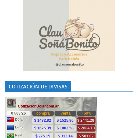
COTIZACIÓN DE DIVISAS