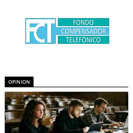
OPINION