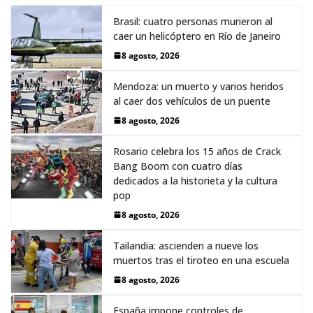
Brasil: cuatro personas murieron al
caer un helicóptero en Río de Janeiro
8 agosto, 2026
Mendoza: un muerto y varios heridos
al caer dos vehículos de un puente
8 agosto, 2026
Rosario celebra los 15 años de Crack
Bang Boom con cuatro días
dedicados a la historieta y la cultura
pop
8 agosto, 2026
Tailandia: ascienden a nueve los
muertos tras el tiroteo en una escuela
8 agosto, 2026
España impone controles de