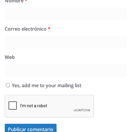
Nombre
*
Correo electrónico
*
Web
Yes, add me to your mailing list