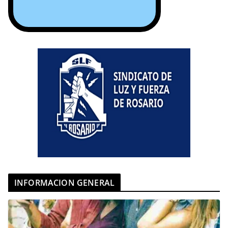
INFORMACION GENERAL