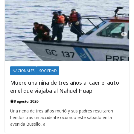
NACIONALES
SOCIEDAD
Muere una niña de tres años al caer el auto
en el que viajaba al Nahuel Huapi
8 agosto, 2026
Una nena de tres años murió y sus padres resultaron
heridos tras un accidente ocurrido este sábado en la
avenida Bustillo, a