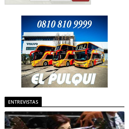
ENTREVISTAS