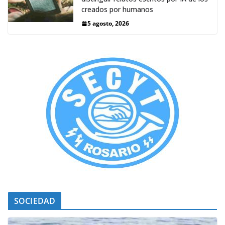
creados por humanos
5 agosto, 2026
SOCIEDAD