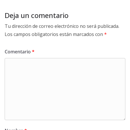
Deja un comentario
Tu dirección de correo electrónico no será publicada.
Los campos obligatorios están marcados con
*
Comentario
*