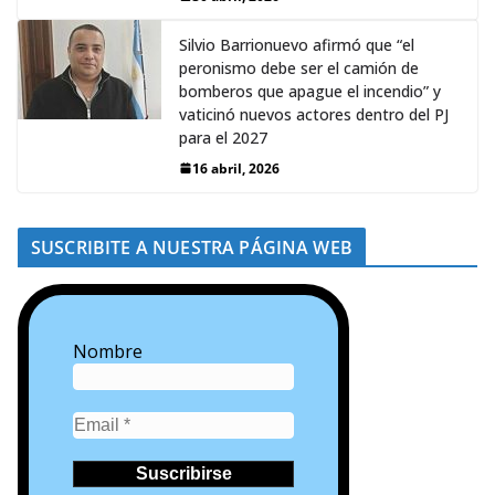
Silvio Barrionuevo afirmó que “el
peronismo debe ser el camión de
bomberos que apague el incendio” y
vaticinó nuevos actores dentro del PJ
para el 2027
16 abril, 2026
SUSCRIBITE A NUESTRA PÁGINA WEB
Nombre