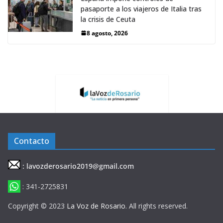
pasaporte a los viajeros de Italia tras
la crisis de Ceuta
8 agosto, 2026
Contacto
: lavozderosario2019@gmail.com
: 341-2725831
Copyright © 2023
La Voz de Rosario
. All rights reserved.