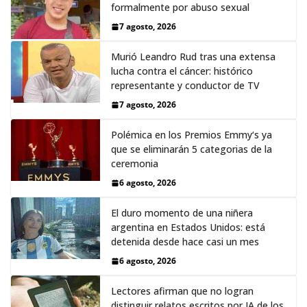
formalmente por abuso sexual
7 agosto, 2026
Murió Leandro Rud tras una extensa
lucha contra el cáncer: histórico
representante y conductor de TV
7 agosto, 2026
Polémica en los Premios Emmy‘s ya
que se eliminarán 5 categorias de la
ceremonia
6 agosto, 2026
El duro momento de una niñera
argentina en Estados Unidos: está
detenida desde hace casi un mes
6 agosto, 2026
Lectores afirman que no logran
distinguir relatos escritos por IA de los