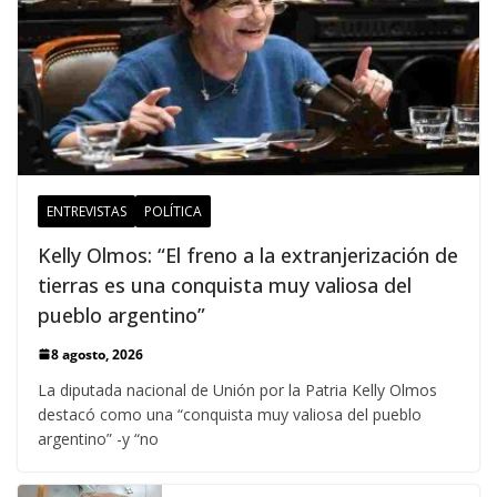
ENTREVISTAS
POLÍTICA
Kelly Olmos: “El freno a la extranjerización de
tierras es una conquista muy valiosa del
pueblo argentino”
8 agosto, 2026
La diputada nacional de Unión por la Patria Kelly Olmos
destacó como una “conquista muy valiosa del pueblo
argentino” -y “no