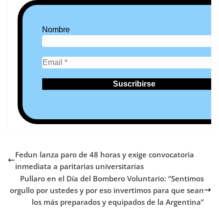
Nombre
Fedun lanza paro de 48 horas y exige convocatoria
inmediata a paritarias universitarias
Pullaro en el Día del Bombero Voluntario: “Sentimos
orgullo por ustedes y por eso invertimos para que sean
los más preparados y equipados de la Argentina”