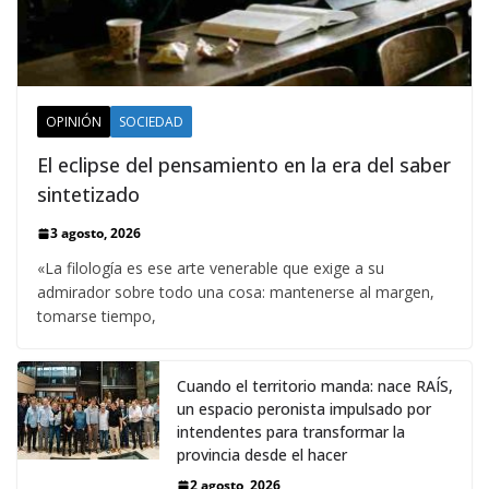
OPINIÓN
SOCIEDAD
El eclipse del pensamiento en la era del saber
sintetizado
3 agosto, 2026
«La filología es ese arte venerable que exige a su
admirador sobre todo una cosa: mantenerse al margen,
tomarse tiempo,
Cuando el territorio manda: nace RAÍS,
un espacio peronista impulsado por
intendentes para transformar la
provincia desde el hacer
2 agosto, 2026