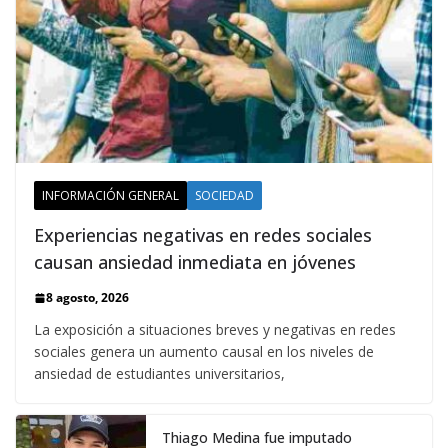
INFORMACIÓN GENERAL
SOCIEDAD
Experiencias negativas en redes sociales
causan ansiedad inmediata en jóvenes
8 agosto, 2026
La exposición a situaciones breves y negativas en redes
sociales genera un aumento causal en los niveles de
ansiedad de estudiantes universitarios,
Thiago Medina fue imputado