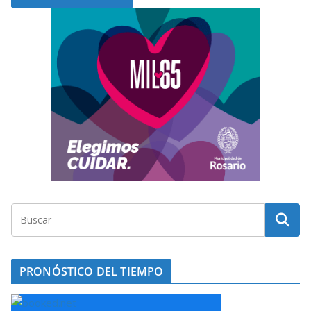
PRONÓSTICO DEL TIEMPO