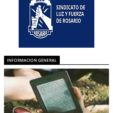
INFORMACION GENERAL