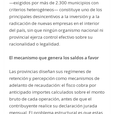
—exigidos por más de 2.300 municipios con
criterios heterogéneos— constituye uno de los
principales desincentivos a la inversión y a la
radicación de nuevas empresas en el interior
del país, sin que ningún organismo nacional ni
provincial ejerza control efectivo sobre su
racionalidad o legalidad.
El mecanismo que genera los saldos a favor
Las provincias diseñan sus regímenes de
retención y percepción como mecanismos de
adelanto de recaudación: el fisco cobra por
anticipado importes calculados sobre el monto
bruto de cada operación, antes de que el
contribuyente realice su declaración jurada
mensual. El problema estructural es que estas