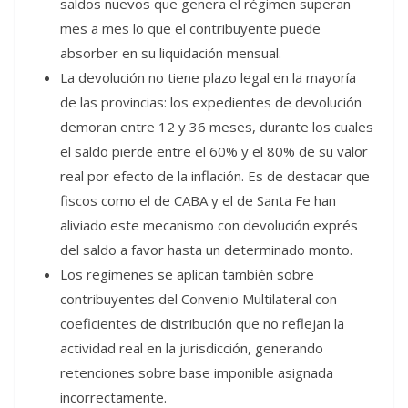
saldos nuevos que genera el régimen superan
mes a mes lo que el contribuyente puede
absorber en su liquidación mensual.
La devolución no tiene plazo legal en la mayoría
de las provincias: los expedientes de devolución
demoran entre 12 y 36 meses, durante los cuales
el saldo pierde entre el 60% y el 80% de su valor
real por efecto de la inflación. Es de destacar que
fiscos como el de CABA y el de Santa Fe han
aliviado este mecanismo con devolución exprés
del saldo a favor hasta un determinado monto.
Los regímenes se aplican también sobre
contribuyentes del Convenio Multilateral con
coeficientes de distribución que no reflejan la
actividad real en la jurisdicción, generando
retenciones sobre base imponible asignada
incorrectamente.