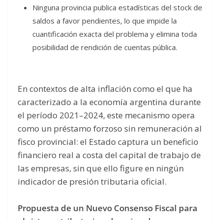
Ninguna provincia publica estadísticas del stock de
saldos a favor pendientes, lo que impide la
cuantificación exacta del problema y elimina toda
posibilidad de rendición de cuentas pública.
En contextos de alta inflación como el que ha
caracterizado a la economía argentina durante
el período 2021–2024, este mecanismo opera
como un préstamo forzoso sin remuneración al
fisco provincial: el Estado captura un beneficio
financiero real a costa del capital de trabajo de
las empresas, sin que ello figure en ningún
indicador de presión tributaria oficial.
Propuesta de un Nuevo Consenso Fiscal para