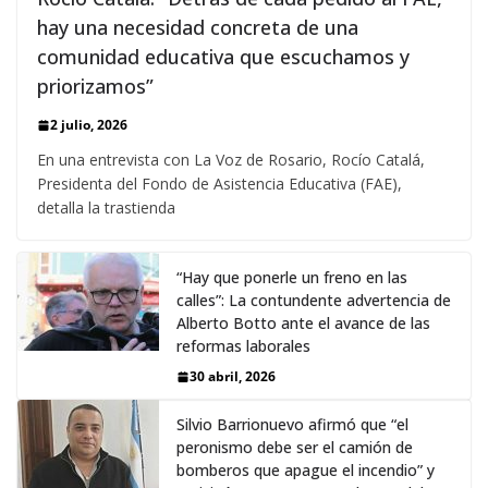
hay una necesidad concreta de una
comunidad educativa que escuchamos y
priorizamos”
2 julio, 2026
En una entrevista con La Voz de Rosario, Rocío Catalá,
Presidenta del Fondo de Asistencia Educativa (FAE),
detalla la trastienda
“Hay que ponerle un freno en las
calles”: La contundente advertencia de
Alberto Botto ante el avance de las
reformas laborales
30 abril, 2026
Silvio Barrionuevo afirmó que “el
peronismo debe ser el camión de
bomberos que apague el incendio” y