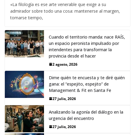
«La filología es ese arte venerable que exige a su
admirador sobre todo una cosa: mantenerse al margen,
tomarse tiempo,
Cuando el territorio manda: nace RAÍS,
un espacio peronista impulsado por
intendentes para transformar la
provincia desde el hacer
2 agosto, 2026
Dime quién te encuesta y te diré quién
gana: el “espejito, espejito” de
Management & Fit en Santa Fe
27 julio, 2026
Analizando la agonía del diálogo en la
urgencia del encuentro
27 julio, 2026