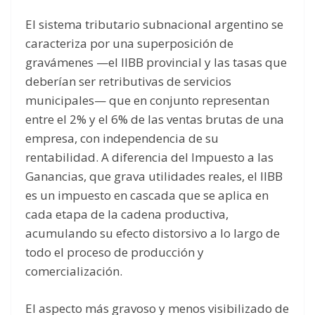
El sistema tributario subnacional argentino se
caracteriza por una superposición de
gravámenes —el IIBB provincial y las tasas que
deberían ser retributivas de servicios
municipales— que en conjunto representan
entre el 2% y el 6% de las ventas brutas de una
empresa, con independencia de su
rentabilidad. A diferencia del Impuesto a las
Ganancias, que grava utilidades reales, el IIBB
es un impuesto en cascada que se aplica en
cada etapa de la cadena productiva,
acumulando su efecto distorsivo a lo largo de
todo el proceso de producción y
comercialización.
El aspecto más gravoso y menos visibilizado de