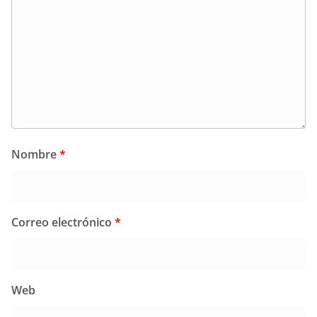
Nombre
*
Correo electrónico
*
Web