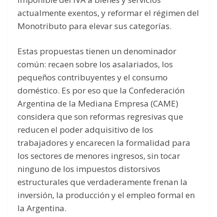
actualmente exentos, y reformar el régimen del
Monotributo para elevar sus categorías.
Estas propuestas tienen un denominador
común: recaen sobre los asalariados, los
pequeños contribuyentes y el consumo
doméstico. Es por eso que la Confederación
Argentina de la Mediana Empresa (CAME)
considera que son reformas regresivas que
reducen el poder adquisitivo de los
trabajadores y encarecen la formalidad para
los sectores de menores ingresos, sin tocar
ninguno de los impuestos distorsivos
estructurales que verdaderamente frenan la
inversión, la producción y el empleo formal en
la Argentina.