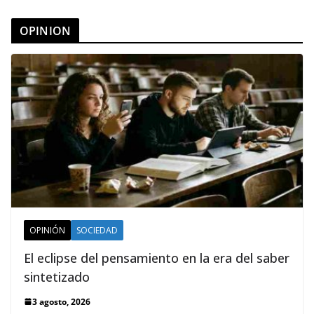
OPINION
OPINIÓN
SOCIEDAD
El eclipse del pensamiento en la era del saber
sintetizado
3 agosto, 2026