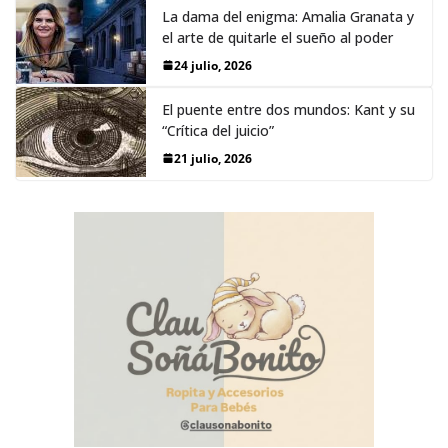
La dama del enigma: Amalia Granata y
el arte de quitarle el sueño al poder
24 julio, 2026
El puente entre dos mundos: Kant y su
“Crítica del juicio”
21 julio, 2026