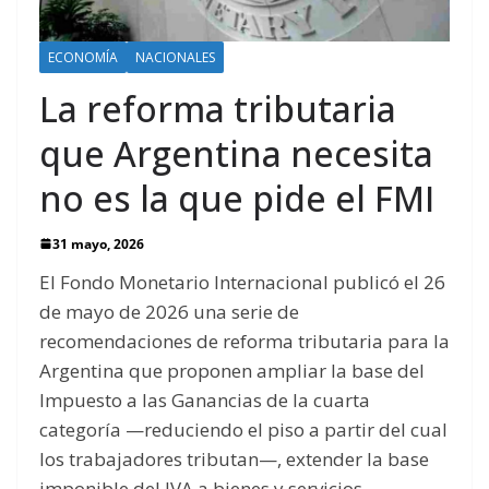
ECONOMÍA
NACIONALES
La reforma tributaria
que Argentina necesita
no es la que pide el FMI
31 mayo, 2026
El Fondo Monetario Internacional publicó el 26
de mayo de 2026 una serie de
recomendaciones de reforma tributaria para la
Argentina que proponen ampliar la base del
Impuesto a las Ganancias de la cuarta
categoría —reduciendo el piso a partir del cual
los trabajadores tributan—, extender la base
imponible del IVA a bienes y servicios