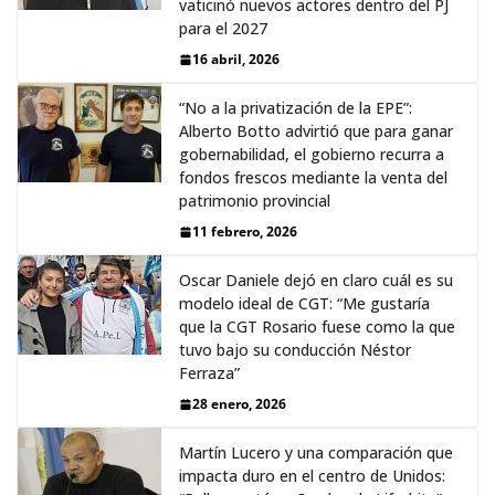
vaticinó nuevos actores dentro del PJ
para el 2027
16 abril, 2026
“No a la privatización de la EPE”:
Alberto Botto advirtió que para ganar
gobernabilidad, el gobierno recurra a
fondos frescos mediante la venta del
patrimonio provincial
11 febrero, 2026
Oscar Daniele dejó en claro cuál es su
modelo ideal de CGT: “Me gustaría
que la CGT Rosario fuese como la que
tuvo bajo su conducción Néstor
Ferraza”
28 enero, 2026
Martín Lucero y una comparación que
impacta duro en el centro de Unidos: