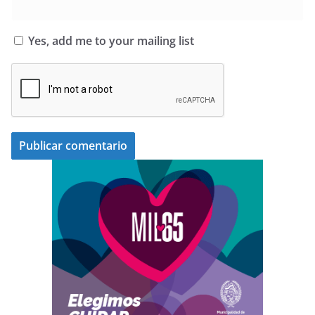
Yes, add me to your mailing list