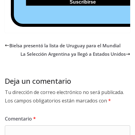
Bielsa presentó la lista de Uruguay para el Mundial
La Selección Argentina ya llegó a Estados Unidos
Deja un comentario
Tu dirección de correo electrónico no será publicada.
Los campos obligatorios están marcados con
*
Comentario
*