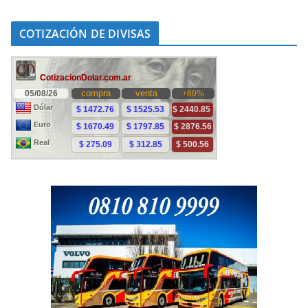
COTIZACIÓN DE DIVISAS