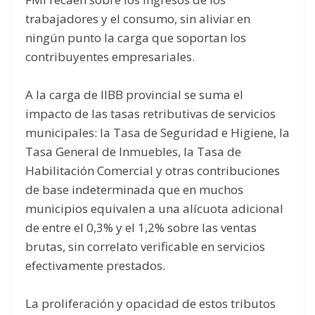
trabajadores y el consumo, sin aliviar en
ningún punto la carga que soportan los
contribuyentes empresariales.
A la carga de IIBB provincial se suma el
impacto de las tasas retributivas de servicios
municipales: la Tasa de Seguridad e Higiene, la
Tasa General de Inmuebles, la Tasa de
Habilitación Comercial y otras contribuciones
de base indeterminada que en muchos
municipios equivalen a una alícuota adicional
de entre el 0,3% y el 1,2% sobre las ventas
brutas, sin correlato verificable en servicios
efectivamente prestados.
La proliferación y opacidad de estos tributos