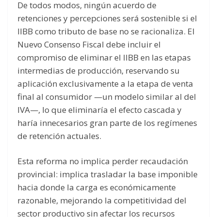
De todos modos, ningún acuerdo de
retenciones y percepciones será sostenible si el
IIBB como tributo de base no se racionaliza. El
Nuevo Consenso Fiscal debe incluir el
compromiso de eliminar el IIBB en las etapas
intermedias de producción, reservando su
aplicación exclusivamente a la etapa de venta
final al consumidor —un modelo similar al del
IVA—, lo que eliminaría el efecto cascada y
haría innecesarios gran parte de los regímenes
de retención actuales.
Esta reforma no implica perder recaudación
provincial: implica trasladar la base imponible
hacia donde la carga es económicamente
razonable, mejorando la competitividad del
sector productivo sin afectar los recursos