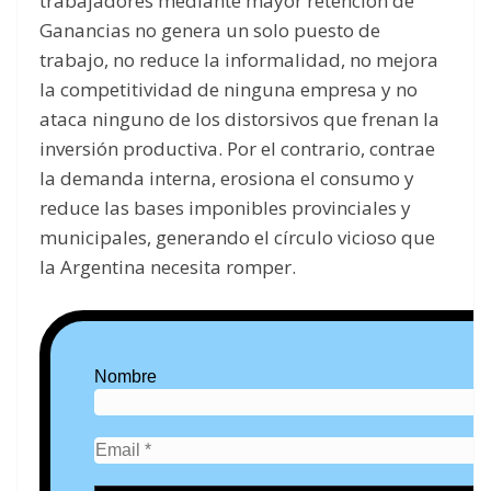
trabajadores mediante mayor retención de
Ganancias no genera un solo puesto de
trabajo, no reduce la informalidad, no mejora
la competitividad de ninguna empresa y no
ataca ninguno de los distorsivos que frenan la
inversión productiva. Por el contrario, contrae
la demanda interna, erosiona el consumo y
reduce las bases imponibles provinciales y
municipales, generando el círculo vicioso que
la Argentina necesita romper.
Nombre