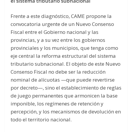
el sistema tributario subnacional
Frente a este diagnóstico, CAME propone la
convocatoria urgente de un Nuevo Consenso
Fiscal entre el Gobierno nacional y las
provincias, y a su vez entre los gobiernos
provinciales y los municipios, que tenga como
eje central la reforma estructural del sistema
tributario subnacional. El objeto de este Nuevo
Consenso Fiscal no debe ser la reducción
nominal de alícuotas —que puede revertirse
por decreto—, sino el establecimiento de reglas
de juego permanentes que armonicen la base
imponible, los regímenes de retención y
percepción, y los mecanismos de devolución en
todo el territorio nacional.