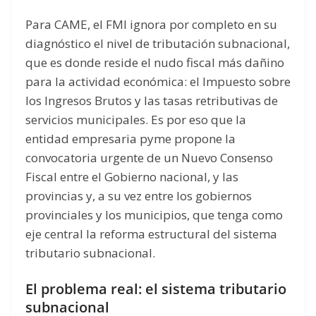
Para CAME, el FMI ignora por completo en su
diagnóstico el nivel de tributación subnacional,
que es donde reside el nudo fiscal más dañino
para la actividad económica: el Impuesto sobre
los Ingresos Brutos y las tasas retributivas de
servicios municipales. Es por eso que la
entidad empresaria pyme propone la
convocatoria urgente de un Nuevo Consenso
Fiscal entre el Gobierno nacional, y las
provincias y, a su vez entre los gobiernos
provinciales y los municipios, que tenga como
eje central la reforma estructural del sistema
tributario subnacional.
El problema real: el sistema tributario
subnacional