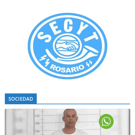
SOCIEDAD