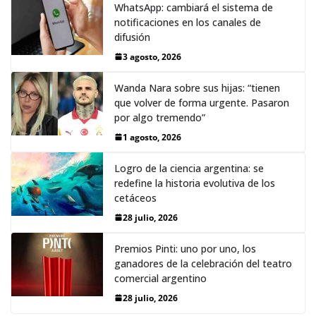
WhatsApp: cambiará el sistema de
notificaciones en los canales de
difusión
3 agosto, 2026
Wanda Nara sobre sus hijas: “tienen
que volver de forma urgente. Pasaron
por algo tremendo”
1 agosto, 2026
Logro de la ciencia argentina: se
redefine la historia evolutiva de los
cetáceos
28 julio, 2026
Premios Pinti: uno por uno, los
ganadores de la celebración del teatro
comercial argentino
28 julio, 2026