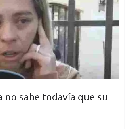
a no sabe todavía que su