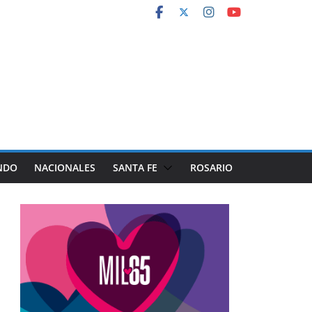
NDO
NACIONALES
SANTA FE
ROSARIO