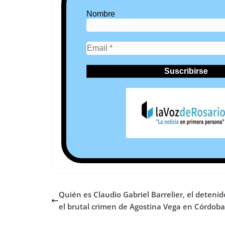
Nombre
Quién es Claudio Gabriel Barrelier, el detenid
el brutal crimen de Agostina Vega en Córdoba