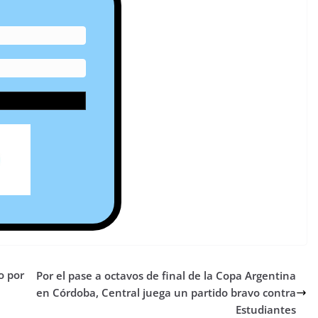
o por
Por el pase a octavos de final de la Copa Argentina
en Córdoba, Central juega un partido bravo contra
Estudiantes