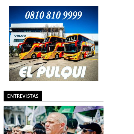
ENTREVISTAS