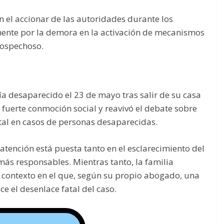
 el accionar de las autoridades durante los
ente por la demora en la activación de mecanismos
 sospechoso.
ía desaparecido el 23 de mayo tras salir de su casa
 fuerte conmoción social y reavivó el debate sobre
atal en casos de personas desaparecidas.
atención está puesta tanto en el esclarecimiento del
más responsables. Mientras tanto, la familia
 contexto en el que, según su propio abogado, una
e el desenlace fatal del caso.