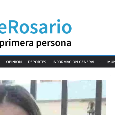
OPINIÓN
DEPORTES
INFORMACIÓN GENERAL
MU