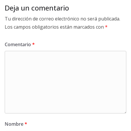
Deja un comentario
Tu dirección de correo electrónico no será publicada.
Los campos obligatorios están marcados con
*
Comentario
*
Nombre
*