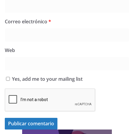
Correo electrónico
*
Web
Yes, add me to your mailing list