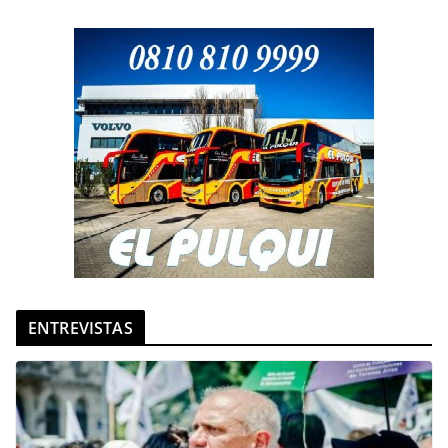
ENTREVISTAS