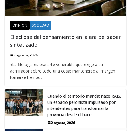
OPINIÓN
SOCIEDAD
El eclipse del pensamiento en la era del saber
sintetizado
3 agosto, 2026
«La filología es ese arte venerable que exige a su
admirador sobre todo una cosa: mantenerse al margen,
tomarse tiempo,
Cuando el territorio manda: nace RAÍS,
un espacio peronista impulsado por
intendentes para transformar la
provincia desde el hacer
2 agosto, 2026