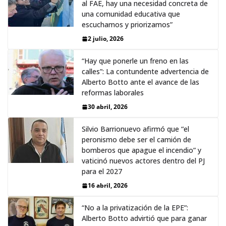
al FAE, hay una necesidad concreta de
una comunidad educativa que
escuchamos y priorizamos”
2 julio, 2026
“Hay que ponerle un freno en las
calles”: La contundente advertencia de
Alberto Botto ante el avance de las
reformas laborales
30 abril, 2026
Silvio Barrionuevo afirmó que “el
peronismo debe ser el camión de
bomberos que apague el incendio” y
vaticinó nuevos actores dentro del PJ
para el 2027
16 abril, 2026
“No a la privatización de la EPE”:
Alberto Botto advirtió que para ganar