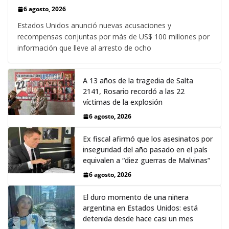
6 agosto, 2026
Estados Unidos anunció nuevas acusaciones y
recompensas conjuntas por más de US$ 100 millones por
información que lleve al arresto de ocho
A 13 años de la tragedia de Salta
2141, Rosario recordó a las 22
víctimas de la explosión
6 agosto, 2026
Ex fiscal afirmó que los asesinatos por
inseguridad del año pasado en el país
equivalen a “diez guerras de Malvinas”
6 agosto, 2026
El duro momento de una niñera
argentina en Estados Unidos: está
detenida desde hace casi un mes