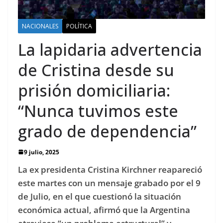
NACIONALES
POLÍTICA
La lapidaria advertencia
de Cristina desde su
prisión domiciliaria:
“Nunca tuvimos este
grado de dependencia”
9 julio, 2025
La ex presidenta Cristina Kirchner reapareció
este martes con un mensaje grabado por el 9
de Julio, en el que cuestionó la situación
económica actual, afirmó que la Argentina