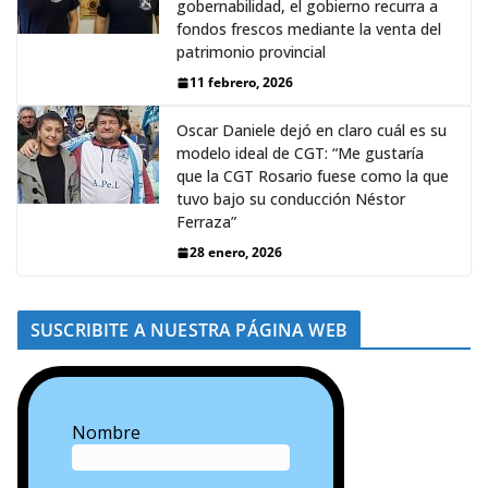
gobernabilidad, el gobierno recurra a
fondos frescos mediante la venta del
patrimonio provincial
11 febrero, 2026
Oscar Daniele dejó en claro cuál es su
modelo ideal de CGT: “Me gustaría
que la CGT Rosario fuese como la que
tuvo bajo su conducción Néstor
Ferraza”
28 enero, 2026
SUSCRIBITE A NUESTRA PÁGINA WEB
Nombre