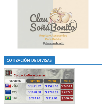
COTIZACIÓN DE DIVISAS