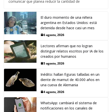
comunicar que planea reducir la cantidad de
El duro momento de una niñera
argentina en Estados Unidos: está
detenida desde hace casi un mes
6 agosto, 2026
Lectores afirman que no logran
distinguir relatos escritos por IA de los
creados por humanos
5 agosto, 2026
Inédito: hallan figuras talladas en un
diente de mamut de 40.000 años en
una cueva de Alemania
4 agosto, 2026
WhatsApp: cambiará el sistema de
notificaciones en los canales de