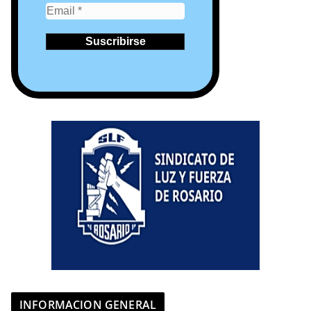
INFORMACION GENERAL