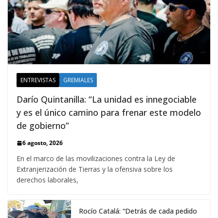
ENTREVISTAS
GREMIALES
Darío Quintanilla: “La unidad es innegociable
y es el único camino para frenar este modelo
de gobierno”
6 agosto, 2026
En el marco de las movilizaciones contra la Ley de
Extranjerización de Tierras y la ofensiva sobre los
derechos laborales,
Rocío Catalá: “Detrás de cada pedido