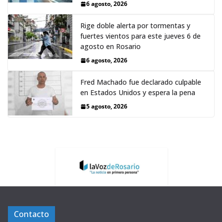
6 agosto, 2026
Rige doble alerta por tormentas y
fuertes vientos para este jueves 6 de
agosto en Rosario
6 agosto, 2026
Fred Machado fue declarado culpable
en Estados Unidos y espera la pena
5 agosto, 2026
Contacto