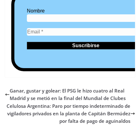
Nombre
Ganar, gustar y golear: El PSG le hizo cuatro al Real
Madrid y se metió en la final del Mundial de Clubes
Celulosa Argentina: Paro por tiempo indeterminado de
vigiladores privados en la planta de Capitán Bermúdez
por falta de pago de aguinaldos