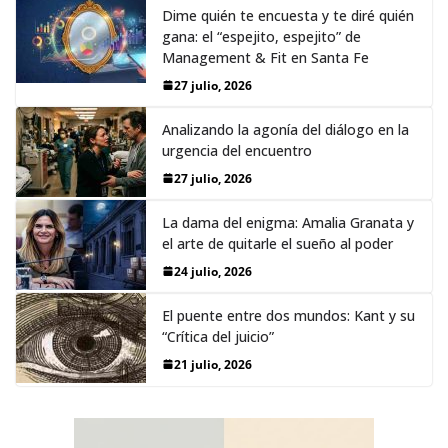
Dime quién te encuesta y te diré quién
gana: el “espejito, espejito” de
Management & Fit en Santa Fe
27 julio, 2026
Analizando la agonía del diálogo en la
urgencia del encuentro
27 julio, 2026
La dama del enigma: Amalia Granata y
el arte de quitarle el sueño al poder
24 julio, 2026
El puente entre dos mundos: Kant y su
“Crítica del juicio”
21 julio, 2026