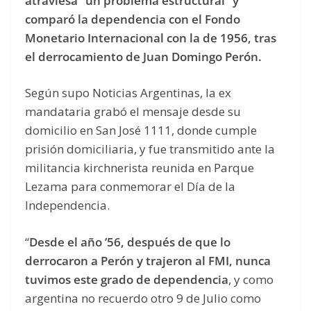
atraviesa “un problema estructural” y
comparó la dependencia con el Fondo
Monetario Internacional con la de 1956, tras
el derrocamiento de Juan Domingo Perón.
Según supo Noticias Argentinas, la ex
mandataria grabó el mensaje desde su
domicilio en San José 1111, donde cumple
prisión domiciliaria, y fue transmitido ante la
militancia kirchnerista reunida en Parque
Lezama para conmemorar el Día de la
Independencia.
“
Desde el año ’56, después de que lo
derrocaron a Perón y trajeron al FMI, nunca
tuvimos este grado de dependencia
, y como
argentina no recuerdo otro 9 de Julio como