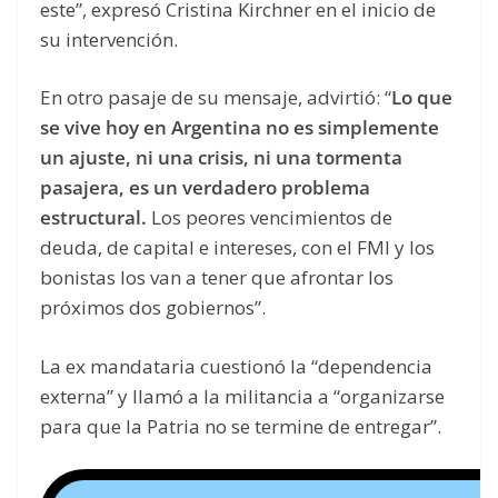
este”, expresó Cristina Kirchner en el inicio de
su intervención.
En otro pasaje de su mensaje, advirtió: “
Lo que
se vive hoy en Argentina no es simplemente
un ajuste, ni una crisis, ni una tormenta
pasajera, es un verdadero problema
estructural.
Los peores vencimientos de
deuda, de capital e intereses, con el FMI y los
bonistas los van a tener que afrontar los
próximos dos gobiernos”.
La ex mandataria cuestionó la “dependencia
externa” y llamó a la militancia a “organizarse
para que la Patria no se termine de entregar”.