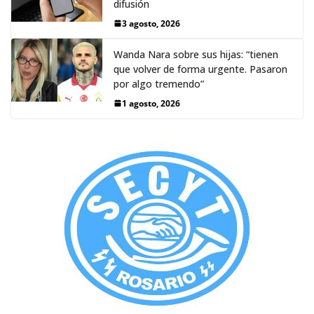
difusión
3 agosto, 2026
Wanda Nara sobre sus hijas: “tienen
que volver de forma urgente. Pasaron
por algo tremendo”
1 agosto, 2026