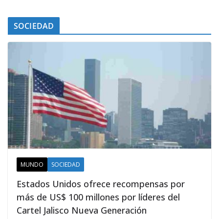
SOCIEDAD
MUNDO
SOCIEDAD
Estados Unidos ofrece recompensas por
más de US$ 100 millones por líderes del
Cartel Jalisco Nueva Generación