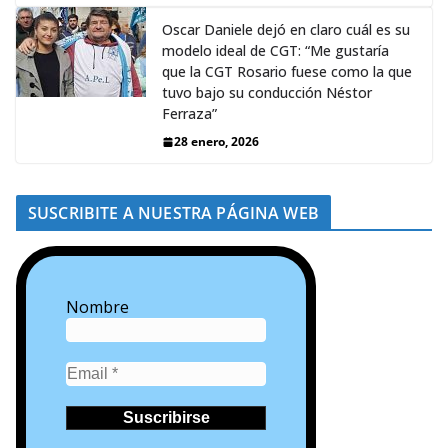
Oscar Daniele dejó en claro cuál es su
modelo ideal de CGT: “Me gustaría
que la CGT Rosario fuese como la que
tuvo bajo su conducción Néstor
Ferraza”
28 enero, 2026
SUSCRIBITE A NUESTRA PÁGINA WEB
Nombre