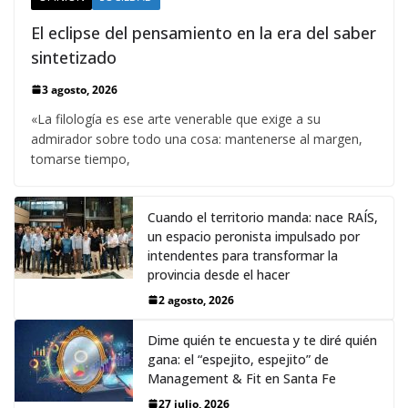
El eclipse del pensamiento en la era del saber
sintetizado
3 agosto, 2026
«La filología es ese arte venerable que exige a su
admirador sobre todo una cosa: mantenerse al margen,
tomarse tiempo,
Cuando el territorio manda: nace RAÍS,
un espacio peronista impulsado por
intendentes para transformar la
provincia desde el hacer
2 agosto, 2026
Dime quién te encuesta y te diré quién
gana: el “espejito, espejito” de
Management & Fit en Santa Fe
27 julio, 2026