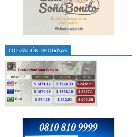
COTIZACIÓN DE DIVISAS