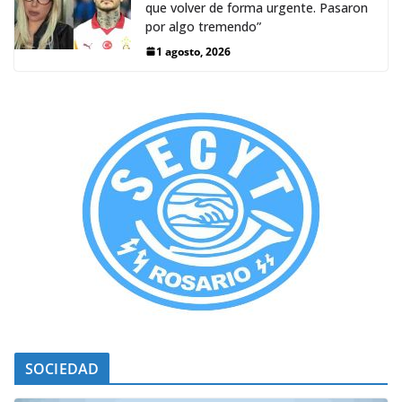
que volver de forma urgente. Pasaron
por algo tremendo”
1 agosto, 2026
SOCIEDAD