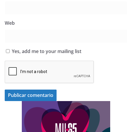
Web
Yes, add me to your mailing list