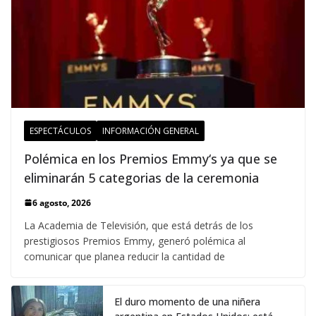
ESPECTÁCULOS
INFORMACIÓN GENERAL
Polémica en los Premios Emmy‘s ya que se
eliminarán 5 categorias de la ceremonia
6 agosto, 2026
La Academia de Televisión, que está detrás de los
prestigiosos Premios Emmy, generó polémica al
comunicar que planea reducir la cantidad de
El duro momento de una niñera