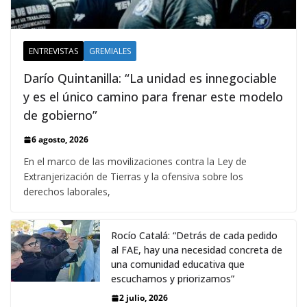
ENTREVISTAS
GREMIALES
Darío Quintanilla: “La unidad es innegociable
y es el único camino para frenar este modelo
de gobierno”
6 agosto, 2026
En el marco de las movilizaciones contra la Ley de
Extranjerización de Tierras y la ofensiva sobre los
derechos laborales,
Rocío Catalá: “Detrás de cada pedido
al FAE, hay una necesidad concreta de
una comunidad educativa que
escuchamos y priorizamos”
2 julio, 2026