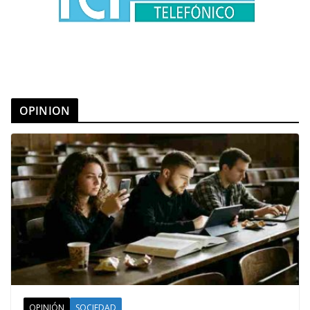
OPINION
OPINIÓN
SOCIEDAD