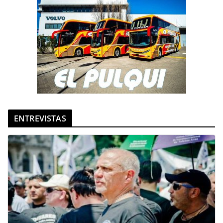
ENTREVISTAS