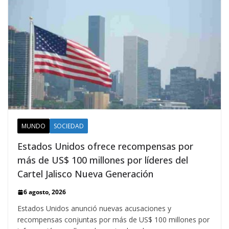
MUNDO
SOCIEDAD
Estados Unidos ofrece recompensas por
más de US$ 100 millones por líderes del
Cartel Jalisco Nueva Generación
6 agosto, 2026
Estados Unidos anunció nuevas acusaciones y
recompensas conjuntas por más de US$ 100 millones por