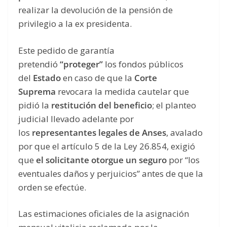
realizar la devolución de la pensión de
privilegio a la ex presidenta.
Este pedido de garantía
pretendió
“proteger”
los fondos públicos
del
Estado
en caso de que la
Corte
Suprema
revocara la medida cautelar que
pidió la
restitución del beneficio
; el planteo
judicial llevado adelante por
los
representantes legales de Anses
, avalado
por que el artículo 5 de la Ley 26.854, exigió
que
el solicitante
otorgue un seguro
por “los
eventuales daños y perjuicios” antes de que la
orden se efectúe.
Las estimaciones oficiales de la asignación