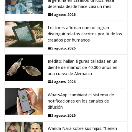
argentina en Estados Unidos: está
detenida desde hace casi un mes
6 agosto, 2026
Lectores afirman que no logran
distinguir relatos escritos por IA de los
creados por humanos
5 agosto, 2026
Inédito: hallan figuras talladas en un
diente de mamut de 40.000 años en
una cueva de Alemania
4 agosto, 2026
WhatsApp: cambiará el sistema de
notificaciones en los canales de
difusión
3 agosto, 2026
Wanda Nara sobre sus hijas: “tienen