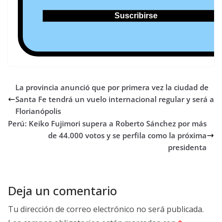
La provincia anunció que por primera vez la ciudad de
Santa Fe tendrá un vuelo internacional regular y será a
Florianópolis
Perú: Keiko Fujimori supera a Roberto Sánchez por más
de 44.000 votos y se perfila como la próxima
presidenta
Deja un comentario
Tu dirección de correo electrónico no será publicada.