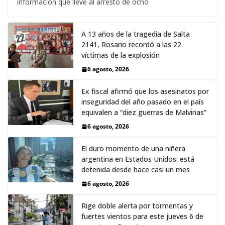
información que lleve al arresto de ocho
A 13 años de la tragedia de Salta
2141, Rosario recordó a las 22
víctimas de la explosión
6 agosto, 2026
Ex fiscal afirmó que los asesinatos por
inseguridad del año pasado en el país
equivalen a “diez guerras de Malvinas”
6 agosto, 2026
El duro momento de una niñera
argentina en Estados Unidos: está
detenida desde hace casi un mes
6 agosto, 2026
Rige doble alerta por tormentas y
fuertes vientos para este jueves 6 de