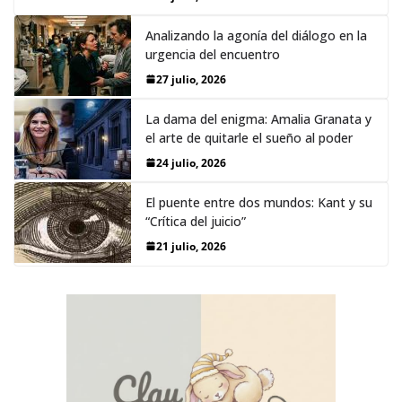
Analizando la agonía del diálogo en la
urgencia del encuentro
27 julio, 2026
La dama del enigma: Amalia Granata y
el arte de quitarle el sueño al poder
24 julio, 2026
El puente entre dos mundos: Kant y su
“Crítica del juicio”
21 julio, 2026