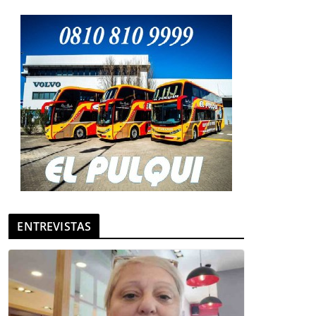
ENTREVISTAS