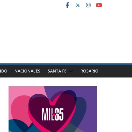
NDO
NACIONALES
SANTA FE
ROSARIO