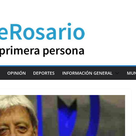
OPINIÓN
DEPORTES
INFORMACIÓN GENERAL
MU