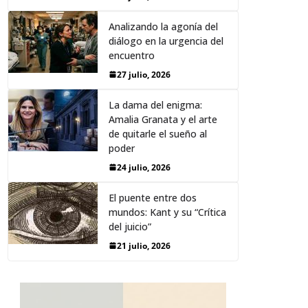
Analizando la agonía del
diálogo en la urgencia del
encuentro
27 julio, 2026
La dama del enigma:
Amalia Granata y el arte
de quitarle el sueño al
poder
24 julio, 2026
El puente entre dos
mundos: Kant y su “Crítica
del juicio”
21 julio, 2026