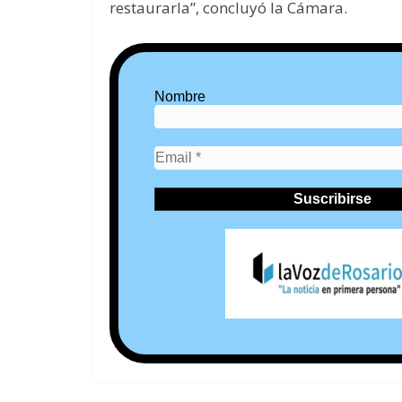
restaurarla”, concluyó la Cámara.
Nombre