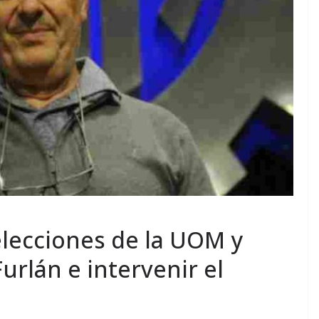
 elecciones de la UOM y
urlán e intervenir el