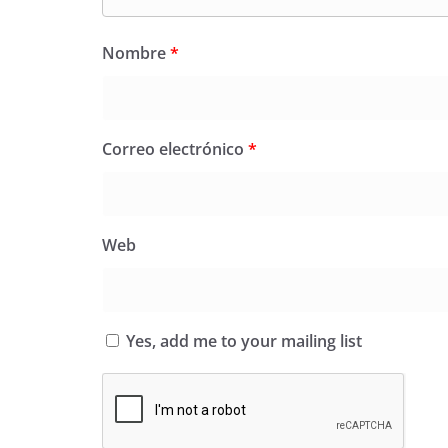
Nombre
*
Correo electrónico
*
Web
Yes, add me to your mailing list