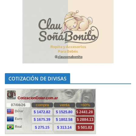
COTIZACIÓN DE DIVISAS