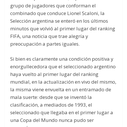
grupo de jugadores que conforman el
combinado que conduce Lionel Scaloni, la
Selección argentina se enteró en los últimos
minutos que volvió al primer lugar del ranking
FIFA, una noticia que trae alegría y
preocupación a partes iguales.
Si bien es claramente una condición positiva y
enorgullecedora que el seleccionado argentino
haya vuelto al primer lugar del ranking
mundial, en la actualización en vivo del mismo,
la misma viene envuelta en un entramado de
mala suerte: desde que se inventó la
clasificación, a mediados de 1993, el
seleccionado que llegaba en el primer lugar a
una Copa del Mundo nunca pudo ser