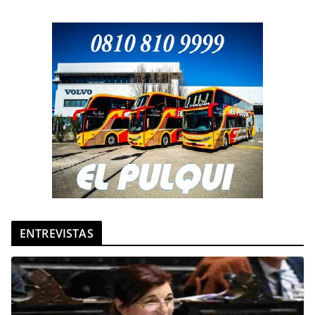
ENTREVISTAS