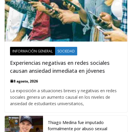
INFORMACIÓN GENERAL
SOCIEDAD
Experiencias negativas en redes sociales
causan ansiedad inmediata en jóvenes
8 agosto, 2026
La exposición a situaciones breves y negativas en redes
sociales genera un aumento causal en los niveles de
ansiedad de estudiantes universitarios,
Thiago Medina fue imputado
formalmente por abuso sexual