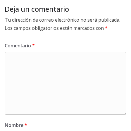
Deja un comentario
Tu dirección de correo electrónico no será publicada.
Los campos obligatorios están marcados con
*
Comentario
*
Nombre
*