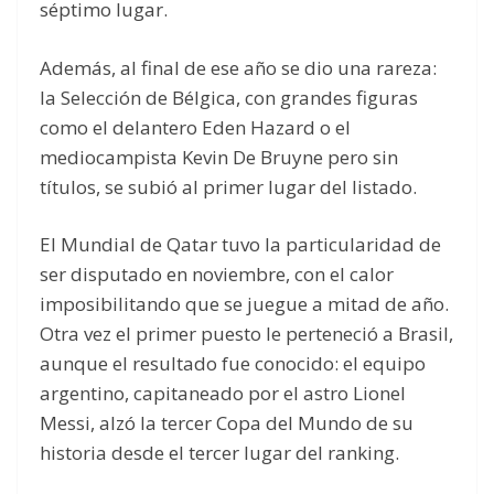
séptimo lugar.
Además, al final de ese año se dio una rareza:
la Selección de Bélgica, con grandes figuras
como el delantero Eden Hazard o el
mediocampista Kevin De Bruyne pero sin
títulos, se subió al primer lugar del listado.
El Mundial de Qatar tuvo la particularidad de
ser disputado en noviembre, con el calor
imposibilitando que se juegue a mitad de año.
Otra vez el primer puesto le perteneció a Brasil,
aunque el resultado fue conocido: el equipo
argentino, capitaneado por el astro Lionel
Messi, alzó la tercer Copa del Mundo de su
historia desde el tercer lugar del ranking.