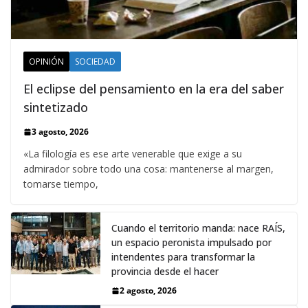
OPINIÓN
SOCIEDAD
El eclipse del pensamiento en la era del saber
sintetizado
3 agosto, 2026
«La filología es ese arte venerable que exige a su
admirador sobre todo una cosa: mantenerse al margen,
tomarse tiempo,
Cuando el territorio manda: nace RAÍS,
un espacio peronista impulsado por
intendentes para transformar la
provincia desde el hacer
2 agosto, 2026