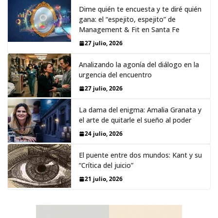
Dime quién te encuesta y te diré quién
gana: el “espejito, espejito” de
Management & Fit en Santa Fe
27 julio, 2026
Analizando la agonía del diálogo en la
urgencia del encuentro
27 julio, 2026
La dama del enigma: Amalia Granata y
el arte de quitarle el sueño al poder
24 julio, 2026
El puente entre dos mundos: Kant y su
“Crítica del juicio”
21 julio, 2026