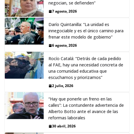
negocian, se defienden”
7 agosto, 2026
Darío Quintanilla: “La unidad es
innegociable y es el único camino para
frenar este modelo de gobierno”
6 agosto, 2026
Rocío Catalá: “Detrás de cada pedido
al FAE, hay una necesidad concreta de
una comunidad educativa que
escuchamos y priorizamos”
2 julio, 2026
“Hay que ponerle un freno en las
calles”: La contundente advertencia de
Alberto Botto ante el avance de las
reformas laborales
30 abril, 2026