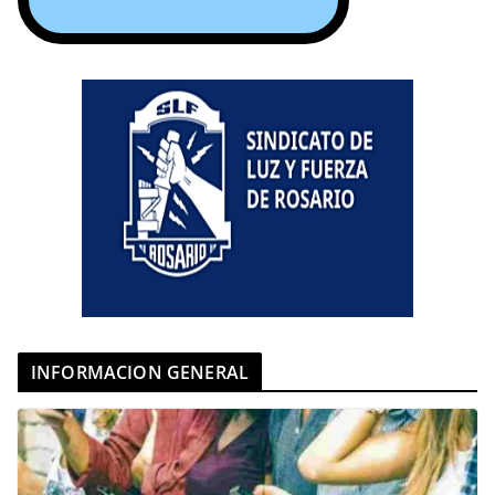
INFORMACION GENERAL