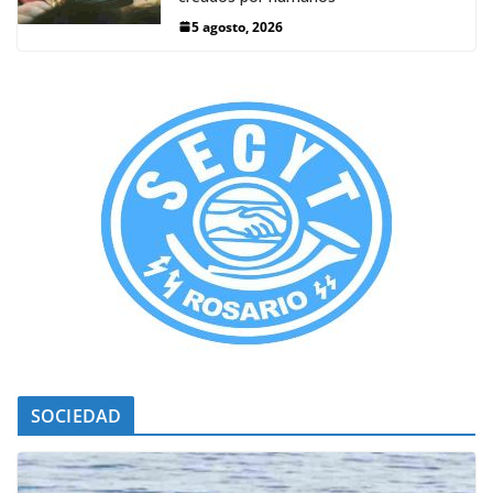
5 agosto, 2026
SOCIEDAD