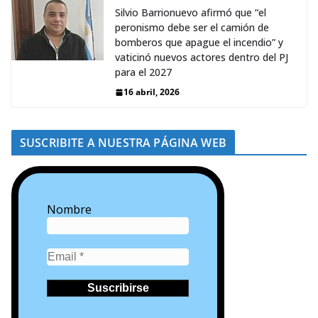
Silvio Barrionuevo afirmó que “el
peronismo debe ser el camión de
bomberos que apague el incendio” y
vaticinó nuevos actores dentro del PJ
para el 2027
16 abril, 2026
SUSCRIBITE A NUESTRA PÁGINA WEB
Nombre