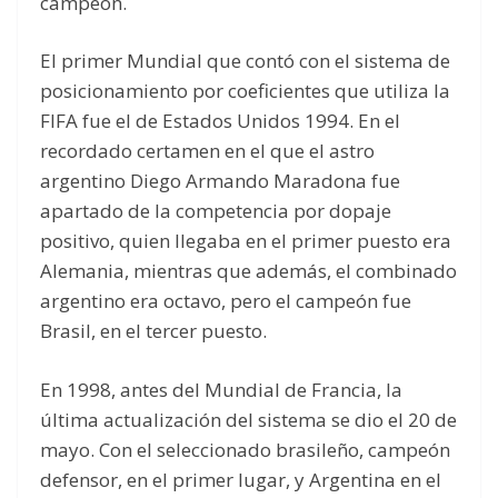
campeón.
El primer Mundial que contó con el sistema de
posicionamiento por coeficientes que utiliza la
FIFA fue el de Estados Unidos 1994. En el
recordado certamen en el que el astro
argentino Diego Armando Maradona fue
apartado de la competencia por dopaje
positivo, quien llegaba en el primer puesto era
Alemania, mientras que además, el combinado
argentino era octavo, pero el campeón fue
Brasil, en el tercer puesto.
En 1998, antes del Mundial de Francia, la
última actualización del sistema se dio el 20 de
mayo. Con el seleccionado brasileño, campeón
defensor, en el primer lugar, y Argentina en el