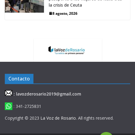
la crisis de Ceuta
8 agosto, 2026
Contacto
: lavozderosario2019@gmail.com
: 341-2725831
Copyright © 2023
La Voz de Rosario
. All rights reserved.