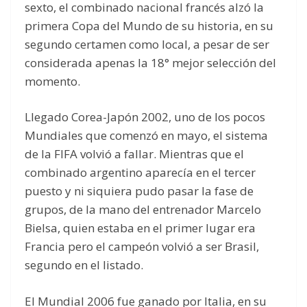
sexto, el combinado nacional francés alzó la
primera Copa del Mundo de su historia, en su
segundo certamen como local, a pesar de ser
considerada apenas la 18° mejor selección del
momento.
Llegado Corea-Japón 2002, uno de los pocos
Mundiales que comenzó en mayo, el sistema
de la FIFA volvió a fallar. Mientras que el
combinado argentino aparecía en el tercer
puesto y ni siquiera pudo pasar la fase de
grupos, de la mano del entrenador Marcelo
Bielsa, quien estaba en el primer lugar era
Francia pero el campeón volvió a ser Brasil,
segundo en el listado.
El Mundial 2006 fue ganado por Italia, en su