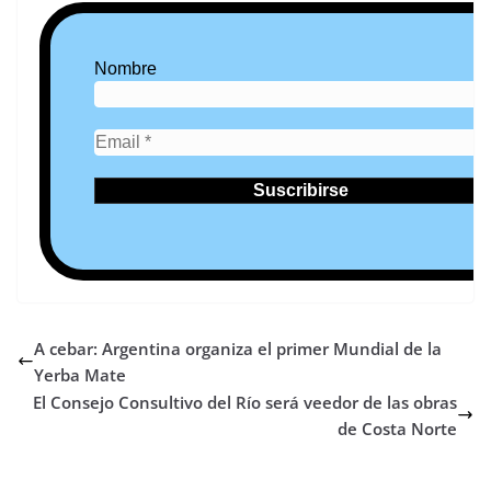
Nombre
A cebar: Argentina organiza el primer Mundial de la
Yerba Mate
El Consejo Consultivo del Río será veedor de las obras
de Costa Norte