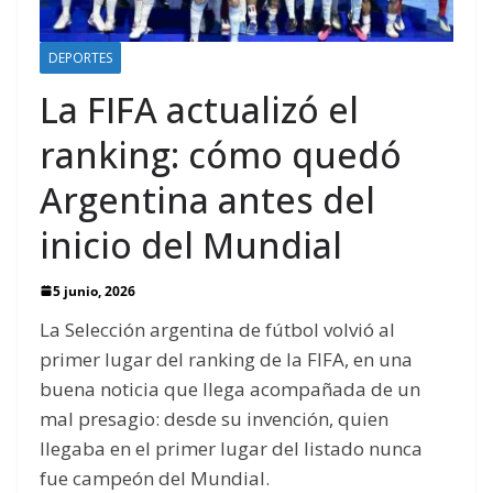
DEPORTES
La FIFA actualizó el
ranking: cómo quedó
Argentina antes del
inicio del Mundial
5 junio, 2026
La Selección argentina de fútbol volvió al
primer lugar del ranking de la FIFA, en una
buena noticia que llega acompañada de un
mal presagio: desde su invención, quien
llegaba en el primer lugar del listado nunca
fue campeón del Mundial.