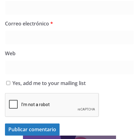
Correo electrónico
*
Web
Yes, add me to your mailing list