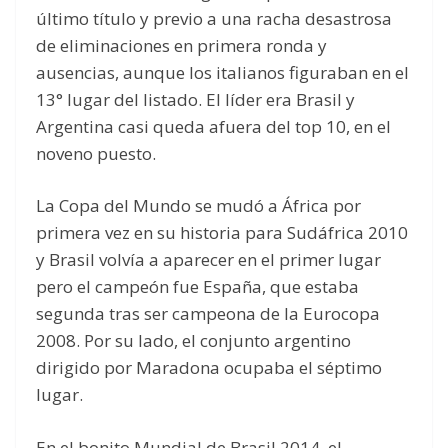
último título y previo a una racha desastrosa
de eliminaciones en primera ronda y
ausencias, aunque los italianos figuraban en el
13° lugar del listado. El líder era Brasil y
Argentina casi queda afuera del top 10, en el
noveno puesto.
La Copa del Mundo se mudó a África por
primera vez en su historia para Sudáfrica 2010
y Brasil volvía a aparecer en el primer lugar
pero el campeón fue España, que estaba
segunda tras ser campeona de la Eurocopa
2008. Por su lado, el conjunto argentino
dirigido por Maradona ocupaba el séptimo
lugar.
En el bonito Mundial de Brasil 2014, el