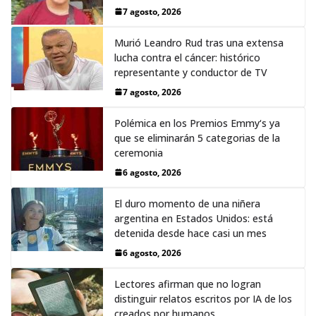
7 agosto, 2026
Murió Leandro Rud tras una extensa
lucha contra el cáncer: histórico
representante y conductor de TV
7 agosto, 2026
Polémica en los Premios Emmy‘s ya
que se eliminarán 5 categorias de la
ceremonia
6 agosto, 2026
El duro momento de una niñera
argentina en Estados Unidos: está
detenida desde hace casi un mes
6 agosto, 2026
Lectores afirman que no logran
distinguir relatos escritos por IA de los
creados por humanos