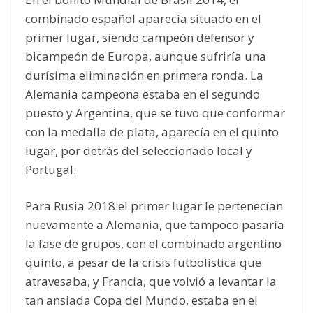
combinado español aparecía situado en el
primer lugar, siendo campeón defensor y
bicampeón de Europa, aunque sufriría una
durísima eliminación en primera ronda. La
Alemania campeona estaba en el segundo
puesto y Argentina, que se tuvo que conformar
con la medalla de plata, aparecía en el quinto
lugar, por detrás del seleccionado local y
Portugal.
Para Rusia 2018 el primer lugar le pertenecían
nuevamente a Alemania, que tampoco pasaría
la fase de grupos, con el combinado argentino
quinto, a pesar de la crisis futbolística que
atravesaba, y Francia, que volvió a levantar la
tan ansiada Copa del Mundo, estaba en el