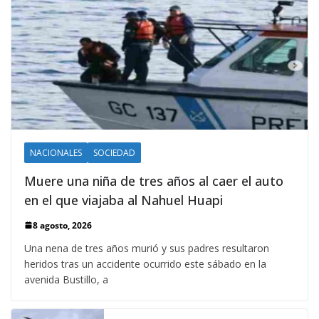
NACIONALES
SOCIEDAD
Muere una niña de tres años al caer el auto
en el que viajaba al Nahuel Huapi
8 agosto, 2026
Una nena de tres años murió y sus padres resultaron
heridos tras un accidente ocurrido este sábado en la
avenida Bustillo, a