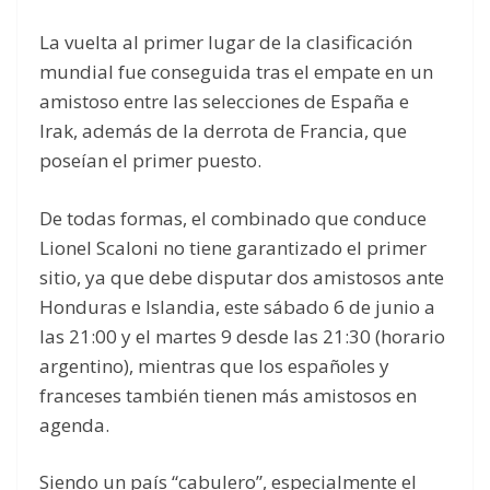
La vuelta al primer lugar de la clasificación
mundial fue conseguida tras el empate en un
amistoso entre las selecciones de España e
Irak, además de la derrota de Francia, que
poseían el primer puesto.
De todas formas, el combinado que conduce
Lionel Scaloni no tiene garantizado el primer
sitio, ya que debe disputar dos amistosos ante
Honduras e Islandia, este sábado 6 de junio a
las 21:00 y el martes 9 desde las 21:30 (horario
argentino), mientras que los españoles y
franceses también tienen más amistosos en
agenda.
Siendo un país “cabulero”, especialmente el