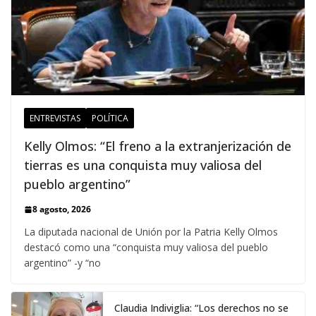
ENTREVISTAS
POLÍTICA
Kelly Olmos: “El freno a la extranjerización de
tierras es una conquista muy valiosa del
pueblo argentino”
8 agosto, 2026
La diputada nacional de Unión por la Patria Kelly Olmos
destacó como una “conquista muy valiosa del pueblo
argentino” -y “no
Claudia Indiviglia: “Los derechos no se