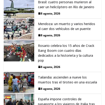
Brasil: cuatro personas murieron al
caer un helicóptero en Río de Janeiro
8 agosto, 2026
Mendoza: un muerto y varios heridos
al caer dos vehículos de un puente
8 agosto, 2026
Rosario celebra los 15 años de Crack
Bang Boom con cuatro días
dedicados a la historieta y la cultura
pop
8 agosto, 2026
Tailandia: ascienden a nueve los
muertos tras el tiroteo en una escuela
8 agosto, 2026
España impone controles de
pasaporte a los viajeros de Italia tras