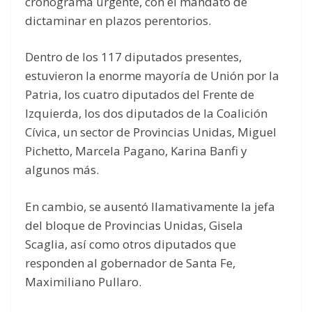
cronograma urgente, con el mandato de
dictaminar en plazos perentorios.
Dentro de los 117 diputados presentes,
estuvieron la enorme mayoría de Unión por la
Patria, los cuatro diputados del Frente de
Izquierda, los dos diputados de la Coalición
Cívica, un sector de Provincias Unidas, Miguel
Pichetto, Marcela Pagano, Karina Banfi y
algunos más.
En cambio, se ausentó llamativamente la jefa
del bloque de Provincias Unidas, Gisela
Scaglia, así como otros diputados que
responden al gobernador de Santa Fe,
Maximiliano Pullaro.