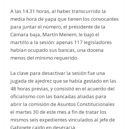
A las 14.31 horas, al haber transcurrido la
media hora de yapa que tienen los convocantes
para juntar el número, el presidente de la
Cámara baja, Martín Menem, le bajó el
martillo a la sesión: apenas 117 legisladores
habían ocupado sus bancas, una docena
menos del mínimo requerido.
La clave para desactivar la sesión fue una
jugada de ajedrez que se había gestado en las
48 horas previas, y consistió en el acuerdo del
oficialismo con las bancadas aliadas para
abrir la comisión de Asuntos Constitucionales
el martes 30 de este mes a fin de tratar los
mismos seis expedientes vinculados al jefe de
Gabinete caído en desgracia.