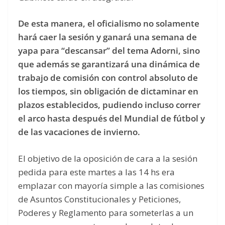
De esta manera, el oficialismo no solamente
hará caer la sesión y ganará una semana de
yapa para “descansar” del tema Adorni, sino
que además se garantizará una dinámica de
trabajo de comisión con control absoluto de
los tiempos, sin obligación de dictaminar en
plazos establecidos, pudiendo incluso correr
el arco hasta después del Mundial de fútbol y
de las vacaciones de invierno.
El objetivo de la oposición de cara a la sesión
pedida para este martes a las 14 hs era
emplazar con mayoría simple a las comisiones
de Asuntos Constitucionales y Peticiones,
Poderes y Reglamento para someterlas a un