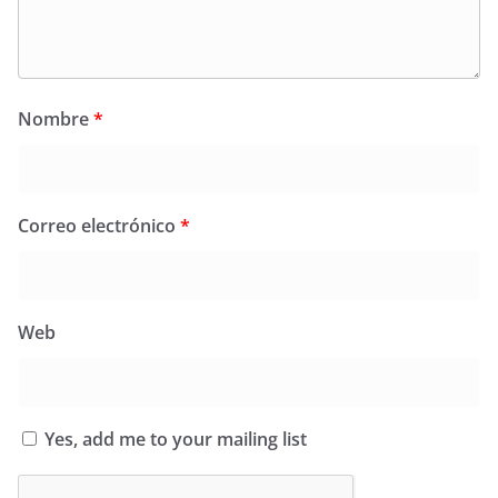
Nombre
*
Correo electrónico
*
Web
Yes, add me to your mailing list