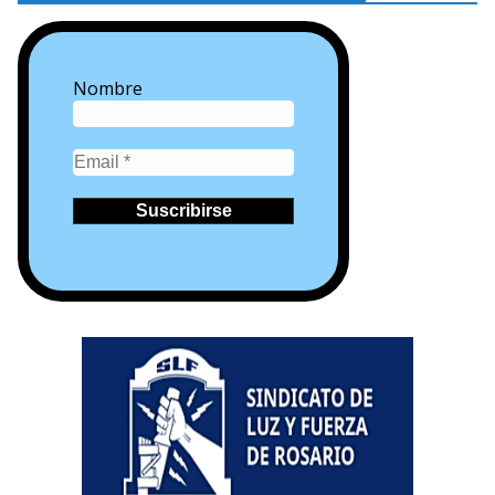
Nombre