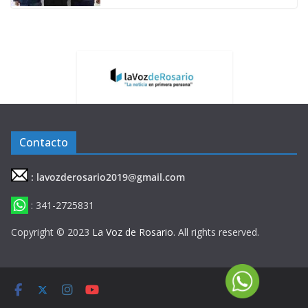
Contacto
: lavozderosario2019@gmail.com
: 341-2725831
Copyright © 2023
La Voz de Rosario
. All rights reserved.