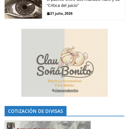
“Crítica del juicio”
21 julio, 2026
COTIZACIÓN DE DIVISAS