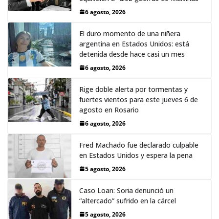
6 agosto, 2026
El duro momento de una niñera
argentina en Estados Unidos: está
detenida desde hace casi un mes
6 agosto, 2026
Rige doble alerta por tormentas y
fuertes vientos para este jueves 6 de
agosto en Rosario
6 agosto, 2026
Fred Machado fue declarado culpable
en Estados Unidos y espera la pena
5 agosto, 2026
Caso Loan: Soria denunció un
“altercado” sufrido en la cárcel
5 agosto, 2026