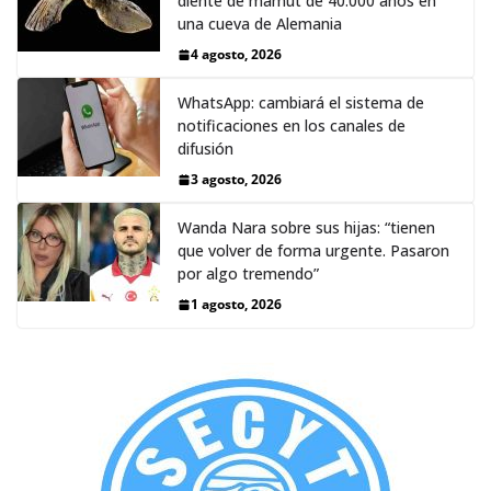
diente de mamut de 40.000 años en
una cueva de Alemania
4 agosto, 2026
WhatsApp: cambiará el sistema de
notificaciones en los canales de
difusión
3 agosto, 2026
Wanda Nara sobre sus hijas: “tienen
que volver de forma urgente. Pasaron
por algo tremendo”
1 agosto, 2026