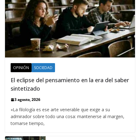
OPINIÓN
SOCIEDAD
El eclipse del pensamiento en la era del saber
sintetizado
3 agosto, 2026
«La filología es ese arte venerable que exige a su
admirador sobre todo una cosa: mantenerse al margen,
tomarse tiempo,