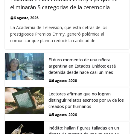
eliminarán 5 categorias de la ceremonia
6 agosto, 2026
La Academia de Televisión, que está detrás de los
prestigiosos Premios Emmy, generó polémica al
comunicar que planea reducir la cantidad de
El duro momento de una niñera
argentina en Estados Unidos: está
detenida desde hace casi un mes
6 agosto, 2026
Lectores afirman que no logran
distinguir relatos escritos por IA de los
creados por humanos
5 agosto, 2026
Inédito: hallan figuras talladas en un