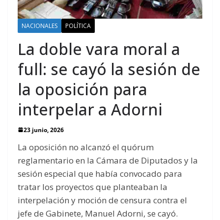
NACIONALES
POLÍTICA
La doble vara moral a
full: se cayó la sesión de
la oposición para
interpelar a Adorni
23 junio, 2026
La oposición no alcanzó el quórum
reglamentario en la Cámara de Diputados y la
sesión especial que había convocado para
tratar los proyectos que planteaban la
interpelación y moción de censura contra el
jefe de Gabinete, Manuel Adorni, se cayó.