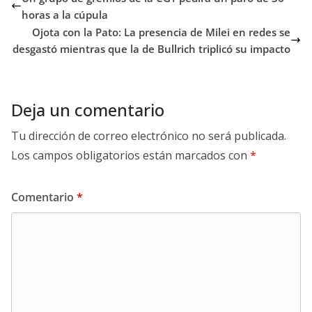
horas a la cúpula
Ojota con la Pato: La presencia de Milei en redes se
desgastó mientras que la de Bullrich triplicó su impacto
Deja un comentario
Tu dirección de correo electrónico no será publicada.
Los campos obligatorios están marcados con
*
Comentario
*