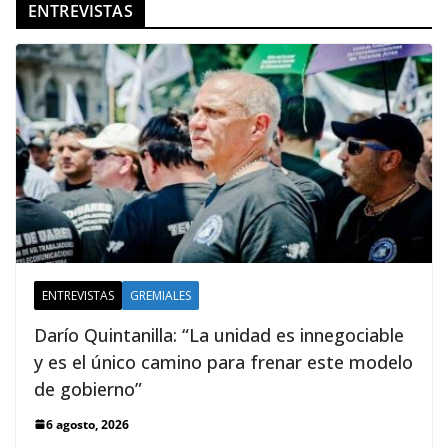
ENTREVISTAS
ENTREVISTAS
GREMIALES
Darío Quintanilla: “La unidad es innegociable
y es el único camino para frenar este modelo
de gobierno”
6 agosto, 2026