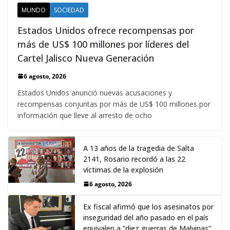
MUNDO
SOCIEDAD
Estados Unidos ofrece recompensas por
más de US$ 100 millones por líderes del
Cartel Jalisco Nueva Generación
6 agosto, 2026
Estados Unidos anunció nuevas acusaciones y
recompensas conjuntas por más de US$ 100 millones por
información que lleve al arresto de ocho
A 13 años de la tragedia de Salta
2141, Rosario recordó a las 22
víctimas de la explosión
6 agosto, 2026
Ex fiscal afirmó que los asesinatos por
inseguridad del año pasado en el país
equivalen a “diez guerras de Malvinas”