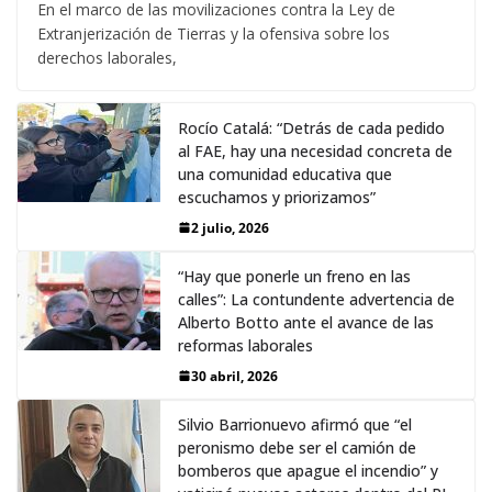
En el marco de las movilizaciones contra la Ley de
Extranjerización de Tierras y la ofensiva sobre los
derechos laborales,
Rocío Catalá: “Detrás de cada pedido
al FAE, hay una necesidad concreta de
una comunidad educativa que
escuchamos y priorizamos”
2 julio, 2026
“Hay que ponerle un freno en las
calles”: La contundente advertencia de
Alberto Botto ante el avance de las
reformas laborales
30 abril, 2026
Silvio Barrionuevo afirmó que “el
peronismo debe ser el camión de
bomberos que apague el incendio” y