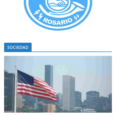
SOCIEDAD