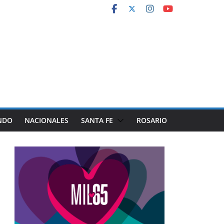
NDO
NACIONALES
SANTA FE
ROSARIO