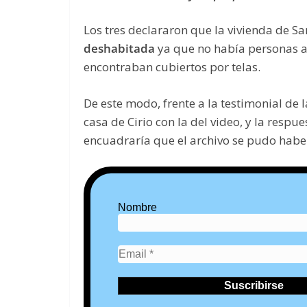
Los tres declararon que la vivienda de S
deshabitada
ya que no había personas a
encontraban cubiertos por telas.
De este modo, frente a la testimonial de l
casa de Cirio con la del video, y la respu
encuadraría que el archivo se pudo habe
Nombre