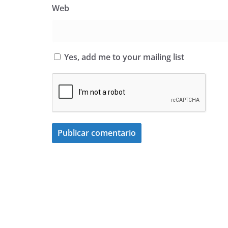
Web
Yes, add me to your mailing list