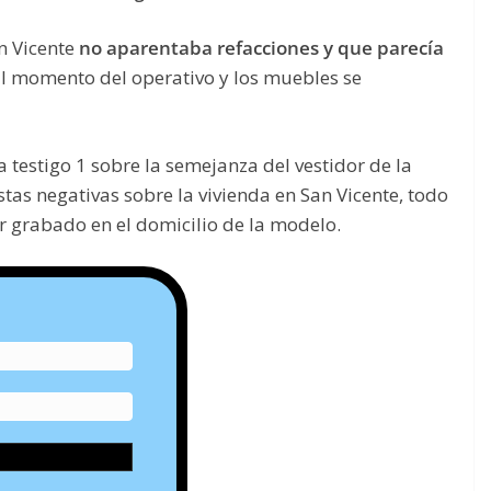
an Vicente
no aparentaba refacciones y que parecía
l momento del operativo y los muebles se
a testigo 1 sobre la semejanza del vestidor de la
estas negativas sobre la vivienda en San Vicente, todo
r grabado en el domicilio de la modelo.