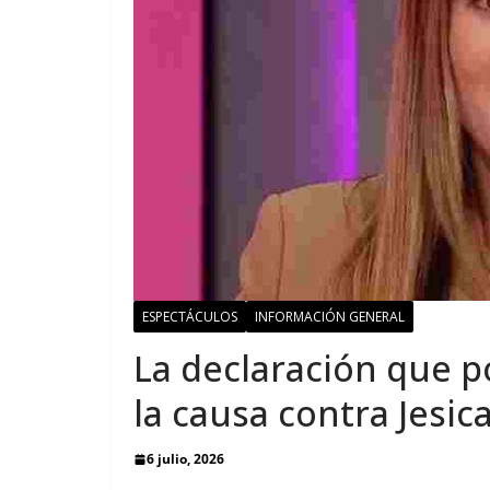
ESPECTÁCULOS
INFORMACIÓN GENERAL
La declaración que p
la causa contra Jesica
6 julio, 2026