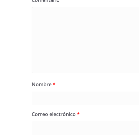
Comentario
*
Nombre
*
Correo electrónico
*