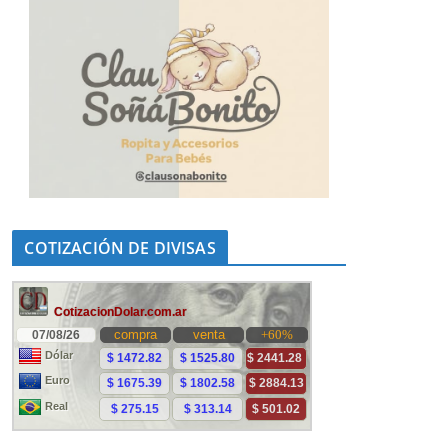
COTIZACIÓN DE DIVISAS