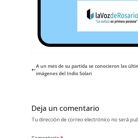
A un mes de su partida se conocieron las últi
imágenes del Indio Solari
Deja un comentario
Tu dirección de correo electrónico no será pub