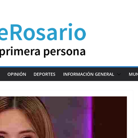
OPINIÓN
DEPORTES
INFORMACIÓN GENERAL
MU