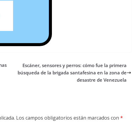
mas
Escáner, sensores y perros: cómo fue la primera
búsqueda de la brigada santafesina en la zona de
desastre de Venezuela
licada.
Los campos obligatorios están marcados con
*