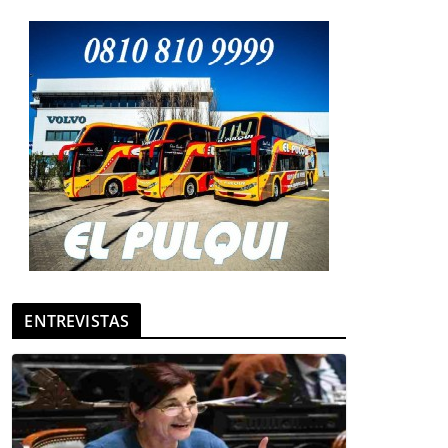
ENTREVISTAS