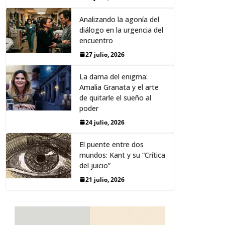
Analizando la agonía del
diálogo en la urgencia del
encuentro
27 julio, 2026
La dama del enigma:
Amalia Granata y el arte
de quitarle el sueño al
poder
24 julio, 2026
El puente entre dos
mundos: Kant y su “Crítica
del juicio”
21 julio, 2026