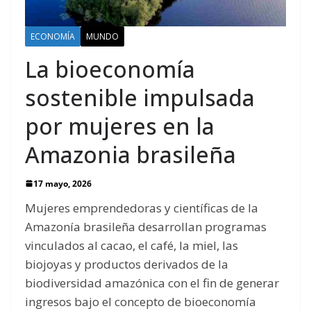
ECONOMÍA
MUNDO
La bioeconomía
sostenible impulsada
por mujeres en la
Amazonia brasileña
17 mayo, 2026
Mujeres emprendedoras y científicas de la
Amazonía brasileña desarrollan programas
vinculados al cacao, el café, la miel, las
biojoyas y productos derivados de la
biodiversidad amazónica con el fin de generar
ingresos bajo el concepto de bioeconomía