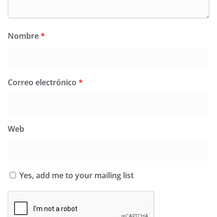
Nombre
*
Correo electrónico
*
Web
Yes, add me to your mailing list