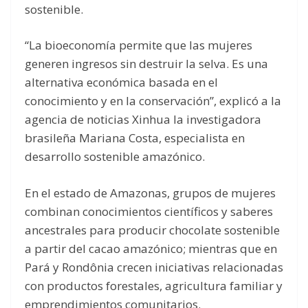
sostenible.
“La bioeconomía permite que las mujeres
generen ingresos sin destruir la selva. Es una
alternativa económica basada en el
conocimiento y en la conservación”, explicó a la
agencia de noticias Xinhua la investigadora
brasileña Mariana Costa, especialista en
desarrollo sostenible amazónico.
En el estado de Amazonas, grupos de mujeres
combinan conocimientos científicos y saberes
ancestrales para producir chocolate sostenible
a partir del cacao amazónico; mientras que en
Pará y Rondônia crecen iniciativas relacionadas
con productos forestales, agricultura familiar y
emprendimientos comunitarios.