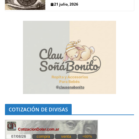
21 julio, 2026
COTIZACIÓN DE DIVISAS