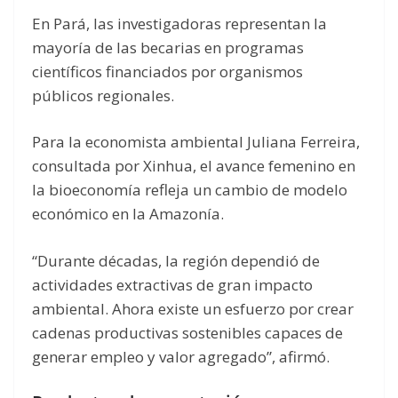
En Pará, las investigadoras representan la
mayoría de las becarias en programas
científicos financiados por organismos
públicos regionales.
Para la economista ambiental Juliana Ferreira,
consultada por Xinhua, el avance femenino en
la bioeconomía refleja un cambio de modelo
económico en la Amazonía.
“Durante décadas, la región dependió de
actividades extractivas de gran impacto
ambiental. Ahora existe un esfuerzo por crear
cadenas productivas sostenibles capaces de
generar empleo y valor agregado”, afirmó.