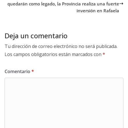
quedarán como legado, la Provincia realiza una fuerte
inversión en Rafaela
Deja un comentario
Tu dirección de correo electrónico no será publicada.
Los campos obligatorios están marcados con
*
Comentario
*