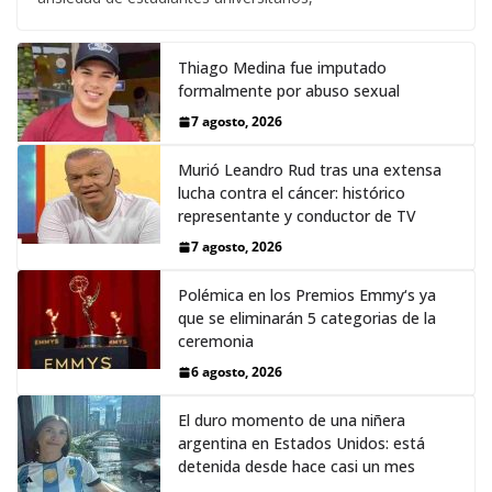
Thiago Medina fue imputado
formalmente por abuso sexual
7 agosto, 2026
Murió Leandro Rud tras una extensa
lucha contra el cáncer: histórico
representante y conductor de TV
7 agosto, 2026
Polémica en los Premios Emmy‘s ya
que se eliminarán 5 categorias de la
ceremonia
6 agosto, 2026
El duro momento de una niñera
argentina en Estados Unidos: está
detenida desde hace casi un mes