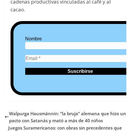
cadenas productivas vinculadas al café y al
cacao.
Nombre
Walpurga Hausmännin: “la bruja” alemana que hizo un
pacto con Satanás y mató a más de 40 niños
Juegos Suramericanos: con obras sin precedentes que