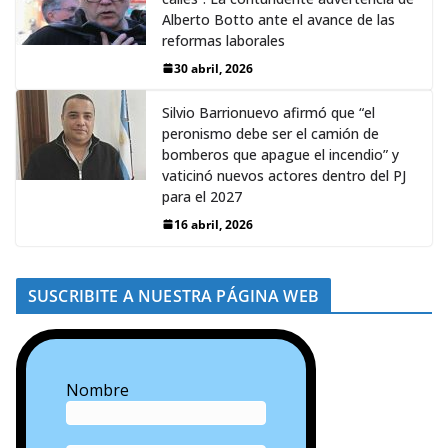
Alberto Botto ante el avance de las
reformas laborales
30 abril, 2026
Silvio Barrionuevo afirmó que “el
peronismo debe ser el camión de
bomberos que apague el incendio” y
vaticinó nuevos actores dentro del PJ
para el 2027
16 abril, 2026
SUSCRIBITE A NUESTRA PÁGINA WEB
Nombre