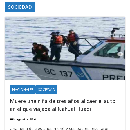
SOCIEDAD
NACIONALES
SOCIEDAD
Muere una niña de tres años al caer el auto
en el que viajaba al Nahuel Huapi
8 agosto, 2026
Una nena de tres años murió y sus padres resultaron