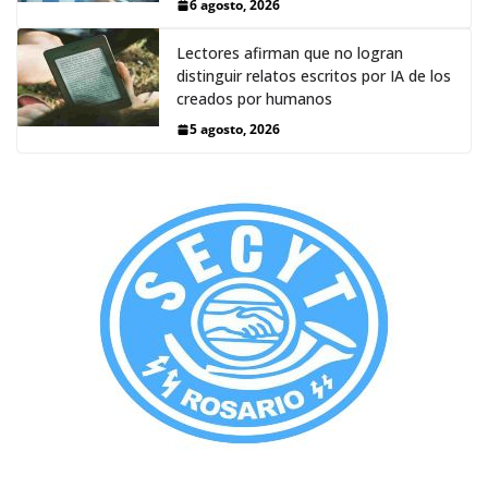
6 agosto, 2026
Lectores afirman que no logran
distinguir relatos escritos por IA de los
creados por humanos
5 agosto, 2026