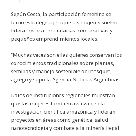
Según Costa, la participación femenina se
tornó estratégica porque las mujeres suelen
liderar redes comunitarias, cooperativas y
pequeños emprendimientos locales.
“Muchas veces son ellas quienes conservan los
conocimientos tradicionales sobre plantas,
semillas y manejo sostenible del bosque”,
agregó y supo la Agencia Noticias Argentinas.
Datos de instituciones regionales muestran
que las mujeres también avanzan en la
investigación científica amazónica y lideran
proyectos en áreas como genética, salud,
nanotecnología y combate a la minería ilegal.