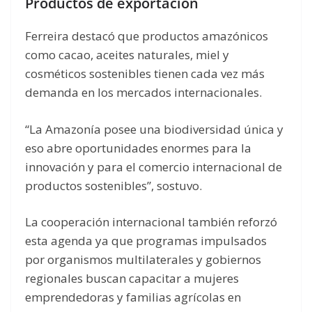
Productos de exportación
Ferreira destacó que productos amazónicos
como cacao, aceites naturales, miel y
cosméticos sostenibles tienen cada vez más
demanda en los mercados internacionales.
“La Amazonía posee una biodiversidad única y
eso abre oportunidades enormes para la
innovación y para el comercio internacional de
productos sostenibles”, sostuvo.
La cooperación internacional también reforzó
esta agenda ya que programas impulsados ​​
por organismos multilaterales y gobiernos
regionales buscan capacitar a mujeres
emprendedoras y familias agrícolas en