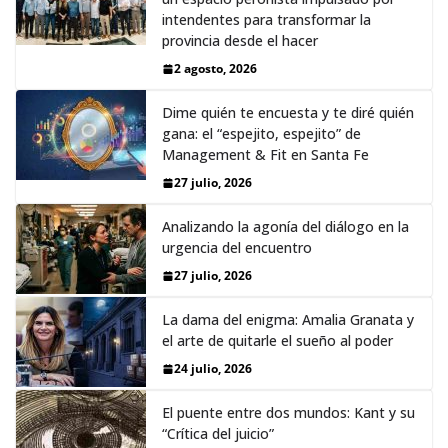
intendentes para transformar la
provincia desde el hacer
2 agosto, 2026
Dime quién te encuesta y te diré quién
gana: el “espejito, espejito” de
Management & Fit en Santa Fe
27 julio, 2026
Analizando la agonía del diálogo en la
urgencia del encuentro
27 julio, 2026
La dama del enigma: Amalia Granata y
el arte de quitarle el sueño al poder
24 julio, 2026
El puente entre dos mundos: Kant y su
“Crítica del juicio”