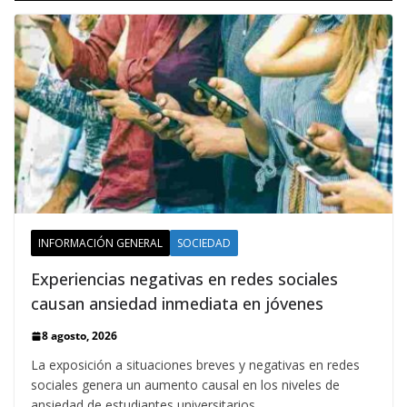
INFORMACIÓN GENERAL
SOCIEDAD
Experiencias negativas en redes sociales
causan ansiedad inmediata en jóvenes
8 agosto, 2026
La exposición a situaciones breves y negativas en redes
sociales genera un aumento causal en los niveles de
ansiedad de estudiantes universitarios,