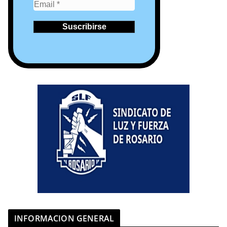
INFORMACION GENERAL