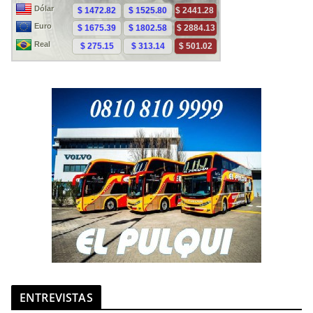
ENTREVISTAS