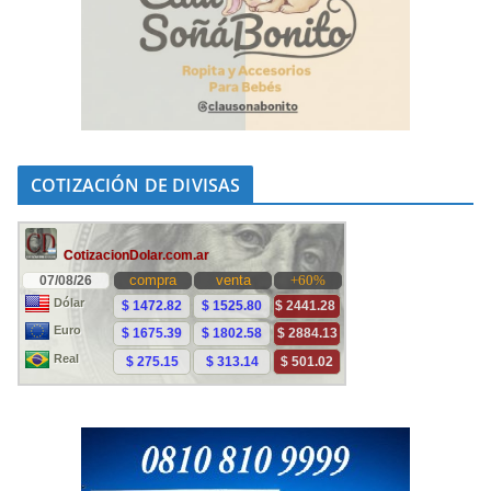
COTIZACIÓN DE DIVISAS