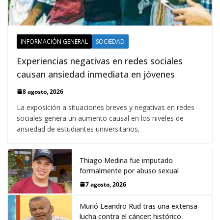
INFORMACIÓN GENERAL
SOCIEDAD
Experiencias negativas en redes sociales
causan ansiedad inmediata en jóvenes
8 agosto, 2026
La exposición a situaciones breves y negativas en redes
sociales genera un aumento causal en los niveles de
ansiedad de estudiantes universitarios,
Thiago Medina fue imputado
formalmente por abuso sexual
7 agosto, 2026
Murió Leandro Rud tras una extensa
lucha contra el cáncer: histórico