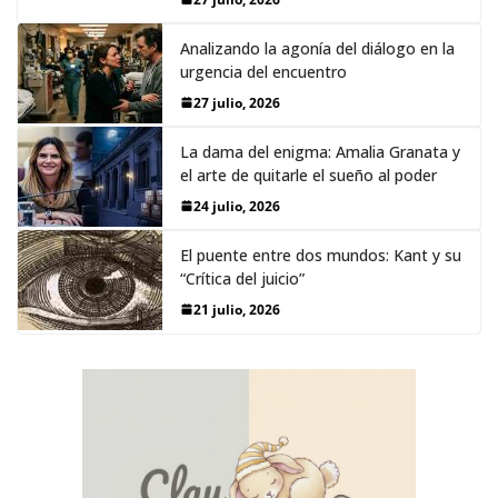
Analizando la agonía del diálogo en la
urgencia del encuentro
27 julio, 2026
La dama del enigma: Amalia Granata y
el arte de quitarle el sueño al poder
24 julio, 2026
El puente entre dos mundos: Kant y su
“Crítica del juicio”
21 julio, 2026