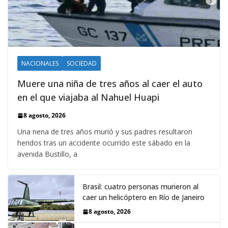
NACIONALES
SOCIEDAD
Muere una niña de tres años al caer el auto
en el que viajaba al Nahuel Huapi
8 agosto, 2026
Una nena de tres años murió y sus padres resultaron
heridos tras un accidente ocurrido este sábado en la
avenida Bustillo, a
Brasil: cuatro personas murieron al
caer un helicóptero en Río de Janeiro
8 agosto, 2026