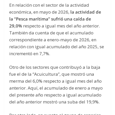
En relación con el sector de la actividad
económica, en mayo de 2026,
la actividad de
la “Pesca marítima” sufrió una caída de
29,0%
respecto a igual mes del año anterior.
También da cuenta de que el acumulado
correspondiente a enero-mayo de 2026, en
relación con igual acumulado del año 2025, se
incrementó en 7,7%.
Otro de los sectores que contribuyó a la baja
fue el de la “Acuicultura”, que mostró una
merma del 6,0% respecto a igual mes del año
anterior. Aquí, el acumulado de enero a mayo
del presente año respecto a igual acumulado
del año anterior mostró una suba del 19,9%.