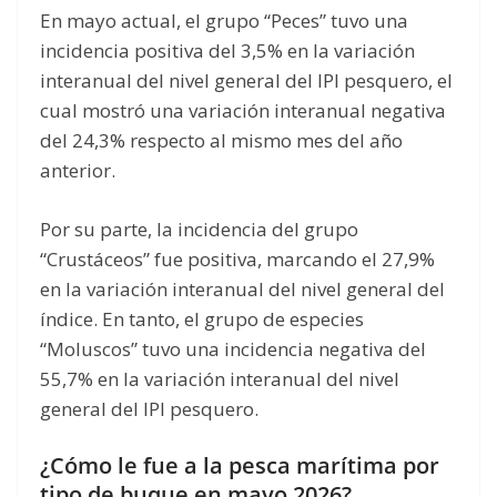
En mayo actual, el grupo “Peces” tuvo una
incidencia positiva del 3,5% en la variación
interanual del nivel general del IPI pesquero, el
cual mostró una variación interanual negativa
del 24,3% respecto al mismo mes del año
anterior.
Por su parte, la incidencia del grupo
“Crustáceos” fue positiva, marcando el 27,9%
en la variación interanual del nivel general del
índice. En tanto, el grupo de especies
“Moluscos” tuvo una incidencia negativa del
55,7% en la variación interanual del nivel
general del IPI pesquero.
¿Cómo le fue a la pesca marítima por
tipo de buque en mayo 2026?