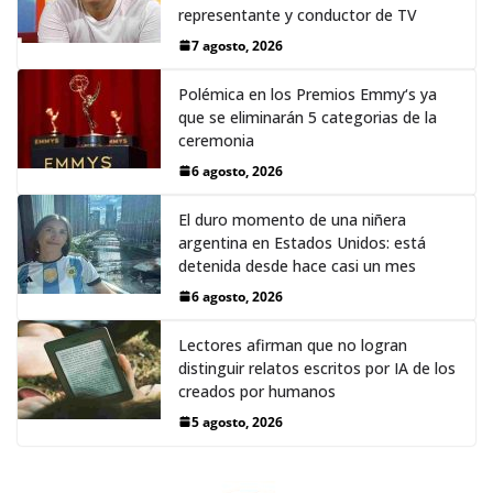
representante y conductor de TV
7 agosto, 2026
Polémica en los Premios Emmy‘s ya
que se eliminarán 5 categorias de la
ceremonia
6 agosto, 2026
El duro momento de una niñera
argentina en Estados Unidos: está
detenida desde hace casi un mes
6 agosto, 2026
Lectores afirman que no logran
distinguir relatos escritos por IA de los
creados por humanos
5 agosto, 2026