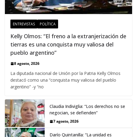
ENTREVISTAS
POLÍTICA
Kelly Olmos: “El freno a la extranjerización de
tierras es una conquista muy valiosa del
pueblo argentino”
8 agosto, 2026
La diputada nacional de Unión por la Patria Kelly Olmos
destacó como una “conquista muy valiosa del pueblo
argentino” -y “no
Claudia Indiviglia: “Los derechos no se
negocian, se defienden”
7 agosto, 2026
Darío Quintanilla: “La unidad es