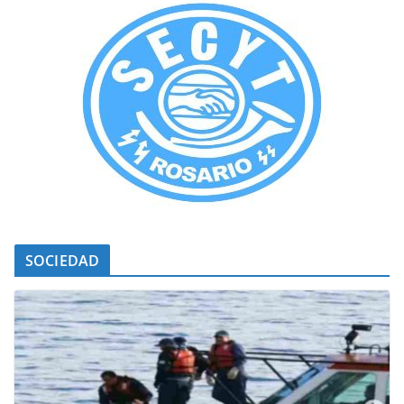
SOCIEDAD