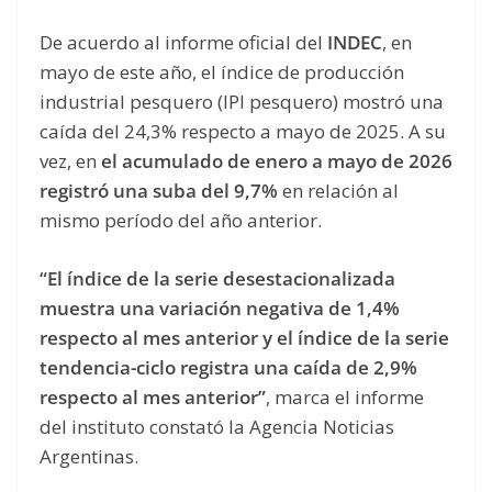
De acuerdo al informe oficial del
INDEC
, en
mayo de este año, el índice de producción
industrial pesquero (IPI pesquero) mostró una
caída del 24,3% respecto a mayo de 2025. A su
vez, en
el acumulado de enero a mayo de 2026
registró una suba del 9,7%
en relación al
mismo período del año anterior.
“El índice de la serie desestacionalizada
muestra una variación negativa de 1,4%
respecto al mes anterior y el índice de la serie
tendencia-ciclo registra una caída de 2,9%
respecto al mes anterior”
, marca el informe
del instituto constató la Agencia Noticias
Argentinas.