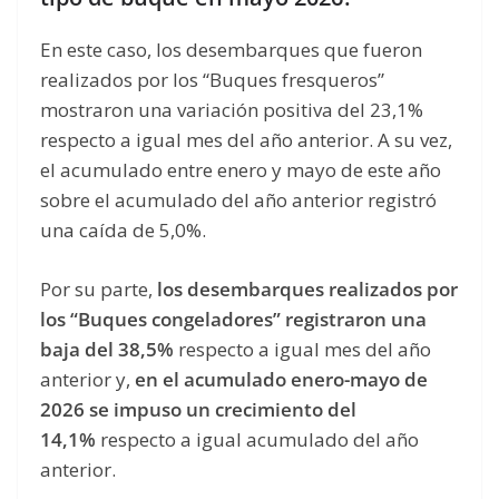
En este caso, los desembarques que fueron
realizados por los “Buques fresqueros”
mostraron una variación positiva del 23,1%
respecto a igual mes del año anterior. A su vez,
el acumulado entre enero y mayo de este año
sobre el acumulado del año anterior registró
una caída de 5,0%.
Por su parte,
los desembarques realizados por
los “Buques congeladores” registraron una
baja del 38,5%
respecto a igual mes del año
anterior y,
en el acumulado enero-mayo de
2026 se impuso un crecimiento del
14,1%
respecto a igual acumulado del año
anterior.