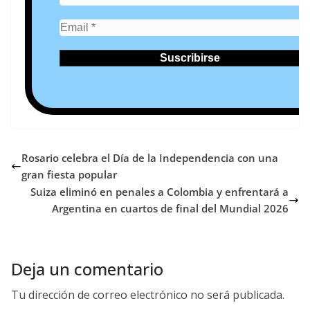
Rosario celebra el Día de la Independencia con una
gran fiesta popular
Suiza eliminó en penales a Colombia y enfrentará a
Argentina en cuartos de final del Mundial 2026
Deja un comentario
Tu dirección de correo electrónico no será publicada.