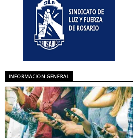
INFORMACION GENERAL