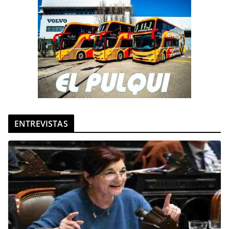
ENTREVISTAS