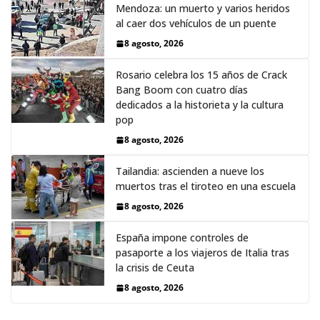
Mendoza: un muerto y varios heridos
al caer dos vehículos de un puente
8 agosto, 2026
Rosario celebra los 15 años de Crack
Bang Boom con cuatro días
dedicados a la historieta y la cultura
pop
8 agosto, 2026
Tailandia: ascienden a nueve los
muertos tras el tiroteo en una escuela
8 agosto, 2026
España impone controles de
pasaporte a los viajeros de Italia tras
la crisis de Ceuta
8 agosto, 2026