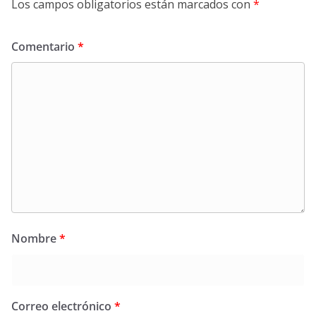
Los campos obligatorios están marcados con
*
Comentario
*
Nombre
*
Correo electrónico
*