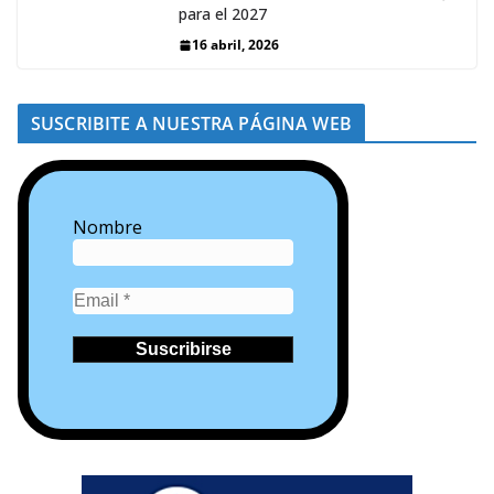
para el 2027
16 abril, 2026
SUSCRIBITE A NUESTRA PÁGINA WEB
Nombre