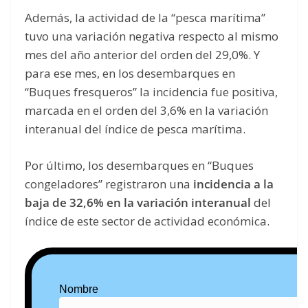
Además, la actividad de la “pesca marítima”
tuvo una variación negativa respecto al mismo
mes del año anterior del orden del 29,0%. Y
para ese mes, en los desembarques en
“Buques fresqueros” la incidencia fue positiva,
marcada en el orden del 3,6% en la variación
interanual del índice de pesca marítima.
Por último, los desembarques en “Buques
congeladores” registraron una
incidencia a la
baja de 32,6% en la variación interanual
del
índice de este sector de actividad económica.
Nombre