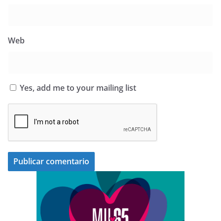
Web
Yes, add me to your mailing list