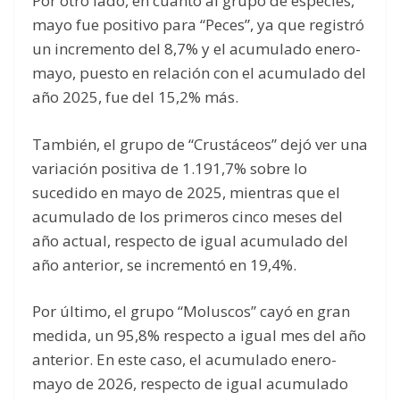
Por otro lado, en cuanto al grupo de especies,
mayo fue positivo para “Peces”, ya que registró
un incremento del 8,7% y el acumulado enero-
mayo, puesto en relación con el acumulado del
año 2025, fue del 15,2% más.
También, el grupo de “Crustáceos” dejó ver una
variación positiva de 1.191,7% sobre lo
sucedido en mayo de 2025, mientras que el
acumulado de los primeros cinco meses del
año actual, respecto de igual acumulado del
año anterior, se incrementó en 19,4%.
Por último, el grupo “Moluscos” cayó en gran
medida, un 95,8% respecto a igual mes del año
anterior. En este caso, el acumulado enero-
mayo de 2026, respecto de igual acumulado