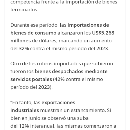
competencia frente a la importación de bienes
terminados.
Durante ese período, las
importaciones de
bienes de consumo
alcanzaron los
US$5.268
millones
de dólares, marcando un aumento
del
32%
contra el mismo período del
2023
.
Otro de los rubros importados que subieron
fueron los
bienes despachados mediante
servicios postales
(
42%
contra el mismo
período del
2023
).
“En tanto, las
exportaciones
industriales
muestran un estancamiento. Si
bien en junio se observó una suba
del
12%
interanual, las mismas comenzaron a