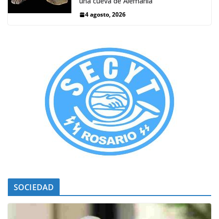
una cueva de Alemania
4 agosto, 2026
SOCIEDAD