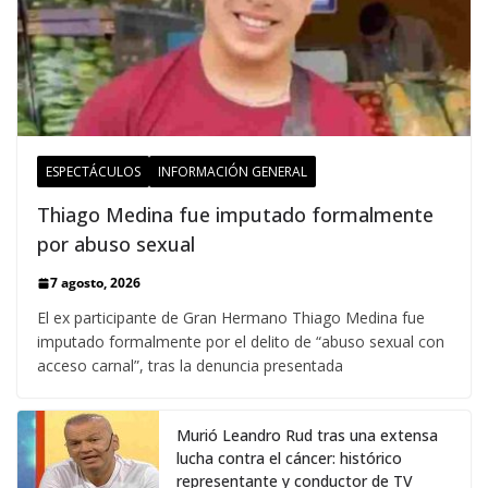
ESPECTÁCULOS
INFORMACIÓN GENERAL
Thiago Medina fue imputado formalmente
por abuso sexual
7 agosto, 2026
El ex participante de Gran Hermano Thiago Medina fue
imputado formalmente por el delito de “abuso sexual con
acceso carnal”, tras la denuncia presentada
Murió Leandro Rud tras una extensa
lucha contra el cáncer: histórico
representante y conductor de TV