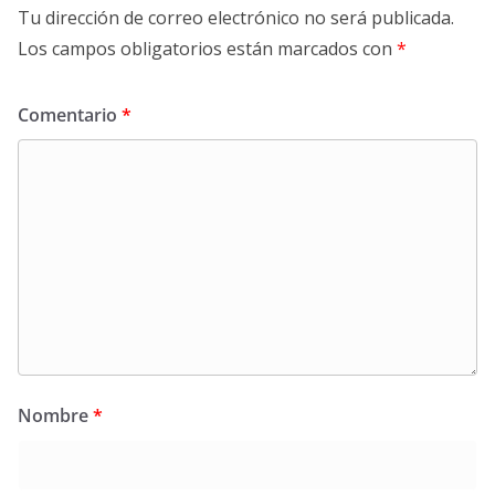
Tu dirección de correo electrónico no será publicada.
Los campos obligatorios están marcados con
*
Comentario
*
Nombre
*