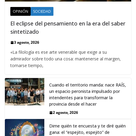
OPINIÓN
SOCIEDAD
El eclipse del pensamiento en la era del saber
sintetizado
3 agosto, 2026
«La filología es ese arte venerable que exige a su
admirador sobre todo una cosa: mantenerse al margen,
tomarse tiempo,
Cuando el territorio manda: nace RAÍS,
un espacio peronista impulsado por
intendentes para transformar la
provincia desde el hacer
2 agosto, 2026
Dime quién te encuesta y te diré quién
gana: el “espejito, espejito” de