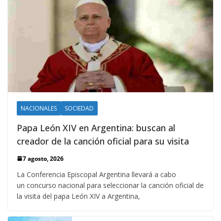
NACIONALES
SOCIEDAD
Papa León XIV en Argentina: buscan al
creador de la canción oficial para su visita
7 agosto, 2026
La Conferencia Episcopal Argentina llevará a cabo
un concurso nacional para seleccionar la canción oficial de
la visita del papa León XIV a Argentina,