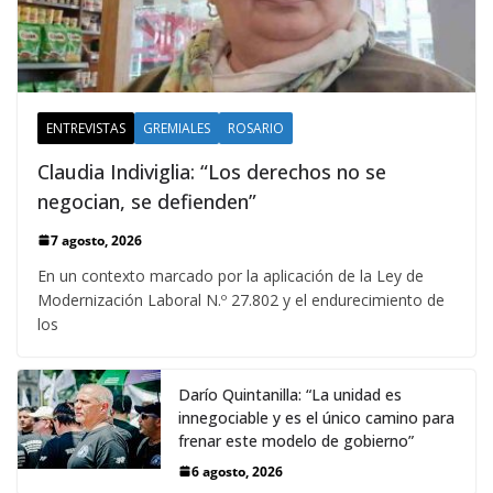
ENTREVISTAS
GREMIALES
ROSARIO
Claudia Indiviglia: “Los derechos no se
negocian, se defienden”
7 agosto, 2026
En un contexto marcado por la aplicación de la Ley de
Modernización Laboral N.º 27.802 y el endurecimiento de
los
Darío Quintanilla: “La unidad es
innegociable y es el único camino para
frenar este modelo de gobierno”
6 agosto, 2026