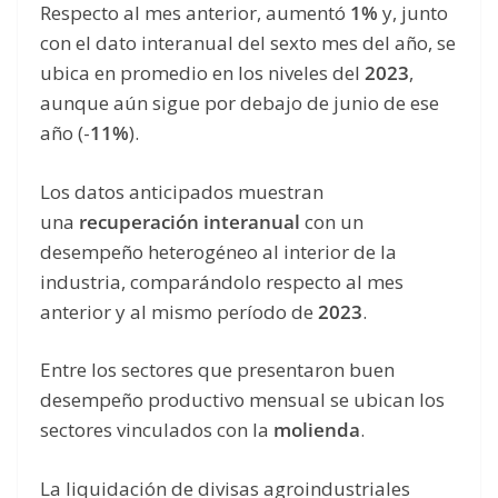
Respecto al mes anterior, aumentó
1%
y, junto
con el dato interanual del sexto mes del año, se
ubica en promedio en los niveles del
2023
,
aunque aún sigue por debajo de junio de ese
año (-
11%
).
Los datos anticipados muestran
una
recuperación interanual
con un
desempeño heterogéneo al interior de la
industria, comparándolo respecto al mes
anterior y al mismo período de
2023
.
Entre los sectores que presentaron buen
desempeño productivo mensual se ubican los
sectores vinculados con la
molienda
.
La liquidación de divisas agroindustriales