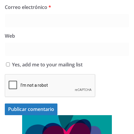
Correo electrónico
*
Web
Yes, add me to your mailing list