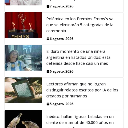
7 agosto, 2026
Polémica en los Premios Emmy‘s ya
que se eliminarán 5 categorias de la
ceremonia
6 agosto, 2026
El duro momento de una niñera
argentina en Estados Unidos: está
detenida desde hace casi un mes
6 agosto, 2026
Lectores afirman que no logran
distinguir relatos escritos por IA de los
creados por humanos
5 agosto, 2026
Inédito: hallan figuras talladas en un
diente de mamut de 40.000 años en