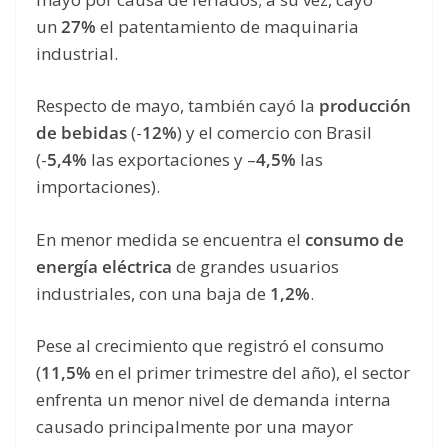
un
27%
el patentamiento de maquinaria
industrial.
Respecto de mayo, también cayó la
producción
de bebidas
(-
12%
) y el comercio con Brasil
(-
5,4%
las exportaciones y –
4,5%
las
importaciones).
En menor medida se encuentra el
consumo de
energía eléctrica
de grandes usuarios
industriales, con una baja de
1,2%
.
Pese al crecimiento que registró el consumo
(
11,5%
en el primer trimestre del año), el sector
enfrenta un menor nivel de demanda interna
causado principalmente por una mayor