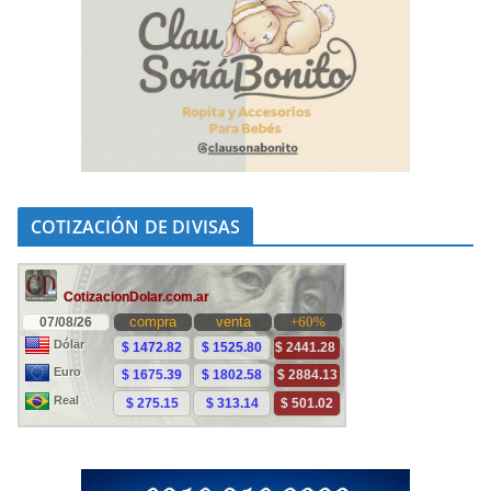
COTIZACIÓN DE DIVISAS