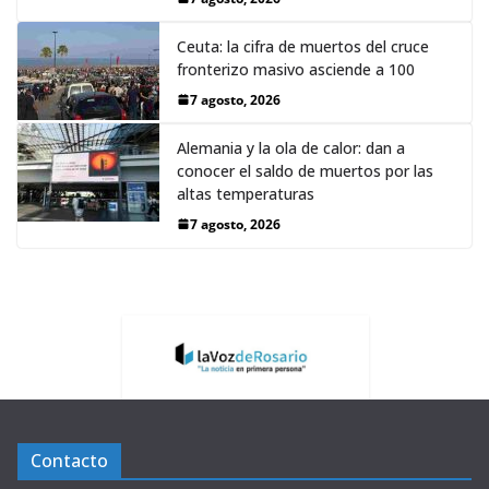
Ceuta: la cifra de muertos del cruce
fronterizo masivo asciende a 100
7 agosto, 2026
Alemania y la ola de calor: dan a
conocer el saldo de muertos por las
altas temperaturas
7 agosto, 2026
Contacto