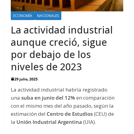
ECONOMÍA
NACIONALES
La actividad industrial
aunque creció, sigue
por debajo de los
niveles de 2023
29 julio, 2025
La actividad industrial habría registrado
una
suba en junio del 12%
en comparación
con el mismo mes del año pasado, según la
estimación del
Centro de Estudios
(CEU) de
la
Unión Industrial Argentina
(UIA).