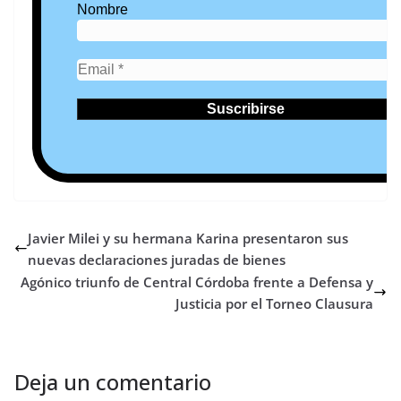
Nombre
Javier Milei y su hermana Karina presentaron sus
nuevas declaraciones juradas de bienes
Agónico triunfo de Central Córdoba frente a Defensa y
Justicia por el Torneo Clausura
Deja un comentario