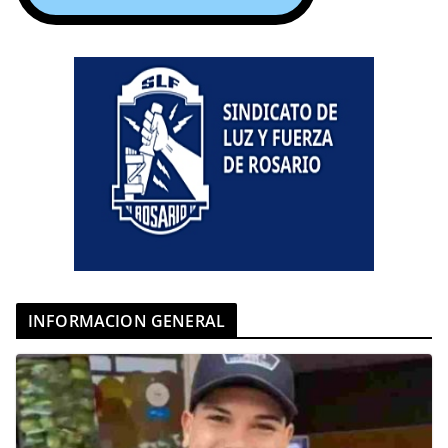
INFORMACION GENERAL