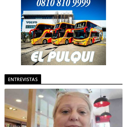
ENTREVISTAS