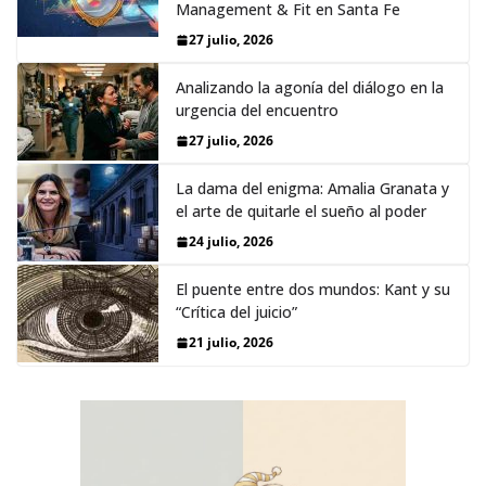
Management & Fit en Santa Fe
27 julio, 2026
Analizando la agonía del diálogo en la
urgencia del encuentro
27 julio, 2026
La dama del enigma: Amalia Granata y
el arte de quitarle el sueño al poder
24 julio, 2026
El puente entre dos mundos: Kant y su
“Crítica del juicio”
21 julio, 2026