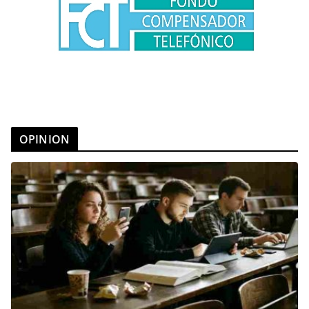
OPINION