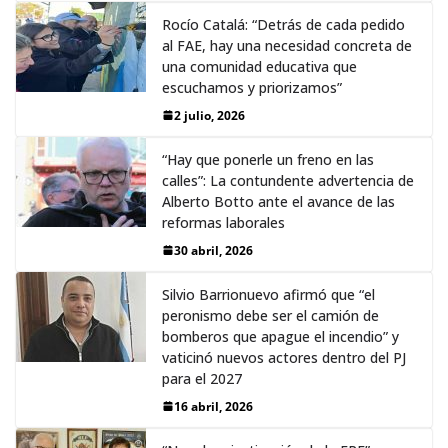
Rocío Catalá: “Detrás de cada pedido
al FAE, hay una necesidad concreta de
una comunidad educativa que
escuchamos y priorizamos”
2 julio, 2026
“Hay que ponerle un freno en las
calles”: La contundente advertencia de
Alberto Botto ante el avance de las
reformas laborales
30 abril, 2026
Silvio Barrionuevo afirmó que “el
peronismo debe ser el camión de
bomberos que apague el incendio” y
vaticinó nuevos actores dentro del PJ
para el 2027
16 abril, 2026