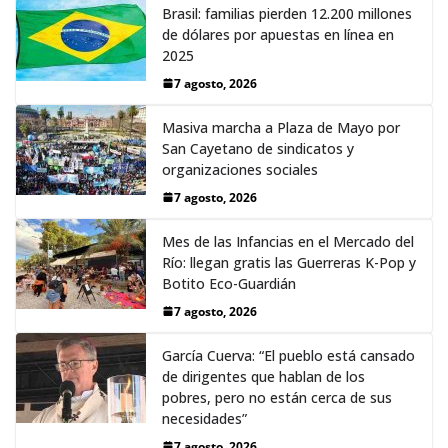
Brasil: familias pierden 12.200 millones
de dólares por apuestas en línea en
2025
7 agosto, 2026
Masiva marcha a Plaza de Mayo por
San Cayetano de sindicatos y
organizaciones sociales
7 agosto, 2026
Mes de las Infancias en el Mercado del
Río: llegan gratis las Guerreras K-Pop y
Botito Eco-Guardián
7 agosto, 2026
García Cuerva: “El pueblo está cansado
de dirigentes que hablan de los
pobres, pero no están cerca de sus
necesidades”
7 agosto, 2026