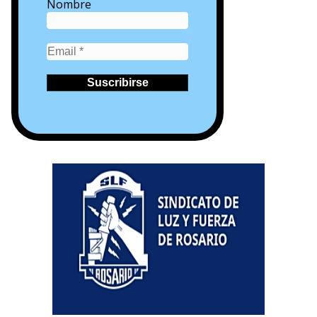
Nombre