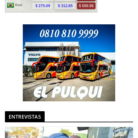
ENTREVISTAS