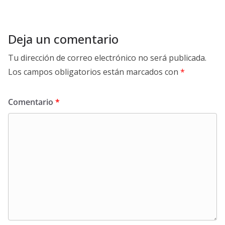
Deja un comentario
Tu dirección de correo electrónico no será publicada.
Los campos obligatorios están marcados con
*
Comentario
*