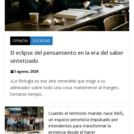
OPINIÓN
SOCIEDAD
El eclipse del pensamiento en la era del saber
sintetizado
3 agosto, 2026
«La filología es ese arte venerable que exige a su
admirador sobre todo una cosa: mantenerse al margen,
tomarse tiempo,
Cuando el territorio manda: nace RAÍS,
un espacio peronista impulsado por
intendentes para transformar la
provincia desde el hacer