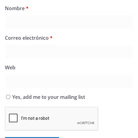
Nombre
*
Correo electrónico
*
Web
Yes, add me to your mailing list