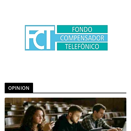
OPINION