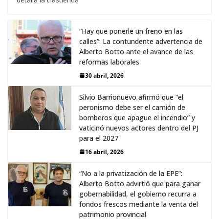
“Hay que ponerle un freno en las
calles”: La contundente advertencia de
Alberto Botto ante el avance de las
reformas laborales
30 abril, 2026
Silvio Barrionuevo afirmó que “el
peronismo debe ser el camión de
bomberos que apague el incendio” y
vaticinó nuevos actores dentro del PJ
para el 2027
16 abril, 2026
“No a la privatización de la EPE”:
Alberto Botto advirtió que para ganar
gobernabilidad, el gobierno recurra a
fondos frescos mediante la venta del
patrimonio provincial