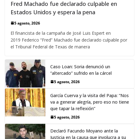
Fred Machado fue declarado culpable en
Estados Unidos y espera la pena
5 agosto, 2026
El financista de la campaña de José Luis Espert en
2019 Federico “Fred” Machado fue declarado culpable por
el Tribunal Federal de Texas de manera
Caso Loan: Soria denunció un
“altercado” sufrido en la cárcel
5 agosto, 2026
García Cuerva y la visita del Papa: “Nos
va a generar alegría, pero eso no tiene
que tapar la reflexión”
5 agosto, 2026
Declaró Facundo Moyano ante la
Justicia en la causa que involucra a su