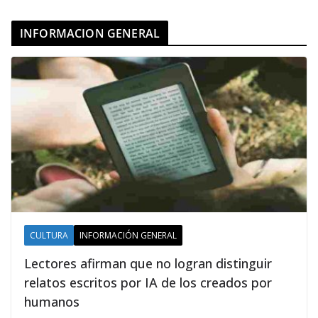
INFORMACION GENERAL
CULTURA
INFORMACIÓN GENERAL
Lectores afirman que no logran distinguir
relatos escritos por IA de los creados por
humanos