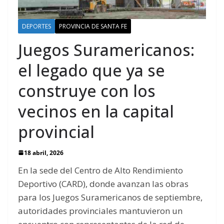
DEPORTES
PROVINCIA DE SANTA FE
Juegos Suramericanos:
el legado que ya se
construye con los
vecinos en la capital
provincial
18 abril, 2026
En la sede del Centro de Alto Rendimiento
Deportivo (CARD), donde avanzan las obras
para los Juegos Suramericanos de septiembre,
autoridades provinciales mantuvieron un