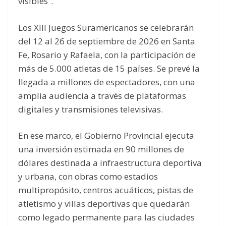
visibles”.
Los XIII Juegos Suramericanos se celebrarán
del 12 al 26 de septiembre de 2026 en Santa
Fe, Rosario y Rafaela, con la participación de
más de 5.000 atletas de 15 países. Se prevé la
llegada a millones de espectadores, con una
amplia audiencia a través de plataformas
digitales y transmisiones televisivas.
En ese marco, el Gobierno Provincial ejecuta
una inversión estimada en 90 millones de
dólares destinada a infraestructura deportiva
y urbana, con obras como estadios
multipropósito, centros acuáticos, pistas de
atletismo y villas deportivas que quedarán
como legado permanente para las ciudades