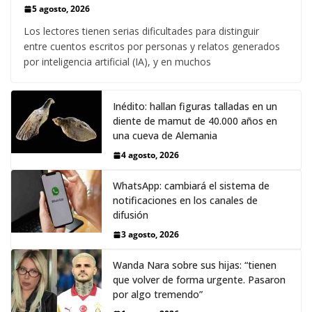
5 agosto, 2026
Los lectores tienen serias dificultades para distinguir
entre cuentos escritos por personas y relatos generados
por inteligencia artificial (IA), y en muchos
Inédito: hallan figuras talladas en un
diente de mamut de 40.000 años en
una cueva de Alemania
4 agosto, 2026
WhatsApp: cambiará el sistema de
notificaciones en los canales de
difusión
3 agosto, 2026
Wanda Nara sobre sus hijas: “tienen
que volver de forma urgente. Pasaron
por algo tremendo”