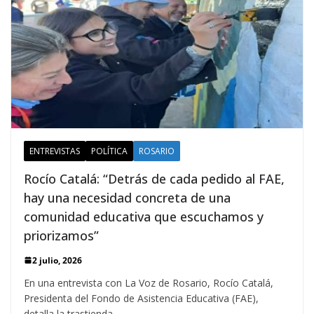
ENTREVISTAS
POLÍTICA
ROSARIO
Rocío Catalá: “Detrás de cada pedido al FAE,
hay una necesidad concreta de una
comunidad educativa que escuchamos y
priorizamos”
2 julio, 2026
En una entrevista con La Voz de Rosario, Rocío Catalá,
Presidenta del Fondo de Asistencia Educativa (FAE),
detalla la trastienda