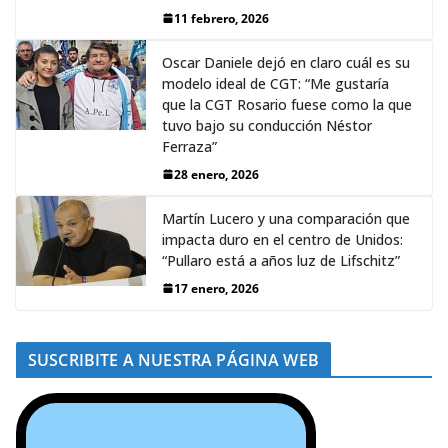
11 febrero, 2026
Oscar Daniele dejó en claro cuál es su
modelo ideal de CGT: “Me gustaría
que la CGT Rosario fuese como la que
tuvo bajo su conducción Néstor
Ferraza”
28 enero, 2026
Martín Lucero y una comparación que
impacta duro en el centro de Unidos:
“Pullaro está a años luz de Lifschitz”
17 enero, 2026
SUSCRIBITE A NUESTRA PÁGINA WEB