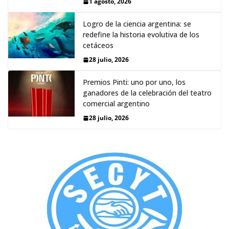
1 agosto, 2026
Logro de la ciencia argentina: se
redefine la historia evolutiva de los
cetáceos
28 julio, 2026
Premios Pinti: uno por uno, los
ganadores de la celebración del teatro
comercial argentino
28 julio, 2026