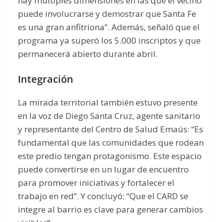
hay múltiples dimensiones en las que el vecino
puede involucrarse y demostrar que Santa Fe
es una gran anfitriona”. Además, señaló que el
programa ya superó los 5.000 inscriptos y que
permanecerá abierto durante abril.
Integración
La mirada territorial también estuvo presente
en la voz de Diego Santa Cruz, agente sanitario
y representante del Centro de Salud Emaús: “Es
fundamental que las comunidades que rodean
este predio tengan protagonismo. Este espacio
puede convertirse en un lugar de encuentro
para promover iniciativas y fortalecer el
trabajo en red”. Y concluyó: “Que el CARD se
integre al barrio es clave para generar cambios