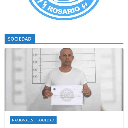
SOCIEDAD
NACIONALES
SOCIEDAD