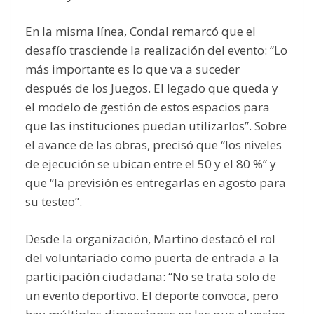
En la misma línea, Condal remarcó que el
desafío trasciende la realización del evento: “Lo
más importante es lo que va a suceder
después de los Juegos. El legado que queda y
el modelo de gestión de estos espacios para
que las instituciones puedan utilizarlos”. Sobre
el avance de las obras, precisó que “los niveles
de ejecución se ubican entre el 50 y el 80 %” y
que “la previsión es entregarlas en agosto para
su testeo”.
Desde la organización, Martino destacó el rol
del voluntariado como puerta de entrada a la
participación ciudadana: “No se trata solo de
un evento deportivo. El deporte convoca, pero