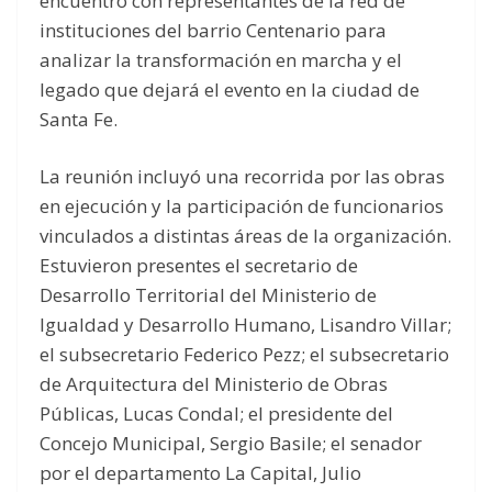
encuentro con representantes de la red de
instituciones del barrio Centenario para
analizar la transformación en marcha y el
legado que dejará el evento en la ciudad de
Santa Fe.
La reunión incluyó una recorrida por las obras
en ejecución y la participación de funcionarios
vinculados a distintas áreas de la organización.
Estuvieron presentes el secretario de
Desarrollo Territorial del Ministerio de
Igualdad y Desarrollo Humano, Lisandro Villar;
el subsecretario Federico Pezz; el subsecretario
de Arquitectura del Ministerio de Obras
Públicas, Lucas Condal; el presidente del
Concejo Municipal, Sergio Basile; el senador
por el departamento La Capital, Julio