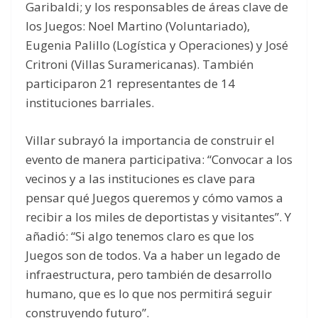
Garibaldi; y los responsables de áreas clave de
los Juegos: Noel Martino (Voluntariado),
Eugenia Palillo (Logística y Operaciones) y José
Critroni (Villas Suramericanas). También
participaron 21 representantes de 14
instituciones barriales.
Villar subrayó la importancia de construir el
evento de manera participativa: “Convocar a los
vecinos y a las instituciones es clave para
pensar qué Juegos queremos y cómo vamos a
recibir a los miles de deportistas y visitantes”. Y
añadió: “Si algo tenemos claro es que los
Juegos son de todos. Va a haber un legado de
infraestructura, pero también de desarrollo
humano, que es lo que nos permitirá seguir
construyendo futuro”.