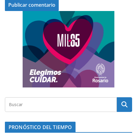
PRONÓSTICO DEL TIEMPO