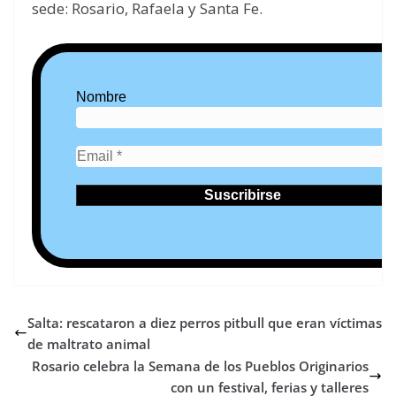
sede: Rosario, Rafaela y Santa Fe.
Nombre
Salta: rescataron a diez perros pitbull que eran víctimas
de maltrato animal
Rosario celebra la Semana de los Pueblos Originarios
con un festival, ferias y talleres