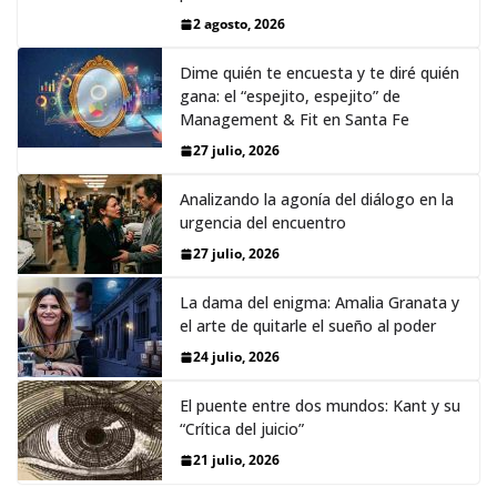
2 agosto, 2026
Dime quién te encuesta y te diré quién
gana: el “espejito, espejito” de
Management & Fit en Santa Fe
27 julio, 2026
Analizando la agonía del diálogo en la
urgencia del encuentro
27 julio, 2026
La dama del enigma: Amalia Granata y
el arte de quitarle el sueño al poder
24 julio, 2026
El puente entre dos mundos: Kant y su
“Crítica del juicio”
21 julio, 2026