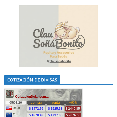
COTIZACIÓN DE DIVISAS