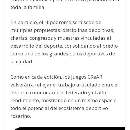
toda la familia.
En paralelo, el Hipódromo será sede de
múltiples propuestas: disciplinas deportivas,
charlas, congresos y muestras vinculadas al
desarrollo del deporte, consolidando al predio
como uno de los grandes polos deportivos de
la ciudad.
Como en cada edición, los Juegos CReAR
volverán a reflejar el trabajo articulado entre el
deporte comunitario, el federado y el alto
rendimiento, mostrando en un mismo espacio
todo el potencial del ecosistema deportivo
rosarino.