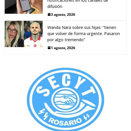
notificaciones en los canales de
difusión
3 agosto, 2026
Wanda Nara sobre sus hijas: “tienen
que volver de forma urgente. Pasaron
por algo tremendo”
1 agosto, 2026