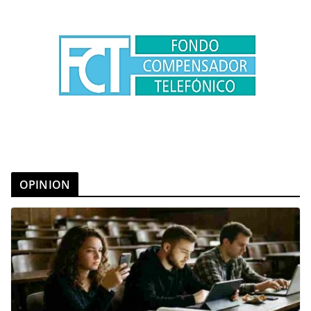
OPINION