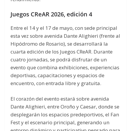
Juegos CReAR 2026, edición 4
Entre el 14 y el 17 de mayo, con sede principal
esta vez sobre avenida Dante Alighieri (frente al
Hipódromo de Rosario), se desarrollará la
cuarta edición de los Juegos CReAR. Durante
cuatro jornadas, se podrá disfrutar de un
evento que combina exhibiciones, experiencias
deportivas, capacitaciones y espacios de
encuentro, con entrada libre y gratuita.
El corazón del evento estará sobre avenida
Dante Alighieri, entre Oroño y Caesar, donde se
desplegarán los espacios predeportivos, el Fan
Fest y el escenario principal, generando un
entorno dinámico y participativo pensado para