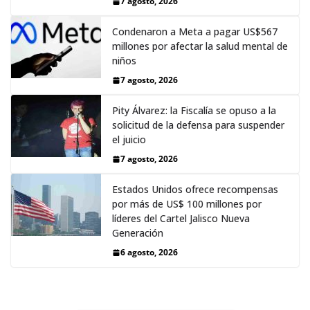
7 agosto, 2026
Condenaron a Meta a pagar US$567
millones por afectar la salud mental de
niños
7 agosto, 2026
Pity Álvarez: la Fiscalía se opuso a la
solicitud de la defensa para suspender
el juicio
7 agosto, 2026
Estados Unidos ofrece recompensas
por más de US$ 100 millones por
líderes del Cartel Jalisco Nueva
Generación
6 agosto, 2026