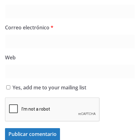
Correo electrónico
*
Web
Yes, add me to your mailing list