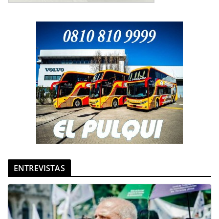
ENTREVISTAS