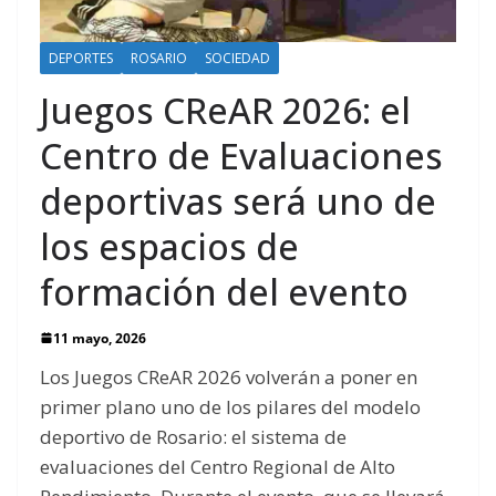
DEPORTES
ROSARIO
SOCIEDAD
Juegos CReAR 2026: el
Centro de Evaluaciones
deportivas será uno de
los espacios de
formación del evento
11 mayo, 2026
Los Juegos CReAR 2026 volverán a poner en
primer plano uno de los pilares del modelo
deportivo de Rosario: el sistema de
evaluaciones del Centro Regional de Alto