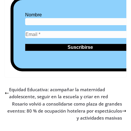
Nombre
Equidad Educativa: acompañar la maternidad
adolescente, seguir en la escuela y criar en red
Rosario volvió a consolidarse como plaza de grandes
eventos: 80 % de ocupación hotelera por espectáculos
y actividades masivas