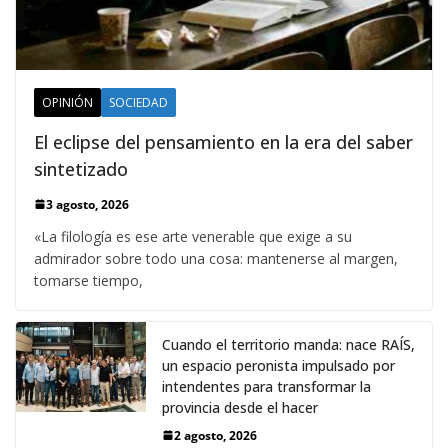
OPINIÓN
SOCIEDAD
El eclipse del pensamiento en la era del saber
sintetizado
3 agosto, 2026
«La filología es ese arte venerable que exige a su
admirador sobre todo una cosa: mantenerse al margen,
tomarse tiempo,
Cuando el territorio manda: nace RAÍS,
un espacio peronista impulsado por
intendentes para transformar la
provincia desde el hacer
2 agosto, 2026