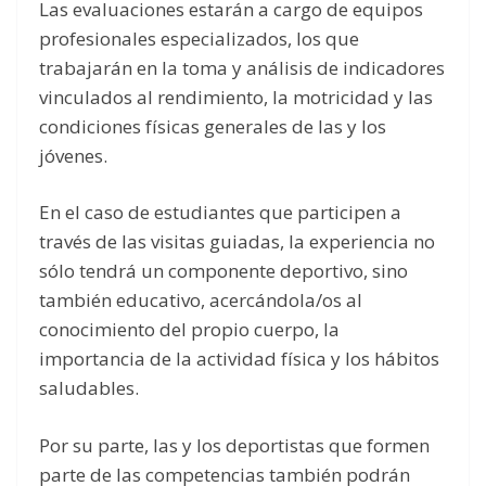
Las evaluaciones estarán a cargo de equipos
profesionales especializados, los que
trabajarán en la toma y análisis de indicadores
vinculados al rendimiento, la motricidad y las
condiciones físicas generales de las y los
jóvenes.
En el caso de estudiantes que participen a
través de las visitas guiadas, la experiencia no
sólo tendrá un componente deportivo, sino
también educativo, acercándola/os al
conocimiento del propio cuerpo, la
importancia de la actividad física y los hábitos
saludables.
Por su parte, las y los deportistas que formen
parte de las competencias también podrán