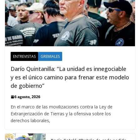
ENTREVISTAS
GREMIALES
Darío Quintanilla: “La unidad es innegociable
y es el único camino para frenar este modelo
de gobierno”
6 agosto, 2026
En el marco de las movilizaciones contra la Ley de
Extranjerización de Tierras y la ofensiva sobre los
derechos laborales,