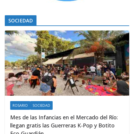
SOCIEDAD
ROSARIO
SOCIEDAD
Mes de las Infancias en el Mercado del Río:
llegan gratis las Guerreras K-Pop y Botito
Eco-Guardián