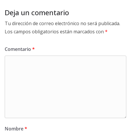
Deja un comentario
Tu dirección de correo electrónico no será publicada.
Los campos obligatorios están marcados con
*
Comentario
*
Nombre
*