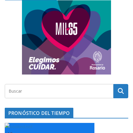
PRONÓSTICO DEL TIEMPO