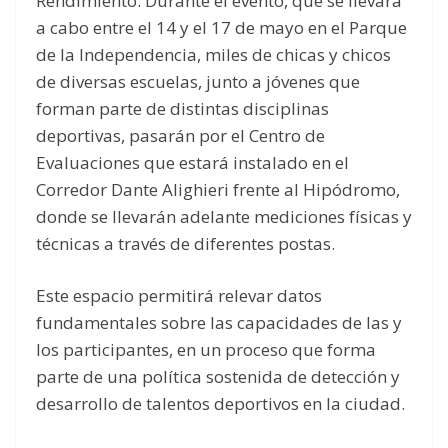
Rendimiento. Durante el evento, que se llevará
a cabo entre el 14 y el 17 de mayo en el Parque
de la Independencia, miles de chicas y chicos
de diversas escuelas, junto a jóvenes que
forman parte de distintas disciplinas
deportivas, pasarán por el Centro de
Evaluaciones que estará instalado en el
Corredor Dante Alighieri frente al Hipódromo,
donde se llevarán adelante mediciones físicas y
técnicas a través de diferentes postas.
Este espacio permitirá relevar datos
fundamentales sobre las capacidades de las y
los participantes, en un proceso que forma
parte de una política sostenida de detección y
desarrollo de talentos deportivos en la ciudad.