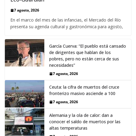
7 agosto, 2026
En el marco del mes de las infancias, el Mercado del Río
presenta su agenda cultural y gastronómica para agosto,
García Cuerva: “El pueblo está cansado
de dirigentes que hablan de los
pobres, pero no están cerca de sus
necesidades”
7 agosto, 2026
Ceuta: la cifra de muertos del cruce
fronterizo masivo asciende a 100
7 agosto, 2026
Alemania y la ola de calor: dan a
conocer el saldo de muertos por las
altas temperaturas