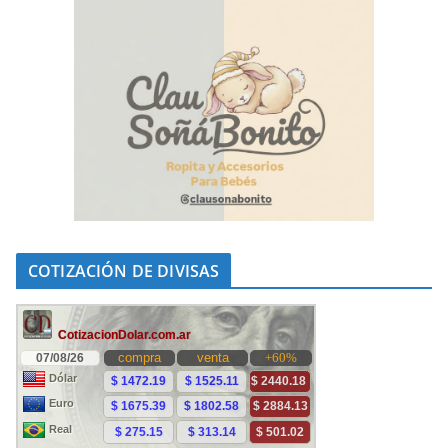
COTIZACIÓN DE DIVISAS