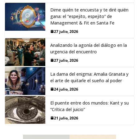
Dime quién te encuesta y te diré quién
gana: el “espejito, espejito” de
Management & Fit en Santa Fe
27 julio, 2026
Analizando la agonía del diálogo en la
urgencia del encuentro
27 julio, 2026
La dama del enigma: Amalia Granata y
el arte de quitarle el sueño al poder
24 julio, 2026
El puente entre dos mundos: Kant y su
“Crítica del juicio”
21 julio, 2026