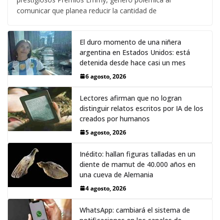
comunicar que planea reducir la cantidad de
El duro momento de una niñera
argentina en Estados Unidos: está
detenida desde hace casi un mes
6 agosto, 2026
Lectores afirman que no logran
distinguir relatos escritos por IA de los
creados por humanos
5 agosto, 2026
Inédito: hallan figuras talladas en un
diente de mamut de 40.000 años en
una cueva de Alemania
4 agosto, 2026
WhatsApp: cambiará el sistema de