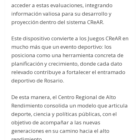
acceder a estas evaluaciones, integrando
información valiosa para su desarrollo y
proyección dentro del sistema CReAR.
Este dispositivo convierte a los Juegos CReAR en
mucho más que un evento deportivo: los
posiciona como una herramienta concreta de
planificación y crecimiento, donde cada dato
relevado contribuye a fortalecer el entramado
deportivo de Rosario.
De esta manera, el Centro Regional de Alto
Rendimiento consolida un modelo que articula
deporte, ciencia y políticas públicas, con el
objetivo de acompañar a las nuevas
generaciones en su camino hacia el alto
rendimiento.