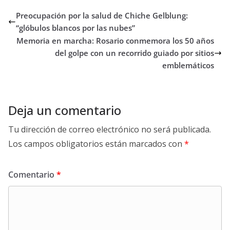
Preocupación por la salud de Chiche Gelblung:
“glóbulos blancos por las nubes”
Memoria en marcha: Rosario conmemora los 50 años
del golpe con un recorrido guiado por sitios
emblemáticos
Deja un comentario
Tu dirección de correo electrónico no será publicada.
Los campos obligatorios están marcados con
*
Comentario
*