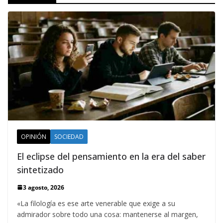
OPINIÓN
SOCIEDAD
El eclipse del pensamiento en la era del saber
sintetizado
3 agosto, 2026
«La filología es ese arte venerable que exige a su
admirador sobre todo una cosa: mantenerse al margen,