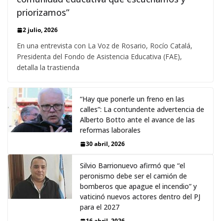
priorizamos”
2 julio, 2026
En una entrevista con La Voz de Rosario, Rocío Catalá,
Presidenta del Fondo de Asistencia Educativa (FAE),
detalla la trastienda
“Hay que ponerle un freno en las
calles”: La contundente advertencia de
Alberto Botto ante el avance de las
reformas laborales
30 abril, 2026
Silvio Barrionuevo afirmó que “el
peronismo debe ser el camión de
bomberos que apague el incendio” y
vaticinó nuevos actores dentro del PJ
para el 2027
16 abril, 2026