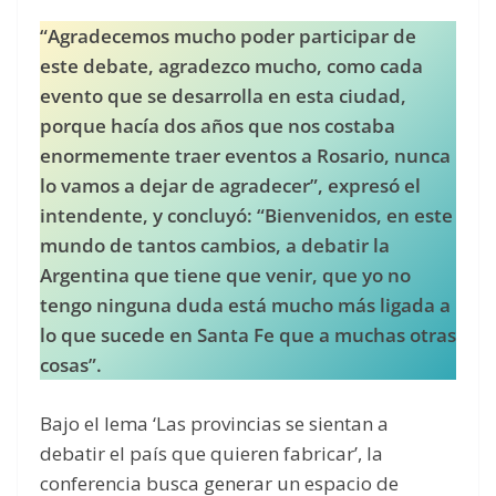
“Agradecemos mucho poder participar de
este debate, agradezco mucho, como cada
evento que se desarrolla en esta ciudad,
porque hacía dos años que nos costaba
enormemente traer eventos a Rosario, nunca
lo vamos a dejar de agradecer”, expresó el
intendente, y concluyó: “Bienvenidos, en este
mundo de tantos cambios, a debatir la
Argentina que tiene que venir, que yo no
tengo ninguna duda está mucho más ligada a
lo que sucede en Santa Fe que a muchas otras
cosas”.
Bajo el lema ‘Las provincias se sientan a
debatir el país que quieren fabricar’, la
conferencia busca generar un espacio de