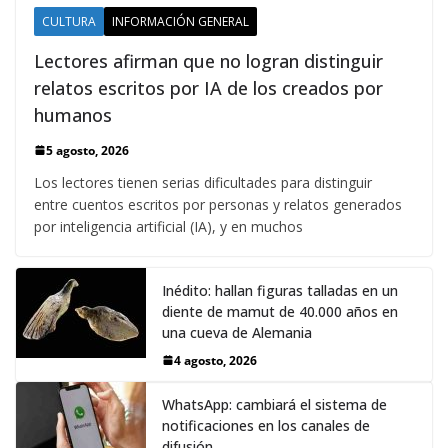
CULTURA
INFORMACIÓN GENERAL
Lectores afirman que no logran distinguir
relatos escritos por IA de los creados por
humanos
5 agosto, 2026
Los lectores tienen serias dificultades para distinguir
entre cuentos escritos por personas y relatos generados
por inteligencia artificial (IA), y en muchos
Inédito: hallan figuras talladas en un
diente de mamut de 40.000 años en
una cueva de Alemania
4 agosto, 2026
WhatsApp: cambiará el sistema de
notificaciones en los canales de
difusión