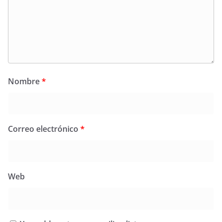
Nombre
*
Correo electrónico
*
Web