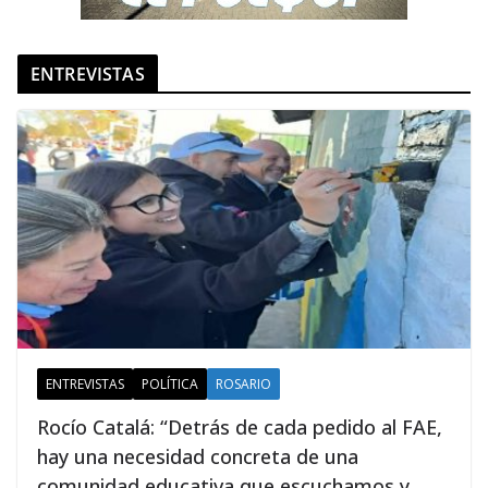
ENTREVISTAS
ENTREVISTAS
POLÍTICA
ROSARIO
Rocío Catalá: “Detrás de cada pedido al FAE,
hay una necesidad concreta de una
comunidad educativa que escuchamos y