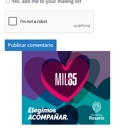
Yes, add me to your mailing list