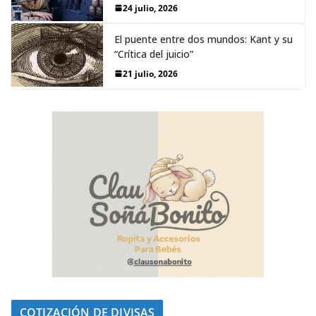
24 julio, 2026
El puente entre dos mundos: Kant y su
“Crítica del juicio”
21 julio, 2026
COTIZACIÓN DE DIVISAS