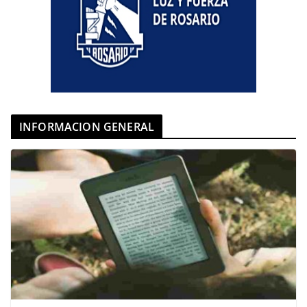
INFORMACION GENERAL