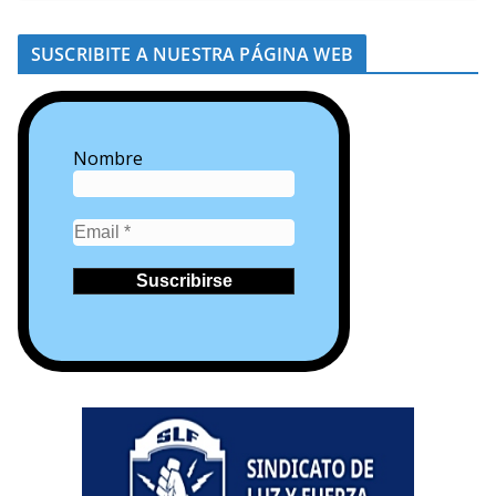
SUSCRIBITE A NUESTRA PÁGINA WEB
Nombre