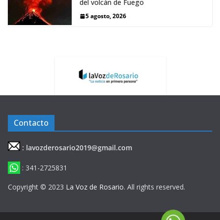
del volcán de Fuego
5 agosto, 2026
Contacto
: lavozderosario2019@gmail.com
: 341-2725831
Copyright © 2023
La Voz de Rosario
. All rights reserved.