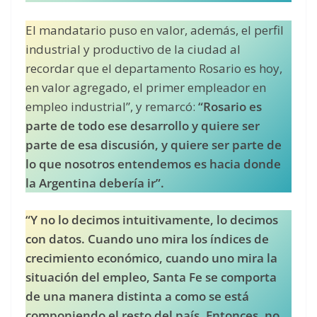
El mandatario puso en valor, además, el perfil
industrial y productivo de la ciudad al
recordar que el departamento Rosario es hoy,
en valor agregado, el primer empleador en
empleo industrial”, y remarcó:
“Rosario es
parte de todo ese desarrollo y quiere ser
parte de esa discusión, y quiere ser parte de
lo que nosotros entendemos es hacia donde
la Argentina debería ir”.
“Y no lo decimos intuitivamente, lo decimos
con datos. Cuando uno mira los índices de
crecimiento económico, cuando uno mira la
situación del empleo, Santa Fe se comporta
de una manera distinta a como se está
componiendo el resto del país. Entonces, no