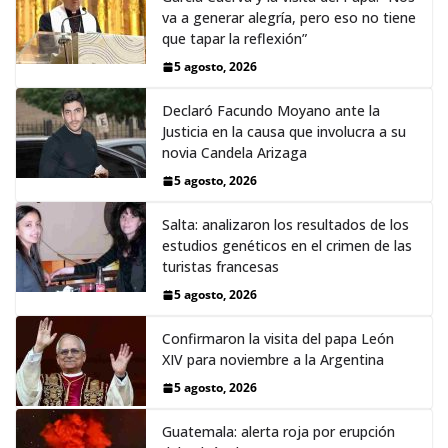
va a generar alegría, pero eso no tiene
que tapar la reflexión”
5 agosto, 2026
Declaró Facundo Moyano ante la
Justicia en la causa que involucra a su
novia Candela Arizaga
5 agosto, 2026
Salta: analizaron los resultados de los
estudios genéticos en el crimen de las
turistas francesas
5 agosto, 2026
Confirmaron la visita del papa León
XIV para noviembre a la Argentina
5 agosto, 2026
Guatemala: alerta roja por erupción