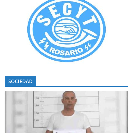
SOCIEDAD