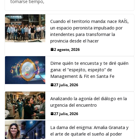
tomarse tiempo,
Cuando el territorio manda: nace RAÍS,
un espacio peronista impulsado por
intendentes para transformar la
provincia desde el hacer
2 agosto, 2026
Dime quién te encuesta y te diré quién
gana: el “espejito, espejito” de
Management & Fit en Santa Fe
27 julio, 2026
Analizando la agonía del diálogo en la
urgencia del encuentro
27 julio, 2026
La dama del enigma: Amalia Granata y
el arte de quitarle el sueño al poder