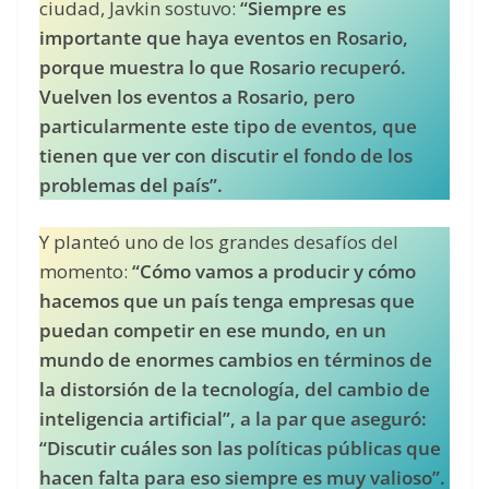
ciudad, Javkin sostuvo:
“Siempre es
importante que haya eventos en Rosario,
porque muestra lo que Rosario recuperó.
Vuelven los eventos a Rosario, pero
particularmente este tipo de eventos, que
tienen que ver con discutir el fondo de los
problemas del país”.
Y planteó uno de los grandes desafíos del
momento:
“Cómo vamos a producir y cómo
hacemos que un país tenga empresas que
puedan competir en ese mundo, en un
mundo de enormes cambios en términos de
la distorsión de la tecnología, del cambio de
inteligencia artificial”, a la par que aseguró:
“Discutir cuáles son las políticas públicas que
hacen falta para eso siempre es muy valioso”.