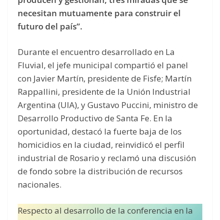
necesitan mutuamente para construir el
futuro del país”.
Durante el encuentro desarrollado en La
Fluvial, el jefe municipal compartió el panel
con Javier Martín, presidente de Fisfe; Martín
Rappallini, presidente de la Unión Industrial
Argentina (UIA), y Gustavo Puccini, ministro de
Desarrollo Productivo de Santa Fe. En la
oportunidad, destacó la fuerte baja de los
homicidios en la ciudad, reinvidicó el perfil
industrial de Rosario y reclamó una discusión
de fondo sobre la distribución de recursos
nacionales.
Respecto al desarrollo de la conferencia en la