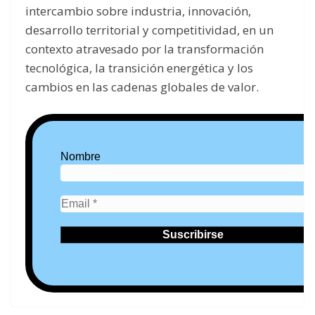
intercambio sobre industria, innovación,
desarrollo territorial y competitividad, en un
contexto atravesado por la transformación
tecnológica, la transición energética y los
cambios en las cadenas globales de valor.
Nombre