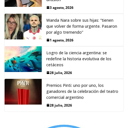
3 agosto, 2026
Wanda Nara sobre sus hijas: “tienen
que volver de forma urgente. Pasaron
por algo tremendo”
1 agosto, 2026
Logro de la ciencia argentina: se
redefine la historia evolutiva de los
cetáceos
28 julio, 2026
Premios Pinti: uno por uno, los
ganadores de la celebración del teatro
comercial argentino
28 julio, 2026