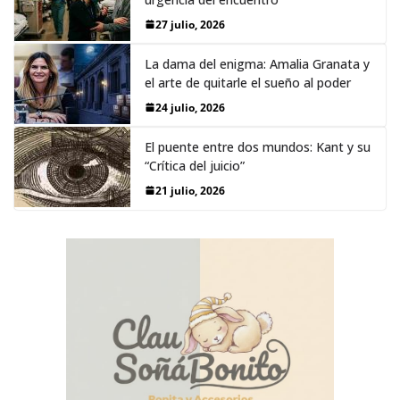
27 julio, 2026
La dama del enigma: Amalia Granata y
el arte de quitarle el sueño al poder
24 julio, 2026
El puente entre dos mundos: Kant y su
“Crítica del juicio”
21 julio, 2026