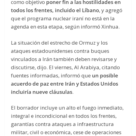
como objetivo
poner fin a las hostilidades en
todos los frentes, incluido el Líbano
, y agregó
que el programa nuclear iraní no está en la
agenda en esta etapa, según informó Xinhua.
La situación del estrecho de Ormuz y los
ataques estadounidenses contra buques
vinculados a Irán también deben revisarse y
discutirse, dijo. El viernes, Al Arabiya, citando
fuentes informadas, informó que
un posible
acuerdo de paz entre Irán y Estados Unidos
incluiría nueve cláusulas
.
El borrador incluye un alto el fuego inmediato,
integral e incondicional en todos los frentes,
garantías contra ataques a infraestructura
militar, civil o económica, cese de operaciones