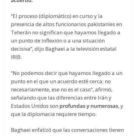
acuerdo.
“El proceso (diplomático) en curso y la
presencia de altos funcionarios pakistaníes en
Teherán no significan que hayamos llegado a
un punto de inflexión o a una situación
decisiva”, dijo Baghaei a la televisión estatal
IRIB.
“No podemos decir que hayamos llegado a un
punto en el que un acuerdo esté cerca; no
necesariamente, ese no es el caso”, afirmó,
señalando que las diferencias entre Irán y
Estados Unidos son
profundas y numerosas
, y
que la diplomacia requiere tiempo.
Baghaei enfatizó que las conversaciones tienen