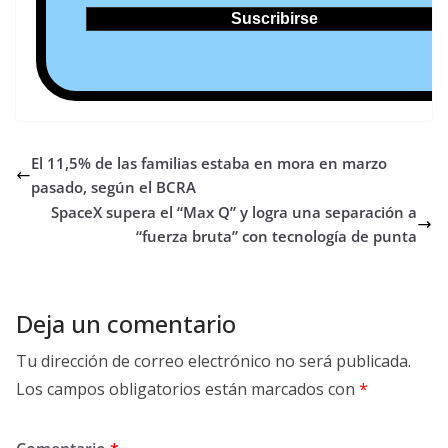
El 11,5% de las familias estaba en mora en marzo
pasado, según el BCRA
SpaceX supera el “Max Q” y logra una separación a
“fuerza bruta” con tecnología de punta
Deja un comentario
Tu dirección de correo electrónico no será publicada.
Los campos obligatorios están marcados con
*