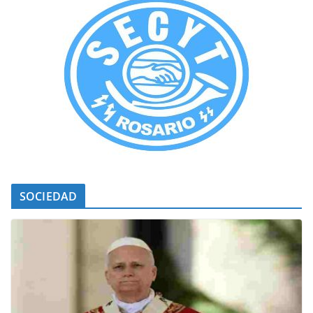
SOCIEDAD