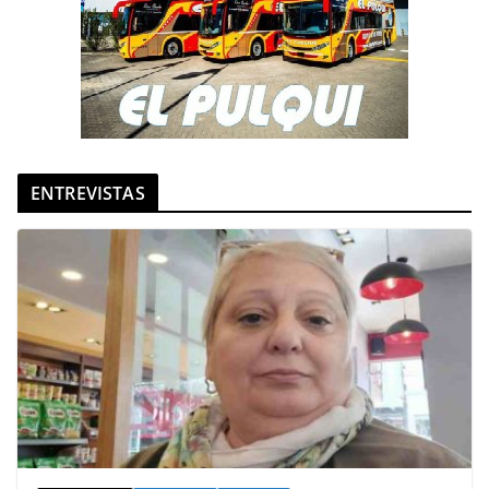
ENTREVISTAS