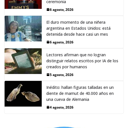
ceremonia
6 agosto, 2026
El duro momento de una niñera
argentina en Estados Unidos: está
detenida desde hace casi un mes
6 agosto, 2026
Lectores afirman que no logran
distinguir relatos escritos por IA de los
creados por humanos
5 agosto, 2026
Inédito: hallan figuras talladas en un
diente de mamut de 40.000 años en
una cueva de Alemania
4 agosto, 2026