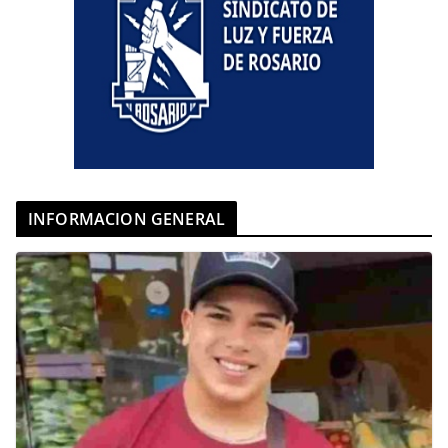
INFORMACION GENERAL