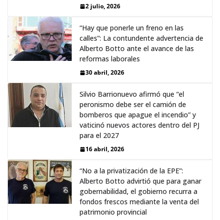
2 julio, 2026
“Hay que ponerle un freno en las
calles”: La contundente advertencia de
Alberto Botto ante el avance de las
reformas laborales
30 abril, 2026
Silvio Barrionuevo afirmó que “el
peronismo debe ser el camión de
bomberos que apague el incendio” y
vaticinó nuevos actores dentro del PJ
para el 2027
16 abril, 2026
“No a la privatización de la EPE”:
Alberto Botto advirtió que para ganar
gobernabilidad, el gobierno recurra a
fondos frescos mediante la venta del
patrimonio provincial