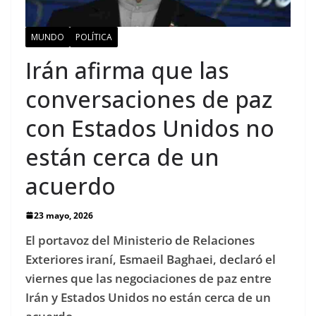
MUNDO
POLÍTICA
Irán afirma que las
conversaciones de paz
con Estados Unidos no
están cerca de un
acuerdo
23 mayo, 2026
El portavoz del Ministerio de Relaciones
Exteriores iraní, Esmaeil Baghaei, declaró el
viernes que las negociaciones de paz entre
Irán y Estados Unidos no están cerca de un