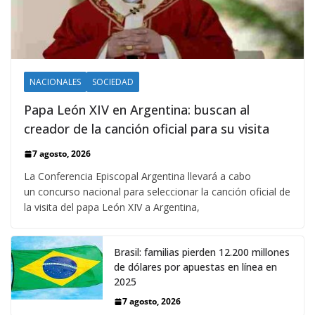
NACIONALES
SOCIEDAD
Papa León XIV en Argentina: buscan al
creador de la canción oficial para su visita
7 agosto, 2026
La Conferencia Episcopal Argentina llevará a cabo
un concurso nacional para seleccionar la canción oficial de
la visita del papa León XIV a Argentina,
Brasil: familias pierden 12.200 millones
de dólares por apuestas en línea en
2025
7 agosto, 2026