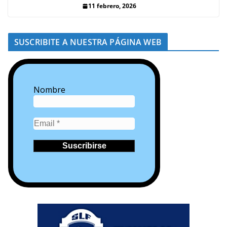
11 febrero, 2026
SUSCRIBITE A NUESTRA PÁGINA WEB
Nombre