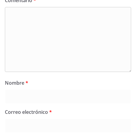
Comentario
*
Nombre
*
Correo electrónico
*