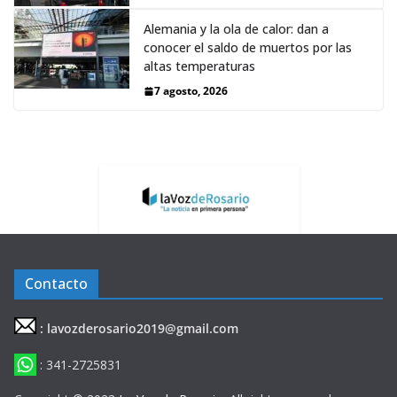
Alemania y la ola de calor: dan a
conocer el saldo de muertos por las
altas temperaturas
7 agosto, 2026
Contacto
: lavozderosario2019@gmail.com
: 341-2725831