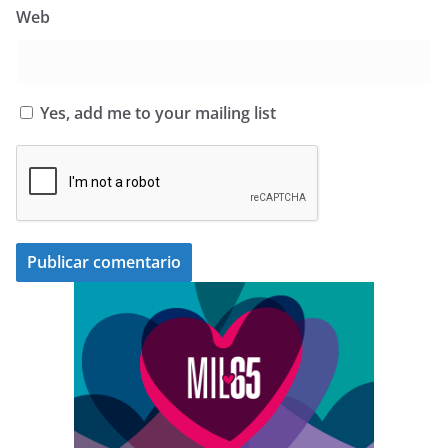
Web
Yes, add me to your mailing list