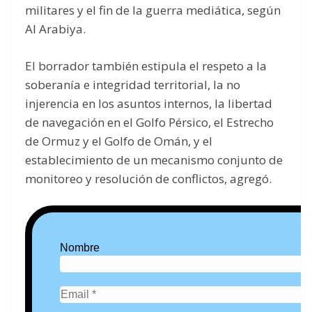
militares y el fin de la guerra mediática, según
Al Arabiya.
El borrador también estipula el respeto a la
soberanía e integridad territorial, la no
injerencia en los asuntos internos, la libertad
de navegación en el Golfo Pérsico, el Estrecho
de Ormuz y el Golfo de Omán, y el
establecimiento de un mecanismo conjunto de
monitoreo y resolución de conflictos, agregó.
Nombre