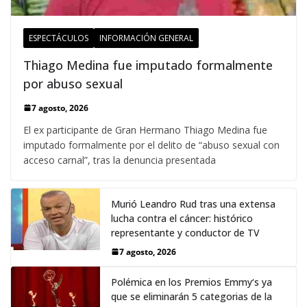
ESPECTÁCULOS
INFORMACIÓN GENERAL
Thiago Medina fue imputado formalmente
por abuso sexual
7 agosto, 2026
El ex participante de Gran Hermano Thiago Medina fue
imputado formalmente por el delito de “abuso sexual con
acceso carnal”, tras la denuncia presentada
Murió Leandro Rud tras una extensa
lucha contra el cáncer: histórico
representante y conductor de TV
7 agosto, 2026
Polémica en los Premios Emmy‘s ya
que se eliminarán 5 categorias de la