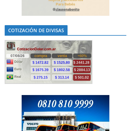
COTIZACIÓN DE DIVISAS