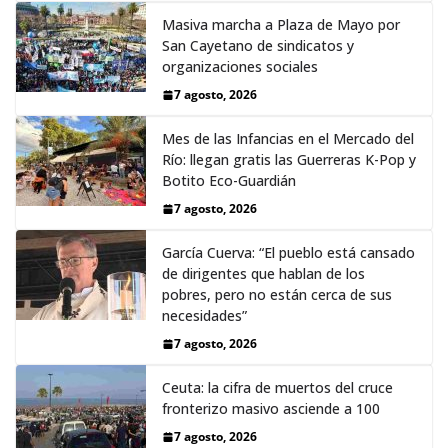
Masiva marcha a Plaza de Mayo por
San Cayetano de sindicatos y
organizaciones sociales
7 agosto, 2026
Mes de las Infancias en el Mercado del
Río: llegan gratis las Guerreras K-Pop y
Botito Eco-Guardián
7 agosto, 2026
García Cuerva: “El pueblo está cansado
de dirigentes que hablan de los
pobres, pero no están cerca de sus
necesidades”
7 agosto, 2026
Ceuta: la cifra de muertos del cruce
fronterizo masivo asciende a 100
7 agosto, 2026