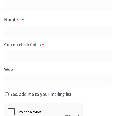
Nombre
*
Correo electrónico
*
Web
Yes, add me to your mailing list