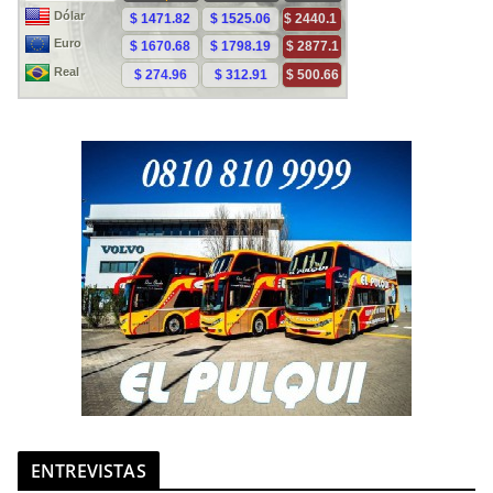
ENTREVISTAS