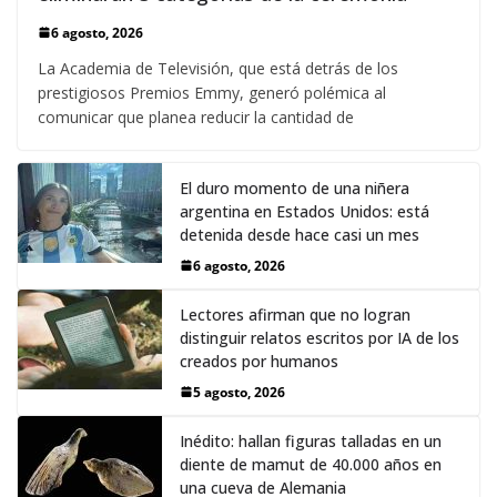
6 agosto, 2026
La Academia de Televisión, que está detrás de los
prestigiosos Premios Emmy, generó polémica al
comunicar que planea reducir la cantidad de
El duro momento de una niñera
argentina en Estados Unidos: está
detenida desde hace casi un mes
6 agosto, 2026
Lectores afirman que no logran
distinguir relatos escritos por IA de los
creados por humanos
5 agosto, 2026
Inédito: hallan figuras talladas en un
diente de mamut de 40.000 años en
una cueva de Alemania