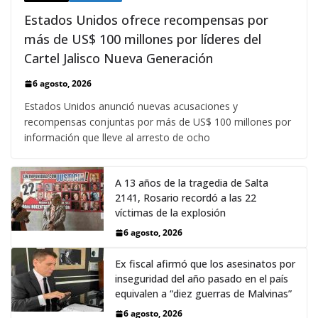
Estados Unidos ofrece recompensas por
más de US$ 100 millones por líderes del
Cartel Jalisco Nueva Generación
6 agosto, 2026
Estados Unidos anunció nuevas acusaciones y
recompensas conjuntas por más de US$ 100 millones por
información que lleve al arresto de ocho
A 13 años de la tragedia de Salta
2141, Rosario recordó a las 22
víctimas de la explosión
6 agosto, 2026
Ex fiscal afirmó que los asesinatos por
inseguridad del año pasado en el país
equivalen a “diez guerras de Malvinas”
6 agosto, 2026