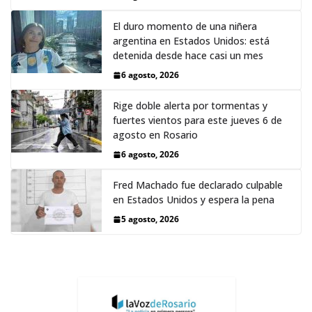
El duro momento de una niñera
argentina en Estados Unidos: está
detenida desde hace casi un mes
6 agosto, 2026
Rige doble alerta por tormentas y
fuertes vientos para este jueves 6 de
agosto en Rosario
6 agosto, 2026
Fred Machado fue declarado culpable
en Estados Unidos y espera la pena
5 agosto, 2026