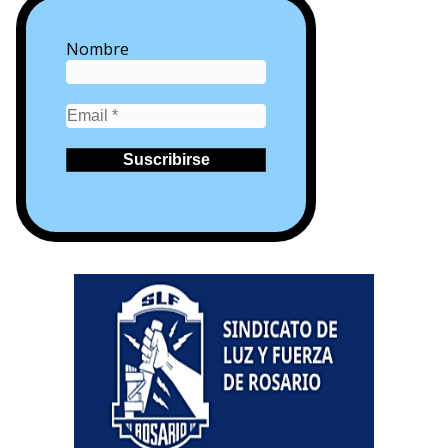
Nombre