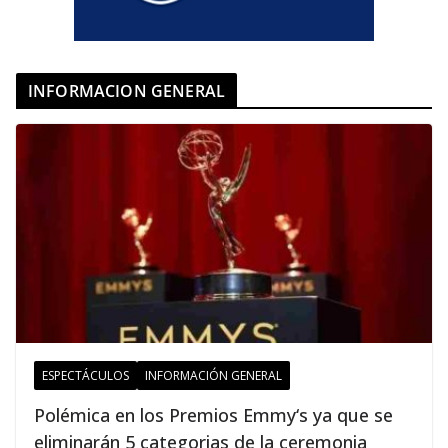
INFORMACION GENERAL
ESPECTÁCULOS
INFORMACIÓN GENERAL
Polémica en los Premios Emmy‘s ya que se
eliminarán 5 categorias de la ceremonia