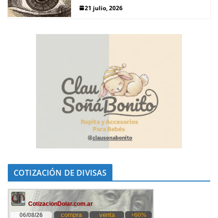
21 julio, 2026
COTIZACIÓN DE DIVISAS