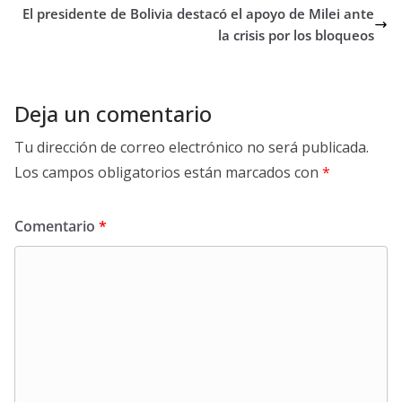
El presidente de Bolivia destacó el apoyo de Milei ante
la crisis por los bloqueos
Deja un comentario
Tu dirección de correo electrónico no será publicada.
Los campos obligatorios están marcados con
*
Comentario
*