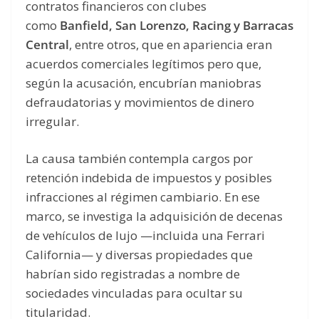
contratos financieros con clubes
como
Banfield, San Lorenzo, Racing y Barracas
Central
, entre otros, que en apariencia eran
acuerdos comerciales legítimos pero que,
según la acusación, encubrían maniobras
defraudatorias y movimientos de dinero
irregular.
La causa también contempla cargos por
retención indebida de impuestos y posibles
infracciones al régimen cambiario. En ese
marco, se investiga la adquisición de decenas
de vehículos de lujo —incluida una Ferrari
California— y diversas propiedades que
habrían sido registradas a nombre de
sociedades vinculadas para ocultar su
titularidad.