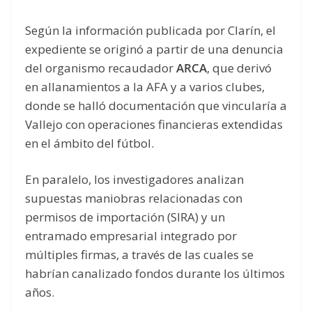
Según la información publicada por Clarín, el
expediente se originó a partir de una denuncia
del organismo recaudador
ARCA
, que derivó
en allanamientos a la AFA y a varios clubes,
donde se halló documentación que vincularía a
Vallejo con operaciones financieras extendidas
en el ámbito del fútbol.
En paralelo, los investigadores analizan
supuestas maniobras relacionadas con
permisos de importación (SIRA) y un
entramado empresarial integrado por
múltiples firmas, a través de las cuales se
habrían canalizado fondos durante los últimos
años.