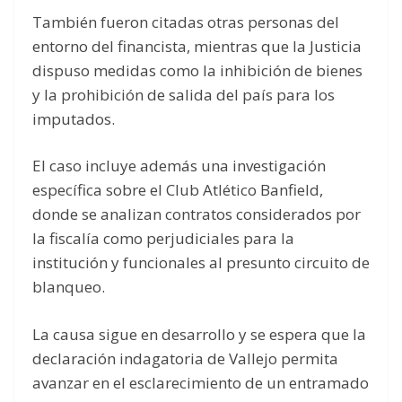
También fueron citadas otras personas del
entorno del financista, mientras que la Justicia
dispuso medidas como la inhibición de bienes
y la prohibición de salida del país para los
imputados.
El caso incluye además una investigación
específica sobre el Club Atlético Banfield,
donde se analizan contratos considerados por
la fiscalía como perjudiciales para la
institución y funcionales al presunto circuito de
blanqueo.
La causa sigue en desarrollo y se espera que la
declaración indagatoria de Vallejo permita
avanzar en el esclarecimiento de un entramado