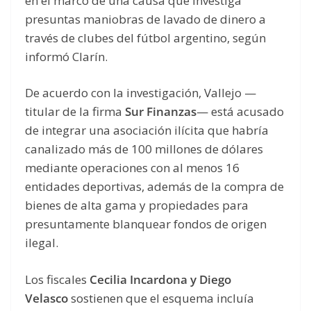
en el marco de una causa que investiga
presuntas maniobras de lavado de dinero a
través de clubes del fútbol argentino, según
informó Clarín.
De acuerdo con la investigación, Vallejo —
titular de la firma
Sur Finanzas
— está acusado
de integrar una asociación ilícita que habría
canalizado más de 100 millones de dólares
mediante operaciones con al menos 16
entidades deportivas, además de la compra de
bienes de alta gama y propiedades para
presuntamente blanquear fondos de origen
ilegal.
Los fiscales
Cecilia Incardona y Diego
Velasco
sostienen que el esquema incluía