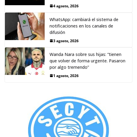
4 agosto, 2026
WhatsApp: cambiará el sistema de
notificaciones en los canales de
difusión
3 agosto, 2026
Wanda Nara sobre sus hijas: “tienen
que volver de forma urgente. Pasaron
por algo tremendo”
1 agosto, 2026