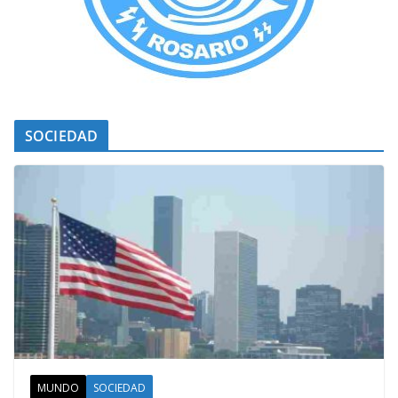
SOCIEDAD
MUNDO
SOCIEDAD