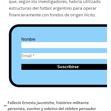
que, según los investigadores, habría utilizado
estructuras del fútbol argentino para operar
financieramente con fondos de origen ilícito.
Nombre
Falleció Ernesto Jauretche, histórico militante
peronista, escritor y sobrino del célebre pensador