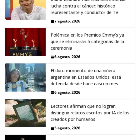
lucha contra el cáncer: histórico
representante y conductor de TV
7 agosto, 2026
Polémica en los Premios Emmy‘s ya
que se eliminarán 5 categorias de la
ceremonia
6 agosto, 2026
El duro momento de una niñera
argentina en Estados Unidos: está
detenida desde hace casi un mes
6 agosto, 2026
Lectores afirman que no logran
distinguir relatos escritos por IA de los
creados por humanos
5 agosto, 2026