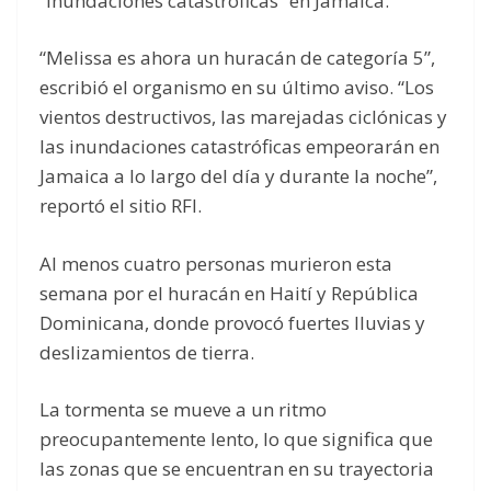
“inundaciones catastróficas” en Jamaica.
“Melissa es ahora un huracán de categoría 5”,
escribió el organismo en su último aviso. “Los
vientos destructivos, las marejadas ciclónicas y
las inundaciones catastróficas empeorarán en
Jamaica a lo largo del día y durante la noche”,
reportó el sitio RFI.
Al menos cuatro personas murieron esta
semana por el huracán en Haití y República
Dominicana, donde provocó fuertes lluvias y
deslizamientos de tierra.
La tormenta se mueve a un ritmo
preocupantemente lento, lo que significa que
las zonas que se encuentran en su trayectoria