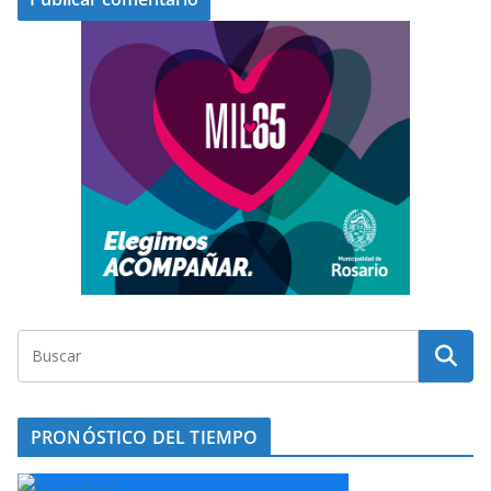
PRONÓSTICO DEL TIEMPO