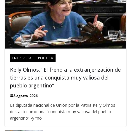
ENTREVISTAS
POLÍTICA
Kelly Olmos: “El freno a la extranjerización de
tierras es una conquista muy valiosa del
pueblo argentino”
8 agosto, 2026
La diputada nacional de Unión por la Patria Kelly Olmos
destacó como una “conquista muy valiosa del pueblo
argentino” -y “no