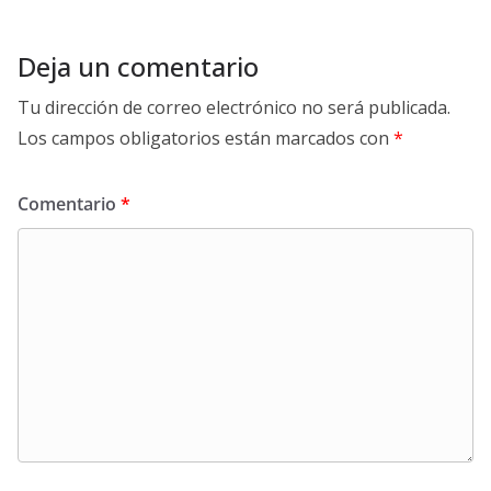
Deja un comentario
Tu dirección de correo electrónico no será publicada.
Los campos obligatorios están marcados con
*
Comentario
*