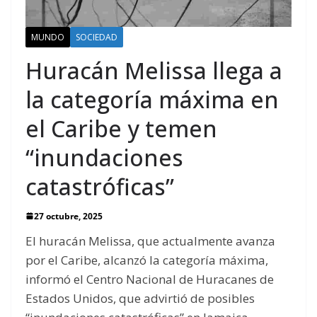
MUNDO
SOCIEDAD
Huracán Melissa llega a
la categoría máxima en
el Caribe y temen
“inundaciones
catastróficas”
27 octubre, 2025
El huracán Melissa, que actualmente avanza
por el Caribe, alcanzó la categoría máxima,
informó el Centro Nacional de Huracanes de
Estados Unidos, que advirtió de posibles