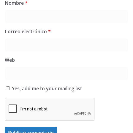
Nombre
*
Correo electrónico
*
Web
Yes, add me to your mailing list