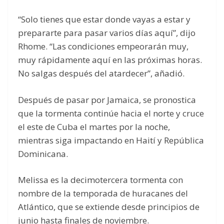
“Solo tienes que estar donde vayas a estar y
prepararte para pasar varios días aquí”, dijo
Rhome. “Las condiciones empeorarán muy,
muy rápidamente aquí en las próximas horas.
No salgas después del atardecer”, añadió.
Después de pasar por Jamaica, se pronostica
que la tormenta continúe hacia el norte y cruce
el este de Cuba el martes por la noche,
mientras siga impactando en Haití y República
Dominicana.
Melissa es la decimotercera tormenta con
nombre de la temporada de huracanes del
Atlántico, que se extiende desde principios de
junio hasta finales de noviembre.