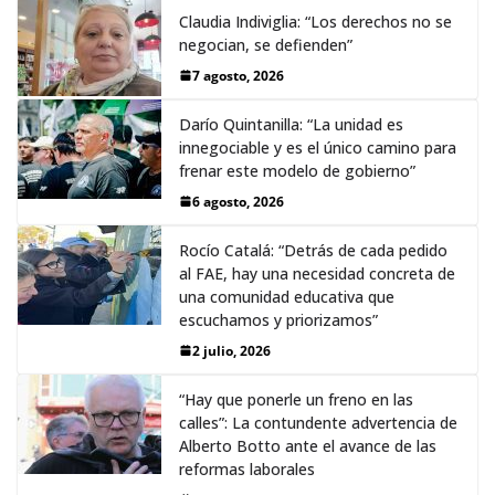
Claudia Indiviglia: “Los derechos no se
negocian, se defienden”
7 agosto, 2026
Darío Quintanilla: “La unidad es
innegociable y es el único camino para
frenar este modelo de gobierno”
6 agosto, 2026
Rocío Catalá: “Detrás de cada pedido
al FAE, hay una necesidad concreta de
una comunidad educativa que
escuchamos y priorizamos”
2 julio, 2026
“Hay que ponerle un freno en las
calles”: La contundente advertencia de
Alberto Botto ante el avance de las
reformas laborales