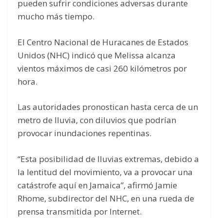
pueden sufrir condiciones adversas durante
mucho más tiempo.
El Centro Nacional de Huracanes de Estados
Unidos (NHC) indicó que Melissa alcanza
vientos máximos de casi 260 kilómetros por
hora.
Las autoridades pronostican hasta cerca de un
metro de lluvia, con diluvios que podrían
provocar inundaciones repentinas.
“Esta posibilidad de lluvias extremas, debido a
la lentitud del movimiento, va a provocar una
catástrofe aquí en Jamaica”, afirmó Jamie
Rhome, subdirector del NHC, en una rueda de
prensa transmitida por Internet.