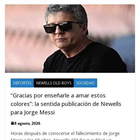
DEPORTES
NEWELLS OLD BOYS
SOCIEDAD
“Gracias por enseñarle a amar estos
colores”: la sentida publicación de Newells
para Jorge Messi
8 agosto, 2026
Horas después de conocerse el fallecimiento de Jorge