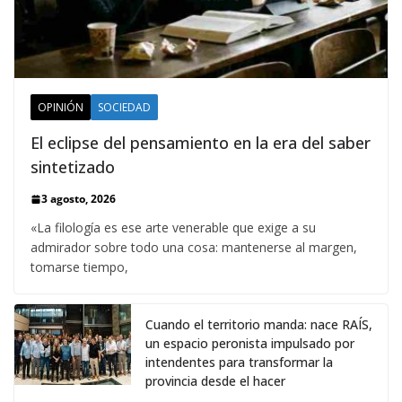
OPINIÓN
SOCIEDAD
El eclipse del pensamiento en la era del saber
sintetizado
3 agosto, 2026
«La filología es ese arte venerable que exige a su
admirador sobre todo una cosa: mantenerse al margen,
tomarse tiempo,
Cuando el territorio manda: nace RAÍS,
un espacio peronista impulsado por
intendentes para transformar la
provincia desde el hacer