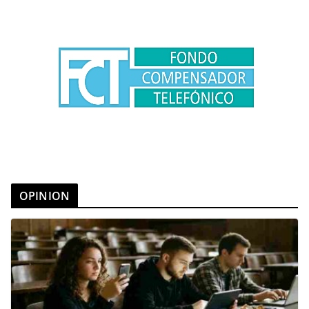
OPINION