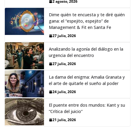
2 agosto, 2026
Dime quién te encuesta y te diré quién
gana: el “espejito, espejito” de
Management & Fit en Santa Fe
27 julio, 2026
Analizando la agonía del diálogo en la
urgencia del encuentro
27 julio, 2026
La dama del enigma: Amalia Granata y
el arte de quitarle el sueño al poder
24 julio, 2026
El puente entre dos mundos: Kant y su
“Crítica del juicio”
21 julio, 2026