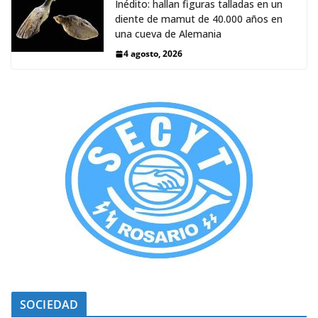
Inédito: hallan figuras talladas en un
diente de mamut de 40.000 años en
una cueva de Alemania
4 agosto, 2026
SOCIEDAD