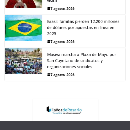
visita
7 agosto, 2026
Brasil: familias pierden 12.200 millones
de dólares por apuestas en línea en
2025
7 agosto, 2026
Masiva marcha a Plaza de Mayo por
San Cayetano de sindicatos y
organizaciones sociales
7 agosto, 2026