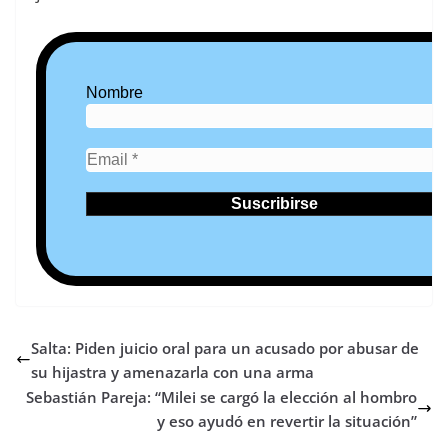
Nombre
Salta: Piden juicio oral para un acusado por abusar de
su hijastra y amenazarla con una arma
Sebastián Pareja: “Milei se cargó la elección al hombro
y eso ayudó en revertir la situación”