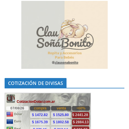
COTIZACIÓN DE DIVISAS