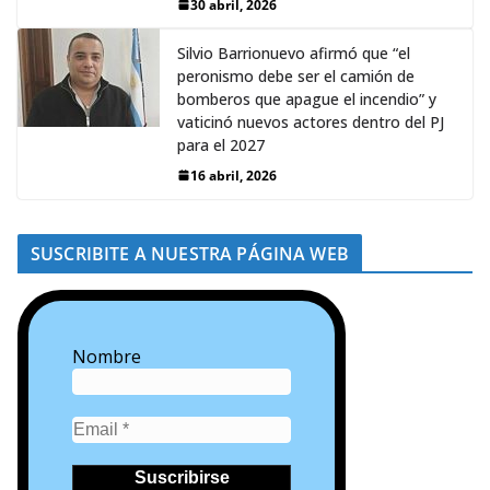
30 abril, 2026
Silvio Barrionuevo afirmó que “el
peronismo debe ser el camión de
bomberos que apague el incendio” y
vaticinó nuevos actores dentro del PJ
para el 2027
16 abril, 2026
SUSCRIBITE A NUESTRA PÁGINA WEB
Nombre