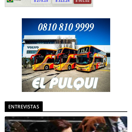
ENTREVISTAS