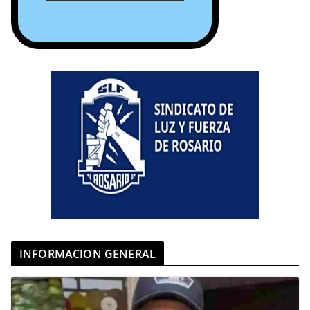
INFORMACION GENERAL