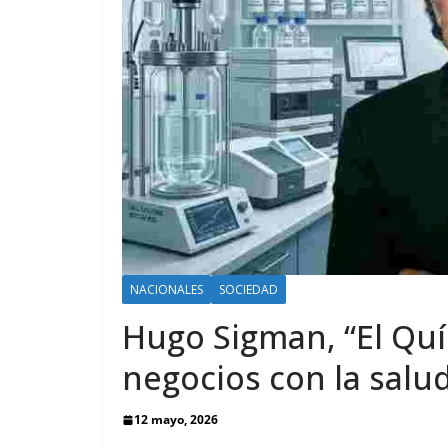
NACIONALES
SOCIEDAD
Hugo Sigman, “El Quí
negocios con la salu
12 mayo, 2026