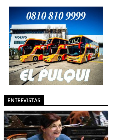
ENTREVISTAS