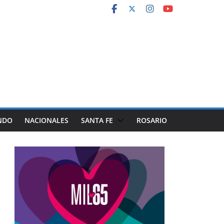
NDO
NACIONALES
SANTA FE
ROSARIO