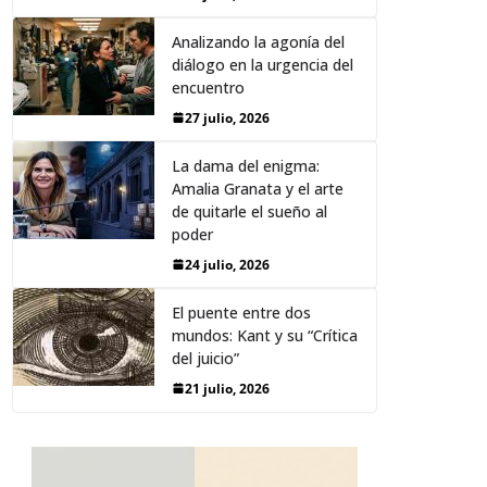
Analizando la agonía del
diálogo en la urgencia del
encuentro
27 julio, 2026
La dama del enigma:
Amalia Granata y el arte
de quitarle el sueño al
poder
24 julio, 2026
El puente entre dos
mundos: Kant y su “Crítica
del juicio”
21 julio, 2026