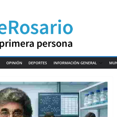
OPINIÓN
DEPORTES
INFORMACIÓN GENERAL
MU