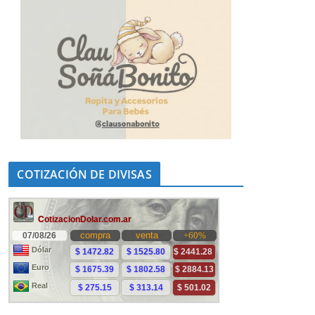
COTIZACIÓN DE DIVISAS