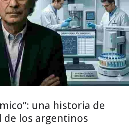
mico”: una historia de
d de los argentinos