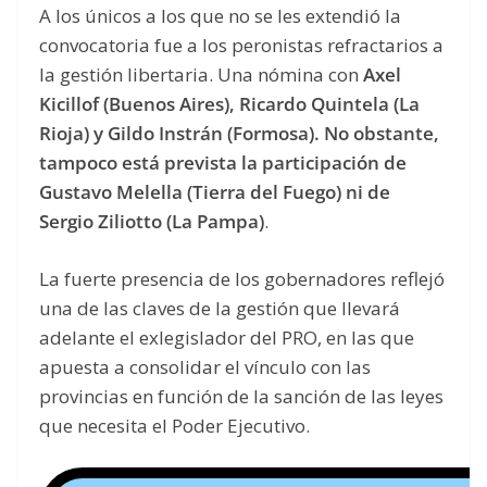
A los únicos a los que no se les extendió la
convocatoria fue a los peronistas refractarios a
la gestión libertaria. Una nómina con
Axel
Kicillof (Buenos Aires), Ricardo Quintela (La
Rioja) y Gildo Instrán (Formosa). No obstante,
tampoco está prevista la participación de
Gustavo Melella (Tierra del Fuego) ni de
Sergio Ziliotto (La Pampa)
.
La fuerte presencia de los gobernadores reflejó
una de las claves de la gestión que llevará
adelante el exlegislador del PRO, en las que
apuesta a consolidar el vínculo con las
provincias en función de la sanción de las leyes
que necesita el Poder Ejecutivo.