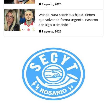
3 agosto, 2026
Wanda Nara sobre sus hijas: “tienen
que volver de forma urgente. Pasaron
por algo tremendo”
1 agosto, 2026