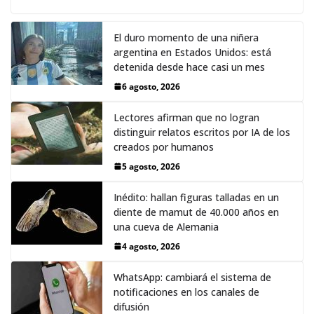
El duro momento de una niñera
argentina en Estados Unidos: está
detenida desde hace casi un mes
6 agosto, 2026
Lectores afirman que no logran
distinguir relatos escritos por IA de los
creados por humanos
5 agosto, 2026
Inédito: hallan figuras talladas en un
diente de mamut de 40.000 años en
una cueva de Alemania
4 agosto, 2026
WhatsApp: cambiará el sistema de
notificaciones en los canales de
difusión