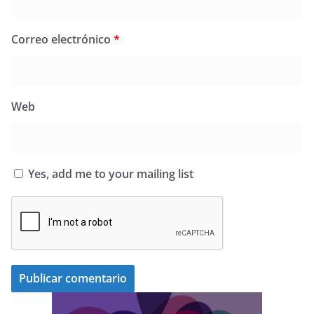
Correo electrónico
*
Web
Yes, add me to your mailing list