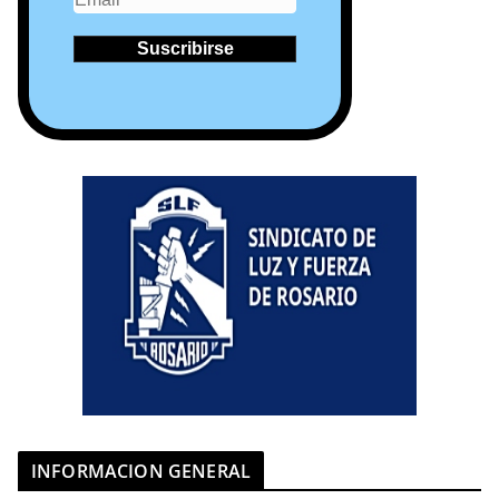
INFORMACION GENERAL