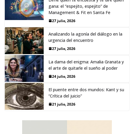
gana: el “espejito, espejito” de
Management & Fit en Santa Fe
27 julio, 2026
Analizando la agonía del diálogo en la
urgencia del encuentro
27 julio, 2026
La dama del enigma: Amalia Granata y
el arte de quitarle el sueño al poder
24 julio, 2026
El puente entre dos mundos: Kant y su
“Crítica del juicio”
21 julio, 2026