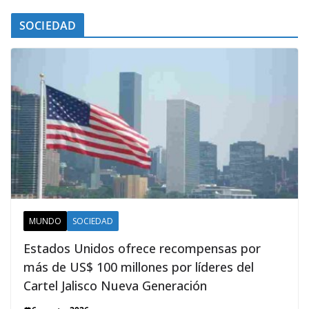
SOCIEDAD
MUNDO
SOCIEDAD
Estados Unidos ofrece recompensas por
más de US$ 100 millones por líderes del
Cartel Jalisco Nueva Generación