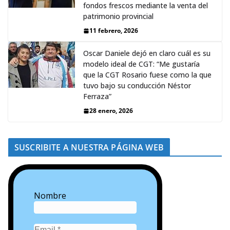
fondos frescos mediante la venta del
patrimonio provincial
11 febrero, 2026
Oscar Daniele dejó en claro cuál es su
modelo ideal de CGT: “Me gustaría
que la CGT Rosario fuese como la que
tuvo bajo su conducción Néstor
Ferraza”
28 enero, 2026
SUSCRIBITE A NUESTRA PÁGINA WEB
Nombre