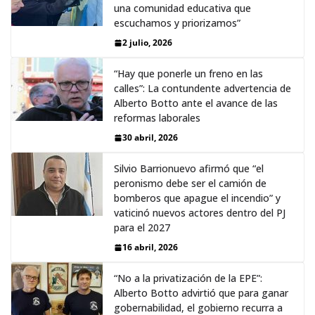
una comunidad educativa que
escuchamos y priorizamos”
2 julio, 2026
“Hay que ponerle un freno en las
calles”: La contundente advertencia de
Alberto Botto ante el avance de las
reformas laborales
30 abril, 2026
Silvio Barrionuevo afirmó que “el
peronismo debe ser el camión de
bomberos que apague el incendio” y
vaticinó nuevos actores dentro del PJ
para el 2027
16 abril, 2026
“No a la privatización de la EPE”:
Alberto Botto advirtió que para ganar
gobernabilidad, el gobierno recurra a