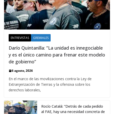
ENTREVISTAS
GREMIALES
Darío Quintanilla: “La unidad es innegociable
y es el único camino para frenar este modelo
de gobierno”
6 agosto, 2026
En el marco de las movilizaciones contra la Ley de
Extranjerización de Tierras y la ofensiva sobre los
derechos laborales,
Rocío Catalá: “Detrás de cada pedido
al FAE, hay una necesidad concreta de