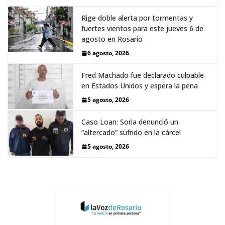
Rige doble alerta por tormentas y
fuertes vientos para este jueves 6 de
agosto en Rosario
6 agosto, 2026
Fred Machado fue declarado culpable
en Estados Unidos y espera la pena
5 agosto, 2026
Caso Loan: Soria denunció un
“altercado” sufrido en la cárcel
5 agosto, 2026