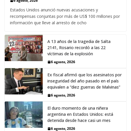
6 agosto, 2026
Estados Unidos anunció nuevas acusaciones y
recompensas conjuntas por más de US$ 100 millones por
información que lleve al arresto de ocho
A 13 años de la tragedia de Salta
2141, Rosario recordó a las 22
víctimas de la explosión
6 agosto, 2026
Ex fiscal afirmó que los asesinatos por
inseguridad del año pasado en el país
equivalen a “diez guerras de Malvinas”
6 agosto, 2026
El duro momento de una niñera
argentina en Estados Unidos: está
detenida desde hace casi un mes
6 agosto, 2026