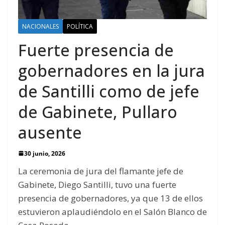
NACIONALES
POLÍTICA
Fuerte presencia de
gobernadores en la jura
de Santilli como de jefe
de Gabinete, Pullaro
ausente
30 junio, 2026
La ceremonia de jura del flamante jefe de
Gabinete, Diego Santilli, tuvo una fuerte
presencia de gobernadores, ya que 13 de ellos
estuvieron aplaudiéndolo en el Salón Blanco de