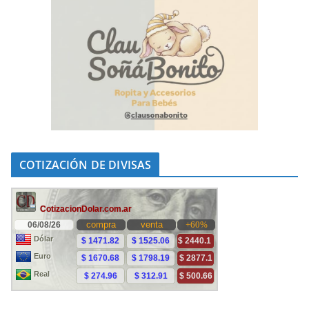
COTIZACIÓN DE DIVISAS