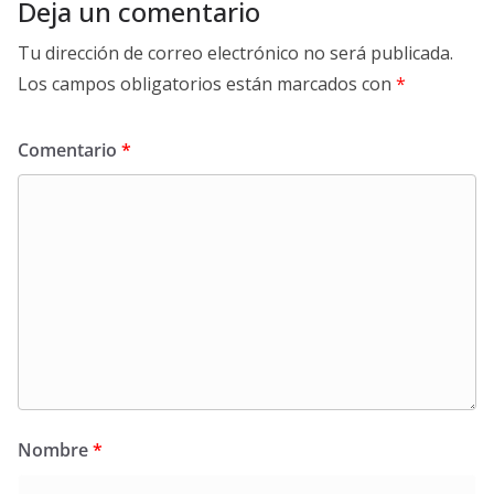
Deja un comentario
Tu dirección de correo electrónico no será publicada.
Los campos obligatorios están marcados con
*
Comentario
*
Nombre
*