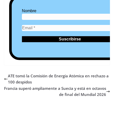
Nombre
ATE tomó la Comisión de Energía Atómica en rechazo a
100 despidos
Francia superó ampliamente a Suecia y está en octavos
de final del Mundial 2026