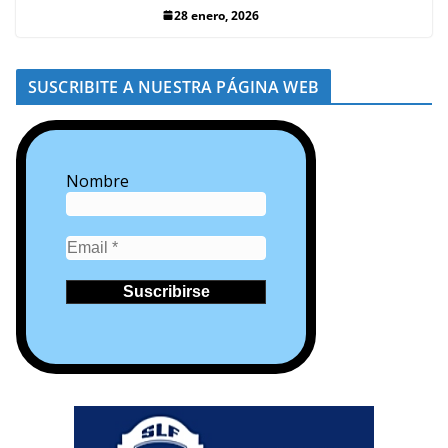
28 enero, 2026
SUSCRIBITE A NUESTRA PÁGINA WEB
Nombre