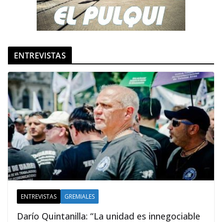
ENTREVISTAS
ENTREVISTAS
GREMIALES
Darío Quintanilla: “La unidad es innegociable