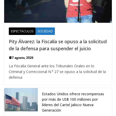
ESPECTÁCULOS
SOCIEDAD
Pity Álvarez: la Fiscalía se opuso a la solicitud
de la defensa para suspender el juicio
7 agosto, 2026
La Fiscalía General ante los Tribunales Orales en lo
Criminal y Correccional N.° 27 se opuso a la solicitud de la
defensa
Estados Unidos ofrece recompensas
por más de US$ 100 millones por
líderes del Cartel Jalisco Nueva
Generación