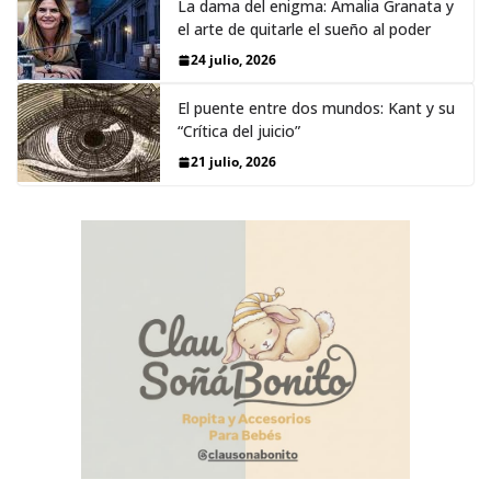
La dama del enigma: Amalia Granata y
el arte de quitarle el sueño al poder
24 julio, 2026
El puente entre dos mundos: Kant y su
“Crítica del juicio”
21 julio, 2026