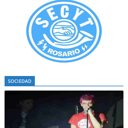
SOCIEDAD