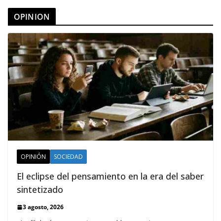
OPINION
OPINIÓN
SOCIEDAD
El eclipse del pensamiento en la era del saber
sintetizado
3 agosto, 2026