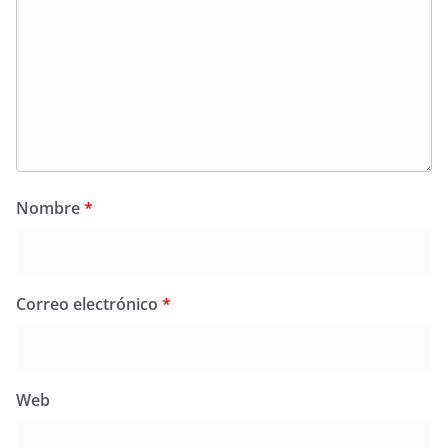
Nombre
*
Correo electrónico
*
Web