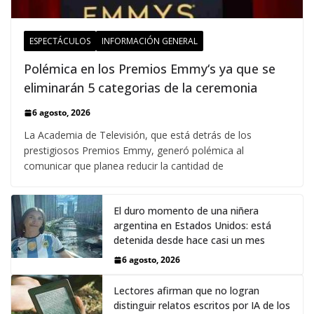
ESPECTÁCULOS
INFORMACIÓN GENERAL
Polémica en los Premios Emmy‘s ya que se
eliminarán 5 categorias de la ceremonia
6 agosto, 2026
La Academia de Televisión, que está detrás de los
prestigiosos Premios Emmy, generó polémica al
comunicar que planea reducir la cantidad de
El duro momento de una niñera
argentina en Estados Unidos: está
detenida desde hace casi un mes
6 agosto, 2026
Lectores afirman que no logran
distinguir relatos escritos por IA de los