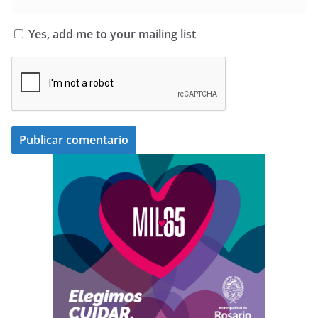
Yes, add me to your mailing list