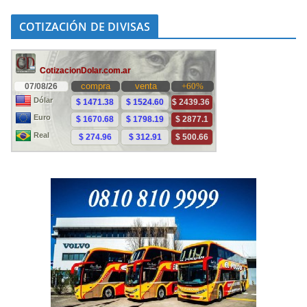
COTIZACIÓN DE DIVISAS