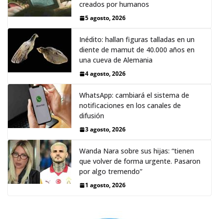
creados por humanos
5 agosto, 2026
Inédito: hallan figuras talladas en un
diente de mamut de 40.000 años en
una cueva de Alemania
4 agosto, 2026
WhatsApp: cambiará el sistema de
notificaciones en los canales de
difusión
3 agosto, 2026
Wanda Nara sobre sus hijas: “tienen
que volver de forma urgente. Pasaron
por algo tremendo”
1 agosto, 2026