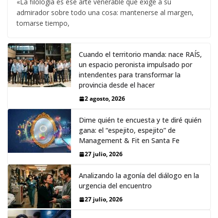
«La filología es ese arte venerable que exige a su
admirador sobre todo una cosa: mantenerse al margen,
tomarse tiempo,
Cuando el territorio manda: nace RAÍS,
un espacio peronista impulsado por
intendentes para transformar la
provincia desde el hacer
2 agosto, 2026
Dime quién te encuesta y te diré quién
gana: el “espejito, espejito” de
Management & Fit en Santa Fe
27 julio, 2026
Analizando la agonía del diálogo en la
urgencia del encuentro
27 julio, 2026