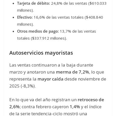
Tarjeta de débito:
24,8% de las ventas ($610.033
millones).
Efectivo:
16,6% de las ventas totales ($408.840
millones).
Otros medios de pago:
13,7% de las ventas
totales ($337.912 millones).
Autoservicios mayoristas
Las ventas continuaron a la baja durante
marzo y anotaron una
merma de 7,2%
, lo que
representa la
mayor caída
desde noviembre de
2025 (-8,3%).
En lo que va del año registran un
retroceso de
2,6%
; contra febrero cayeron
1,4%
y el índice
de la serie tendencia-ciclo mostró una