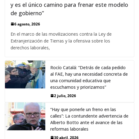
y es el único camino para frenar este modelo
de gobierno”
6 agosto, 2026
En el marco de las movilizaciones contra la Ley de
Extranjerización de Tierras y la ofensiva sobre los
derechos laborales,
Rocío Catalá: “Detrás de cada pedido
al FAE, hay una necesidad concreta de
una comunidad educativa que
escuchamos y priorizamos”
2 julio, 2026
“Hay que ponerle un freno en las
calles”: La contundente advertencia de
Alberto Botto ante el avance de las
reformas laborales
30 abril, 2026