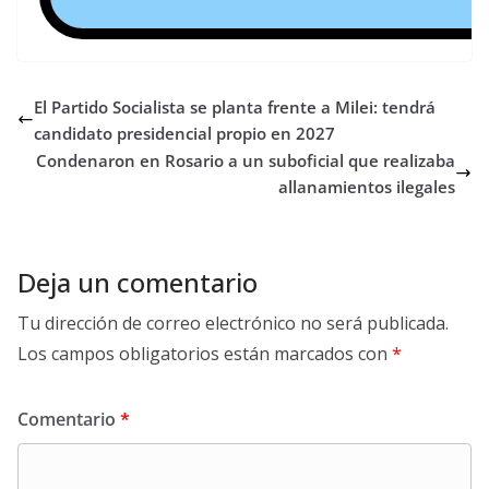
El Partido Socialista se planta frente a Milei: tendrá
candidato presidencial propio en 2027
Condenaron en Rosario a un suboficial que realizaba
allanamientos ilegales
Deja un comentario
Tu dirección de correo electrónico no será publicada.
Los campos obligatorios están marcados con
*
Comentario
*