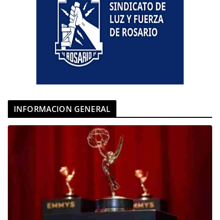
INFORMACION GENERAL