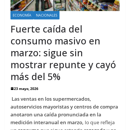
ECONOMÍA
NACIONALES
Fuerte caída del
consumo masivo en
marzo: sigue sin
mostrar repunte y cayó
más del 5%
23 mayo, 2026
Las ventas
en los supermercados,
autoservicios mayoristas y centros de compra
anotaron una caída pronunciada en la
medición interanual en marzo,
lo que refleja