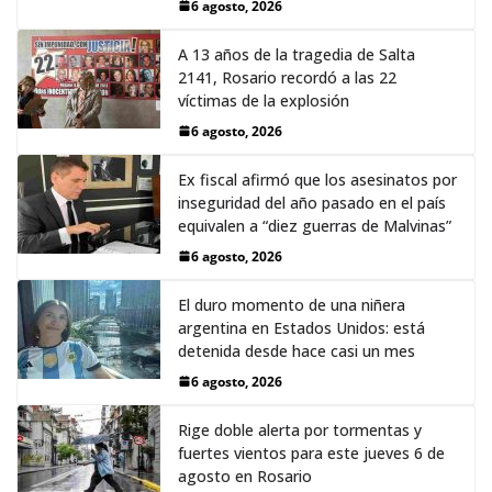
6 agosto, 2026
A 13 años de la tragedia de Salta
2141, Rosario recordó a las 22
víctimas de la explosión
6 agosto, 2026
Ex fiscal afirmó que los asesinatos por
inseguridad del año pasado en el país
equivalen a “diez guerras de Malvinas”
6 agosto, 2026
El duro momento de una niñera
argentina en Estados Unidos: está
detenida desde hace casi un mes
6 agosto, 2026
Rige doble alerta por tormentas y
fuertes vientos para este jueves 6 de
agosto en Rosario