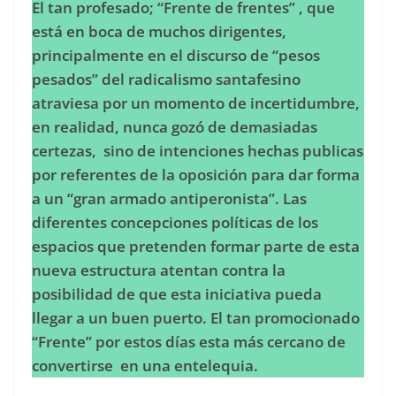
El tan profesado; “Frente de frentes” , que
está en boca de muchos dirigentes,
principalmente en el discurso de “pesos
pesados” del radicalismo santafesino
atraviesa por un momento de incertidumbre,
en realidad, nunca gozó de demasiadas
certezas, sino de intenciones hechas publicas
por referentes de la oposición para dar forma
a un “gran armado antiperonista”. Las
diferentes concepciones políticas de los
espacios que pretenden formar parte de esta
nueva estructura atentan contra la
posibilidad de que esta iniciativa pueda
llegar a un buen puerto. El tan promocionado
“Frente” por estos días esta más cercano de
convertirse en una entelequia.