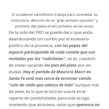
El socialismo santafesino trabaja para consolidar su
estructura, descree de un “gran armado opositor” y
promete dar pelea el año próximo en las urnas.
De la vida del PRO se puede decir que anda
deambulando sin rumbo por el escenario
político de la provincia,
con los popes del
espacio participando de cada convite que son
invitados por los “radichetas”,
no es cuestión
de andar sacando
los pies del plato
por las
dudas.
Hoy el partido de Mauricio Macri en
Santa Fe está mas cerca de terminar siendo
“cola de ratón que cabeza de león”
aunque mal
les pese, es lo que le tocó en suerte en el
reparto de posibilidades para este aciago
momento que atraviesa, salvo que
aparezca un