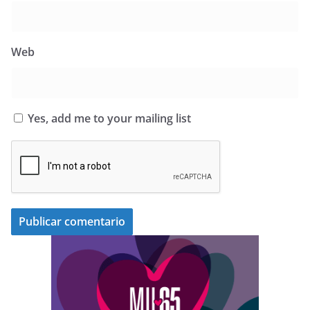
Web
Yes, add me to your mailing list