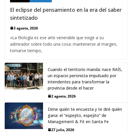
El eclipse del pensamiento en la era del saber
sintetizado
3 agosto, 2026
«La filología es ese arte venerable que exige a su
admirador sobre todo una cosa: mantenerse al margen,
tomarse tiempo,
Cuando el territorio manda: nace RAÍS,
un espacio peronista impulsado por
intendentes para transformar la
provincia desde el hacer
2 agosto, 2026
Dime quién te encuesta y te diré quién
gana: el “espejito, espejito” de
Management & Fit en Santa Fe
27 julio, 2026