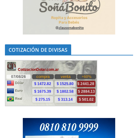
COTIZACIÓN DE DIVISAS