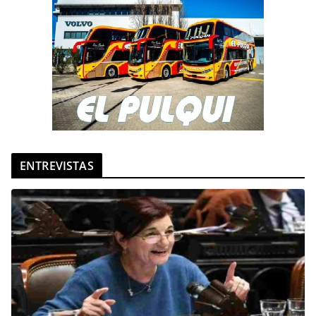
ENTREVISTAS