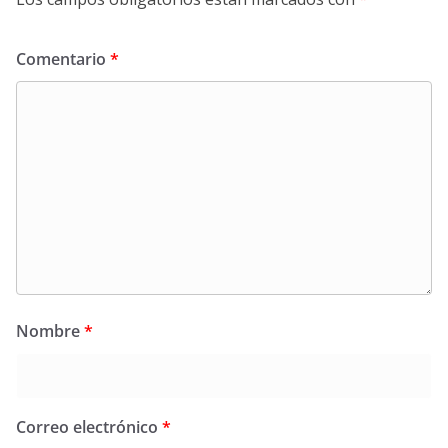
Comentario
*
Nombre
*
Correo electrónico
*