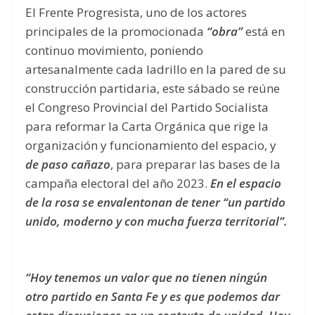
El Frente Progresista, uno de los actores
principales de la promocionada
“obra”
está en
continuo movimiento, poniendo
artesanalmente cada ladrillo en la pared de su
construcción partidaria, este sábado se reúne
el Congreso Provincial del Partido Socialista
para reformar la Carta Orgánica que rige la
organización y funcionamiento del espacio, y
de paso cañazo
, para preparar las bases de la
campaña electoral del año 2023.
En el espacio
de la rosa se envalentonan de tener “un partido
unido, moderno y con mucha fuerza territorial”.
“Hoy tenemos un valor que no tienen ningún
otro partido en Santa Fe y es que podemos dar