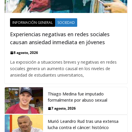
INFORMACIÓN GENERAL
SOCIEDAD
Experiencias negativas en redes sociales
causan ansiedad inmediata en jóvenes
8 agosto, 2026
La exposición a situaciones breves y negativas en redes
sociales genera un aumento causal en los niveles de
ansiedad de estudiantes universitarios,
Thiago Medina fue imputado
formalmente por abuso sexual
7 agosto, 2026
Murió Leandro Rud tras una extensa
lucha contra el cáncer: histórico