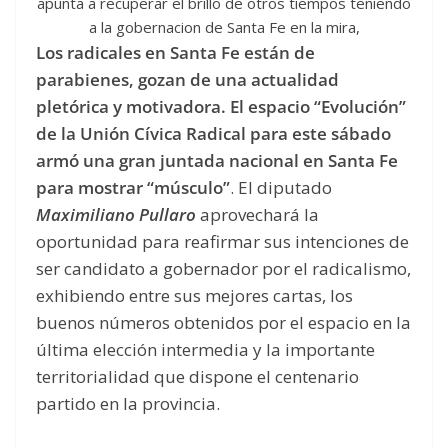
apunta a recuperar el brillo de otros tiempos teniendo
a la gobernacion de Santa Fe en la mira,
Los radicales en Santa Fe están de
parabienes, gozan de una actualidad
pletórica y motivadora. El espacio “Evolución”
de la Unión Cívica Radical para este sábado
armó una gran juntada nacional en Santa Fe
para mostrar “músculo”
. El diputado
Maximiliano Pullaro
aprovechará la
oportunidad para reafirmar sus intenciones de
ser candidato a gobernador por el radicalismo,
exhibiendo entre sus mejores cartas, los
buenos números obtenidos por el espacio en la
última elección intermedia y la importante
territorialidad que dispone el centenario
partido en la provincia.