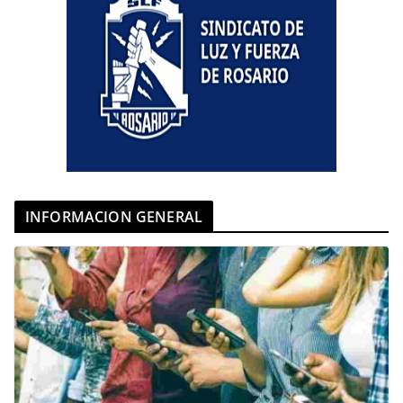
INFORMACION GENERAL