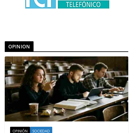
OPINION
OPINIÓN
SOCIEDAD