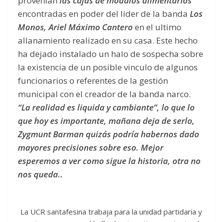
provenían
las cajas de módulos alimentarios
encontradas en poder del líder de la banda
Los
Monos, Ariel Máximo Cantero
en el ultimo
allanamiento realizado en su casa. Este hecho
ha dejado instalado un halo de sospecha sobre
la existencia de un posible vinculo de algunos
funcionarios o referentes de la gestión
municipal con el creador de la banda narco.
“La realidad es liquida y cambiante”, lo que lo
que hoy es importante, mañana deja de serlo,
Zygmunt Barman quizás podría habernos dado
mayores precisiones sobre eso. Mejor
esperemos a ver como sigue la historia, otra no
nos queda..
La UCR santafesina trabaja para la unidad partidaria y