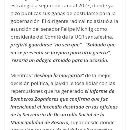
estrategia a seguir de cara al 2023, donde ya
hizo públicas sus ganas de postularse para la
gobernación. El dirigente radical no asistió a la
asunción del senador Felipe Michlig como
presidente del Comité de la UCR santafesina,
prefirió guardarse “no sea que”. “Soldado que
no se presenta se prepara para otra guerra”,
rezaría un adagio armado para la ocasión.
Mientras
“deshoja la margarita”
de la mejor
decisión política, a Javkin le toca lidiar con las
repercusiones que ha generado
el informe de
Bomberos Zapadores que confirma que fue
intencional el incendio desatado en las oficinas
de la Secretaría de Desarrollo Social de la
Municipalidad de Rosario,
lugar desde donde