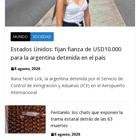
MUNDO
SOCIEDAD
Estados Unidos: fijan fianza de USD10.000
para la argentina detenida en el país
8 agosto, 2026
Iliana Noeli Lick, la argentina detenida por el Servicio de
Control de Inmigración y Aduanas (ICE) en el Aeropuerto
Internacional
Fentanilo: los chats que exponen la
trama estatal detrás de las 63
muertes
8 agosto, 2026