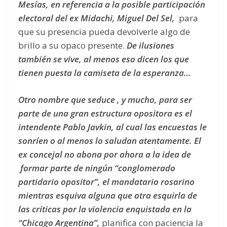
Mesías, en referencia a la posible participación
electoral del ex Midachi, Miguel Del Sel,
para
que su presencia pueda devolverle algo de
brillo a su opaco presente.
De ilusiones
también se vive, al menos eso dicen los que
tienen puesta la camiseta de la esperanza…
Otro nombre que seduce , y mucho, para ser
parte de una gran estructura opositora es el
intendente Pablo Javkin, al cual las encuestas le
sonríen o al menos lo saludan atentamente. El
ex concejal no abona por ahora a la idea de
formar parte de ningún “conglomerado
partidario opositor”,
el mandatario rosarino
mientras esquiva alguna que otra esquirla de
las criticas por la violencia enquistada en la
“Chicago Argentina”,
planifica con paciencia la