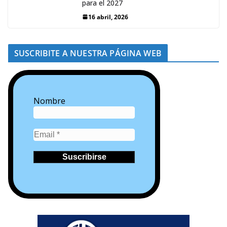
para el 2027
16 abril, 2026
SUSCRIBITE A NUESTRA PÁGINA WEB
Nombre