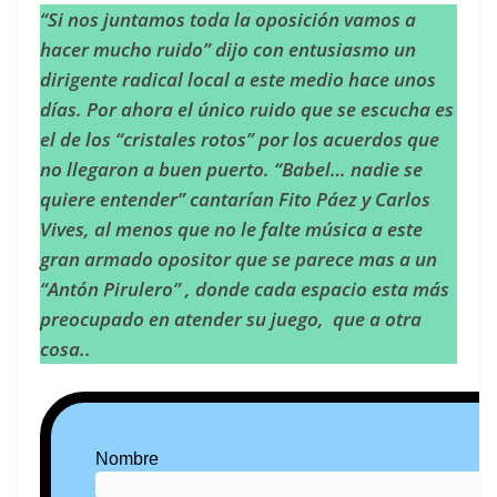
“Si nos juntamos toda la oposición vamos a
hacer mucho ruido” dijo con entusiasmo un
dirigente radical local a este medio hace unos
días. Por ahora el único ruido que se escucha es
el de los “cristales rotos” por los acuerdos que
no llegaron a buen puerto. “Babel… nadie se
quiere entender” cantarían Fito Páez y Carlos
Vives, al menos que no le falte música a este
gran armado opositor que se parece mas a un
“Antón Pirulero” , donde cada espacio esta más
preocupado en atender su juego, que a otra
cosa..
Nombre