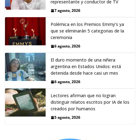
representante y conductor de TV
7 agosto, 2026
Polémica en los Premios Emmy‘s ya
que se eliminarán 5 categorias de la
ceremonia
6 agosto, 2026
El duro momento de una niñera
argentina en Estados Unidos: está
detenida desde hace casi un mes
6 agosto, 2026
Lectores afirman que no logran
distinguir relatos escritos por IA de los
creados por humanos
5 agosto, 2026