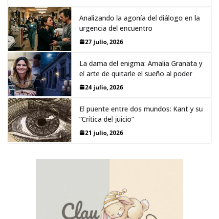
Analizando la agonía del diálogo en la
urgencia del encuentro
27 julio, 2026
La dama del enigma: Amalia Granata y
el arte de quitarle el sueño al poder
24 julio, 2026
El puente entre dos mundos: Kant y su
“Crítica del juicio”
21 julio, 2026