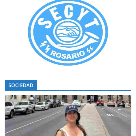
SOCIEDAD