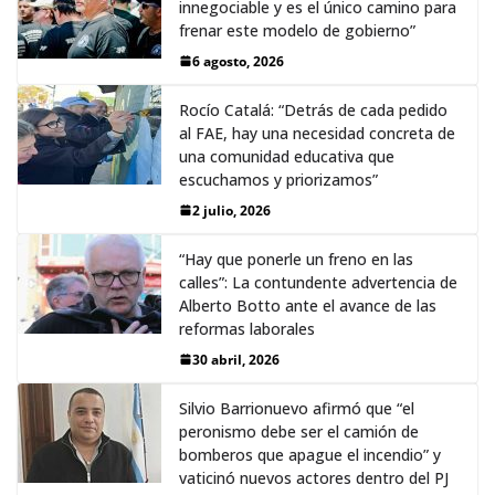
innegociable y es el único camino para
frenar este modelo de gobierno”
6 agosto, 2026
Rocío Catalá: “Detrás de cada pedido
al FAE, hay una necesidad concreta de
una comunidad educativa que
escuchamos y priorizamos”
2 julio, 2026
“Hay que ponerle un freno en las
calles”: La contundente advertencia de
Alberto Botto ante el avance de las
reformas laborales
30 abril, 2026
Silvio Barrionuevo afirmó que “el
peronismo debe ser el camión de
bomberos que apague el incendio” y
vaticinó nuevos actores dentro del PJ