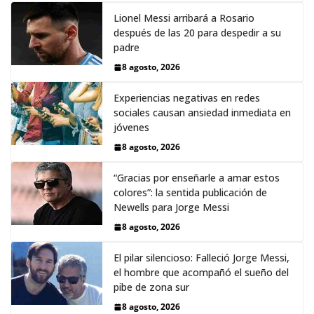
Lionel Messi arribará a Rosario
después de las 20 para despedir a su
padre
8 agosto, 2026
Experiencias negativas en redes
sociales causan ansiedad inmediata en
jóvenes
8 agosto, 2026
“Gracias por enseñarle a amar estos
colores”: la sentida publicación de
Newells para Jorge Messi
8 agosto, 2026
El pilar silencioso: Falleció Jorge Messi,
el hombre que acompañó el sueño del
pibe de zona sur
8 agosto, 2026