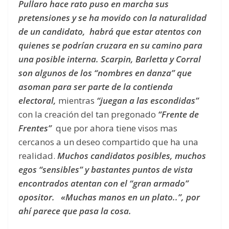
Pullaro hace rato puso en marcha sus
pretensiones y se ha movido con la naturalidad
de un candidato, habrá que estar atentos con
quienes se podrían cruzara en su camino para
una posible interna. Scarpin, Barletta y Corral
son algunos de los “nombres en danza” que
asoman para ser parte de la contienda
electoral,
mientras
“juegan a las escondidas”
con la creación del tan pregonado
“Frente de
Frentes”
que por ahora tiene visos mas
cercanos a un deseo compartido que ha una
realidad.
Muchos candidatos posibles, muchos
egos “sensibles” y bastantes puntos de vista
encontrados atentan con el “gran armado”
opositor.
«Muchas manos en un plato..”, por
ahí parece que pasa la cosa.