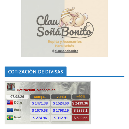
COTIZACIÓN DE DIVISAS