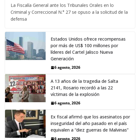
La Fiscalía General ante los Tribunales Orales en lo
Criminal y Correccional N.° 27 se opuso a la solicitud de la
defensa
Estados Unidos ofrece recompensas
por más de US$ 100 millones por
líderes del Cartel Jalisco Nueva
Generación
6 agosto, 2026
A 13 años de la tragedia de Salta
2141, Rosario recordó a las 22
víctimas de la explosión
6 agosto, 2026
Ex fiscal afirmó que los asesinatos por
inseguridad del año pasado en el país
equivalen a “diez guerras de Malvinas”
6 agosto, 2026