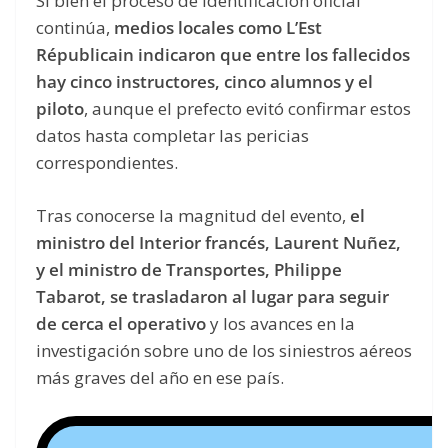
Si bien el proceso de identificación oficial
continúa,
medios locales como L’Est
Républicain indicaron que entre los fallecidos
hay cinco instructores, cinco alumnos y el
piloto
, aunque el prefecto evitó confirmar estos
datos hasta completar las pericias
correspondientes.
Tras conocerse la magnitud del evento,
el
ministro del Interior francés, Laurent Nuñez,
y el ministro de Transportes, Philippe
Tabarot, se trasladaron al lugar para seguir
de cerca el operativo
y los avances en la
investigación sobre uno de los siniestros aéreos
más graves del año en ese país.