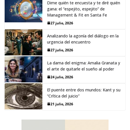
Dime quién te encuesta y te diré quién
gana: el “espejito, espejito” de
Management & Fit en Santa Fe
27 julio, 2026
Analizando la agonía del diálogo en la
urgencia del encuentro
27 julio, 2026
La dama del enigma: Amalia Granata y
el arte de quitarle el sueño al poder
24 julio, 2026
El puente entre dos mundos: Kant y su
“Crítica del juicio”
21 julio, 2026