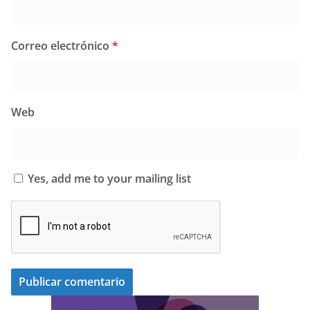
Correo electrónico
*
Web
Yes, add me to your mailing list