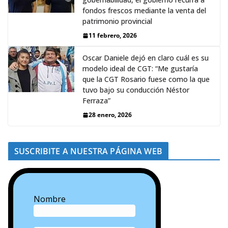
fondos frescos mediante la venta del
patrimonio provincial
11 febrero, 2026
Oscar Daniele dejó en claro cuál es su
modelo ideal de CGT: “Me gustaría
que la CGT Rosario fuese como la que
tuvo bajo su conducción Néstor
Ferraza”
28 enero, 2026
SUSCRIBITE A NUESTRA PÁGINA WEB
Nombre