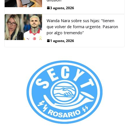
3 agosto, 2026
Wanda Nara sobre sus hijas: “tienen
que volver de forma urgente. Pasaron
por algo tremendo”
1 agosto, 2026