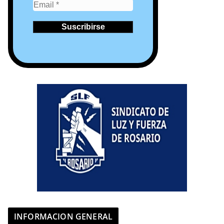
INFORMACION GENERAL