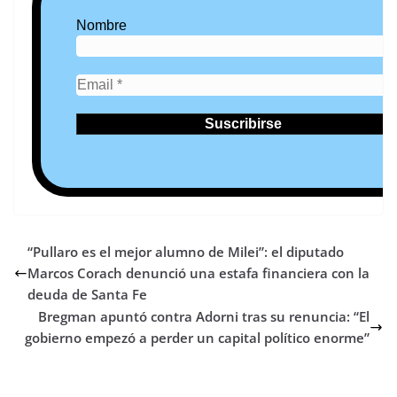
Nombre
“Pullaro es el mejor alumno de Milei”: el diputado
Marcos Corach denunció una estafa financiera con la
deuda de Santa Fe
Bregman apuntó contra Adorni tras su renuncia: “El
gobierno empezó a perder un capital político enorme”