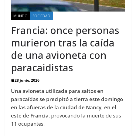
MUNDO
SOCIEDAD
Francia: once personas
murieron tras la caída
de una avioneta con
paracaidistas
28 junio, 2026
Una avioneta utilizada para saltos en
paracaídas se precipitó a tierra este domingo
en las afueras de la ciudad de Nancy, en el
este de Francia
, provocando la muerte de sus
11 ocupantes.