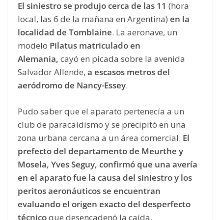
El siniestro se produjo cerca de las 11
(hora
local, las 6 de la mañana en Argentina)
en la
localidad de Tomblaine
. La aeronave, un
modelo
Pilatus matriculado en
Alemania,
cayó en picada sobre la avenida
Salvador Allende,
a escasos metros del
aeródromo de Nancy-Essey
.
Pudo saber que el aparato pertenecía a un
club de paracaidismo y se precipitó en una
zona urbana cercana a un área comercial.
El
prefecto del departamento de Meurthe y
Mosela, Yves Seguy, confirmó que una avería
en el aparato fue la causa del siniestro y los
peritos aeronáuticos se encuentran
evaluando el origen exacto del desperfecto
técnico
que desencadenó la caída.