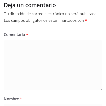
Deja un comentario
Tu dirección de correo electrónico no será publicada.
Los campos obligatorios están marcados con
*
Comentario
*
Nombre
*