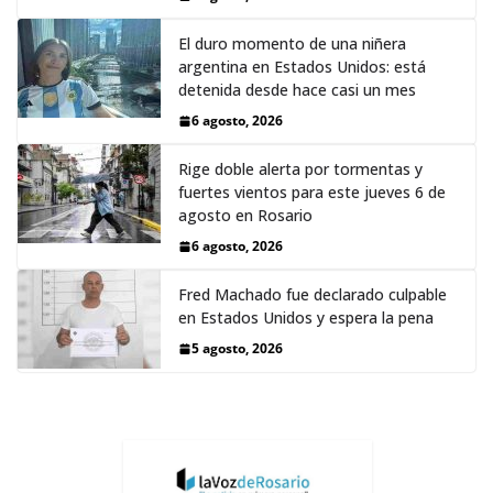
El duro momento de una niñera
argentina en Estados Unidos: está
detenida desde hace casi un mes
6 agosto, 2026
Rige doble alerta por tormentas y
fuertes vientos para este jueves 6 de
agosto en Rosario
6 agosto, 2026
Fred Machado fue declarado culpable
en Estados Unidos y espera la pena
5 agosto, 2026