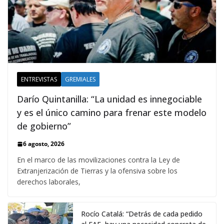
ENTREVISTAS
GREMIALES
Darío Quintanilla: “La unidad es innegociable
y es el único camino para frenar este modelo
de gobierno”
6 agosto, 2026
En el marco de las movilizaciones contra la Ley de
Extranjerización de Tierras y la ofensiva sobre los
derechos laborales,
Rocío Catalá: “Detrás de cada pedido