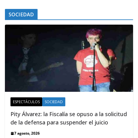
SOCIEDAD
ESPECTÁCULOS
SOCIEDAD
Pity Álvarez: la Fiscalía se opuso a la solicitud
de la defensa para suspender el juicio
7 agosto, 2026