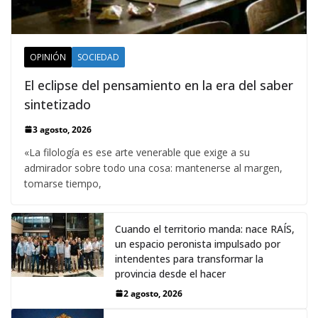
OPINIÓN
SOCIEDAD
El eclipse del pensamiento en la era del saber
sintetizado
3 agosto, 2026
«La filología es ese arte venerable que exige a su
admirador sobre todo una cosa: mantenerse al margen,
tomarse tiempo,
Cuando el territorio manda: nace RAÍS,
un espacio peronista impulsado por
intendentes para transformar la
provincia desde el hacer
2 agosto, 2026