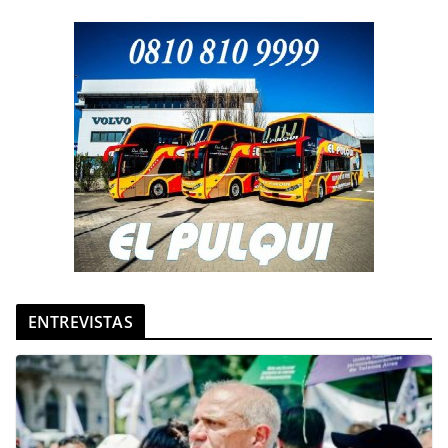
ENTREVISTAS