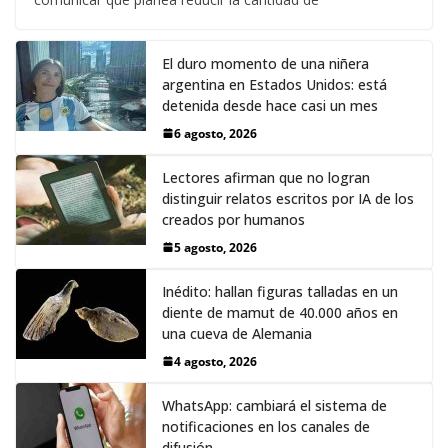
El duro momento de una niñera
argentina en Estados Unidos: está
detenida desde hace casi un mes
6 agosto, 2026
Lectores afirman que no logran
distinguir relatos escritos por IA de los
creados por humanos
5 agosto, 2026
Inédito: hallan figuras talladas en un
diente de mamut de 40.000 años en
una cueva de Alemania
4 agosto, 2026
WhatsApp: cambiará el sistema de
notificaciones en los canales de
difusión