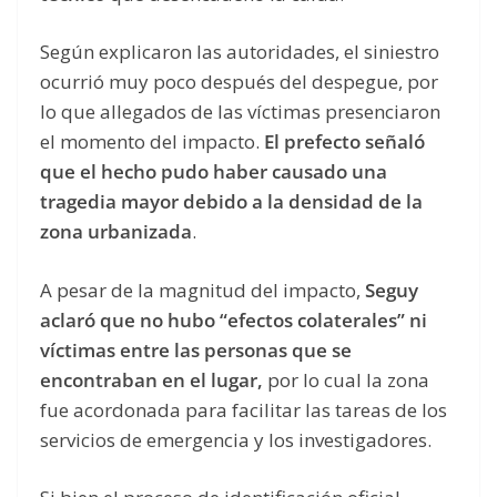
Según explicaron las autoridades, el siniestro
ocurrió muy poco después del despegue, por
lo que allegados de las víctimas presenciaron
el momento del impacto.
El prefecto señaló
que el hecho pudo haber causado una
tragedia mayor debido a la densidad de la
zona urbanizada
.
A pesar de la magnitud del impacto,
Seguy
aclaró que no hubo “efectos colaterales” ni
víctimas entre las personas que se
encontraban en el lugar,
por lo cual la zona
fue acordonada para facilitar las tareas de los
servicios de emergencia y los investigadores.