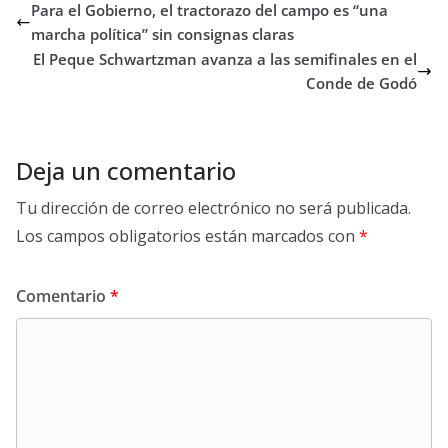
Para el Gobierno, el tractorazo del campo es “una
marcha política” sin consignas claras
El Peque Schwartzman avanza a las semifinales en el
Conde de Godó
Deja un comentario
Tu dirección de correo electrónico no será publicada.
Los campos obligatorios están marcados con
*
Comentario
*