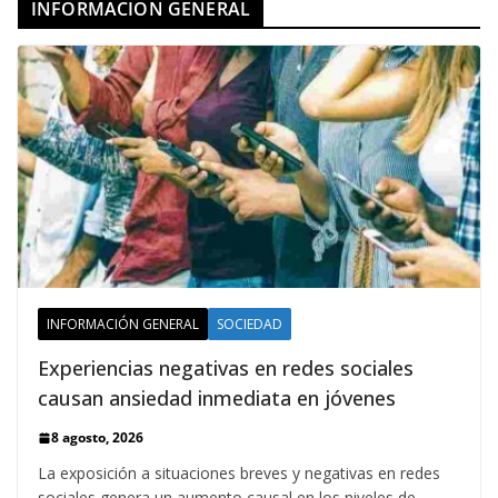
INFORMACION GENERAL
INFORMACIÓN GENERAL
SOCIEDAD
Experiencias negativas en redes sociales
causan ansiedad inmediata en jóvenes
8 agosto, 2026
La exposición a situaciones breves y negativas en redes
sociales genera un aumento causal en los niveles de