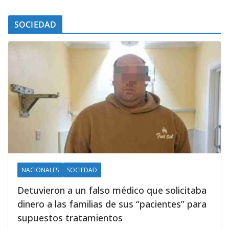
SOCIEDAD
NACIONALES
SOCIEDAD
Detuvieron a un falso médico que solicitaba
dinero a las familias de sus “pacientes” para
supuestos tratamientos