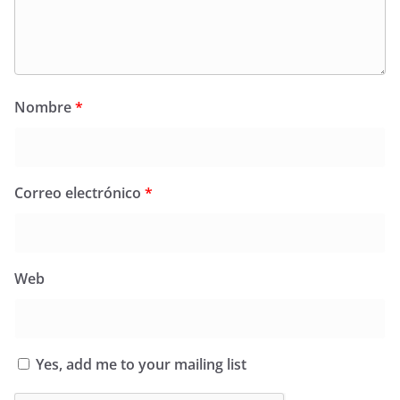
Nombre
*
Correo electrónico
*
Web
Yes, add me to your mailing list