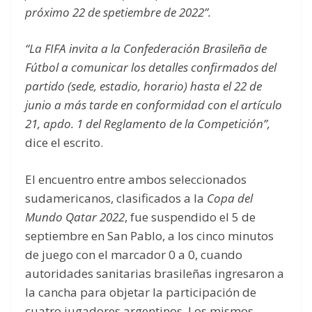
próximo 22 de spetiembre de 2022”.
“La FIFA invita a la Confederación Brasileña de
Fútbol a comunicar los detalles confirmados del
partido (sede, estadio, horario) hasta el 22 de
junio a más tarde en conformidad con el artículo
21, apdo. 1 del Reglamento de la Competición”,
dice el escrito.
El encuentro entre ambos seleccionados
sudamericanos, clasificados a la
Copa del
Mundo Qatar 2022
, fue suspendido el 5 de
septiembre en San Pablo, a los cinco minutos
de juego con el marcador 0 a 0, cuando
autoridades sanitarias brasileñas ingresaron a
la cancha para objetar la participación de
cuatro jugadores argentinos. Los mismos