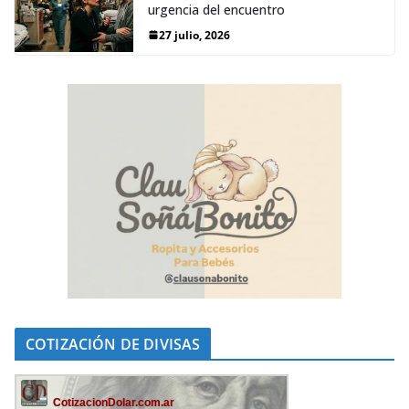
urgencia del encuentro
27 julio, 2026
COTIZACIÓN DE DIVISAS