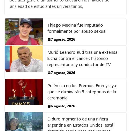
ansiedad de estudiantes universitarios,
Thiago Medina fue imputado
formalmente por abuso sexual
7 agosto, 2026
Murió Leandro Rud tras una extensa
lucha contra el cáncer: histórico
representante y conductor de TV
7 agosto, 2026
Polémica en los Premios Emmy‘s ya
que se eliminarán 5 categorias de la
ceremonia
6 agosto, 2026
El duro momento de una niñera
argentina en Estados Unidos: está