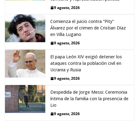
9 agosto, 2026
Comienza el juicio contra “Pity”
Álvarez por el crimen de Cristian Díaz
en Villa Lugano
9 agosto, 2026
El papa León XIV exigió detener los
ataques contra la población civil en
Ucrania y Rusia
9 agosto, 2026
Despedida de Jorge Messi: Ceremonia
íntima de la familia con la presencia de
Lio
9 agosto, 2026