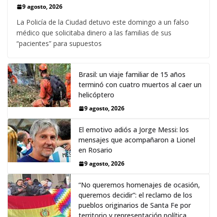
9 agosto, 2026
La Policía de la Ciudad detuvo este domingo a un falso
médico que solicitaba dinero a las familias de sus
“pacientes” para supuestos
Brasil: un viaje familiar de 15 años
terminó con cuatro muertos al caer un
helicóptero
9 agosto, 2026
El emotivo adiós a Jorge Messi: los
mensajes que acompañaron a Lionel
en Rosario
9 agosto, 2026
“No queremos homenajes de ocasión,
queremos decidir”: el reclamo de los
pueblos originarios de Santa Fe por
territorio y representación política