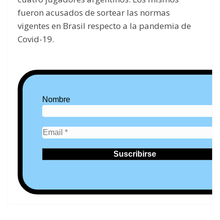
fueron acusados de sortear las normas
vigentes en Brasil respecto a la pandemia de
Covid-19.
Nombre