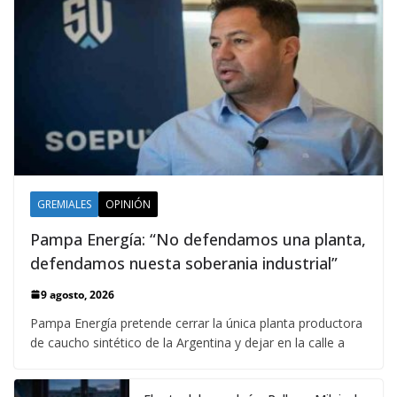
GREMIALES
OPINIÓN
Pampa Energía: “No defendamos una planta,
defendamos nuesta soberania industrial”
9 agosto, 2026
Pampa Energía pretende cerrar la única planta productora
de caucho sintético de la Argentina y dejar en la calle a