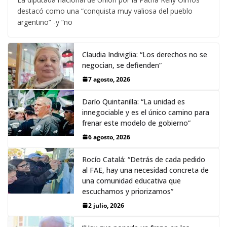
destacó como una “conquista muy valiosa del pueblo
argentino” -y “no
Claudia Indiviglia: “Los derechos no se
negocian, se defienden”
7 agosto, 2026
Darío Quintanilla: “La unidad es
innegociable y es el único camino para
frenar este modelo de gobierno”
6 agosto, 2026
Rocío Catalá: “Detrás de cada pedido
al FAE, hay una necesidad concreta de
una comunidad educativa que
escuchamos y priorizamos”
2 julio, 2026