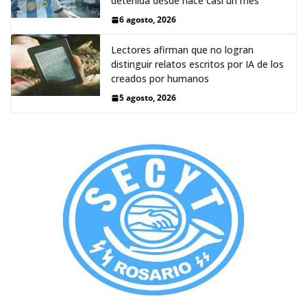
detenida desde hace casi un mes
6 agosto, 2026
Lectores afirman que no logran
distinguir relatos escritos por IA de los
creados por humanos
5 agosto, 2026