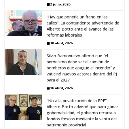
2 julio, 2026
“Hay que ponerle un freno en las
calles”: La contundente advertencia de
Alberto Botto ante el avance de las
reformas laborales
30 abril, 2026
Silvio Barrionuevo afirmó que “el
peronismo debe ser el camión de
bomberos que apague el incendio” y
vaticinó nuevos actores dentro del PJ
para el 2027
16 abril, 2026
“No a la privatización de la EPE”:
Alberto Botto advirtió que para ganar
gobernabilidad, el gobierno recurra a
fondos frescos mediante la venta del
patrimonio provincial