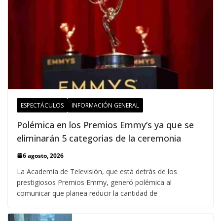
ESPECTÁCULOS
INFORMACIÓN GENERAL
Polémica en los Premios Emmy‘s ya que se
eliminarán 5 categorias de la ceremonia
6 agosto, 2026
La Academia de Televisión, que está detrás de los
prestigiosos Premios Emmy, generó polémica al
comunicar que planea reducir la cantidad de