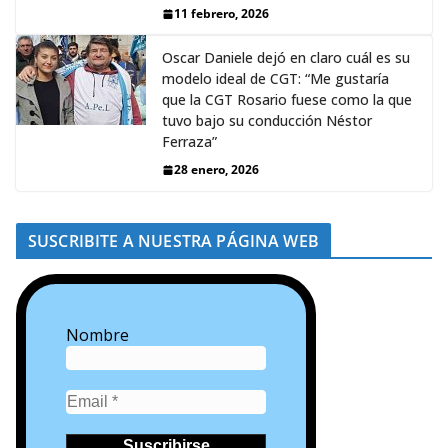
11 febrero, 2026
Oscar Daniele dejó en claro cuál es su
modelo ideal de CGT: “Me gustaría
que la CGT Rosario fuese como la que
tuvo bajo su conducción Néstor
Ferraza”
28 enero, 2026
SUSCRIBITE A NUESTRA PÁGINA WEB
Nombre