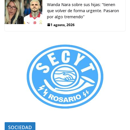
Wanda Nara sobre sus hijas: “tienen
que volver de forma urgente. Pasaron
por algo tremendo”
1 agosto, 2026
SOCIEDAD