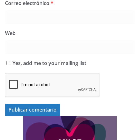
Correo electrónico
*
Web
Yes, add me to your mailing list