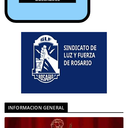
INFORMACION GENERAL