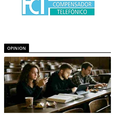
OPINION