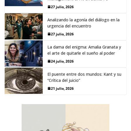
27 julio, 2026
Analizando la agonía del diálogo en la
urgencia del encuentro
27 julio, 2026
La dama del enigma: Amalia Granata y
el arte de quitarle el sueño al poder
24 julio, 2026
El puente entre dos mundos: Kant y su
“Crítica del juicio”
21 julio, 2026