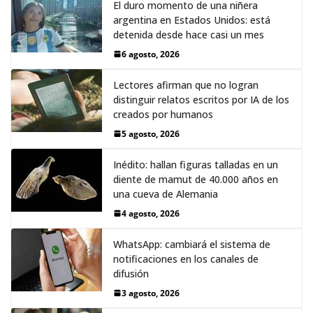
El duro momento de una niñera
argentina en Estados Unidos: está
detenida desde hace casi un mes
6 agosto, 2026
Lectores afirman que no logran
distinguir relatos escritos por IA de los
creados por humanos
5 agosto, 2026
Inédito: hallan figuras talladas en un
diente de mamut de 40.000 años en
una cueva de Alemania
4 agosto, 2026
WhatsApp: cambiará el sistema de
notificaciones en los canales de
difusión
3 agosto, 2026