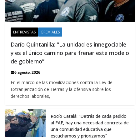
ENTREVISTAS
GREMIALES
Darío Quintanilla: “La unidad es innegociable
y es el único camino para frenar este modelo
de gobierno”
6 agosto, 2026
En el marco de las movilizaciones contra la Ley de
Extranjerización de Tierras y la ofensiva sobre los
derechos laborales,
Rocío Catalá: “Detrás de cada pedido
al FAE, hay una necesidad concreta de
una comunidad educativa que
escuchamos y priorizamos”