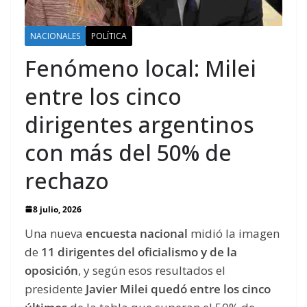
NACIONALES
POLÍTICA
Fenómeno local: Milei
entre los cinco
dirigentes argentinos
con más del 50% de
rechazo
8 julio, 2026
Una nueva
encuesta nacional
midió la imagen
de
11 dirigentes del oficialismo y de la
oposición
, y según esos resultados el
presidente
Javier Milei quedó entre los cinco