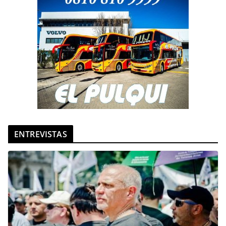
ENTREVISTAS