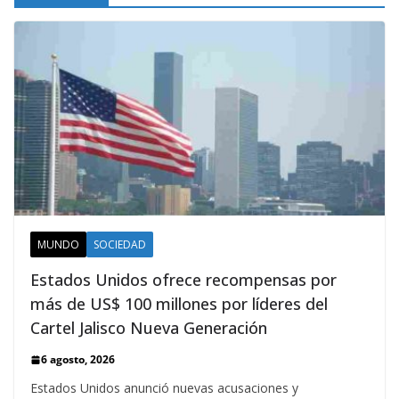
MUNDO
SOCIEDAD
Estados Unidos ofrece recompensas por
más de US$ 100 millones por líderes del
Cartel Jalisco Nueva Generación
6 agosto, 2026
Estados Unidos anunció nuevas acusaciones y