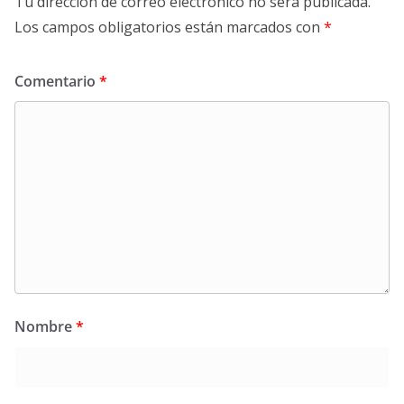
Tu dirección de correo electrónico no será publicada.
Los campos obligatorios están marcados con
*
Comentario
*
Nombre
*