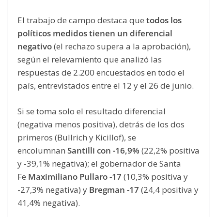
El trabajo de campo destaca que
todos los
políticos medidos tienen un diferencial
negativo
(el rechazo supera a la aprobación),
según el relevamiento que analizó las
respuestas de 2.200 encuestados en todo el
país, entrevistados entre el 12 y el 26 de junio.
Si se toma solo el resultado diferencial
(negativa menos positiva), detrás de los dos
primeros (Bullrich y Kicillof), se
encolumnan
Santilli con -16,9%
(22,2% positiva
y -39,1% negativa); el gobernador de Santa
Fe
Maximiliano Pullaro -17
(10,3% positiva y
-27,3% negativa) y
Bregman -17
(24,4 positiva y
41,4% negativa).