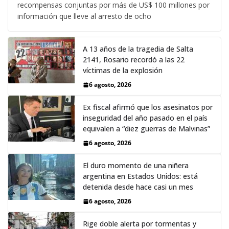
recompensas conjuntas por más de US$ 100 millones por
información que lleve al arresto de ocho
A 13 años de la tragedia de Salta
2141, Rosario recordó a las 22
víctimas de la explosión
6 agosto, 2026
Ex fiscal afirmó que los asesinatos por
inseguridad del año pasado en el país
equivalen a “diez guerras de Malvinas”
6 agosto, 2026
El duro momento de una niñera
argentina en Estados Unidos: está
detenida desde hace casi un mes
6 agosto, 2026
Rige doble alerta por tormentas y