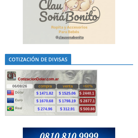
COTIZACIÓN DE DIVISAS