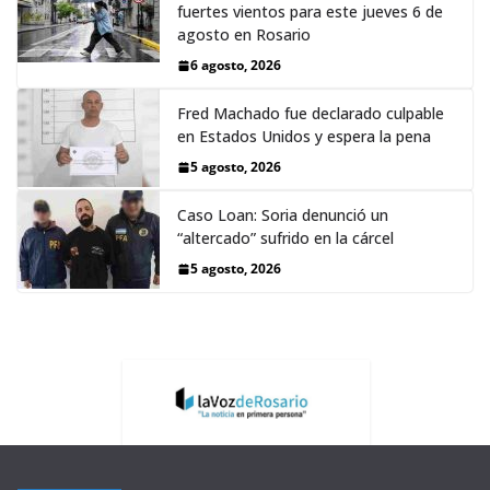
fuertes vientos para este jueves 6 de
agosto en Rosario
6 agosto, 2026
Fred Machado fue declarado culpable
en Estados Unidos y espera la pena
5 agosto, 2026
Caso Loan: Soria denunció un
“altercado” sufrido en la cárcel
5 agosto, 2026