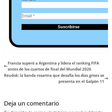
Francia superó a Argentina y lidera el ranking FIFA
antes de los cuartos de final del Mundial 2026
Reudok: la banda rosarina que desafía los días grises se
presenta en el Galpón 11
Deja un comentario